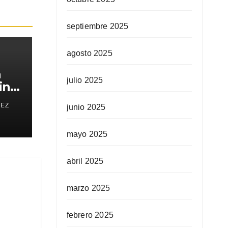
septiembre 2025
agosto 2025
a
julio 2025
in
REZ
junio 2025
mayo 2025
abril 2025
marzo 2025
febrero 2025