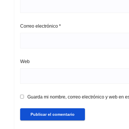
Correo electrónico
*
Web
Guarda mi nombre, correo electrónico y web en e