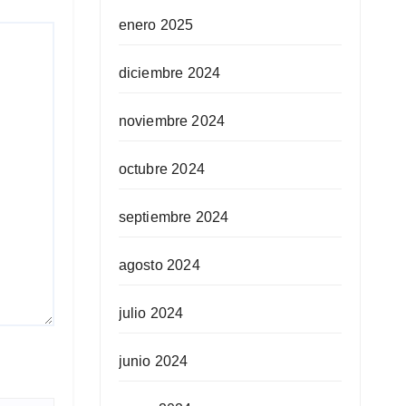
enero 2025
diciembre 2024
noviembre 2024
octubre 2024
septiembre 2024
agosto 2024
julio 2024
junio 2024