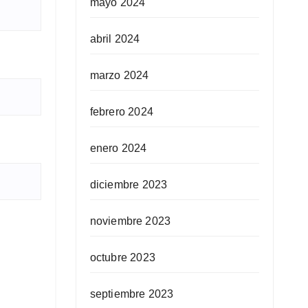
mayo 2024
abril 2024
marzo 2024
febrero 2024
enero 2024
diciembre 2023
noviembre 2023
octubre 2023
septiembre 2023