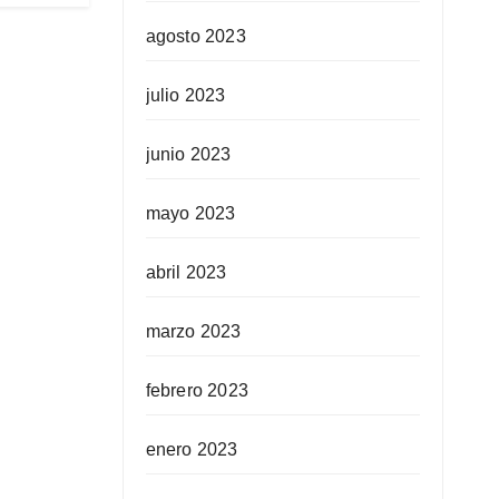
agosto 2023
julio 2023
junio 2023
mayo 2023
abril 2023
marzo 2023
febrero 2023
enero 2023