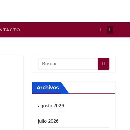
NTACTO
Archivos
agosto 2026
julio 2026