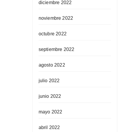
diciembre 2022
noviembre 2022
octubre 2022
septiembre 2022
agosto 2022
julio 2022
junio 2022
mayo 2022
abril 2022