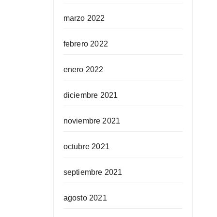
marzo 2022
febrero 2022
enero 2022
diciembre 2021
noviembre 2021
octubre 2021
septiembre 2021
agosto 2021