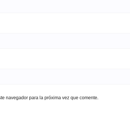
ste navegador para la próxima vez que comente.