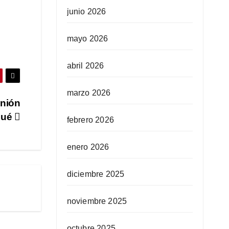
junio 2026
mayo 2026
abril 2026
marzo 2026
unión
gué
febrero 2026
enero 2026
diciembre 2025
noviembre 2025
octubre 2025