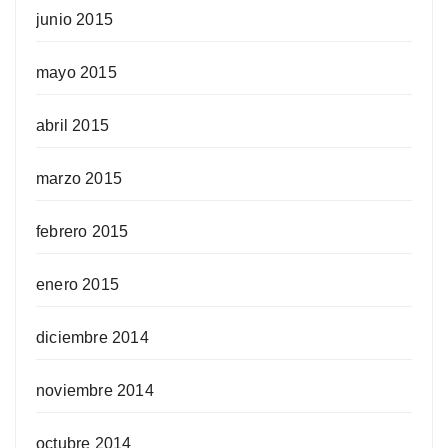
junio 2015
mayo 2015
abril 2015
marzo 2015
febrero 2015
enero 2015
diciembre 2014
noviembre 2014
octubre 2014