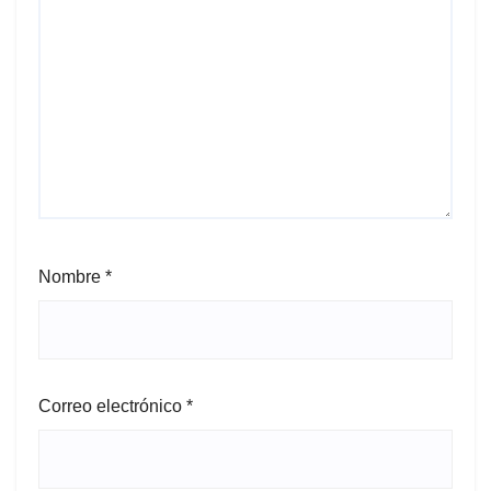
Nombre
*
Correo electrónico
*