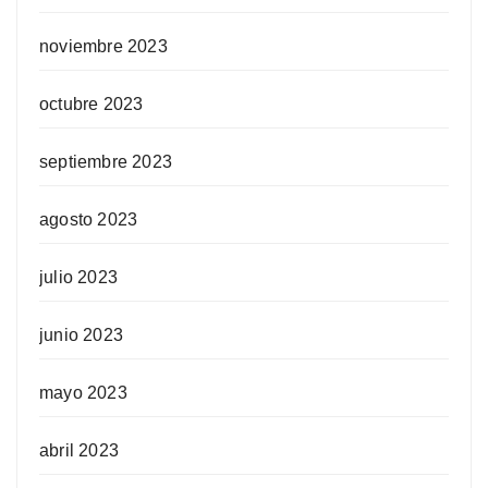
noviembre 2023
octubre 2023
septiembre 2023
agosto 2023
julio 2023
junio 2023
mayo 2023
abril 2023