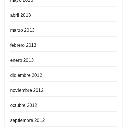
mayo 2013
abril 2013
marzo 2013
febrero 2013
enero 2013
diciembre 2012
noviembre 2012
octubre 2012
septiembre 2012