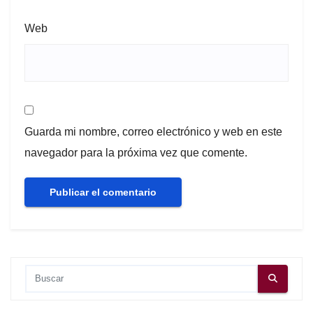
Web
Guarda mi nombre, correo electrónico y web en este
navegador para la próxima vez que comente.