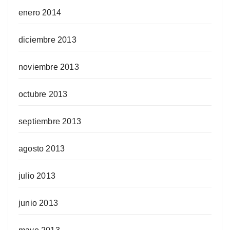
enero 2014
diciembre 2013
noviembre 2013
octubre 2013
septiembre 2013
agosto 2013
julio 2013
junio 2013