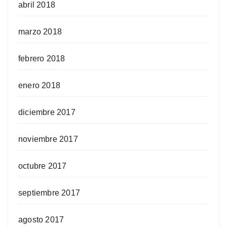
abril 2018
marzo 2018
febrero 2018
enero 2018
diciembre 2017
noviembre 2017
octubre 2017
septiembre 2017
agosto 2017