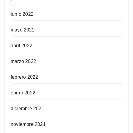
junio 2022
mayo 2022
abril 2022
marzo 2022
febrero 2022
enero 2022
diciembre 2021
noviembre 2021