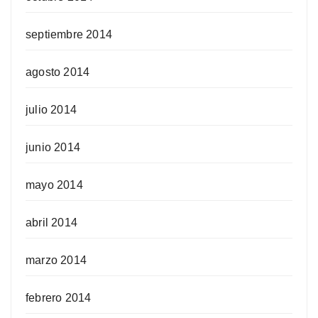
septiembre 2014
agosto 2014
julio 2014
junio 2014
mayo 2014
abril 2014
marzo 2014
febrero 2014