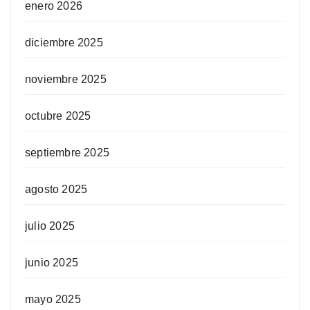
enero 2026
diciembre 2025
noviembre 2025
octubre 2025
septiembre 2025
agosto 2025
julio 2025
junio 2025
mayo 2025