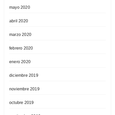
mayo 2020
abril 2020
marzo 2020
febrero 2020
enero 2020
diciembre 2019
noviembre 2019
octubre 2019