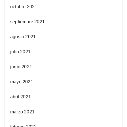
octubre 2021
septiembre 2021
agosto 2021
julio 2021
junio 2021
mayo 2021
abril 2021
marzo 2021
febrero 2021