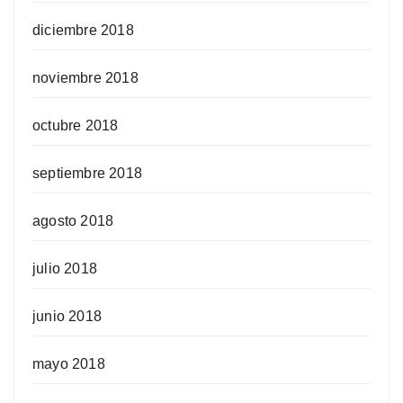
diciembre 2018
noviembre 2018
octubre 2018
septiembre 2018
agosto 2018
julio 2018
junio 2018
mayo 2018