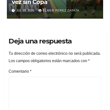
vez sin Copa
JUL 29, 2026
ELMER PEREZ ZAPATA
Deja una respuesta
Tu dirección de correo electrónico no será publicada.
Los campos obligatorios están marcados con
*
Comentario
*