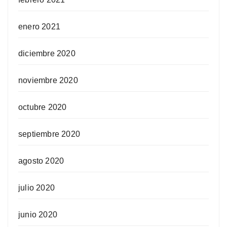
enero 2021
diciembre 2020
noviembre 2020
octubre 2020
septiembre 2020
agosto 2020
julio 2020
junio 2020