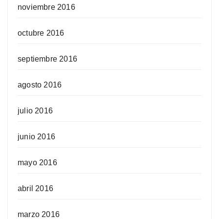
noviembre 2016
octubre 2016
septiembre 2016
agosto 2016
julio 2016
junio 2016
mayo 2016
abril 2016
marzo 2016