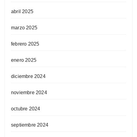
abril 2025
marzo 2025
febrero 2025
enero 2025
diciembre 2024
noviembre 2024
octubre 2024
septiembre 2024