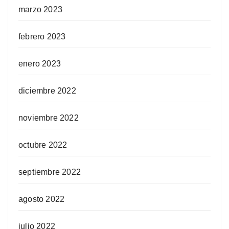
marzo 2023
febrero 2023
enero 2023
diciembre 2022
noviembre 2022
octubre 2022
septiembre 2022
agosto 2022
julio 2022