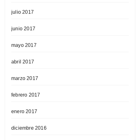
julio 2017
junio 2017
mayo 2017
abril 2017
marzo 2017
febrero 2017
enero 2017
diciembre 2016