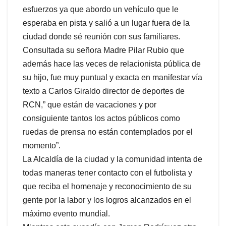
esfuerzos ya que abordo un vehículo que le
esperaba en pista y salió a un lugar fuera de la
ciudad donde sé reunión con sus familiares.
Consultada su señora Madre Pilar Rubio que
además hace las veces de relacionista pública de
su hijo, fue muy puntual y exacta en manifestar vía
texto a Carlos Giraldo director de deportes de
RCN,” que están de vacaciones y por
consiguiente tantos los actos públicos como
ruedas de prensa no están contemplados por el
momento”.
La Alcaldía de la ciudad y la comunidad intenta de
todas maneras tener contacto con el futbolista y
que reciba el homenaje y reconocimiento de su
gente por la labor y los logros alcanzados en el
máximo evento mundial.