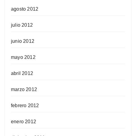
agosto 2012
julio 2012
junio 2012
mayo 2012
abril 2012
marzo 2012
febrero 2012
enero 2012