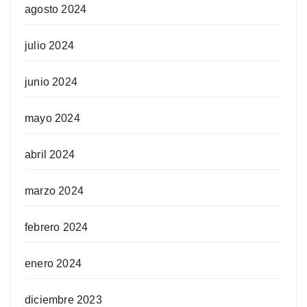
agosto 2024
julio 2024
junio 2024
mayo 2024
abril 2024
marzo 2024
febrero 2024
enero 2024
diciembre 2023