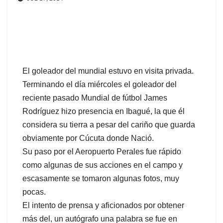
El goleador del mundial estuvo en visita privada.
Terminando el día miércoles el goleador del
reciente pasado Mundial de fútbol James
Rodríguez hizo presencia en Ibagué, la que él
considera su tierra a pesar del cariño que guarda
obviamente por Cúcuta donde Nació.
Su paso por el Aeropuerto Perales fue rápido
como algunas de sus acciones en el campo y
escasamente se tomaron algunas fotos, muy
pocas.
El intento de prensa y aficionados por obtener
más del, un autógrafo una palabra se fue en