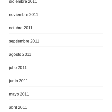
diciembre 2011
noviembre 2011
octubre 2011
septiembre 2011
agosto 2011
julio 2011
junio 2011
mayo 2011
abril 2011