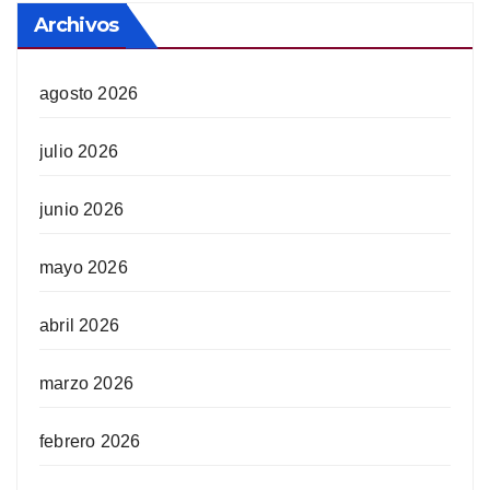
Archivos
agosto 2026
julio 2026
junio 2026
mayo 2026
abril 2026
marzo 2026
febrero 2026