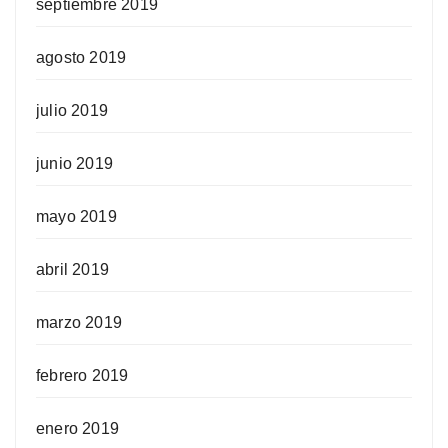
septiembre 2019
agosto 2019
julio 2019
junio 2019
mayo 2019
abril 2019
marzo 2019
febrero 2019
enero 2019