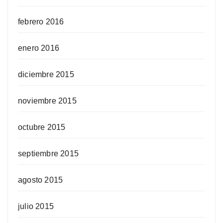
febrero 2016
enero 2016
diciembre 2015
noviembre 2015
octubre 2015
septiembre 2015
agosto 2015
julio 2015