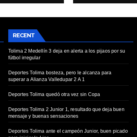
RECENT
Tolima 2 Medellín 3 deja en alerta a los pijaos por su
fútbol irregular
Deportes Tolima bosteza, pero le alcanza para
superar a Alianza Valledupar 2 A 1
Deportes Tolima quedó otra vez sin Copa
Deportes Tolima 2 Junior 1, resultado que deja buen
mensaje y buenas sensaciones
Deportes Tolima ante el campeón Junior, buen picado