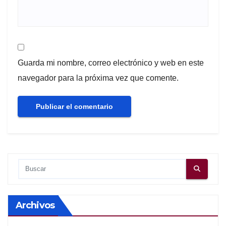
Guarda mi nombre, correo electrónico y web en este
navegador para la próxima vez que comente.
Archivos