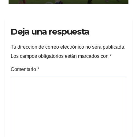
Deja una respuesta
Tu dirección de correo electrónico no será publicada.
Los campos obligatorios están marcados con
*
Comentario
*