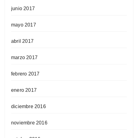
junio 2017
mayo 2017
abril 2017
marzo 2017
febrero 2017
enero 2017
diciembre 2016
noviembre 2016