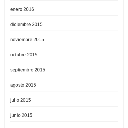
enero 2016
diciembre 2015
noviembre 2015
octubre 2015
septiembre 2015
agosto 2015
julio 2015
junio 2015