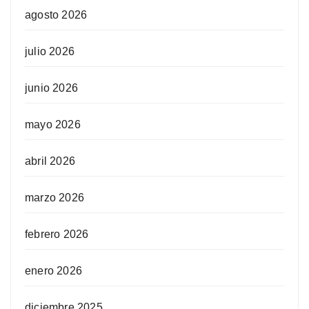
agosto 2026
julio 2026
junio 2026
mayo 2026
abril 2026
marzo 2026
febrero 2026
enero 2026
diciembre 2025