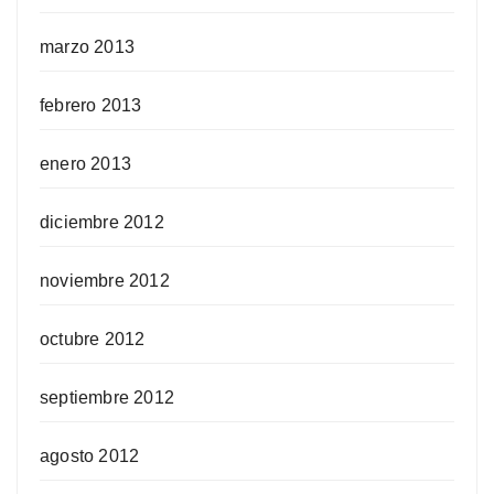
marzo 2013
febrero 2013
enero 2013
diciembre 2012
noviembre 2012
octubre 2012
septiembre 2012
agosto 2012