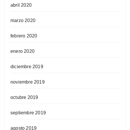
abril 2020
marzo 2020
febrero 2020
enero 2020
diciembre 2019
noviembre 2019
octubre 2019
septiembre 2019
agosto 2019