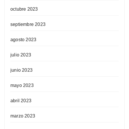
octubre 2023
septiembre 2023
agosto 2023
julio 2023
junio 2023
mayo 2023
abril 2023
marzo 2023