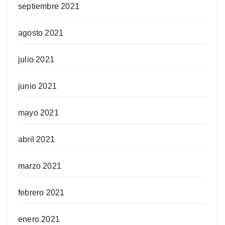
septiembre 2021
agosto 2021
julio 2021
junio 2021
mayo 2021
abril 2021
marzo 2021
febrero 2021
enero 2021