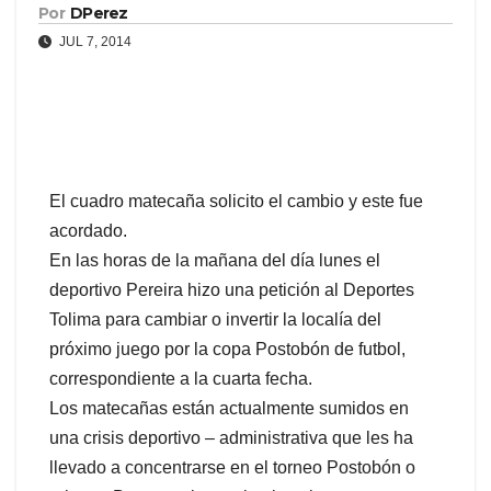
Por
DPerez
JUL 7, 2014
El cuadro matecaña solicito el cambio y este fue
acordado.
En las horas de la mañana del día lunes el
deportivo Pereira hizo una petición al Deportes
Tolima para cambiar o invertir la localía del
próximo juego por la copa Postobón de futbol,
correspondiente a la cuarta fecha.
Los matecañas están actualmente sumidos en
una crisis deportivo – administrativa que les ha
llevado a concentrarse en el torneo Postobón o