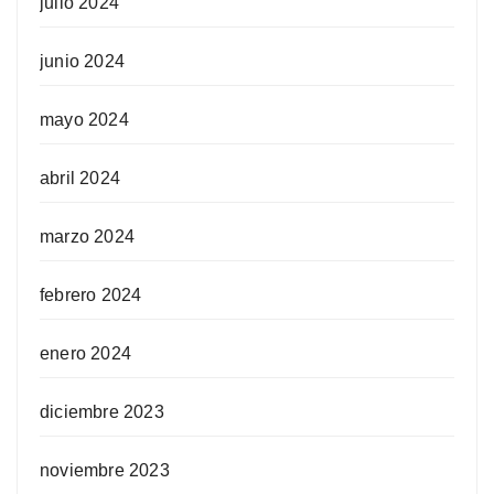
julio 2024
junio 2024
mayo 2024
abril 2024
marzo 2024
febrero 2024
enero 2024
diciembre 2023
noviembre 2023