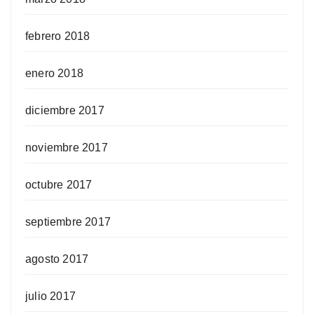
febrero 2018
enero 2018
diciembre 2017
noviembre 2017
octubre 2017
septiembre 2017
agosto 2017
julio 2017