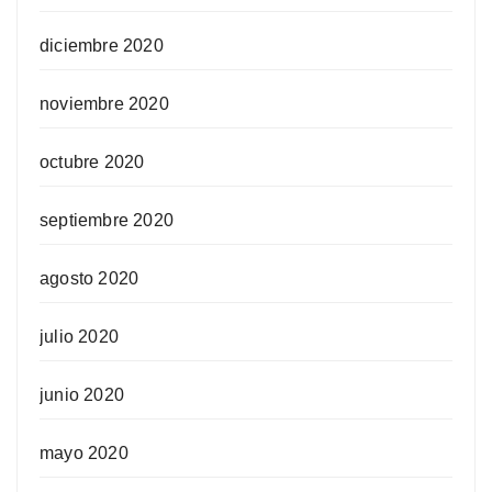
diciembre 2020
noviembre 2020
octubre 2020
septiembre 2020
agosto 2020
julio 2020
junio 2020
mayo 2020