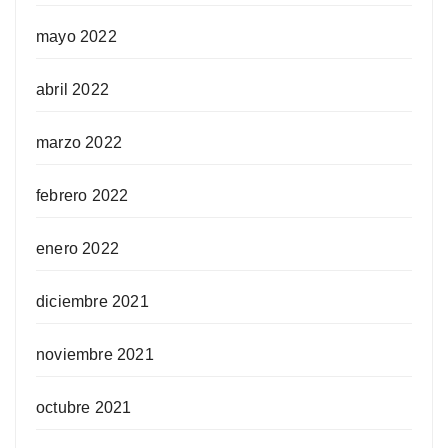
mayo 2022
abril 2022
marzo 2022
febrero 2022
enero 2022
diciembre 2021
noviembre 2021
octubre 2021