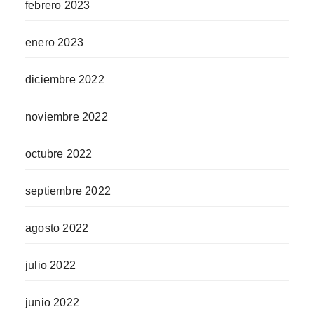
febrero 2023
enero 2023
diciembre 2022
noviembre 2022
octubre 2022
septiembre 2022
agosto 2022
julio 2022
junio 2022