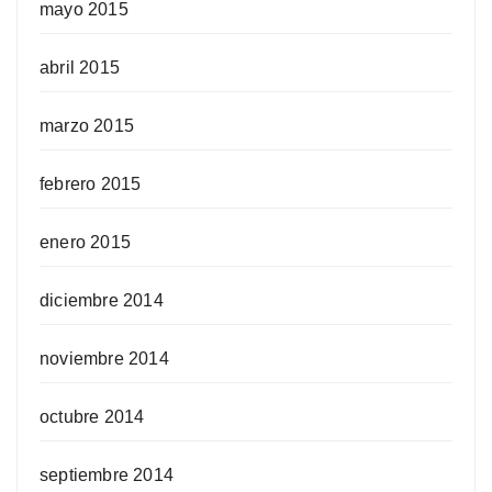
mayo 2015
abril 2015
marzo 2015
febrero 2015
enero 2015
diciembre 2014
noviembre 2014
octubre 2014
septiembre 2014