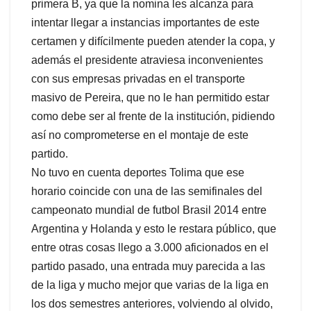
primera B, ya que la nomina les alcanza para
intentar llegar a instancias importantes de este
certamen y difícilmente pueden atender la copa, y
además el presidente atraviesa inconvenientes
con sus empresas privadas en el transporte
masivo de Pereira, que no le han permitido estar
como debe ser al frente de la institución, pidiendo
así no comprometerse en el montaje de este
partido.
No tuvo en cuenta deportes Tolima que ese
horario coincide con una de las semifinales del
campeonato mundial de futbol Brasil 2014 entre
Argentina y Holanda y esto le restara público, que
entre otras cosas llego a 3.000 aficionados en el
partido pasado, una entrada muy parecida a las
de la liga y mucho mejor que varias de la liga en
los dos semestres anteriores, volviendo al olvido,