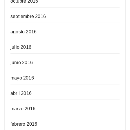
octubre 2016
septiembre 2016
agosto 2016
julio 2016
junio 2016
mayo 2016
abril 2016
marzo 2016
febrero 2016