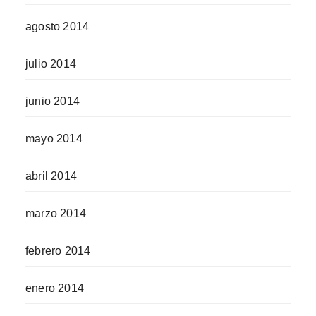
agosto 2014
julio 2014
junio 2014
mayo 2014
abril 2014
marzo 2014
febrero 2014
enero 2014