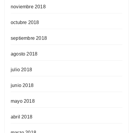
noviembre 2018
octubre 2018
septiembre 2018
agosto 2018
julio 2018
junio 2018
mayo 2018
abril 2018
marzo 2018