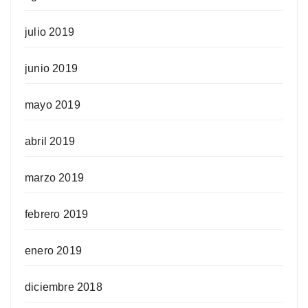
julio 2019
junio 2019
mayo 2019
abril 2019
marzo 2019
febrero 2019
enero 2019
diciembre 2018