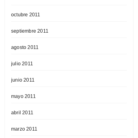
octubre 2011
septiembre 2011
agosto 2011
julio 2011
junio 2011
mayo 2011
abril 2011
marzo 2011