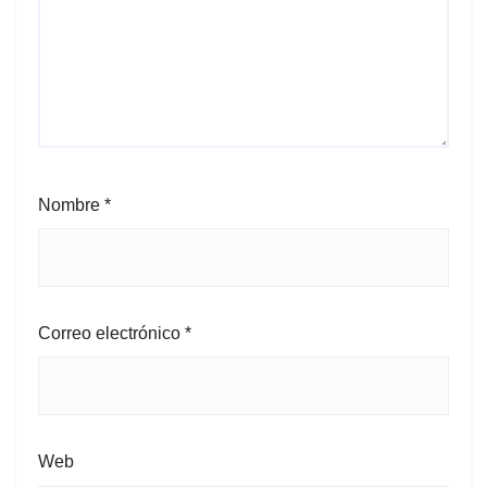
Nombre
*
Correo electrónico
*
Web