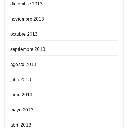
diciembre 2013
noviembre 2013
octubre 2013
septiembre 2013
agosto 2013
julio 2013
junio 2013
mayo 2013
abril 2013