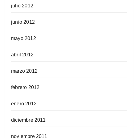
julio 2012
junio 2012
mayo 2012
abril 2012
marzo 2012
febrero 2012
enero 2012
diciembre 2011
noviembre 2011