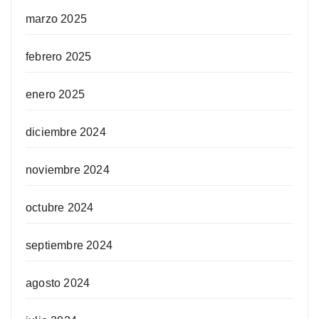
marzo 2025
febrero 2025
enero 2025
diciembre 2024
noviembre 2024
octubre 2024
septiembre 2024
agosto 2024