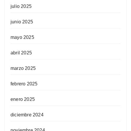
julio 2025
junio 2025
mayo 2025
abril 2025
marzo 2025
febrero 2025
enero 2025
diciembre 2024
noviembre 2024