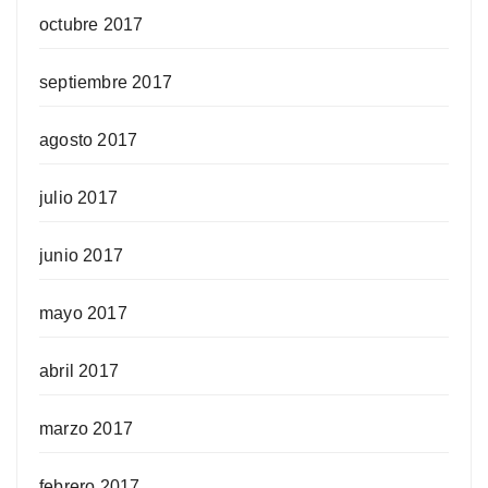
octubre 2017
septiembre 2017
agosto 2017
julio 2017
junio 2017
mayo 2017
abril 2017
marzo 2017
febrero 2017