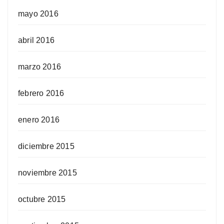
mayo 2016
abril 2016
marzo 2016
febrero 2016
enero 2016
diciembre 2015
noviembre 2015
octubre 2015