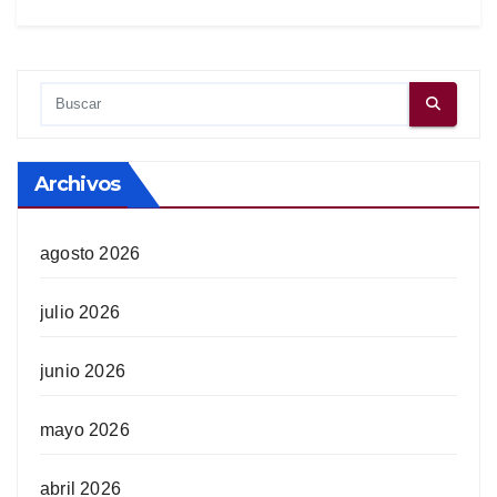
Archivos
agosto 2026
julio 2026
junio 2026
mayo 2026
abril 2026