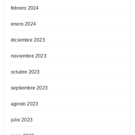
febrero 2024
enero 2024
diciembre 2023
noviembre 2023
octubre 2023
septiembre 2023
agosto 2023
julio 2023