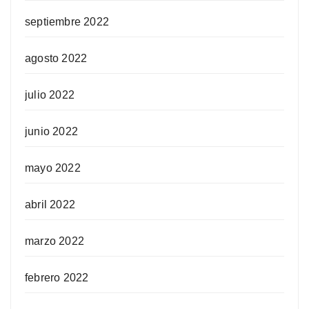
septiembre 2022
agosto 2022
julio 2022
junio 2022
mayo 2022
abril 2022
marzo 2022
febrero 2022