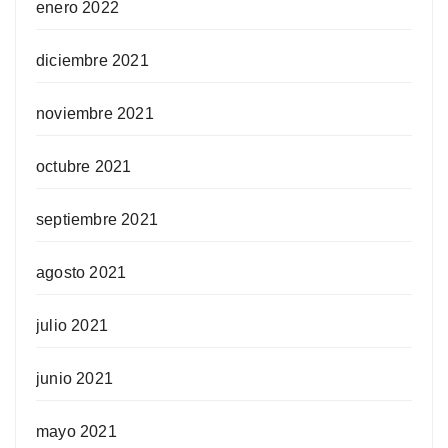
enero 2022
diciembre 2021
noviembre 2021
octubre 2021
septiembre 2021
agosto 2021
julio 2021
junio 2021
mayo 2021