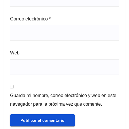
Correo electrónico
*
Web
Guarda mi nombre, correo electrónico y web en este
navegador para la próxima vez que comente.