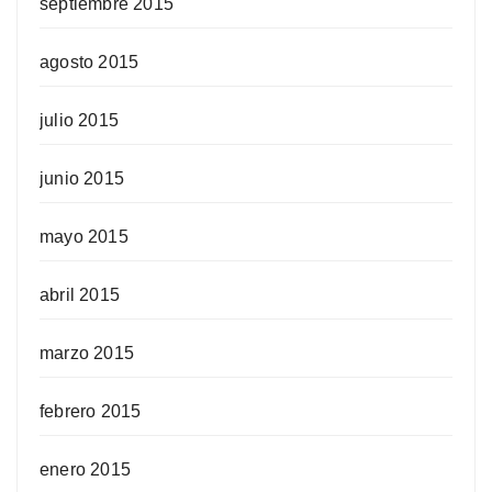
septiembre 2015
agosto 2015
julio 2015
junio 2015
mayo 2015
abril 2015
marzo 2015
febrero 2015
enero 2015