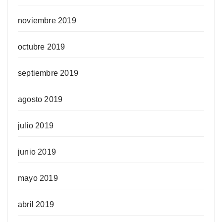
noviembre 2019
octubre 2019
septiembre 2019
agosto 2019
julio 2019
junio 2019
mayo 2019
abril 2019