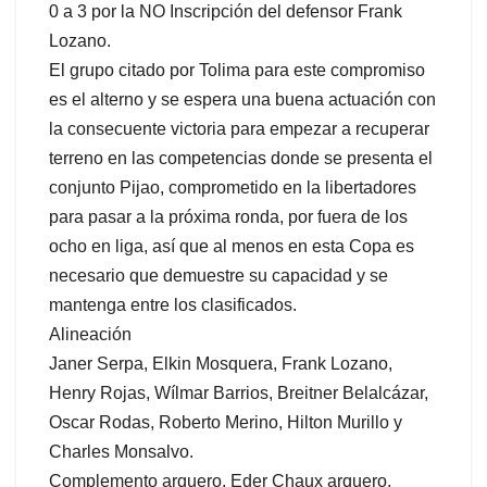
0 a 3 por la NO Inscripción del defensor Frank
Lozano.
El grupo citado por Tolima para este compromiso
es el alterno y se espera una buena actuación con
la consecuente victoria para empezar a recuperar
terreno en las competencias donde se presenta el
conjunto Pijao, comprometido en la libertadores
para pasar a la próxima ronda, por fuera de los
ocho en liga, así que al menos en esta Copa es
necesario que demuestre su capacidad y se
mantenga entre los clasificados.
Alineación
Janer Serpa, Elkin Mosquera, Frank Lozano,
Henry Rojas, Wílmar Barrios, Breitner Belalcázar,
Oscar Rodas, Roberto Merino, Hilton Murillo y
Charles Monsalvo.
Complemento arquero, Eder Chaux arquero,