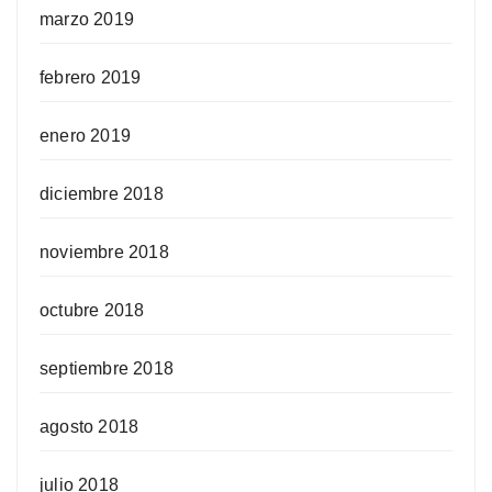
marzo 2019
febrero 2019
enero 2019
diciembre 2018
noviembre 2018
octubre 2018
septiembre 2018
agosto 2018
julio 2018