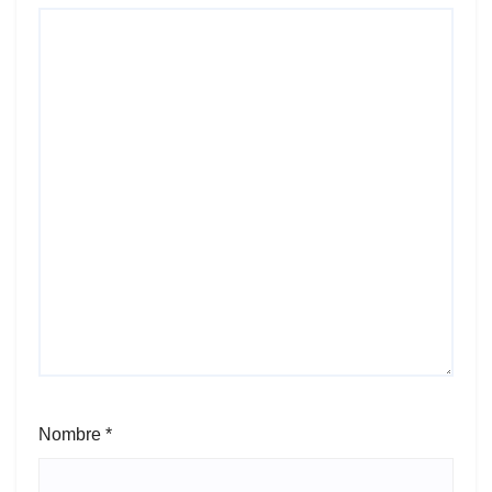
Nombre
*