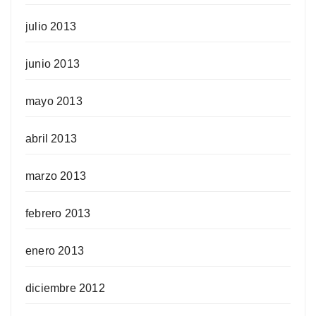
julio 2013
junio 2013
mayo 2013
abril 2013
marzo 2013
febrero 2013
enero 2013
diciembre 2012