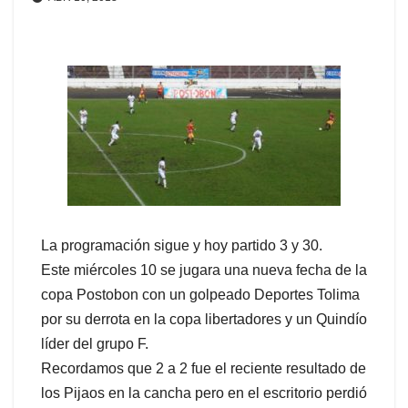
La programación sigue y hoy partido 3 y 30.
Este miércoles 10 se jugara una nueva fecha de la
copa Postobon con un golpeado Deportes Tolima
por su derrota en la copa libertadores y un Quindío
líder del grupo F.
Recordamos que 2 a 2 fue el reciente resultado de
los Pijaos en la cancha pero en el escritorio perdió