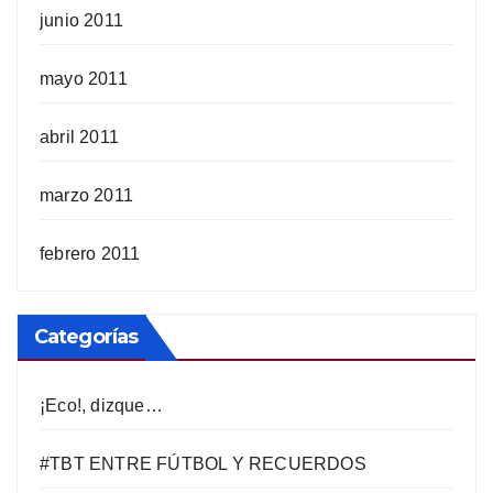
junio 2011
mayo 2011
abril 2011
marzo 2011
febrero 2011
Categorías
¡Eco!, dizque…
#TBT ENTRE FÚTBOL Y RECUERDOS