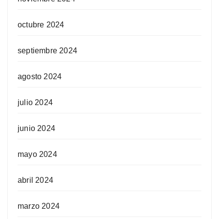
octubre 2024
septiembre 2024
agosto 2024
julio 2024
junio 2024
mayo 2024
abril 2024
marzo 2024