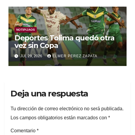
NOTIPIJAOS
Deportes Tolima quedó otra
vez sin Copa
JUL 29, 2026
ELMER PEREZ ZAPATA
Deja una respuesta
Tu dirección de correo electrónico no será publicada.
Los campos obligatorios están marcados con
*
Comentario
*