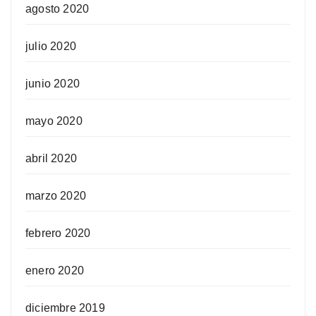
agosto 2020
julio 2020
junio 2020
mayo 2020
abril 2020
marzo 2020
febrero 2020
enero 2020
diciembre 2019