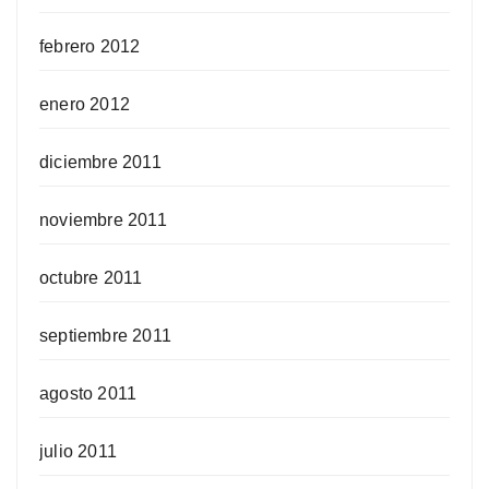
febrero 2012
enero 2012
diciembre 2011
noviembre 2011
octubre 2011
septiembre 2011
agosto 2011
julio 2011