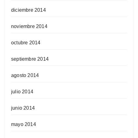
diciembre 2014
noviembre 2014
octubre 2014
septiembre 2014
agosto 2014
julio 2014
junio 2014
mayo 2014