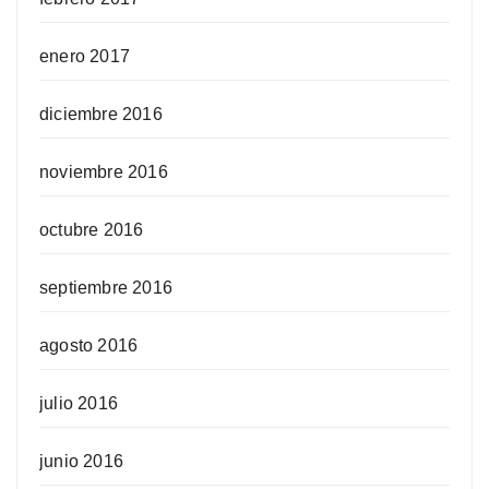
enero 2017
diciembre 2016
noviembre 2016
octubre 2016
septiembre 2016
agosto 2016
julio 2016
junio 2016