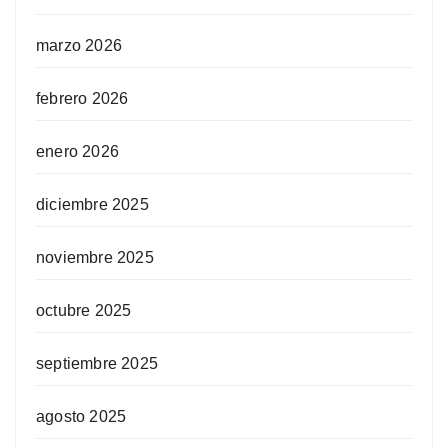
marzo 2026
febrero 2026
enero 2026
diciembre 2025
noviembre 2025
octubre 2025
septiembre 2025
agosto 2025