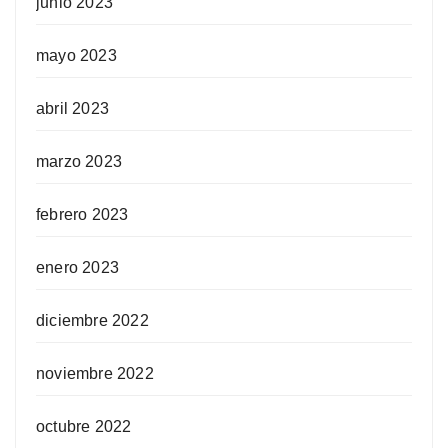
junio 2023
mayo 2023
abril 2023
marzo 2023
febrero 2023
enero 2023
diciembre 2022
noviembre 2022
octubre 2022