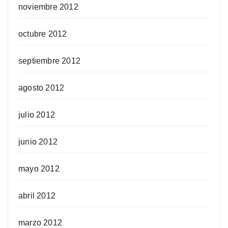
noviembre 2012
octubre 2012
septiembre 2012
agosto 2012
julio 2012
junio 2012
mayo 2012
abril 2012
marzo 2012