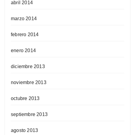
abril 2014
marzo 2014
febrero 2014
enero 2014
diciembre 2013
noviembre 2013
octubre 2013
septiembre 2013
agosto 2013