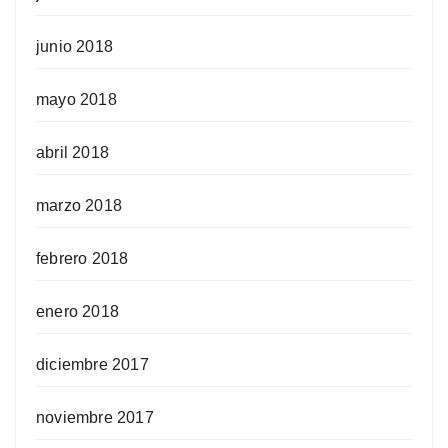
junio 2018
mayo 2018
abril 2018
marzo 2018
febrero 2018
enero 2018
diciembre 2017
noviembre 2017