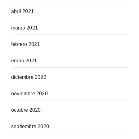
abril 2021
marzo 2021
febrero 2021
enero 2021
diciembre 2020
noviembre 2020
octubre 2020
septiembre 2020