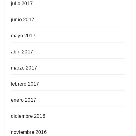
julio 2017
junio 2017
mayo 2017
abril 2017
marzo 2017
febrero 2017
enero 2017
diciembre 2016
noviembre 2016