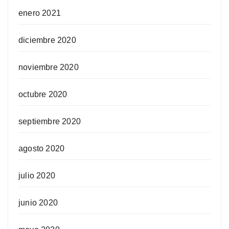
enero 2021
diciembre 2020
noviembre 2020
octubre 2020
septiembre 2020
agosto 2020
julio 2020
junio 2020