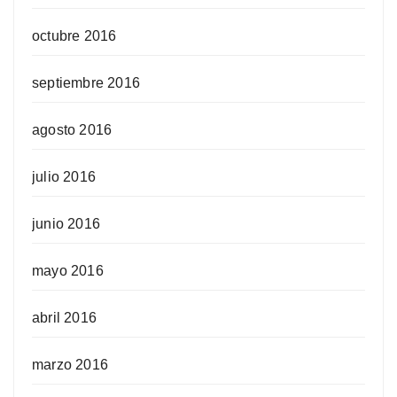
octubre 2016
septiembre 2016
agosto 2016
julio 2016
junio 2016
mayo 2016
abril 2016
marzo 2016