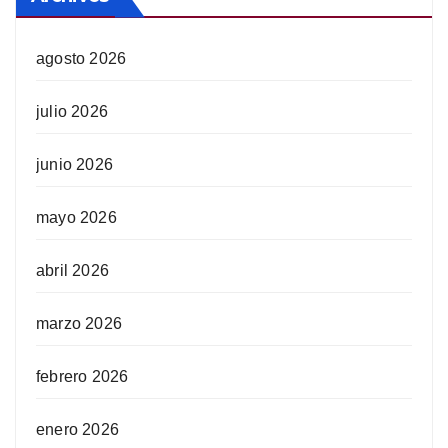
agosto 2026
julio 2026
junio 2026
mayo 2026
abril 2026
marzo 2026
febrero 2026
enero 2026