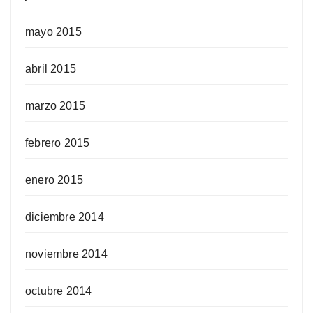
mayo 2015
abril 2015
marzo 2015
febrero 2015
enero 2015
diciembre 2014
noviembre 2014
octubre 2014