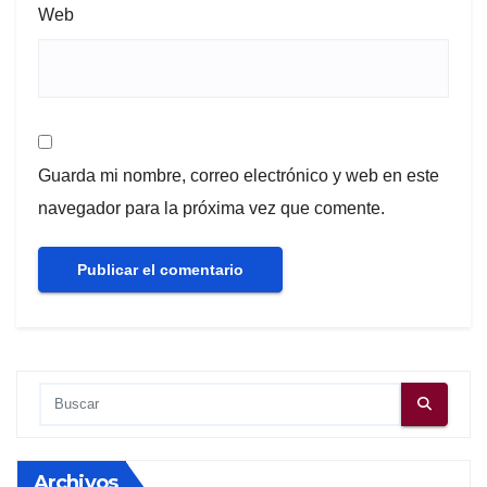
Web
Guarda mi nombre, correo electrónico y web en este
navegador para la próxima vez que comente.
Archivos