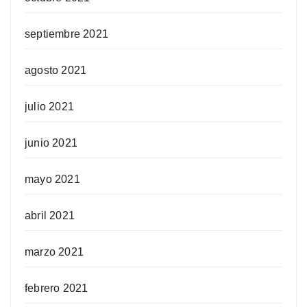
septiembre 2021
agosto 2021
julio 2021
junio 2021
mayo 2021
abril 2021
marzo 2021
febrero 2021