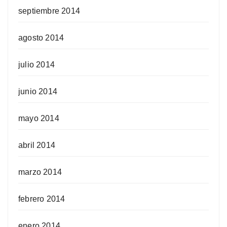
septiembre 2014
agosto 2014
julio 2014
junio 2014
mayo 2014
abril 2014
marzo 2014
febrero 2014
enero 2014