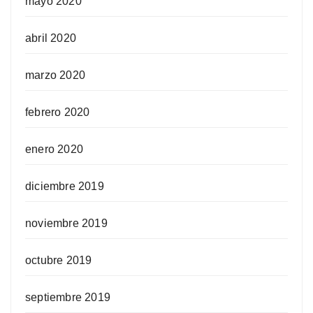
mayo 2020
abril 2020
marzo 2020
febrero 2020
enero 2020
diciembre 2019
noviembre 2019
octubre 2019
septiembre 2019