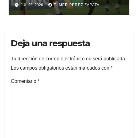
JUL 29, 2026
ELMER PEREZ ZAPATA
Deja una respuesta
Tu dirección de correo electrónico no será publicada.
Los campos obligatorios están marcados con
*
Comentario
*