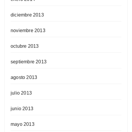
diciembre 2013
noviembre 2013
octubre 2013
septiembre 2013
agosto 2013
julio 2013
junio 2013
mayo 2013