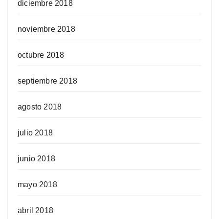
diciembre 2018
noviembre 2018
octubre 2018
septiembre 2018
agosto 2018
julio 2018
junio 2018
mayo 2018
abril 2018