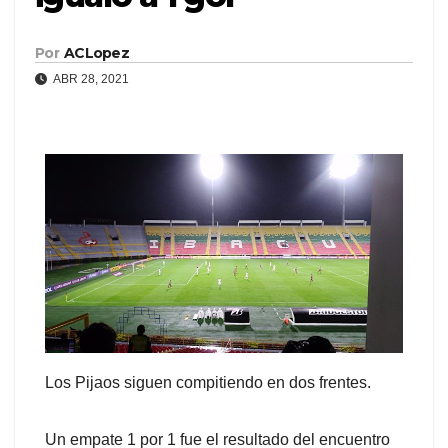
Por
ACLopez
ABR 28, 2021
Los Pijaos siguen compitiendo en dos frentes.
Un empate 1 por 1 fue el resultado del encuentro