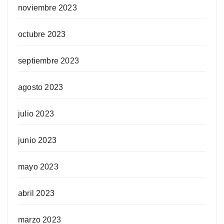
noviembre 2023
octubre 2023
septiembre 2023
agosto 2023
julio 2023
junio 2023
mayo 2023
abril 2023
marzo 2023