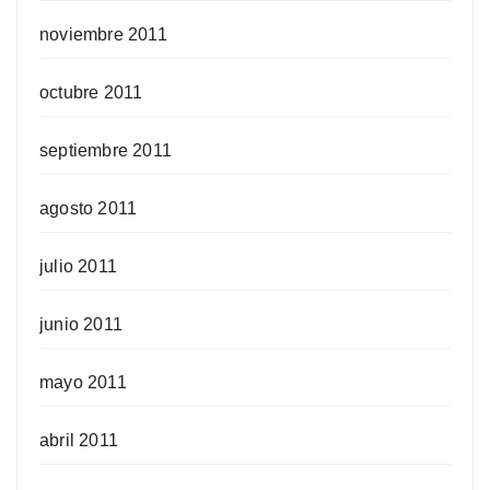
noviembre 2011
octubre 2011
septiembre 2011
agosto 2011
julio 2011
junio 2011
mayo 2011
abril 2011