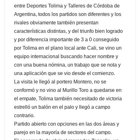
entre Deportes Tolima y Talleres de Córdoba de
Argentina, todos los partidos son diferentes y los
rivales obviamente también presentan
características distintas, y del triunfo bien logrado
y por diferencia importante de 3 a 0 conseguido
por Tolima en el plano local ante Cali, se vino un
equipo internacional buscando hacer nombre y
con una buena nómina, un trabajo que se nota y
una aplicación que se vio desde el comienzo.
La visita le llegó al portero Montero, no se
conformó y no vino al Murillo Toro a quedarse en
el empate, Tolima también necesitado de victoria
estrelló un balón en el palo y llegó a campo
contrario.
Partido abierto con opciones en las dos áreas y
parejo en la mayoría de sectores del campo.