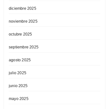
diciembre 2025
noviembre 2025
octubre 2025
septiembre 2025
agosto 2025
julio 2025
junio 2025
mayo 2025