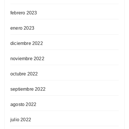
febrero 2023
enero 2023
diciembre 2022
noviembre 2022
octubre 2022
septiembre 2022
agosto 2022
julio 2022