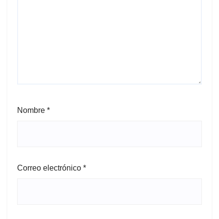
Nombre
*
Correo electrónico
*