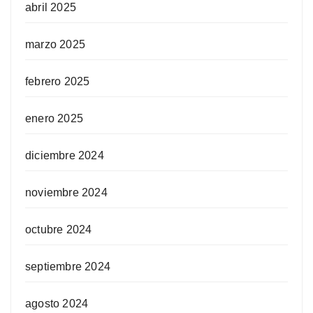
abril 2025
marzo 2025
febrero 2025
enero 2025
diciembre 2024
noviembre 2024
octubre 2024
septiembre 2024
agosto 2024