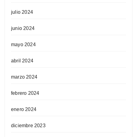
julio 2024
junio 2024
mayo 2024
abril 2024
marzo 2024
febrero 2024
enero 2024
diciembre 2023