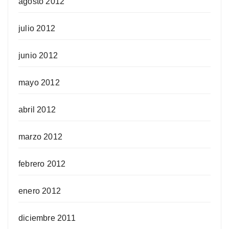
agosto 2012
julio 2012
junio 2012
mayo 2012
abril 2012
marzo 2012
febrero 2012
enero 2012
diciembre 2011