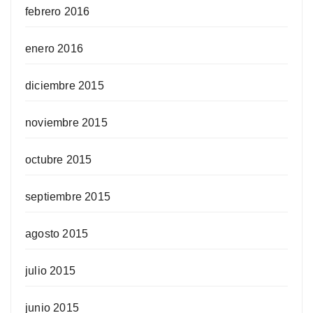
febrero 2016
enero 2016
diciembre 2015
noviembre 2015
octubre 2015
septiembre 2015
agosto 2015
julio 2015
junio 2015