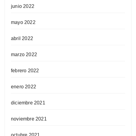
junio 2022
mayo 2022
abril 2022
marzo 2022
febrero 2022
enero 2022
diciembre 2021
noviembre 2021
octubre 2021