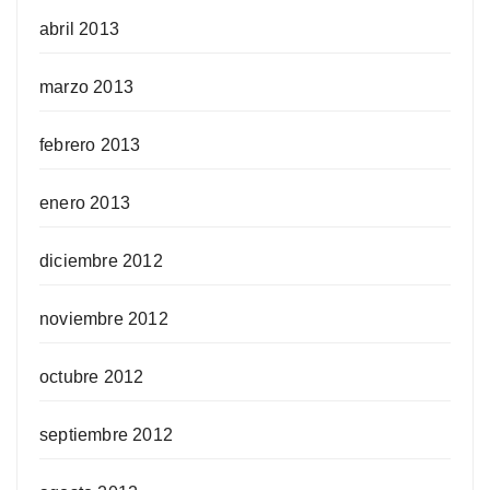
abril 2013
marzo 2013
febrero 2013
enero 2013
diciembre 2012
noviembre 2012
octubre 2012
septiembre 2012