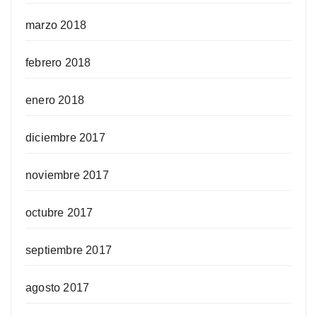
marzo 2018
febrero 2018
enero 2018
diciembre 2017
noviembre 2017
octubre 2017
septiembre 2017
agosto 2017