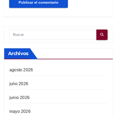
Archivos
agosto 2026
julio 2026
junio 2026
mayo 2026