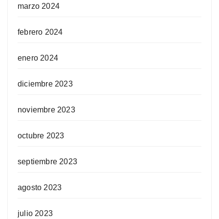
marzo 2024
febrero 2024
enero 2024
diciembre 2023
noviembre 2023
octubre 2023
septiembre 2023
agosto 2023
julio 2023