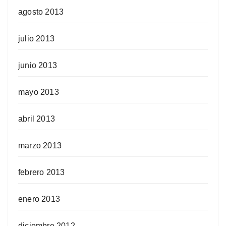
agosto 2013
julio 2013
junio 2013
mayo 2013
abril 2013
marzo 2013
febrero 2013
enero 2013
diciembre 2012