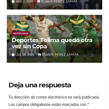
AGO 2, 2026
ELMER PEREZ ZAPATA
NOTIPIJAOS
Deportes Tolima quedó otra
vez sin Copa
JUL 29, 2026
ELMER PEREZ ZAPATA
Deja una respuesta
Tu dirección de correo electrónico no será publicada.
Los campos obligatorios están marcados con
*