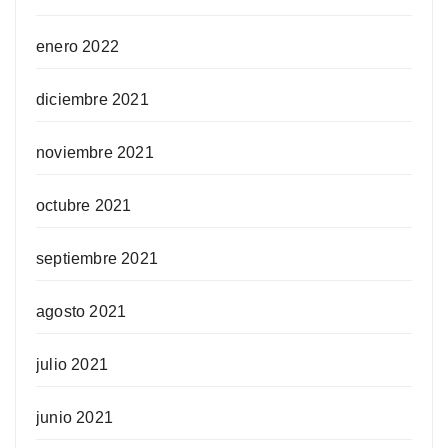
enero 2022
diciembre 2021
noviembre 2021
octubre 2021
septiembre 2021
agosto 2021
julio 2021
junio 2021