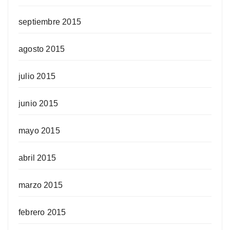
septiembre 2015
agosto 2015
julio 2015
junio 2015
mayo 2015
abril 2015
marzo 2015
febrero 2015