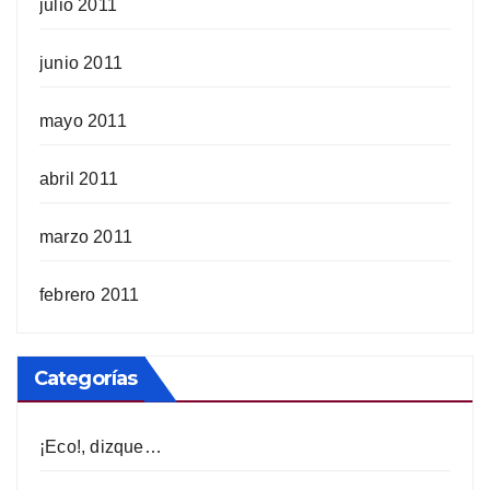
julio 2011
junio 2011
mayo 2011
abril 2011
marzo 2011
febrero 2011
Categorías
¡Eco!, dizque…