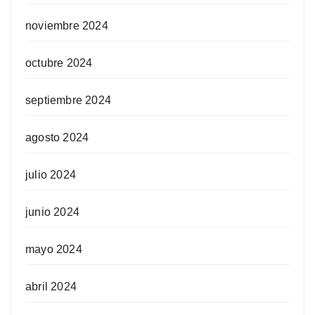
noviembre 2024
octubre 2024
septiembre 2024
agosto 2024
julio 2024
junio 2024
mayo 2024
abril 2024