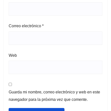
Correo electrónico
*
Web
Guarda mi nombre, correo electrónico y web en este
navegador para la próxima vez que comente.