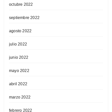
octubre 2022
septiembre 2022
agosto 2022
julio 2022
junio 2022
mayo 2022
abril 2022
marzo 2022
febrero 2022