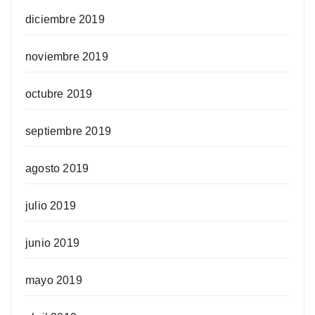
diciembre 2019
noviembre 2019
octubre 2019
septiembre 2019
agosto 2019
julio 2019
junio 2019
mayo 2019