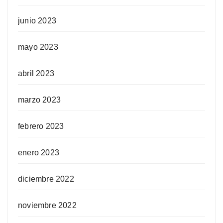
junio 2023
mayo 2023
abril 2023
marzo 2023
febrero 2023
enero 2023
diciembre 2022
noviembre 2022