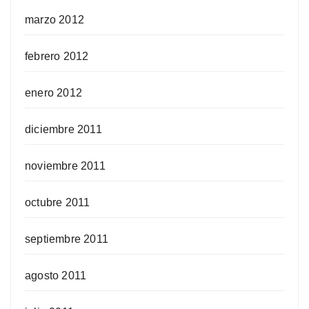
marzo 2012
febrero 2012
enero 2012
diciembre 2011
noviembre 2011
octubre 2011
septiembre 2011
agosto 2011