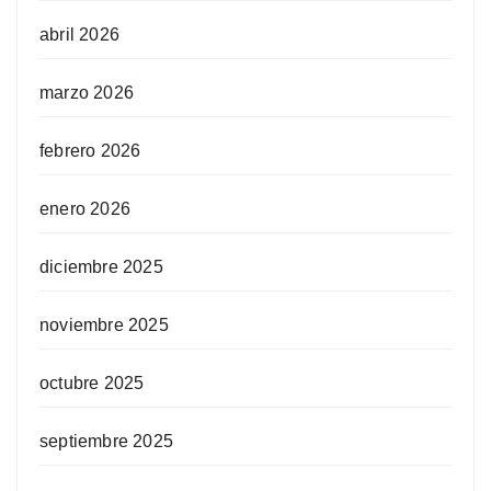
abril 2026
marzo 2026
febrero 2026
enero 2026
diciembre 2025
noviembre 2025
octubre 2025
septiembre 2025