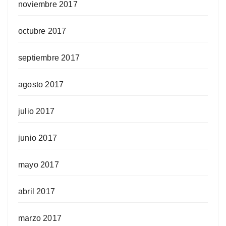
noviembre 2017
octubre 2017
septiembre 2017
agosto 2017
julio 2017
junio 2017
mayo 2017
abril 2017
marzo 2017