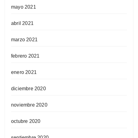
mayo 2021
abril 2021
marzo 2021
febrero 2021
enero 2021
diciembre 2020
noviembre 2020
octubre 2020
septiembre 2020