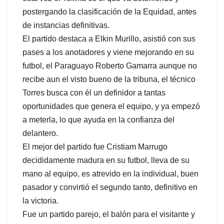
postergando la clasificación de la Equidad, antes
de instancias definitivas.
El partido destaca a Elkin Murillo, asistió con sus
pases a los anotadores y viene mejorando en su
futbol, el Paraguayo Roberto Gamarra aunque no
recibe aun el visto bueno de la tribuna, el técnico
Torres busca con él un definidor a tantas
oportunidades que genera el equipo, y ya empezó
a meterla, lo que ayuda en la confianza del
delantero.
El mejor del partido fue Cristiam Marrugo
decididamente madura en su futbol, lleva de su
mano al equipo, es atrevido en la individual, buen
pasador y convirtió el segundo tanto, definitivo en
la victoria.
Fue un partido parejo, el balón para el visitante y