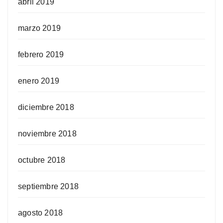
abril 2019
marzo 2019
febrero 2019
enero 2019
diciembre 2018
noviembre 2018
octubre 2018
septiembre 2018
agosto 2018