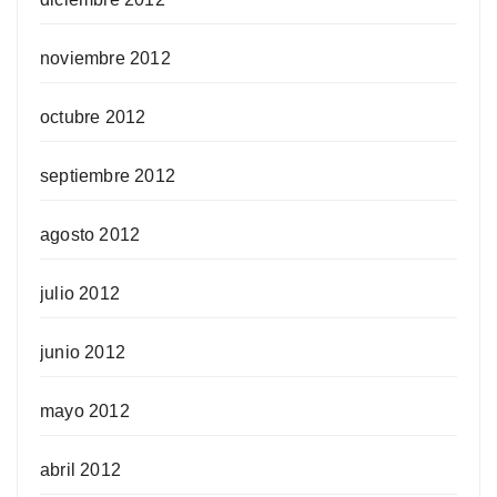
noviembre 2012
octubre 2012
septiembre 2012
agosto 2012
julio 2012
junio 2012
mayo 2012
abril 2012