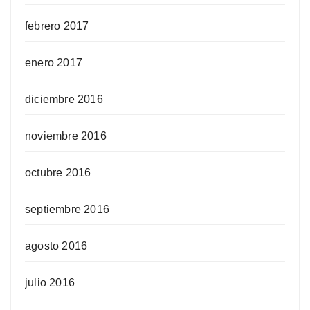
febrero 2017
enero 2017
diciembre 2016
noviembre 2016
octubre 2016
septiembre 2016
agosto 2016
julio 2016