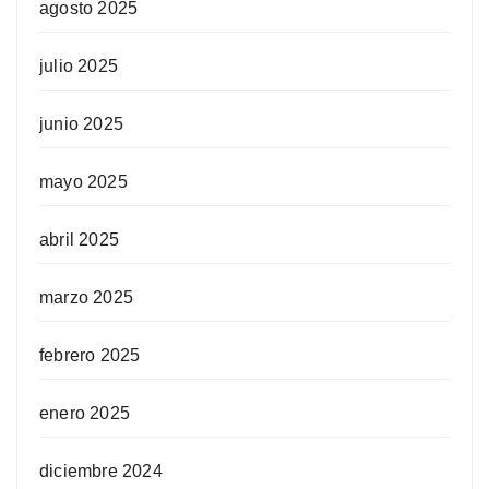
agosto 2025
julio 2025
junio 2025
mayo 2025
abril 2025
marzo 2025
febrero 2025
enero 2025
diciembre 2024