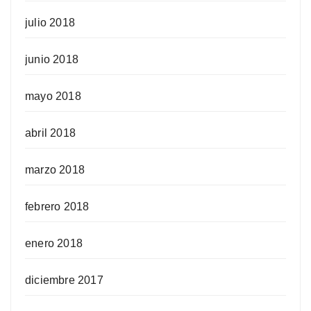
julio 2018
junio 2018
mayo 2018
abril 2018
marzo 2018
febrero 2018
enero 2018
diciembre 2017