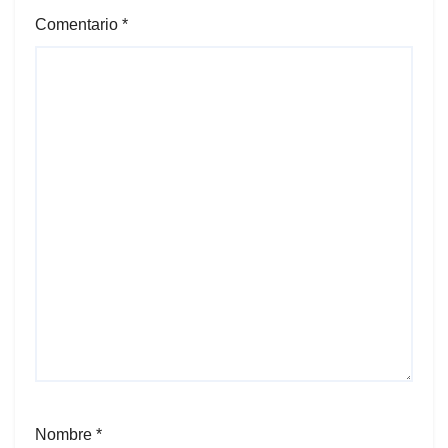
Comentario
*
Nombre
*