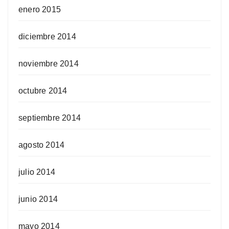
enero 2015
diciembre 2014
noviembre 2014
octubre 2014
septiembre 2014
agosto 2014
julio 2014
junio 2014
mayo 2014