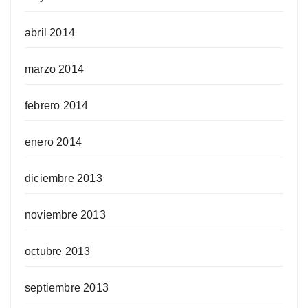
abril 2014
marzo 2014
febrero 2014
enero 2014
diciembre 2013
noviembre 2013
octubre 2013
septiembre 2013