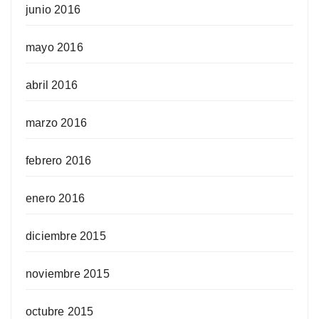
junio 2016
mayo 2016
abril 2016
marzo 2016
febrero 2016
enero 2016
diciembre 2015
noviembre 2015
octubre 2015