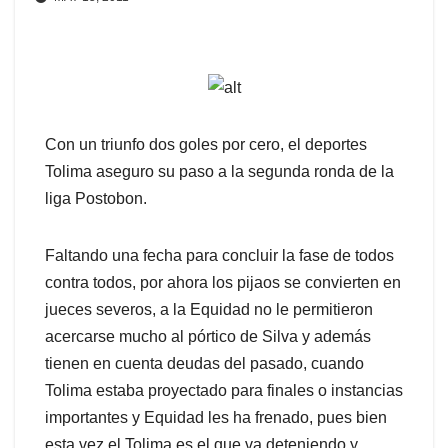
Con un triunfo dos goles por cero, el deportes
Tolima aseguro su paso a la segunda ronda de la
liga Postobon.
Faltando una fecha para concluir la fase de todos
contra todos, por ahora los pijaos se convierten en
jueces severos, a la Equidad no le permitieron
acercarse mucho al pórtico de Silva y además
tienen en cuenta deudas del pasado, cuando
Tolima estaba proyectado para finales o instancias
importantes y Equidad les ha frenado, pues bien
esta vez el Tolima es el que va deteniendo y