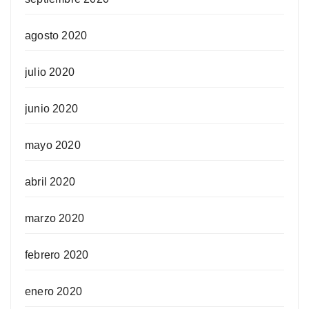
agosto 2020
julio 2020
junio 2020
mayo 2020
abril 2020
marzo 2020
febrero 2020
enero 2020