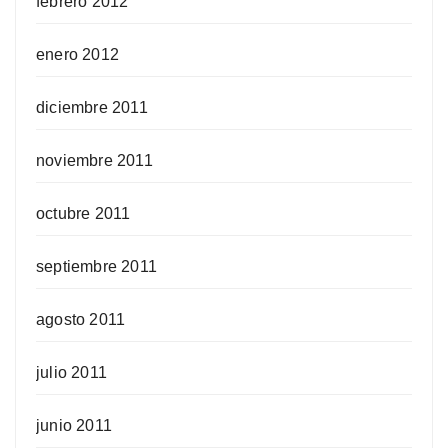
febrero 2012
enero 2012
diciembre 2011
noviembre 2011
octubre 2011
septiembre 2011
agosto 2011
julio 2011
junio 2011