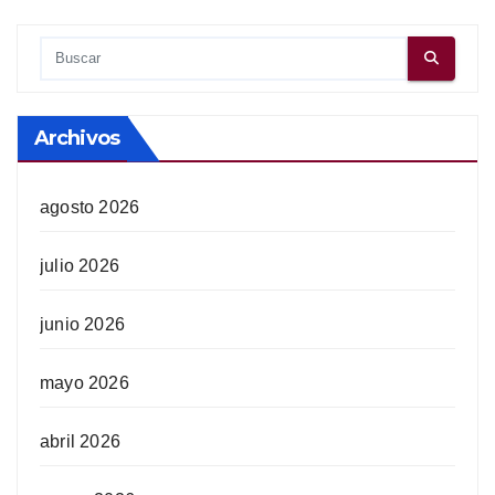
Archivos
agosto 2026
julio 2026
junio 2026
mayo 2026
abril 2026