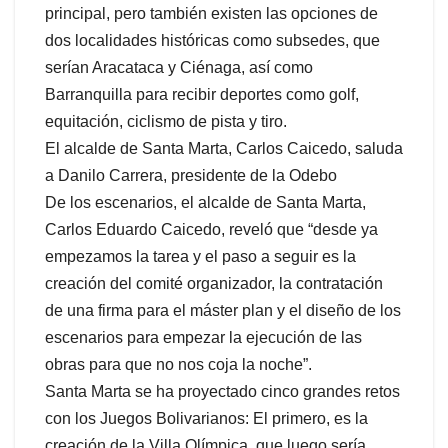
principal, pero también existen las opciones de
dos localidades históricas como subsedes, que
serían Aracataca y Ciénaga, así como
Barranquilla para recibir deportes como golf,
equitación, ciclismo de pista y tiro.
El alcalde de Santa Marta, Carlos Caicedo, saluda
a Danilo Carrera, presidente de la Odebo
De los escenarios, el alcalde de Santa Marta,
Carlos Eduardo Caicedo, reveló que “desde ya
empezamos la tarea y el paso a seguir es la
creación del comité organizador, la contratación
de una firma para el máster plan y el diseño de los
escenarios para empezar la ejecución de las
obras para que no nos coja la noche”.
Santa Marta se ha proyectado cinco grandes retos
con los Juegos Bolivarianos: El primero, es la
creación de la Villa Olímpica, que luego sería