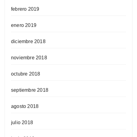
febrero 2019
enero 2019
diciembre 2018
noviembre 2018
octubre 2018
septiembre 2018
agosto 2018
julio 2018