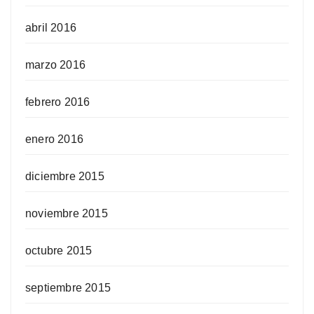
abril 2016
marzo 2016
febrero 2016
enero 2016
diciembre 2015
noviembre 2015
octubre 2015
septiembre 2015