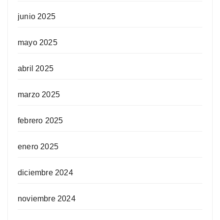
junio 2025
mayo 2025
abril 2025
marzo 2025
febrero 2025
enero 2025
diciembre 2024
noviembre 2024