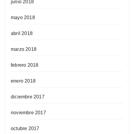
junio 2018
mayo 2018
abril 2018
marzo 2018
febrero 2018
enero 2018
diciembre 2017
noviembre 2017
octubre 2017