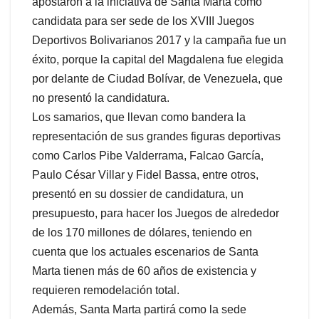
apostaron a la iniciativa de Santa Marta como
candidata para ser sede de los XVIII Juegos
Deportivos Bolivarianos 2017 y la campaña fue un
éxito, porque la capital del Magdalena fue elegida
por delante de Ciudad Bolívar, de Venezuela, que
no presentó la candidatura.
Los samarios, que llevan como bandera la
representación de sus grandes figuras deportivas
como Carlos Pibe Valderrama, Falcao García,
Paulo César Villar y Fidel Bassa, entre otros,
presentó en su dossier de candidatura, un
presupuesto, para hacer los Juegos de alrededor
de los 170 millones de dólares, teniendo en
cuenta que los actuales escenarios de Santa
Marta tienen más de 60 años de existencia y
requieren remodelación total.
Además, Santa Marta partirá como la sede