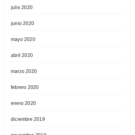
julio 2020
junio 2020
mayo 2020
abril 2020
marzo 2020
febrero 2020
enero 2020
diciembre 2019