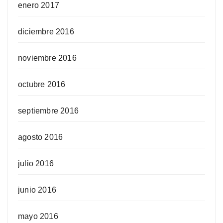
enero 2017
diciembre 2016
noviembre 2016
octubre 2016
septiembre 2016
agosto 2016
julio 2016
junio 2016
mayo 2016