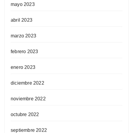
mayo 2023
abril 2023
marzo 2023
febrero 2023
enero 2023
diciembre 2022
noviembre 2022
octubre 2022
septiembre 2022