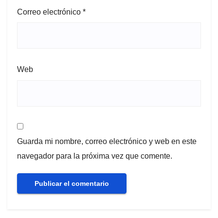
Correo electrónico
*
Web
Guarda mi nombre, correo electrónico y web en este
navegador para la próxima vez que comente.