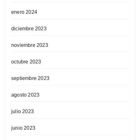
enero 2024
diciembre 2023
noviembre 2023
octubre 2023
septiembre 2023
agosto 2023
julio 2023
junio 2023