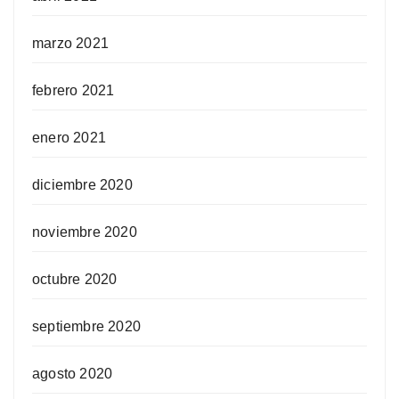
marzo 2021
febrero 2021
enero 2021
diciembre 2020
noviembre 2020
octubre 2020
septiembre 2020
agosto 2020