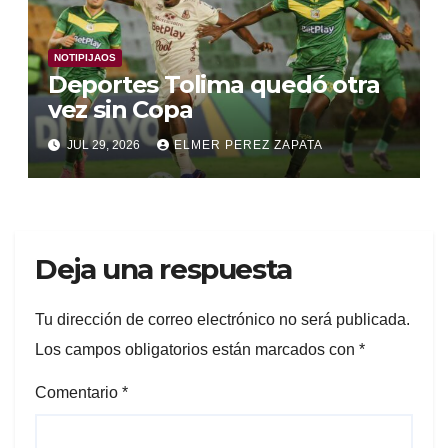
NOTIPIJAOS
Deportes Tolima quedó otra
vez sin Copa
JUL 29, 2026
ELMER PEREZ ZAPATA
Deja una respuesta
Tu dirección de correo electrónico no será publicada.
Los campos obligatorios están marcados con
*
Comentario
*