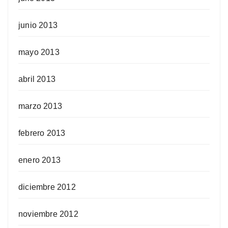
junio 2013
mayo 2013
abril 2013
marzo 2013
febrero 2013
enero 2013
diciembre 2012
noviembre 2012