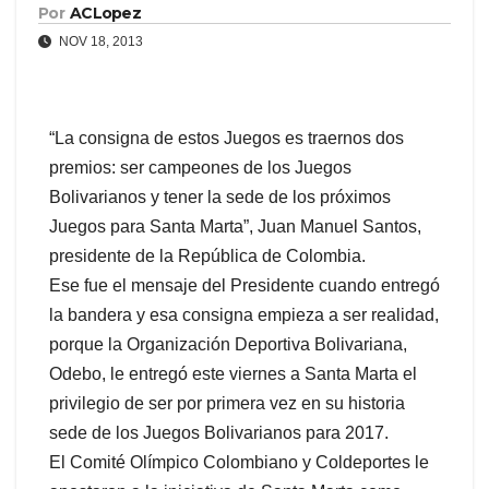
Por
ACLopez
NOV 18, 2013
“La consigna de estos Juegos es traernos dos
premios:
ser campeones de los Juegos
Bolivarianos y tener la sede de los próximos
Juegos para Santa Marta”, Juan Manuel Santos,
presidente de la República de Colombia.
Ese fue el mensaje del Presidente cuando entregó
la bandera y esa consigna empieza a ser realidad,
porque la Organización Deportiva Bolivariana,
Odebo, le entregó este viernes a Santa Marta el
privilegio de ser por primera vez en su historia
sede de los Juegos Bolivarianos para 2017.
El Comité Olímpico Colombiano y Coldeportes le