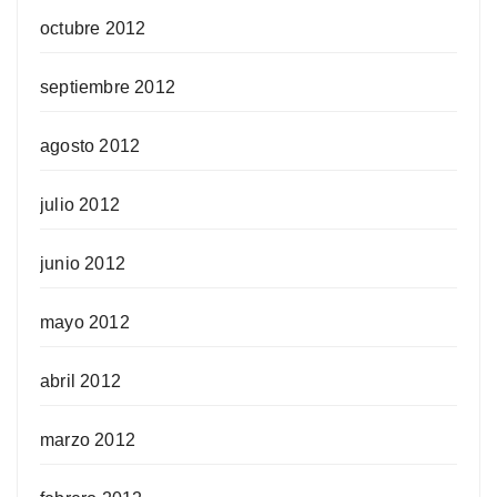
octubre 2012
septiembre 2012
agosto 2012
julio 2012
junio 2012
mayo 2012
abril 2012
marzo 2012