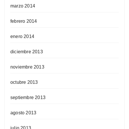
marzo 2014
febrero 2014
enero 2014
diciembre 2013
noviembre 2013
octubre 2013
septiembre 2013
agosto 2013
julio 2013