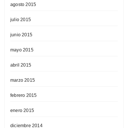
agosto 2015
julio 2015
junio 2015
mayo 2015
abril 2015
marzo 2015
febrero 2015
enero 2015
diciembre 2014