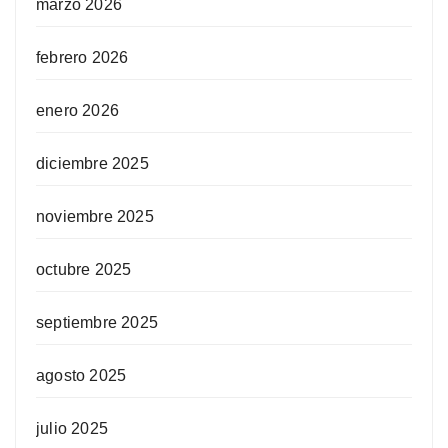
marzo 2026
febrero 2026
enero 2026
diciembre 2025
noviembre 2025
octubre 2025
septiembre 2025
agosto 2025
julio 2025