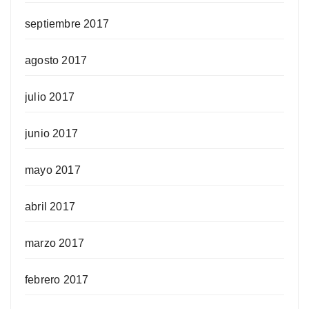
septiembre 2017
agosto 2017
julio 2017
junio 2017
mayo 2017
abril 2017
marzo 2017
febrero 2017