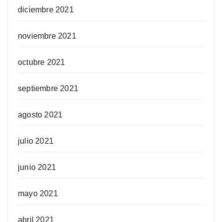
diciembre 2021
noviembre 2021
octubre 2021
septiembre 2021
agosto 2021
julio 2021
junio 2021
mayo 2021
abril 2021