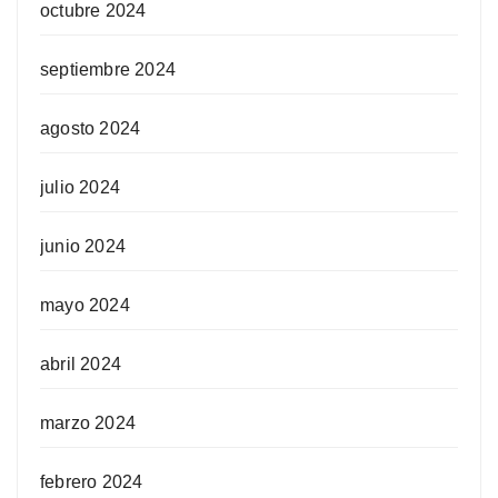
octubre 2024
septiembre 2024
agosto 2024
julio 2024
junio 2024
mayo 2024
abril 2024
marzo 2024
febrero 2024