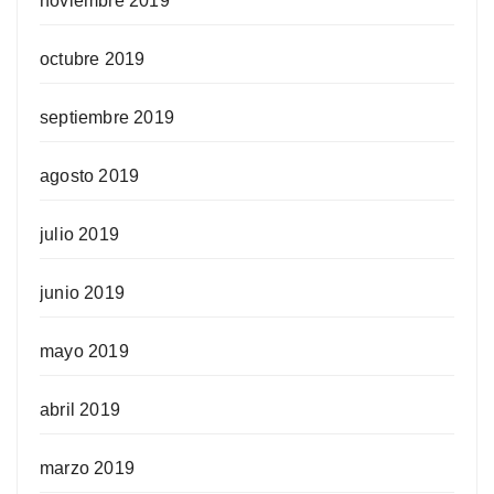
noviembre 2019
octubre 2019
septiembre 2019
agosto 2019
julio 2019
junio 2019
mayo 2019
abril 2019
marzo 2019