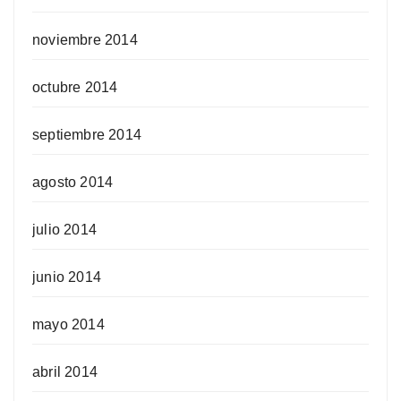
noviembre 2014
octubre 2014
septiembre 2014
agosto 2014
julio 2014
junio 2014
mayo 2014
abril 2014