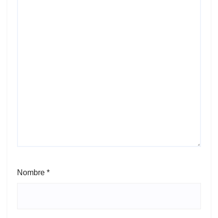
Nombre
*