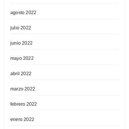
agosto 2022
julio 2022
junio 2022
mayo 2022
abril 2022
marzo 2022
febrero 2022
enero 2022