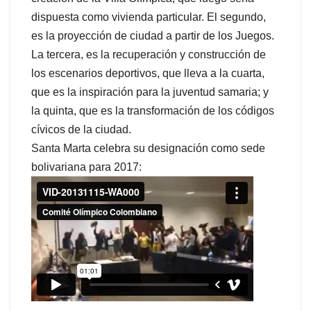
dispuesta como vivienda particular. El segundo,
es la proyección de ciudad a partir de los Juegos.
La tercera, es la recuperación y construcción de
los escenarios deportivos, que lleva a la cuarta,
que es la inspiración para la juventud samaria; y
la quinta, que es la transformación de los códigos
cívicos de la ciudad.
Santa Marta celebra su designación como sede
bolivariana para 2017: