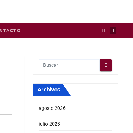
NTACTO
Archivos
agosto 2026
julio 2026