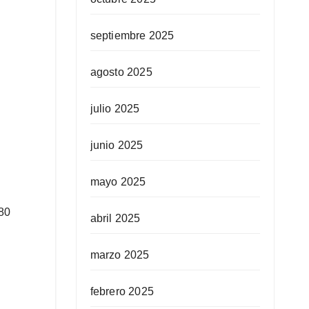
septiembre 2025
agosto 2025
julio 2025
junio 2025
mayo 2025
.80
abril 2025
marzo 2025
febrero 2025