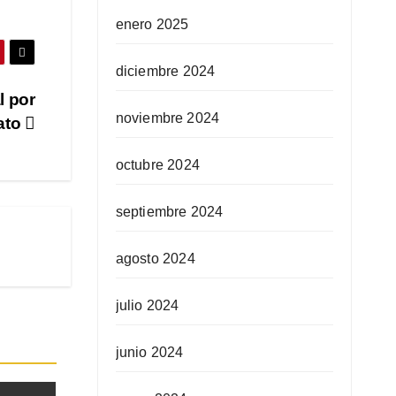
enero 2025
diciembre 2024
l por
noviembre 2024
rato
octubre 2024
septiembre 2024
agosto 2024
julio 2024
junio 2024