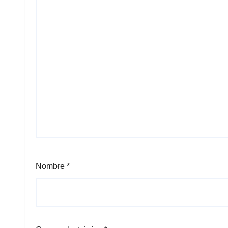
Nombre
*