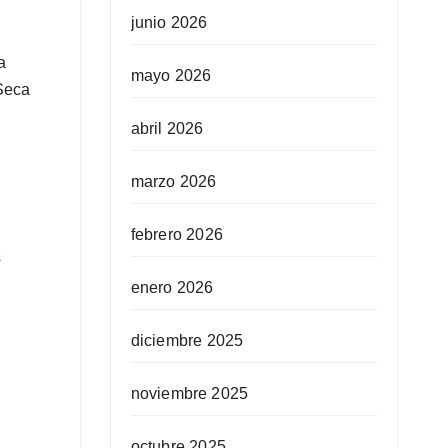
junio 2026
a
mayo 2026
 Seca
abril 2026
marzo 2026
febrero 2026
s
enero 2026
diciembre 2025
noviembre 2025
octubre 2025