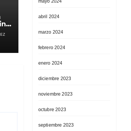
mayo 2024
a
abril 2024
in
marzo 2024
REZ
febrero 2024
enero 2024
diciembre 2023
noviembre 2023
octubre 2023
septiembre 2023