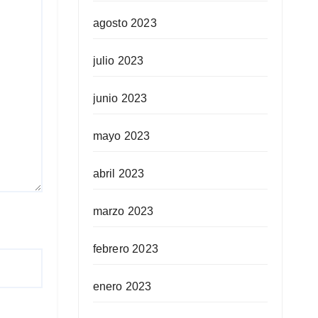
agosto 2023
julio 2023
junio 2023
mayo 2023
abril 2023
marzo 2023
febrero 2023
enero 2023