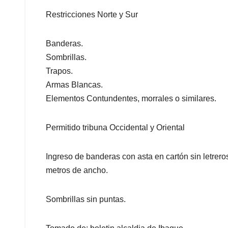
Restricciones Norte y Sur
Banderas.
Sombrillas.
Trapos.
Armas Blancas.
Elementos Contundentes, morrales o similares.
Permitido tribuna Occidental y Oriental
Ingreso de banderas con asta en cartón sin letrero
metros de ancho.
Sombrillas sin puntas.