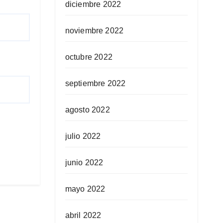
diciembre 2022
noviembre 2022
octubre 2022
septiembre 2022
agosto 2022
julio 2022
junio 2022
mayo 2022
abril 2022