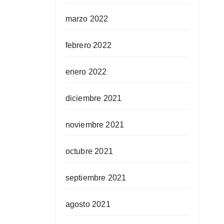
marzo 2022
febrero 2022
enero 2022
diciembre 2021
noviembre 2021
octubre 2021
septiembre 2021
agosto 2021