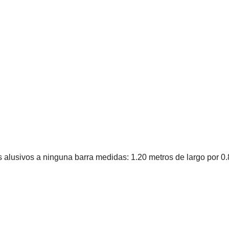
s alusivos a ninguna barra medidas: 1.20 metros de largo por 0