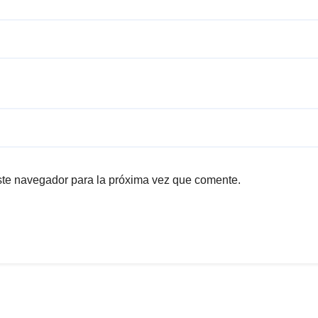
ste navegador para la próxima vez que comente.