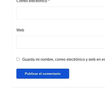
Correo electrónico
*
Web
Guarda mi nombre, correo electrónico y web en e