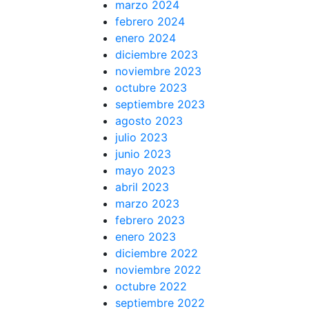
marzo 2024
febrero 2024
enero 2024
diciembre 2023
noviembre 2023
octubre 2023
septiembre 2023
agosto 2023
julio 2023
junio 2023
mayo 2023
abril 2023
marzo 2023
febrero 2023
enero 2023
diciembre 2022
noviembre 2022
octubre 2022
septiembre 2022