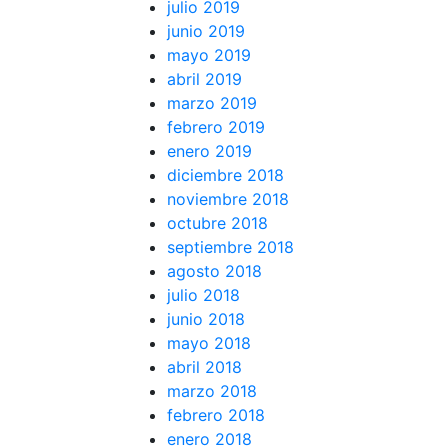
julio 2019
junio 2019
mayo 2019
abril 2019
marzo 2019
febrero 2019
enero 2019
diciembre 2018
noviembre 2018
octubre 2018
septiembre 2018
agosto 2018
julio 2018
junio 2018
mayo 2018
abril 2018
marzo 2018
febrero 2018
enero 2018