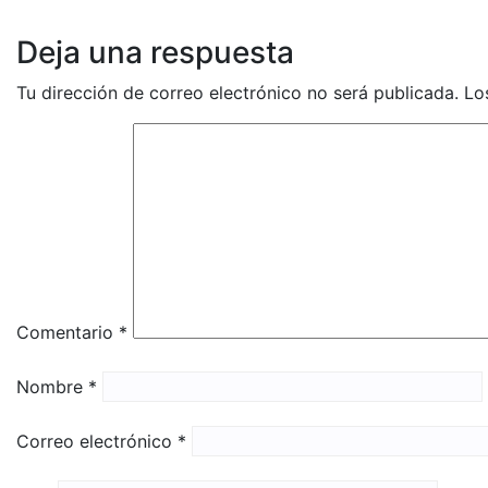
Deja una respuesta
Tu dirección de correo electrónico no será publicada.
Lo
Comentario
*
Nombre
*
Correo electrónico
*