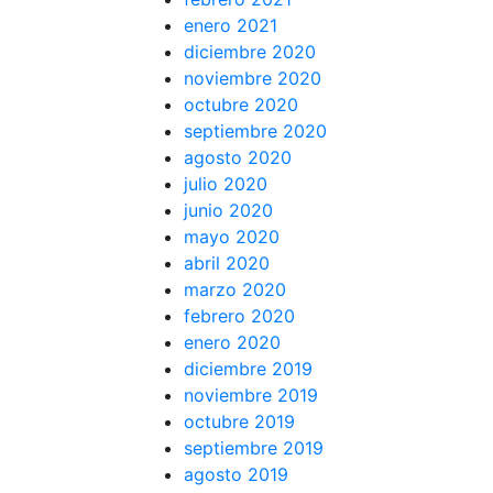
enero 2021
diciembre 2020
noviembre 2020
octubre 2020
septiembre 2020
agosto 2020
julio 2020
junio 2020
mayo 2020
abril 2020
marzo 2020
febrero 2020
enero 2020
diciembre 2019
noviembre 2019
octubre 2019
septiembre 2019
agosto 2019