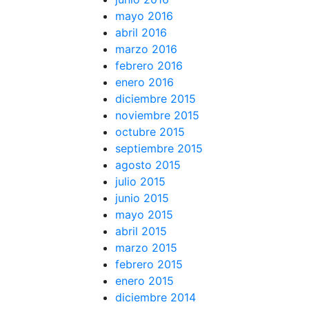
mayo 2016
abril 2016
marzo 2016
febrero 2016
enero 2016
diciembre 2015
noviembre 2015
octubre 2015
septiembre 2015
agosto 2015
julio 2015
junio 2015
mayo 2015
abril 2015
marzo 2015
febrero 2015
enero 2015
diciembre 2014