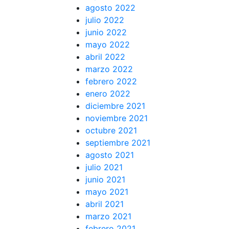
agosto 2022
julio 2022
junio 2022
mayo 2022
abril 2022
marzo 2022
febrero 2022
enero 2022
diciembre 2021
noviembre 2021
octubre 2021
septiembre 2021
agosto 2021
julio 2021
junio 2021
mayo 2021
abril 2021
marzo 2021
febrero 2021