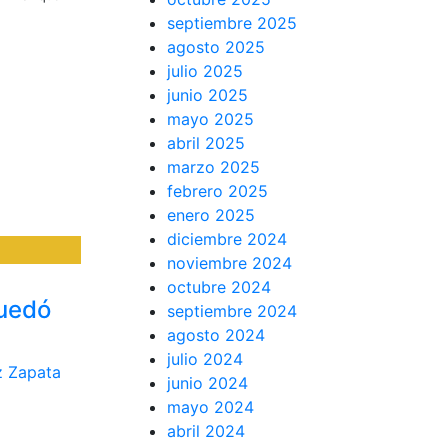
septiembre 2025
agosto 2025
julio 2025
junio 2025
mayo 2025
abril 2025
marzo 2025
febrero 2025
enero 2025
diciembre 2024
noviembre 2024
octubre 2024
quedó
septiembre 2024
agosto 2024
julio 2024
z Zapata
junio 2024
mayo 2024
abril 2024