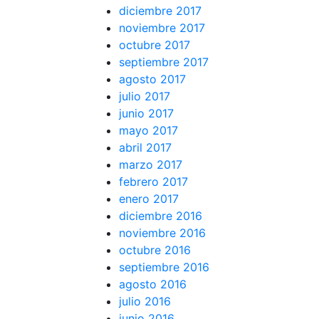
diciembre 2017
noviembre 2017
octubre 2017
septiembre 2017
agosto 2017
julio 2017
junio 2017
mayo 2017
abril 2017
marzo 2017
febrero 2017
enero 2017
diciembre 2016
noviembre 2016
octubre 2016
septiembre 2016
agosto 2016
julio 2016
junio 2016