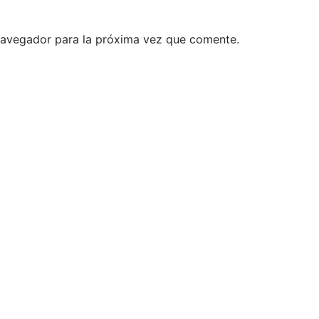
navegador para la próxima vez que comente.