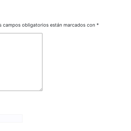
s campos obligatorios están marcados con
*