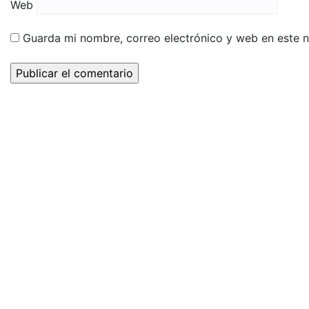
Web
Guarda mi nombre, correo electrónico y web en este 