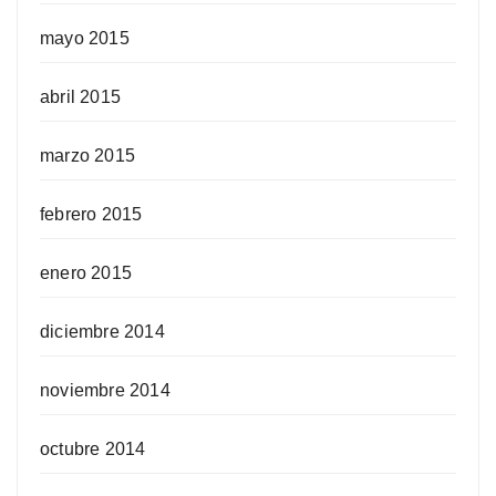
mayo 2015
abril 2015
marzo 2015
febrero 2015
enero 2015
diciembre 2014
noviembre 2014
octubre 2014