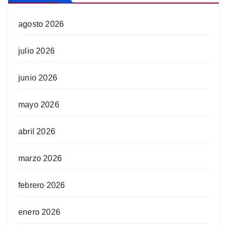
agosto 2026
julio 2026
junio 2026
mayo 2026
abril 2026
marzo 2026
febrero 2026
enero 2026