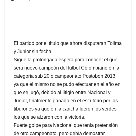
El partido por el titulo que ahora disputaran Tolima
y Junior sin fecha.
Sigue la prolongada espera para conocer el que
sera nuevo campeón del futbol Colombiano en la
categoría sub 20 o campeonato Postobón 2013,
ya que el mismo no se pudo efectuar en el año en
que se jugó, debido al litigio entre Nacional y
Junior, finalmente ganado en el escritorio por los
tiburones ya que en la cancha fueron los verdes
los que se alzaron con la victoria.
Fuerte golpe para Nacional que tenia pretensión
de otro campeonato, pero debía demostrar