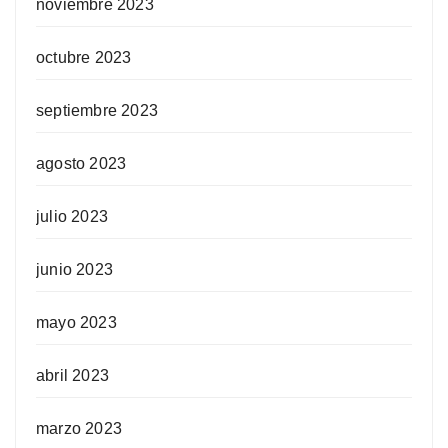
noviembre 2023
octubre 2023
septiembre 2023
agosto 2023
julio 2023
junio 2023
mayo 2023
abril 2023
marzo 2023