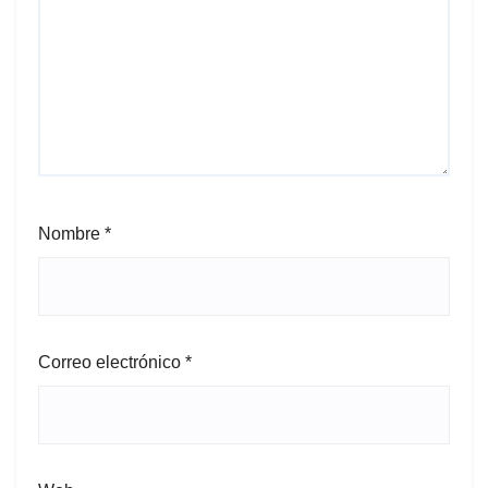
Nombre
*
Correo electrónico
*