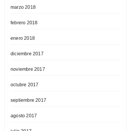
marzo 2018
febrero 2018
enero 2018
diciembre 2017
noviembre 2017
octubre 2017
septiembre 2017
agosto 2017