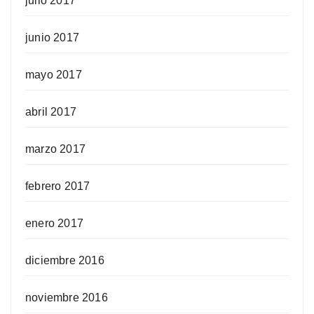
julio 2017
junio 2017
mayo 2017
abril 2017
marzo 2017
febrero 2017
enero 2017
diciembre 2016
noviembre 2016