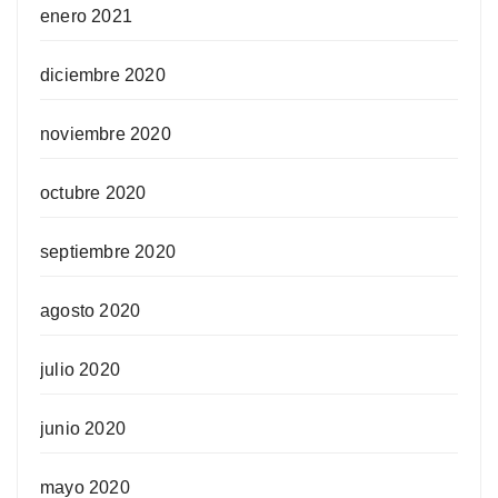
enero 2021
diciembre 2020
noviembre 2020
octubre 2020
septiembre 2020
agosto 2020
julio 2020
junio 2020
mayo 2020