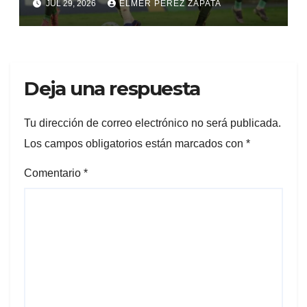
JUL 29, 2026
ELMER PEREZ ZAPATA
Deja una respuesta
Tu dirección de correo electrónico no será publicada.
Los campos obligatorios están marcados con
*
Comentario
*