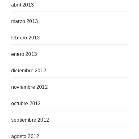
abril 2013
marzo 2013
febrero 2013
enero 2013
diciembre 2012
noviembre 2012
octubre 2012
septiembre 2012
agosto 2012