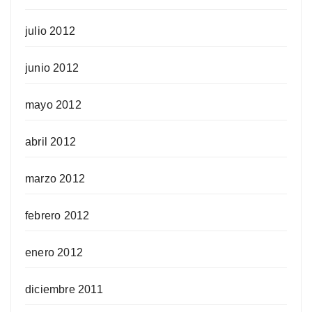
julio 2012
junio 2012
mayo 2012
abril 2012
marzo 2012
febrero 2012
enero 2012
diciembre 2011