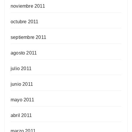
noviembre 2011
octubre 2011
septiembre 2011
agosto 2011
julio 2011
junio 2011
mayo 2011
abril 2011
marzo 2011