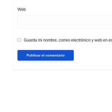
Web
Guarda mi nombre, correo electrónico y web en e