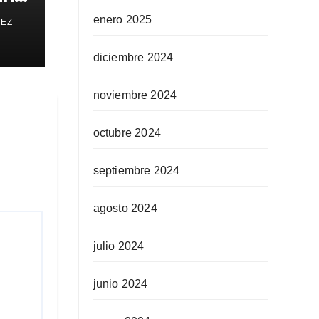
enero 2025
REZ
diciembre 2024
noviembre 2024
octubre 2024
septiembre 2024
agosto 2024
julio 2024
junio 2024