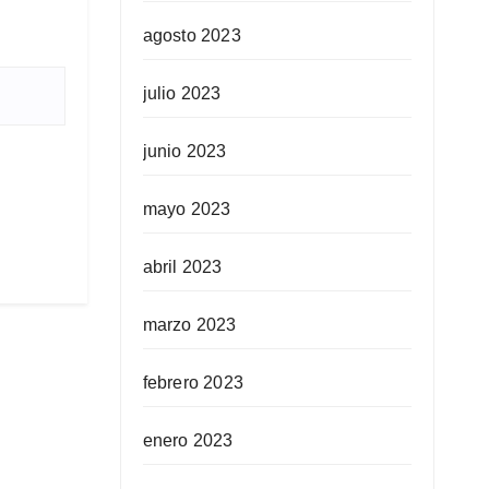
agosto 2023
julio 2023
junio 2023
mayo 2023
abril 2023
marzo 2023
febrero 2023
enero 2023