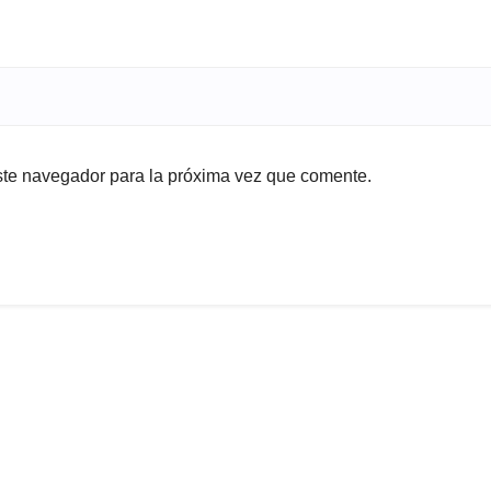
ste navegador para la próxima vez que comente.