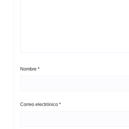
Nombre
*
Correo electrónico
*