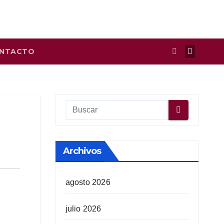
NTACTO
Archivos
agosto 2026
julio 2026