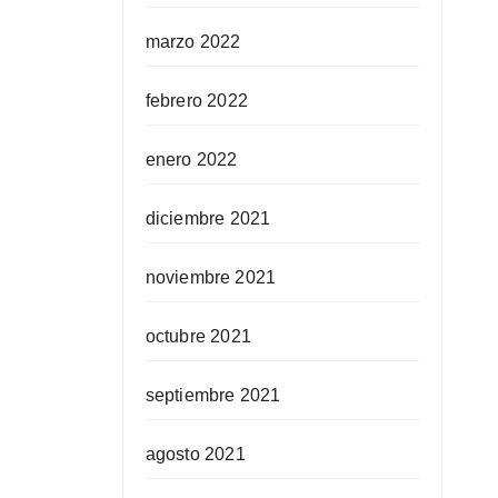
marzo 2022
febrero 2022
enero 2022
diciembre 2021
noviembre 2021
octubre 2021
septiembre 2021
agosto 2021