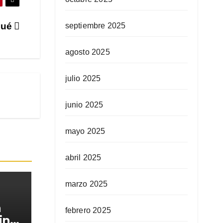
gué
septiembre 2025
agosto 2025
julio 2025
junio 2025
mayo 2025
abril 2025
marzo 2025
a
febrero 2025
in