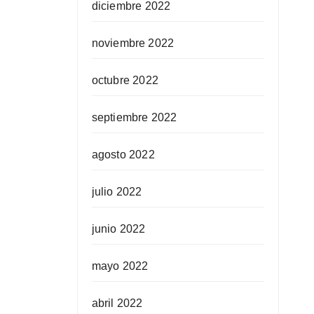
diciembre 2022
noviembre 2022
octubre 2022
septiembre 2022
agosto 2022
julio 2022
junio 2022
mayo 2022
abril 2022