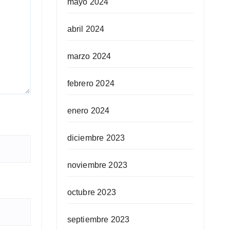
mayo 2024
abril 2024
marzo 2024
febrero 2024
enero 2024
diciembre 2023
noviembre 2023
octubre 2023
septiembre 2023