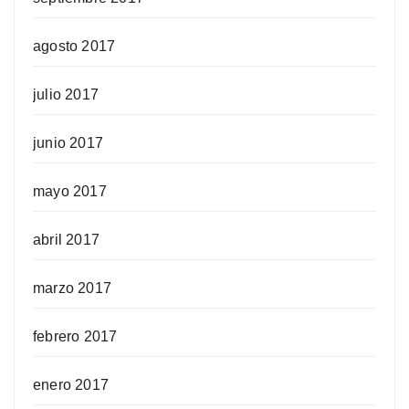
agosto 2017
julio 2017
junio 2017
mayo 2017
abril 2017
marzo 2017
febrero 2017
enero 2017