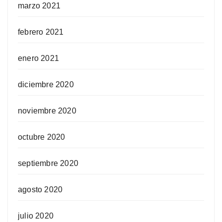
marzo 2021
febrero 2021
enero 2021
diciembre 2020
noviembre 2020
octubre 2020
septiembre 2020
agosto 2020
julio 2020