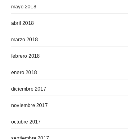
mayo 2018
abril 2018
marzo 2018
febrero 2018
enero 2018
diciembre 2017
noviembre 2017
octubre 2017
septiembre 2017