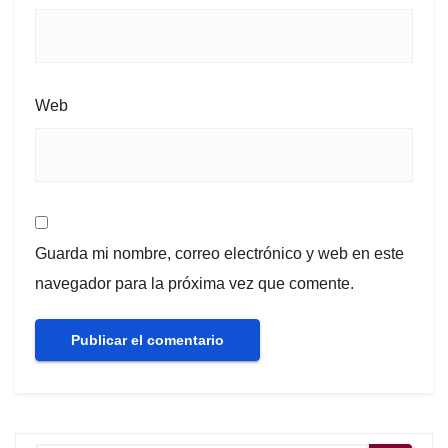
Web
Guarda mi nombre, correo electrónico y web en este
navegador para la próxima vez que comente.