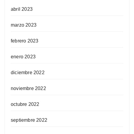
abril 2023
marzo 2023
febrero 2023
enero 2023
diciembre 2022
noviembre 2022
octubre 2022
septiembre 2022