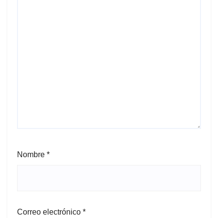
Nombre
*
Correo electrónico
*