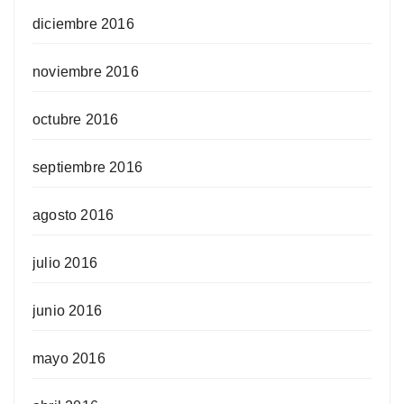
diciembre 2016
noviembre 2016
octubre 2016
septiembre 2016
agosto 2016
julio 2016
junio 2016
mayo 2016