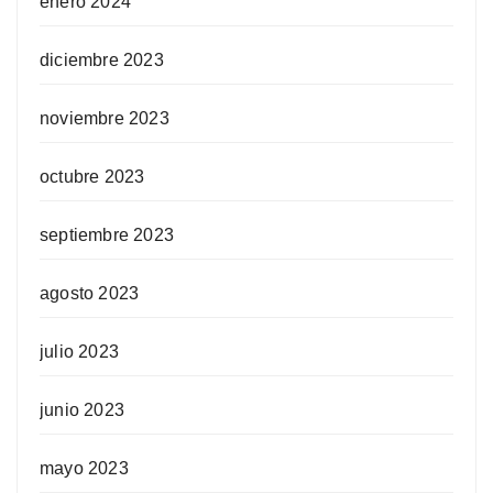
enero 2024
diciembre 2023
noviembre 2023
octubre 2023
septiembre 2023
agosto 2023
julio 2023
junio 2023
mayo 2023