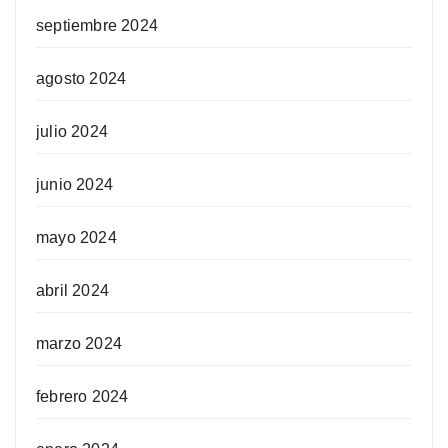
septiembre 2024
agosto 2024
julio 2024
junio 2024
mayo 2024
abril 2024
marzo 2024
febrero 2024