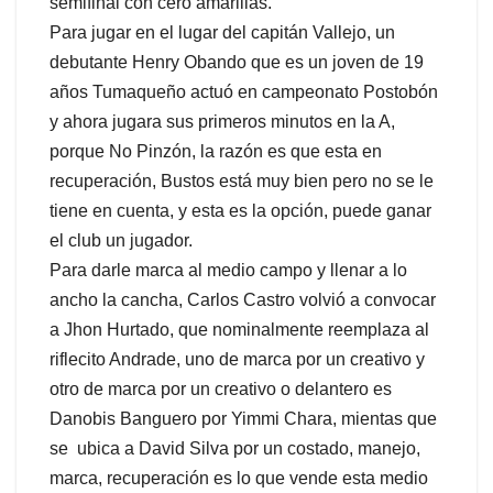
semifinal con cero amarillas.
Para jugar en el lugar del capitán Vallejo, un
debutante Henry Obando que es un joven de 19
años Tumaqueño actuó en campeonato Postobón
y ahora jugara sus primeros minutos en la A,
porque No Pinzón, la razón es que esta en
recuperación, Bustos está muy bien pero no se le
tiene en cuenta, y esta es la opción, puede ganar
el club un jugador.
Para darle marca al medio campo y llenar a lo
ancho la cancha, Carlos Castro volvió a convocar
a Jhon Hurtado, que nominalmente reemplaza al
riflecito Andrade, uno de marca por un creativo y
otro de marca por un creativo o delantero es
Danobis Banguero por Yimmi Chara, mientas que
se ubica a David Silva por un costado, manejo,
marca, recuperación es lo que vende esta medio