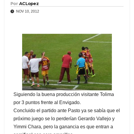
Por
ACLopez
NOV 10, 2012
Siguiendo la buena producción visitante Tolima
por 3 puntos frente al Envigado.
Concluido el partido ante Pasto ya se sabía que el
próximo juego se lo perderían Gerardo Vallejo y
Yimmi Chara, pero la ganancia es que entran a