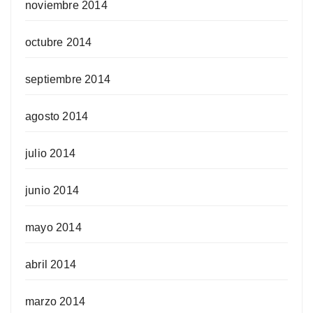
noviembre 2014
octubre 2014
septiembre 2014
agosto 2014
julio 2014
junio 2014
mayo 2014
abril 2014
marzo 2014