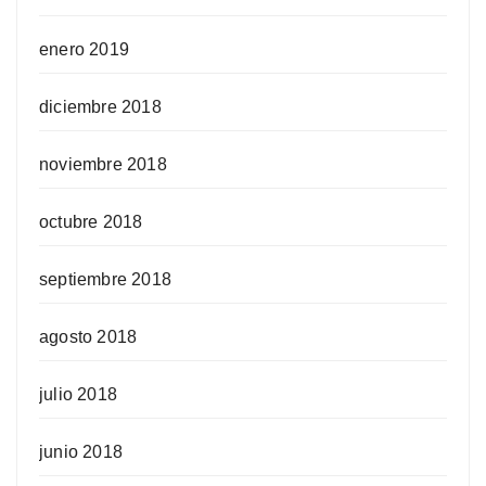
enero 2019
diciembre 2018
noviembre 2018
octubre 2018
septiembre 2018
agosto 2018
julio 2018
junio 2018