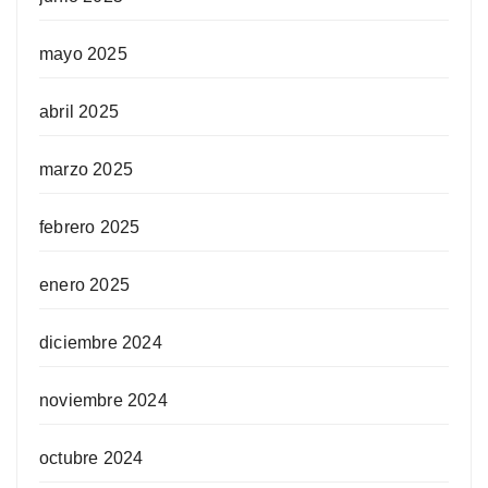
mayo 2025
abril 2025
marzo 2025
febrero 2025
enero 2025
diciembre 2024
noviembre 2024
octubre 2024