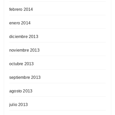
febrero 2014
enero 2014
diciembre 2013
noviembre 2013
octubre 2013
septiembre 2013
agosto 2013
julio 2013