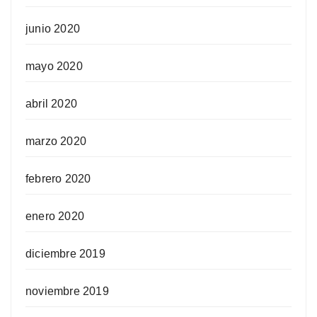
junio 2020
mayo 2020
abril 2020
marzo 2020
febrero 2020
enero 2020
diciembre 2019
noviembre 2019