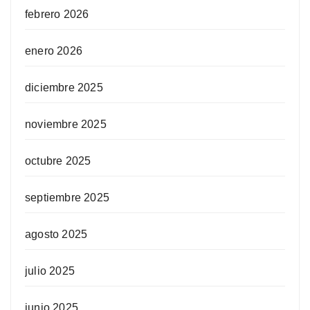
febrero 2026
enero 2026
diciembre 2025
noviembre 2025
octubre 2025
septiembre 2025
agosto 2025
julio 2025
junio 2025