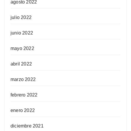
agosto 2022
julio 2022
junio 2022
mayo 2022
abril 2022
marzo 2022
febrero 2022
enero 2022
diciembre 2021