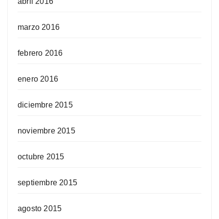
abril 2016
marzo 2016
febrero 2016
enero 2016
diciembre 2015
noviembre 2015
octubre 2015
septiembre 2015
agosto 2015