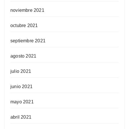
noviembre 2021
octubre 2021
septiembre 2021
agosto 2021
julio 2021
junio 2021
mayo 2021
abril 2021