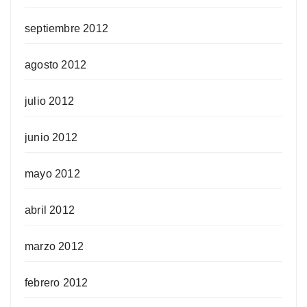
septiembre 2012
agosto 2012
julio 2012
junio 2012
mayo 2012
abril 2012
marzo 2012
febrero 2012