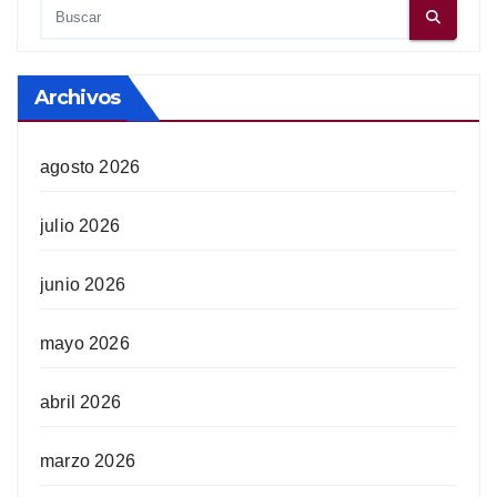
Archivos
agosto 2026
julio 2026
junio 2026
mayo 2026
abril 2026
marzo 2026