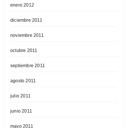
enero 2012
diciembre 2011
noviembre 2011
octubre 2011
septiembre 2011
agosto 2011
julio 2011
junio 2011
mayo 2011