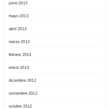
junio 2013
mayo 2013
abril 2013
marzo 2013
febrero 2013
enero 2013
diciembre 2012
noviembre 2012
octubre 2012