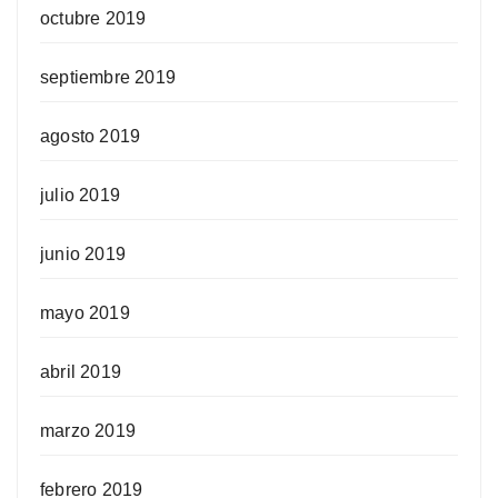
octubre 2019
septiembre 2019
agosto 2019
julio 2019
junio 2019
mayo 2019
abril 2019
marzo 2019
febrero 2019