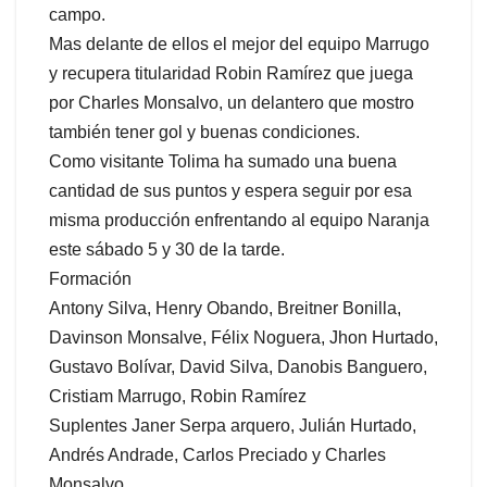
campo.
Mas delante de ellos el mejor del equipo Marrugo
y recupera titularidad Robin Ramírez que juega
por Charles Monsalvo, un delantero que mostro
también tener gol y buenas condiciones.
Como visitante Tolima ha sumado una buena
cantidad de sus puntos y espera seguir por esa
misma producción enfrentando al equipo Naranja
este sábado 5 y 30 de la tarde.
Formación
Antony Silva, Henry Obando, Breitner Bonilla,
Davinson Monsalve, Félix Noguera, Jhon Hurtado,
Gustavo Bolívar, David Silva, Danobis Banguero,
Cristiam Marrugo, Robin Ramírez
Suplentes Janer Serpa arquero, Julián Hurtado,
Andrés Andrade, Carlos Preciado y Charles
Monsalvo.