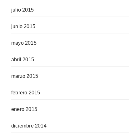
julio 2015
junio 2015
mayo 2015
abril 2015
marzo 2015
febrero 2015
enero 2015
diciembre 2014