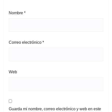
Nombre
*
Correo electrónico
*
Web
Guarda mi nombre, correo electrónico y web en este