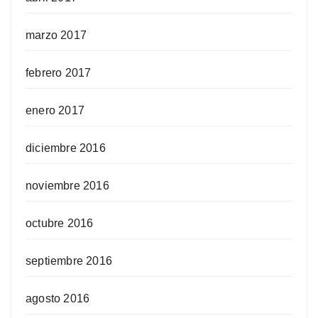
marzo 2017
febrero 2017
enero 2017
diciembre 2016
noviembre 2016
octubre 2016
septiembre 2016
agosto 2016