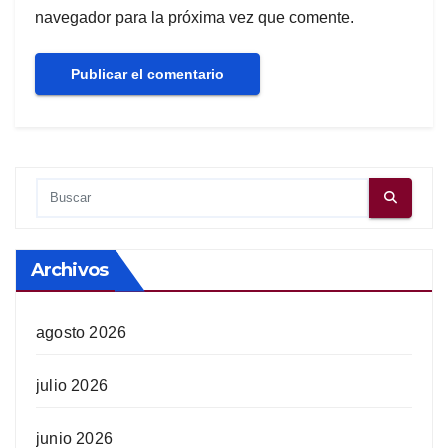
navegador para la próxima vez que comente.
Archivos
agosto 2026
julio 2026
junio 2026