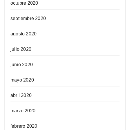
octubre 2020
septiembre 2020
agosto 2020
julio 2020
junio 2020
mayo 2020
abril 2020
marzo 2020
febrero 2020