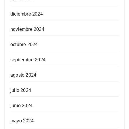
diciembre 2024
noviembre 2024
octubre 2024
septiembre 2024
agosto 2024
julio 2024
junio 2024
mayo 2024