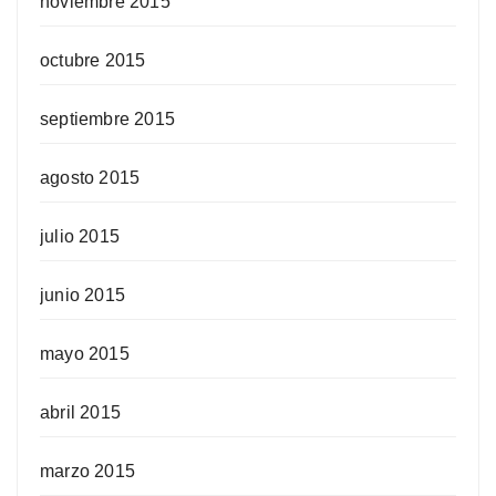
noviembre 2015
octubre 2015
septiembre 2015
agosto 2015
julio 2015
junio 2015
mayo 2015
abril 2015
marzo 2015