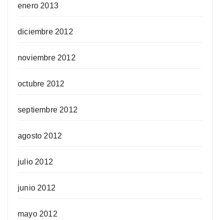
enero 2013
diciembre 2012
noviembre 2012
octubre 2012
septiembre 2012
agosto 2012
julio 2012
junio 2012
mayo 2012