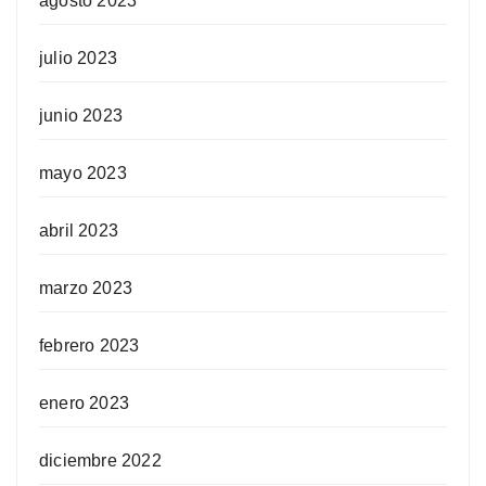
agosto 2023
julio 2023
junio 2023
mayo 2023
abril 2023
marzo 2023
febrero 2023
enero 2023
diciembre 2022