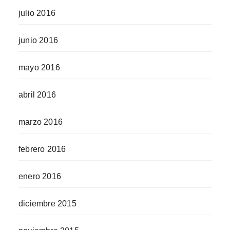
julio 2016
junio 2016
mayo 2016
abril 2016
marzo 2016
febrero 2016
enero 2016
diciembre 2015