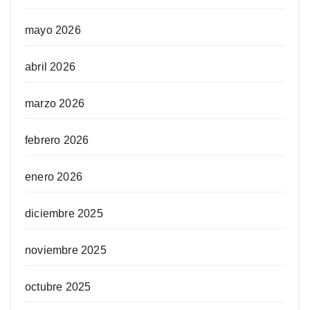
mayo 2026
abril 2026
marzo 2026
febrero 2026
enero 2026
diciembre 2025
noviembre 2025
octubre 2025