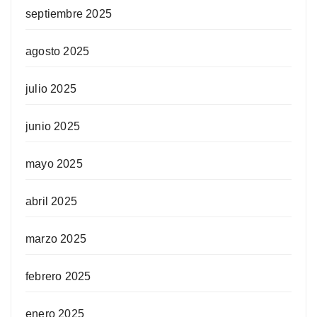
septiembre 2025
agosto 2025
julio 2025
junio 2025
mayo 2025
abril 2025
marzo 2025
febrero 2025
enero 2025