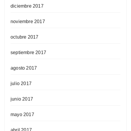
diciembre 2017
noviembre 2017
octubre 2017
septiembre 2017
agosto 2017
julio 2017
junio 2017
mayo 2017
abril 2017