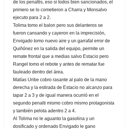
de los penaltis, eso si todos bien sancionados, el
primero se lo cometieron a Charra y Monsalvo
ejecuto para 2 a 2.
Tolima tomo el balon pero sus delanteros se
fueron cansando y cayeron en la imprecisión,
Envigado tomo nuevo aire y un garrafal error de
Quiñónez en la salida del equipo, permite un
remate frontal que a medias salvo Estacio pero
Rangel tomo el rebote y antes de rematar fue
fauleado dentro del área.
Matías Uribe cobro rasante al palo de la mano
derecha y la estirada de Estacio no alcanzo para
tapar 2 a 3 y de igual manera ocurrió en el
segundo penalti mismo cobro mismo protagonista
y también pelota adentro 2 a 4.
Al Tolima no le aguanto la gasolina y un
dosificado y ordenado Envigado le gano