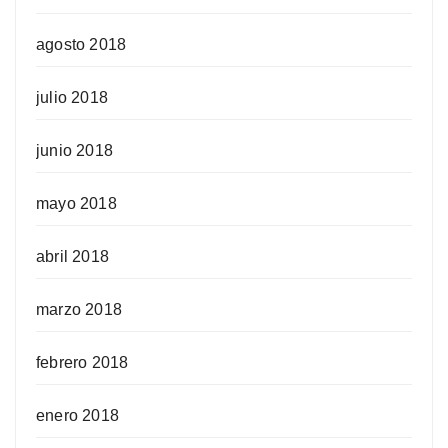
agosto 2018
julio 2018
junio 2018
mayo 2018
abril 2018
marzo 2018
febrero 2018
enero 2018