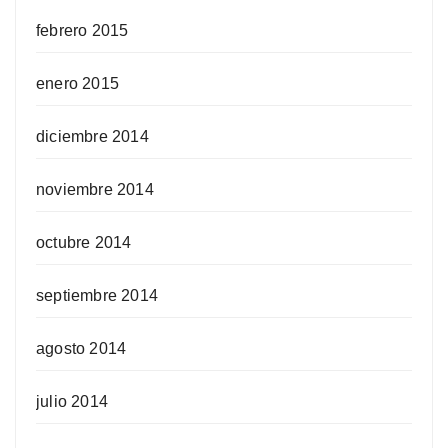
febrero 2015
enero 2015
diciembre 2014
noviembre 2014
octubre 2014
septiembre 2014
agosto 2014
julio 2014