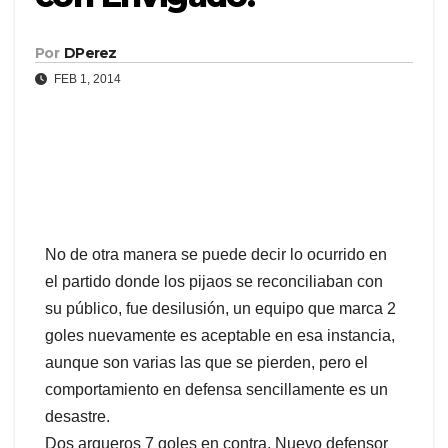
Por
DPerez
FEB 1, 2014
No de otra manera se puede decir lo ocurrido en
el partido donde los pijaos se reconciliaban con
su público, fue desilusión,
un equipo que marca 2
goles nuevamente es aceptable en esa instancia,
aunque son varias las que se pierden, pero el
comportamiento en defensa sencillamente es un
desastre.
Dos arqueros 7 goles en contra, Nuevo defensor