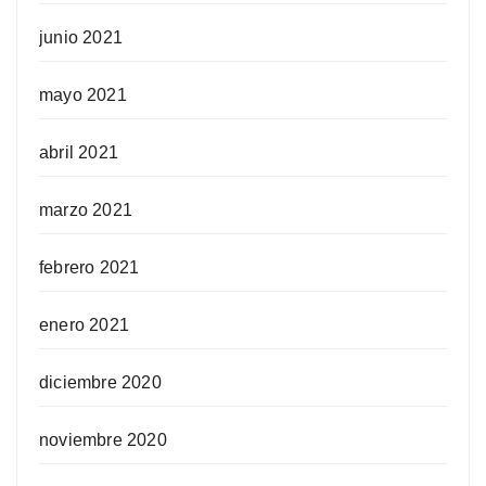
junio 2021
mayo 2021
abril 2021
marzo 2021
febrero 2021
enero 2021
diciembre 2020
noviembre 2020