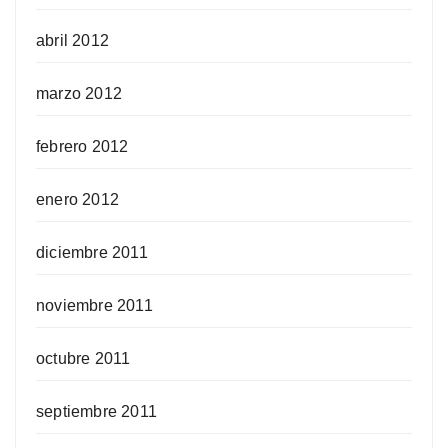
abril 2012
marzo 2012
febrero 2012
enero 2012
diciembre 2011
noviembre 2011
octubre 2011
septiembre 2011