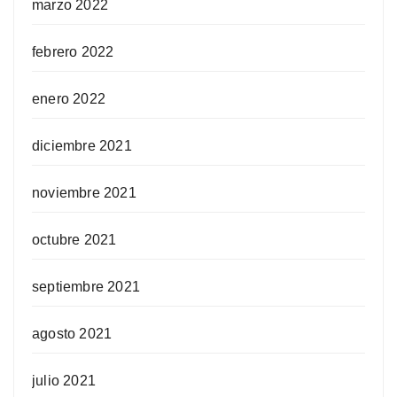
marzo 2022
febrero 2022
enero 2022
diciembre 2021
noviembre 2021
octubre 2021
septiembre 2021
agosto 2021
julio 2021