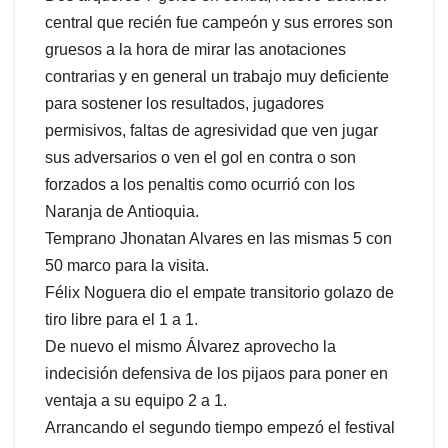
central que recién fue campeón y sus errores son
gruesos a la hora de mirar las anotaciones
contrarias y en general un trabajo muy deficiente
para sostener los resultados, jugadores
permisivos, faltas de agresividad que ven jugar
sus adversarios o ven el gol en contra o son
forzados a los penaltis como ocurrió con los
Naranja de Antioquia.
Temprano Jhonatan Alvares en las mismas 5 con
50 marco para la visita.
Félix Noguera dio el empate transitorio golazo de
tiro libre para el 1 a 1.
De nuevo el mismo Álvarez aprovecho la
indecisión defensiva de los pijaos para poner en
ventaja a su equipo 2 a 1.
Arrancando el segundo tiempo empezó el festival