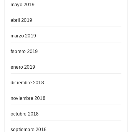
mayo 2019
abril 2019
marzo 2019
febrero 2019
enero 2019
diciembre 2018
noviembre 2018
octubre 2018
septiembre 2018