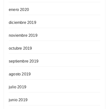
enero 2020
diciembre 2019
noviembre 2019
octubre 2019
septiembre 2019
agosto 2019
julio 2019
junio 2019