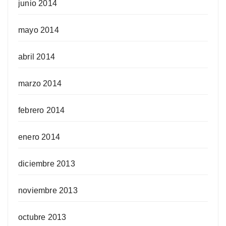
junio 2014
mayo 2014
abril 2014
marzo 2014
febrero 2014
enero 2014
diciembre 2013
noviembre 2013
octubre 2013