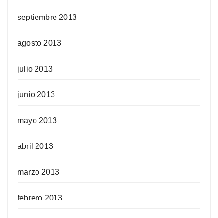
septiembre 2013
agosto 2013
julio 2013
junio 2013
mayo 2013
abril 2013
marzo 2013
febrero 2013