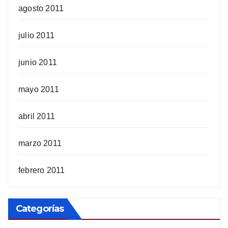
agosto 2011
julio 2011
junio 2011
mayo 2011
abril 2011
marzo 2011
febrero 2011
Categorías