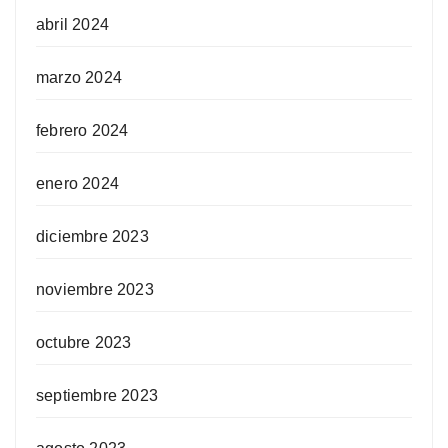
abril 2024
marzo 2024
febrero 2024
enero 2024
diciembre 2023
noviembre 2023
octubre 2023
septiembre 2023