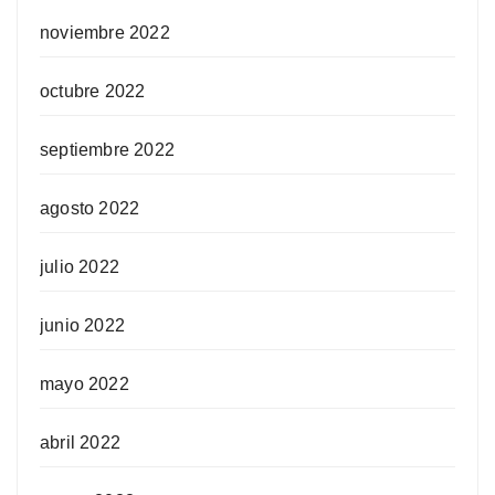
noviembre 2022
octubre 2022
septiembre 2022
agosto 2022
julio 2022
junio 2022
mayo 2022
abril 2022