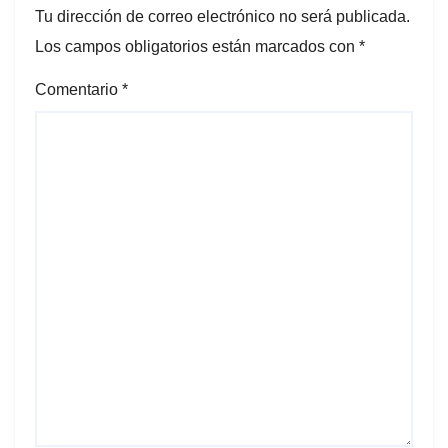
Tu dirección de correo electrónico no será publicada.
Los campos obligatorios están marcados con
*
Comentario
*