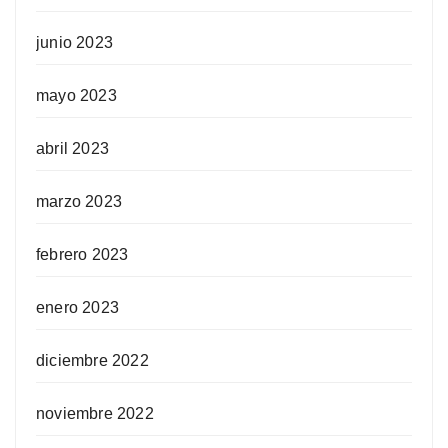
junio 2023
mayo 2023
abril 2023
marzo 2023
febrero 2023
enero 2023
diciembre 2022
noviembre 2022