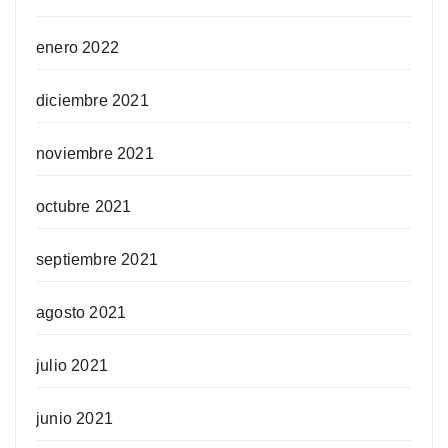
enero 2022
diciembre 2021
noviembre 2021
octubre 2021
septiembre 2021
agosto 2021
julio 2021
junio 2021