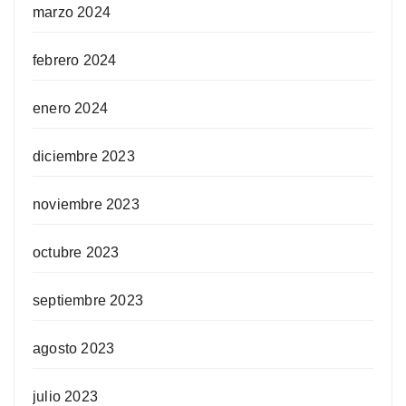
marzo 2024
febrero 2024
enero 2024
diciembre 2023
noviembre 2023
octubre 2023
septiembre 2023
agosto 2023
julio 2023