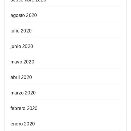
agosto 2020
julio 2020
junio 2020
mayo 2020
abril 2020
marzo 2020
febrero 2020
enero 2020