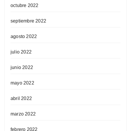
octubre 2022
septiembre 2022
agosto 2022
julio 2022
junio 2022
mayo 2022
abril 2022
marzo 2022
febrero 2022