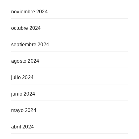
noviembre 2024
octubre 2024
septiembre 2024
agosto 2024
julio 2024
junio 2024
mayo 2024
abril 2024