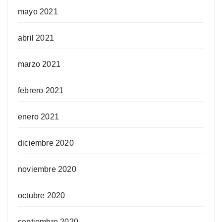
mayo 2021
abril 2021
marzo 2021
febrero 2021
enero 2021
diciembre 2020
noviembre 2020
octubre 2020
septiembre 2020