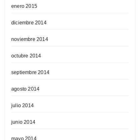
enero 2015
diciembre 2014
noviembre 2014
octubre 2014
septiembre 2014
agosto 2014
julio 2014
junio 2014
mayo 2014