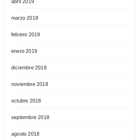
abril 2019
marzo 2019
febrero 2019
enero 2019
diciembre 2018
noviembre 2018
octubre 2018
septiembre 2018
agosto 2018