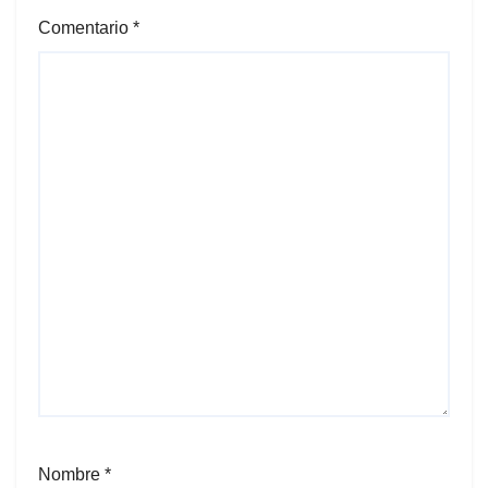
Comentario
*
Nombre
*