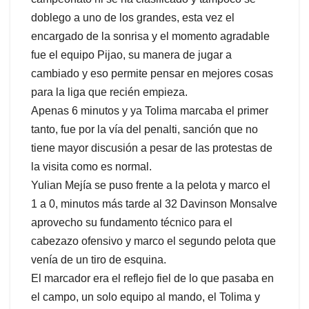
doblego a uno de los grandes, esta vez el
encargado de la sonrisa y el momento agradable
fue el equipo Pijao, su manera de jugar a
cambiado y eso permite pensar en mejores cosas
para la liga que recién empieza.
Apenas 6 minutos y ya Tolima marcaba el primer
tanto, fue por la vía del penalti, sanción que no
tiene mayor discusión a pesar de las protestas de
la visita como es normal.
Yulian Mejía se puso frente a la pelota y marco el
1 a 0, minutos más tarde al 32 Davinson Monsalve
aprovecho su fundamento técnico para el
cabezazo ofensivo y marco el segundo pelota que
venía de un tiro de esquina.
El marcador era el reflejo fiel de lo que pasaba en
el campo, un solo equipo al mando, el Tolima y