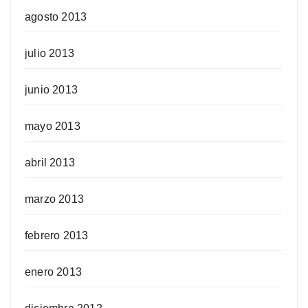
agosto 2013
julio 2013
junio 2013
mayo 2013
abril 2013
marzo 2013
febrero 2013
enero 2013