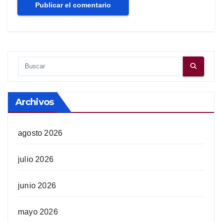
Archivos
agosto 2026
julio 2026
junio 2026
mayo 2026