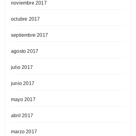
noviembre 2017
octubre 2017
septiembre 2017
agosto 2017
julio 2017
junio 2017
mayo 2017
abril 2017
marzo 2017