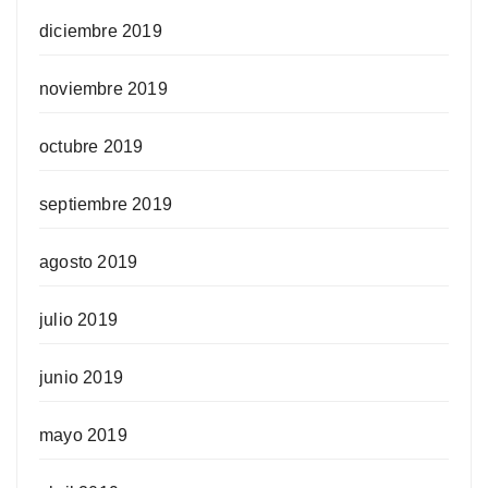
diciembre 2019
noviembre 2019
octubre 2019
septiembre 2019
agosto 2019
julio 2019
junio 2019
mayo 2019