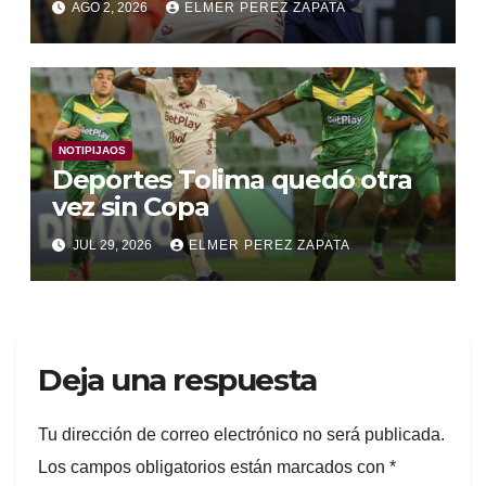
AGO 2, 2026
ELMER PEREZ ZAPATA
NOTIPIJAOS
Deportes Tolima quedó otra
vez sin Copa
JUL 29, 2026
ELMER PEREZ ZAPATA
Deja una respuesta
Tu dirección de correo electrónico no será publicada.
Los campos obligatorios están marcados con
*