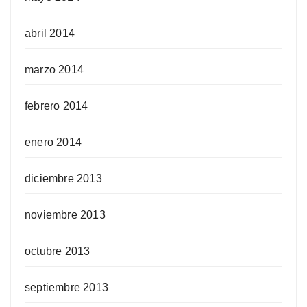
abril 2014
marzo 2014
febrero 2014
enero 2014
diciembre 2013
noviembre 2013
octubre 2013
septiembre 2013