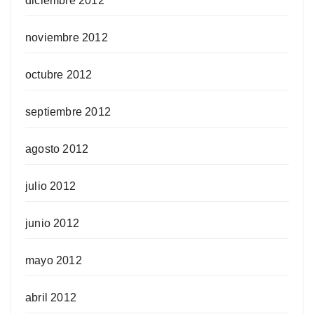
diciembre 2012
noviembre 2012
octubre 2012
septiembre 2012
agosto 2012
julio 2012
junio 2012
mayo 2012
abril 2012