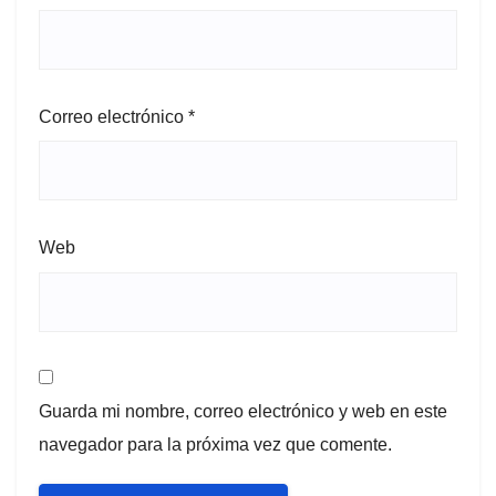
Correo electrónico
*
Web
Guarda mi nombre, correo electrónico y web en este
navegador para la próxima vez que comente.