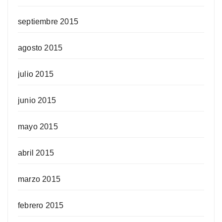
septiembre 2015
agosto 2015
julio 2015
junio 2015
mayo 2015
abril 2015
marzo 2015
febrero 2015