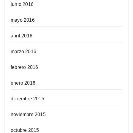
junio 2016
mayo 2016
abril 2016
marzo 2016
febrero 2016
enero 2016
diciembre 2015
noviembre 2015
octubre 2015