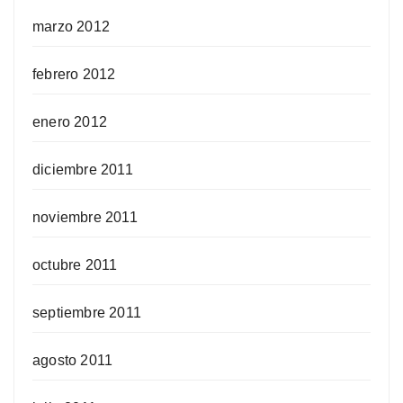
marzo 2012
febrero 2012
enero 2012
diciembre 2011
noviembre 2011
octubre 2011
septiembre 2011
agosto 2011