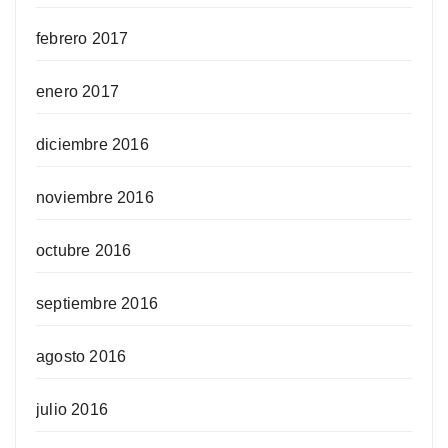
febrero 2017
enero 2017
diciembre 2016
noviembre 2016
octubre 2016
septiembre 2016
agosto 2016
julio 2016