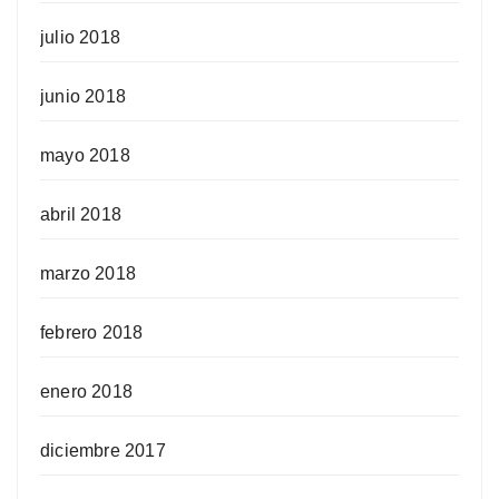
julio 2018
junio 2018
mayo 2018
abril 2018
marzo 2018
febrero 2018
enero 2018
diciembre 2017