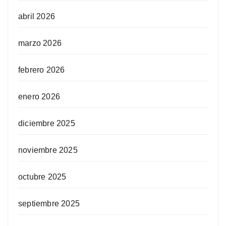
abril 2026
marzo 2026
febrero 2026
enero 2026
diciembre 2025
noviembre 2025
octubre 2025
septiembre 2025