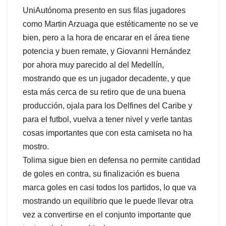
UniAutónoma presento en sus filas jugadores
como Martin Arzuaga que estéticamente no se ve
bien, pero a la hora de encarar en el área tiene
potencia y buen remate, y Giovanni Hernández
por ahora muy parecido al del Medellín,
mostrando que es un jugador decadente, y que
esta más cerca de su retiro que de una buena
producción, ojala para los Delfines del Caribe y
para el futbol, vuelva a tener nivel y verle tantas
cosas importantes que con esta camiseta no ha
mostro.
Tolima sigue bien en defensa no permite cantidad
de goles en contra, su finalización es buena
marca goles en casi todos los partidos, lo que va
mostrando un equilibrio que le puede llevar otra
vez a convertirse en el conjunto importante que