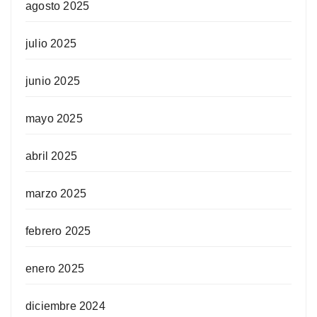
agosto 2025
julio 2025
junio 2025
mayo 2025
abril 2025
marzo 2025
febrero 2025
enero 2025
diciembre 2024