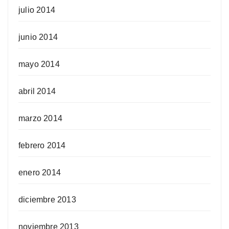
julio 2014
junio 2014
mayo 2014
abril 2014
marzo 2014
febrero 2014
enero 2014
diciembre 2013
noviembre 2013