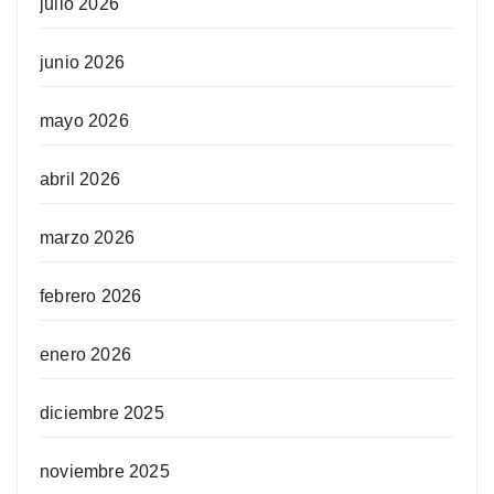
julio 2026
junio 2026
mayo 2026
abril 2026
marzo 2026
febrero 2026
enero 2026
diciembre 2025
noviembre 2025