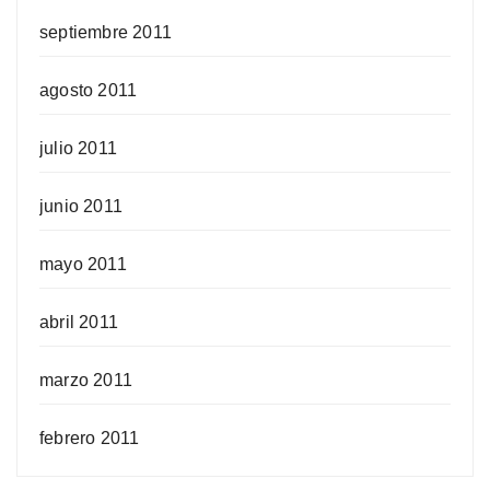
septiembre 2011
agosto 2011
julio 2011
junio 2011
mayo 2011
abril 2011
marzo 2011
febrero 2011