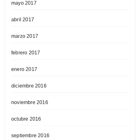
mayo 2017
abril 2017
marzo 2017
febrero 2017
enero 2017
diciembre 2016
noviembre 2016
octubre 2016
septiembre 2016