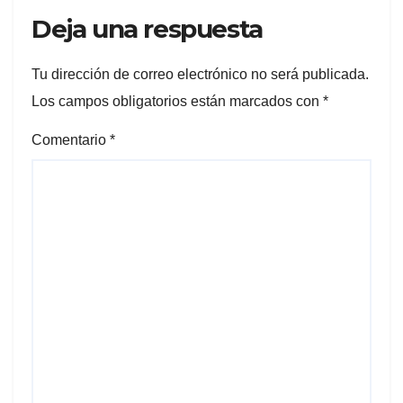
Deja una respuesta
Tu dirección de correo electrónico no será publicada.
Los campos obligatorios están marcados con
*
Comentario
*