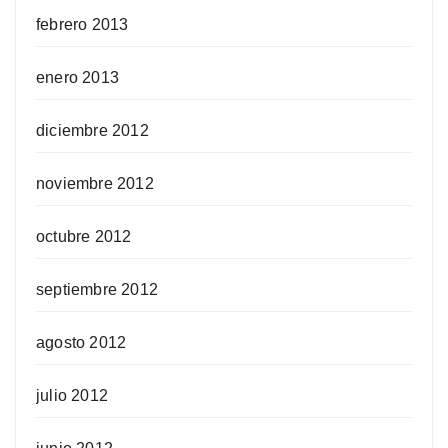
febrero 2013
enero 2013
diciembre 2012
noviembre 2012
octubre 2012
septiembre 2012
agosto 2012
julio 2012