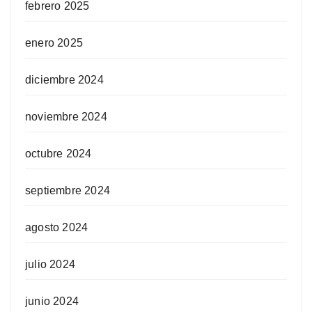
febrero 2025
enero 2025
diciembre 2024
noviembre 2024
octubre 2024
septiembre 2024
agosto 2024
julio 2024
junio 2024