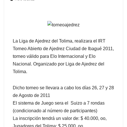
La Liga de Ajedrez del Tolima, realizara el IRT
Torneo Abierto de Ajedrez Ciudad de Ibagué 2011,
torneo válido para Elo Internacional y Elo
Nacional. Organizado por Liga de Ajedrez del
Tolima.
Dicho torneo se llevara a cabo los días 26, 27 y 28
de Agosto de 2011
El sistema de Juego sera el Suizo a 7 rondas
(condicionado al número de participantes)
La inscripción tendrá un valor de: $ 40.000, oo,
Jugadores del Tolima: $ 25.000, oo