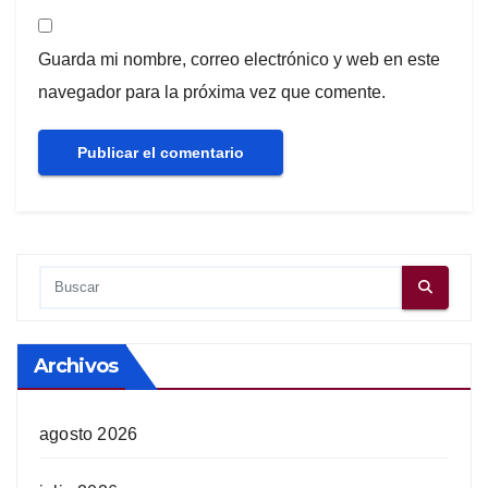
Guarda mi nombre, correo electrónico y web en este
navegador para la próxima vez que comente.
Archivos
agosto 2026