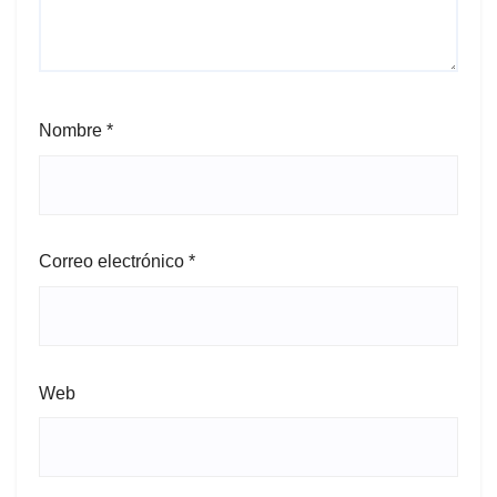
Nombre
*
Correo electrónico
*
Web