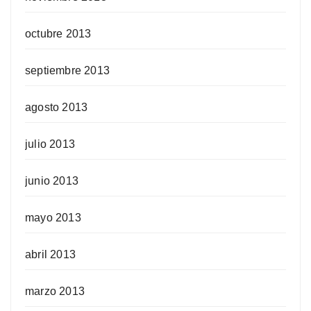
octubre 2013
septiembre 2013
agosto 2013
julio 2013
junio 2013
mayo 2013
abril 2013
marzo 2013