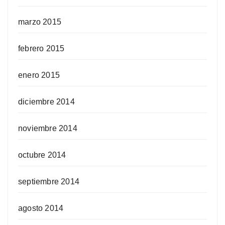
marzo 2015
febrero 2015
enero 2015
diciembre 2014
noviembre 2014
octubre 2014
septiembre 2014
agosto 2014