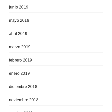
junio 2019
mayo 2019
abril 2019
marzo 2019
febrero 2019
enero 2019
diciembre 2018
noviembre 2018