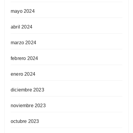
mayo 2024
abril 2024
marzo 2024
febrero 2024
enero 2024
diciembre 2023
noviembre 2023
octubre 2023