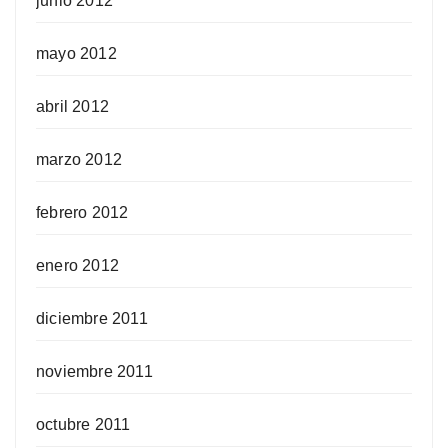
junio 2012
mayo 2012
abril 2012
marzo 2012
febrero 2012
enero 2012
diciembre 2011
noviembre 2011
octubre 2011