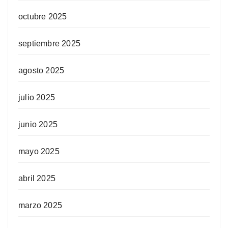
octubre 2025
septiembre 2025
agosto 2025
julio 2025
junio 2025
mayo 2025
abril 2025
marzo 2025