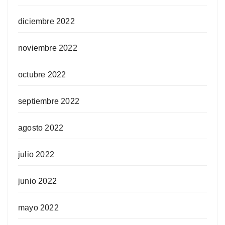
diciembre 2022
noviembre 2022
octubre 2022
septiembre 2022
agosto 2022
julio 2022
junio 2022
mayo 2022