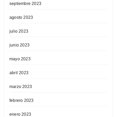
septiembre 2023
agosto 2023
julio 2023
junio 2023
mayo 2023
abril 2023
marzo 2023
febrero 2023
enero 2023