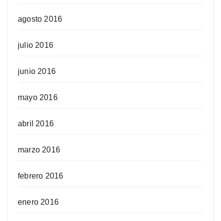
agosto 2016
julio 2016
junio 2016
mayo 2016
abril 2016
marzo 2016
febrero 2016
enero 2016