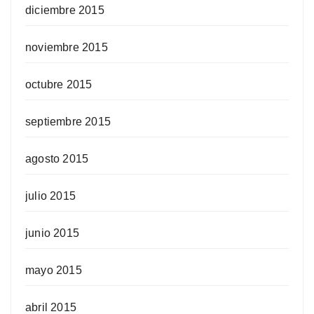
diciembre 2015
noviembre 2015
octubre 2015
septiembre 2015
agosto 2015
julio 2015
junio 2015
mayo 2015
abril 2015