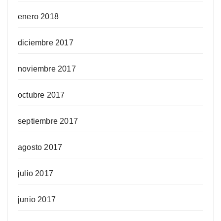
enero 2018
diciembre 2017
noviembre 2017
octubre 2017
septiembre 2017
agosto 2017
julio 2017
junio 2017