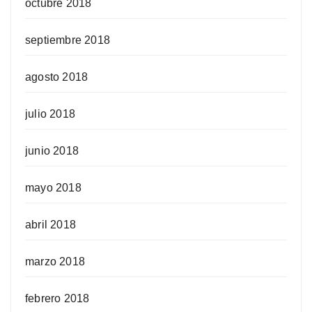
octubre 2018
septiembre 2018
agosto 2018
julio 2018
junio 2018
mayo 2018
abril 2018
marzo 2018
febrero 2018