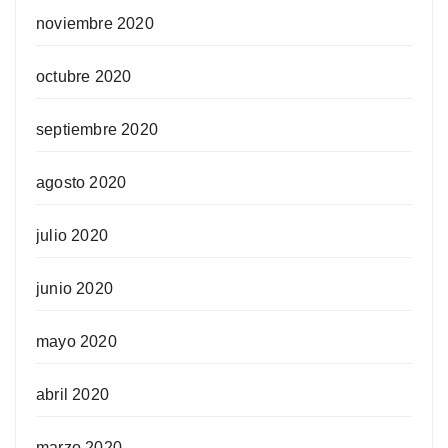
noviembre 2020
octubre 2020
septiembre 2020
agosto 2020
julio 2020
junio 2020
mayo 2020
abril 2020
marzo 2020