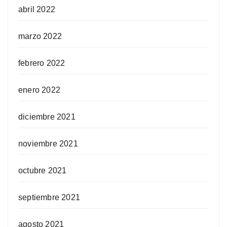
abril 2022
marzo 2022
febrero 2022
enero 2022
diciembre 2021
noviembre 2021
octubre 2021
septiembre 2021
agosto 2021