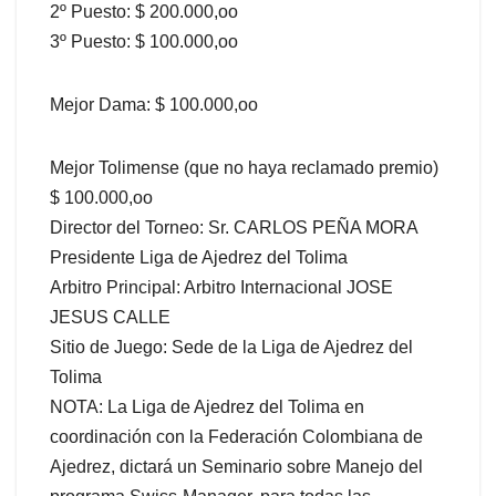
2º Puesto: $ 200.000,oo
3º Puesto: $ 100.000,oo
Mejor Dama: $ 100.000,oo
Mejor Tolimense (que no haya reclamado premio)
$ 100.000,oo
Director del Torneo: Sr. CARLOS PEÑA MORA
Presidente Liga de Ajedrez del Tolima
Arbitro Principal: Arbitro Internacional JOSE
JESUS CALLE
Sitio de Juego: Sede de la Liga de Ajedrez del
Tolima
NOTA: La Liga de Ajedrez del Tolima en
coordinación con la Federación Colombiana de
Ajedrez, dictará un Seminario sobre Manejo del