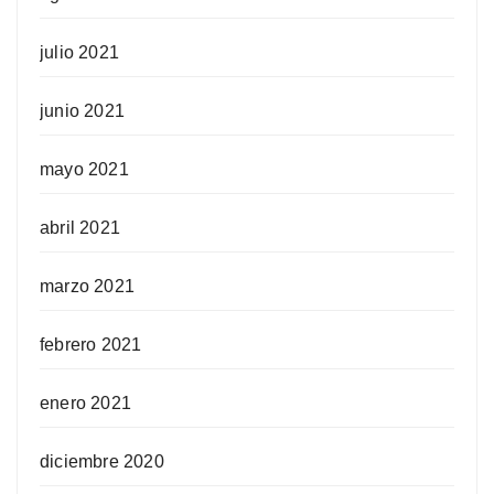
julio 2021
junio 2021
mayo 2021
abril 2021
marzo 2021
febrero 2021
enero 2021
diciembre 2020