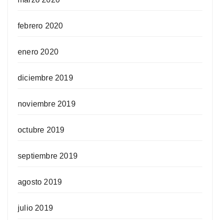
febrero 2020
enero 2020
diciembre 2019
noviembre 2019
octubre 2019
septiembre 2019
agosto 2019
julio 2019