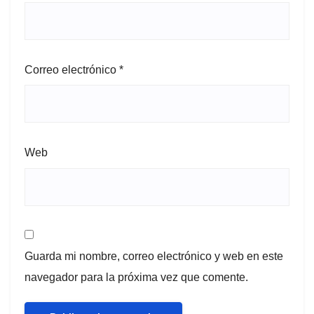
Correo electrónico
*
Web
Guarda mi nombre, correo electrónico y web en este
navegador para la próxima vez que comente.