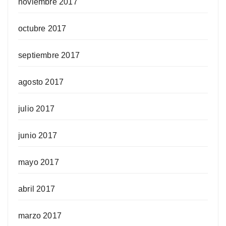
noviembre 2017
octubre 2017
septiembre 2017
agosto 2017
julio 2017
junio 2017
mayo 2017
abril 2017
marzo 2017