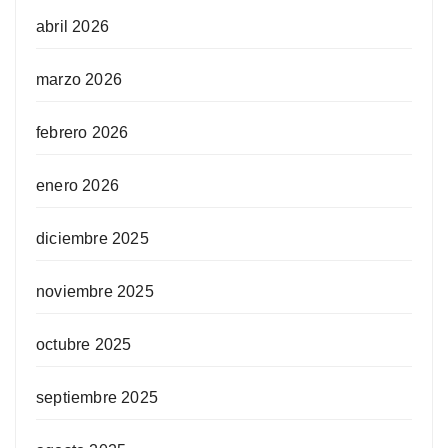
abril 2026
marzo 2026
febrero 2026
enero 2026
diciembre 2025
noviembre 2025
octubre 2025
septiembre 2025