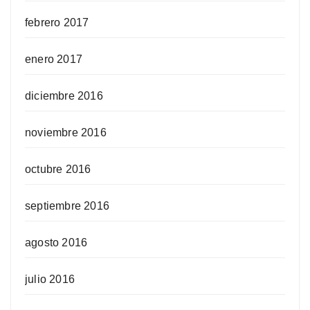
febrero 2017
enero 2017
diciembre 2016
noviembre 2016
octubre 2016
septiembre 2016
agosto 2016
julio 2016