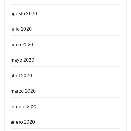
agosto 2020
julio 2020
junio 2020
mayo 2020
abril 2020
marzo 2020
febrero 2020
enero 2020