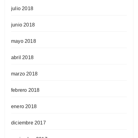
julio 2018
junio 2018
mayo 2018
abril 2018
marzo 2018
febrero 2018
enero 2018
diciembre 2017