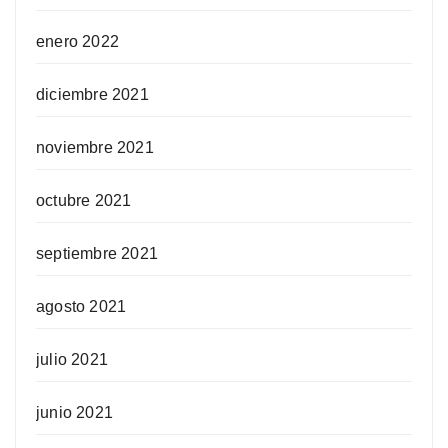
enero 2022
diciembre 2021
noviembre 2021
octubre 2021
septiembre 2021
agosto 2021
julio 2021
junio 2021