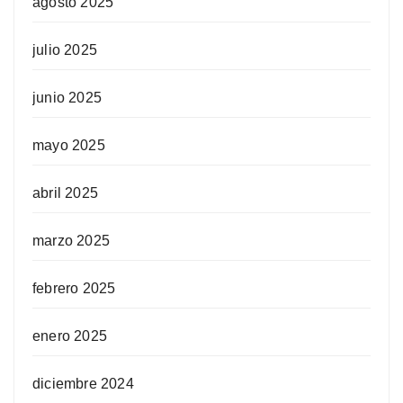
agosto 2025
julio 2025
junio 2025
mayo 2025
abril 2025
marzo 2025
febrero 2025
enero 2025
diciembre 2024