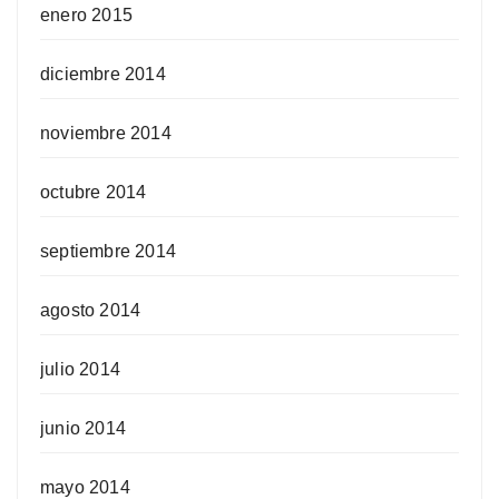
enero 2015
diciembre 2014
noviembre 2014
octubre 2014
septiembre 2014
agosto 2014
julio 2014
junio 2014
mayo 2014