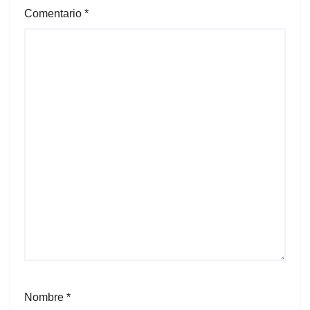
Comentario
*
Nombre
*