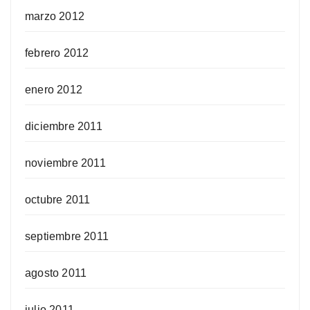
marzo 2012
febrero 2012
enero 2012
diciembre 2011
noviembre 2011
octubre 2011
septiembre 2011
agosto 2011
julio 2011