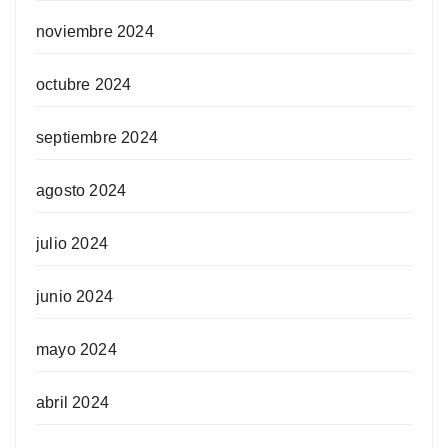
noviembre 2024
octubre 2024
septiembre 2024
agosto 2024
julio 2024
junio 2024
mayo 2024
abril 2024