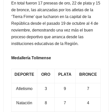
En total fueron 17 preseas de oro, 22 de plata y 15
de bronce, las alcanzadas por los atletas de la
‘Tierra Firme’ que lucharon en la capital de la
República desde el pasado 19 de octubre al 4 de
noviembre, demostrando una vez más el buen
proceso deportivo que arranca desde las
instituciones educativas de la Región.
Medallería Tolimense
DEPORTE
ORO
PLATA
BRONCE
Atletismo
3
9
7
Natación
8
7
4