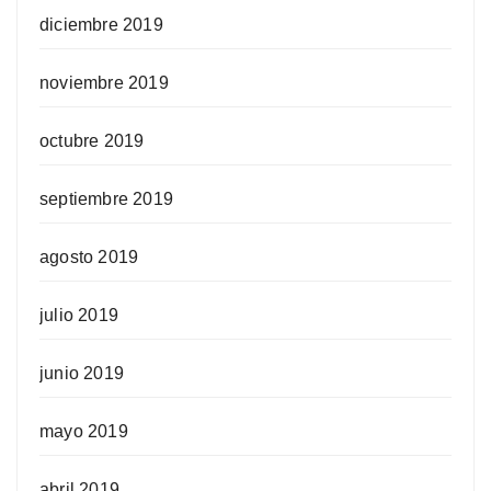
diciembre 2019
noviembre 2019
octubre 2019
septiembre 2019
agosto 2019
julio 2019
junio 2019
mayo 2019
abril 2019