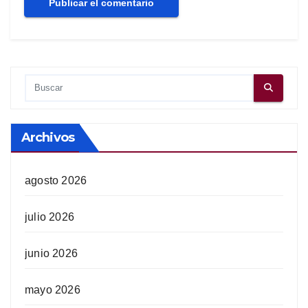
Archivos
agosto 2026
julio 2026
junio 2026
mayo 2026