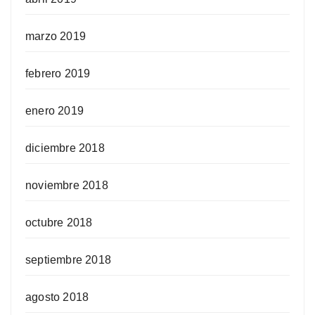
marzo 2019
febrero 2019
enero 2019
diciembre 2018
noviembre 2018
octubre 2018
septiembre 2018
agosto 2018