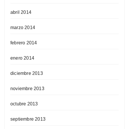
abril 2014
marzo 2014
febrero 2014
enero 2014
diciembre 2013
noviembre 2013
octubre 2013
septiembre 2013