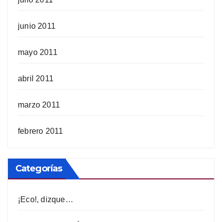
junio 2011
mayo 2011
abril 2011
marzo 2011
febrero 2011
Categorías
¡Eco!, dizque…