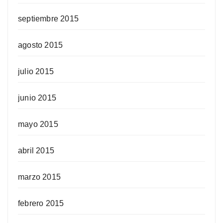
septiembre 2015
agosto 2015
julio 2015
junio 2015
mayo 2015
abril 2015
marzo 2015
febrero 2015