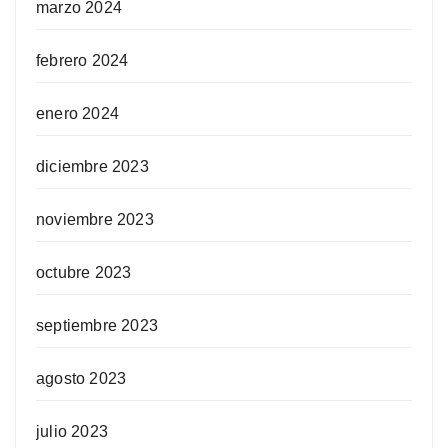
marzo 2024
febrero 2024
enero 2024
diciembre 2023
noviembre 2023
octubre 2023
septiembre 2023
agosto 2023
julio 2023