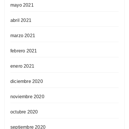
mayo 2021
abril 2021
marzo 2021
febrero 2021
enero 2021
diciembre 2020
noviembre 2020
octubre 2020
septiembre 2020