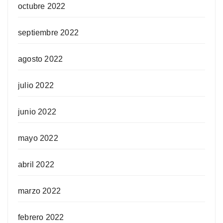
octubre 2022
septiembre 2022
agosto 2022
julio 2022
junio 2022
mayo 2022
abril 2022
marzo 2022
febrero 2022