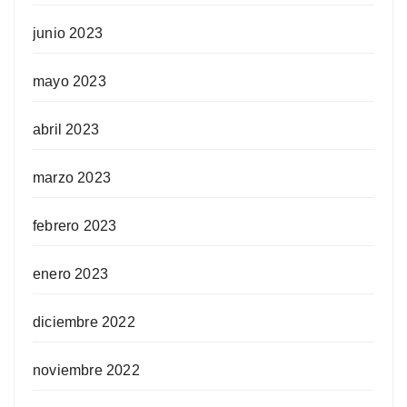
junio 2023
mayo 2023
abril 2023
marzo 2023
febrero 2023
enero 2023
diciembre 2022
noviembre 2022