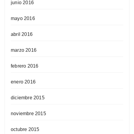
junio 2016
mayo 2016
abril 2016
marzo 2016
febrero 2016
enero 2016
diciembre 2015
noviembre 2015
octubre 2015