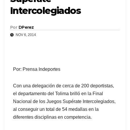
Intercolegiados
Por
DPerez
NOV 6, 2014
Por: Prensa Indeportes
Con una delegación de cerca de 200 deportistas,
el departamento del Tolima brilló en la Final
Nacional de los Juegos Supérate Intercolegiados,
al conseguir un total de 54 medallas en la
diferentes disciplinas en competencia.