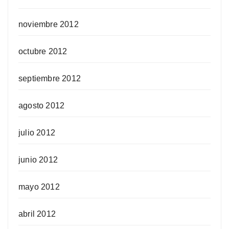
noviembre 2012
octubre 2012
septiembre 2012
agosto 2012
julio 2012
junio 2012
mayo 2012
abril 2012