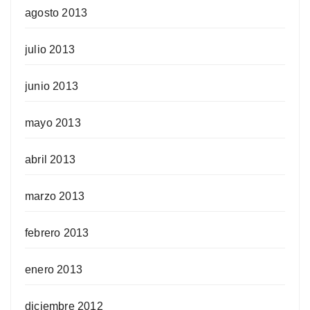
agosto 2013
julio 2013
junio 2013
mayo 2013
abril 2013
marzo 2013
febrero 2013
enero 2013
diciembre 2012