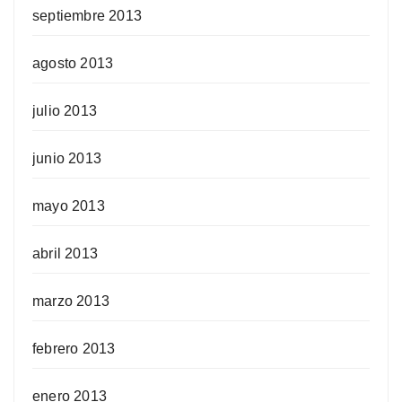
septiembre 2013
agosto 2013
julio 2013
junio 2013
mayo 2013
abril 2013
marzo 2013
febrero 2013
enero 2013