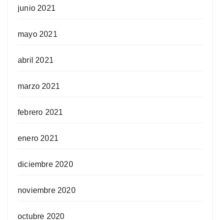
junio 2021
mayo 2021
abril 2021
marzo 2021
febrero 2021
enero 2021
diciembre 2020
noviembre 2020
octubre 2020