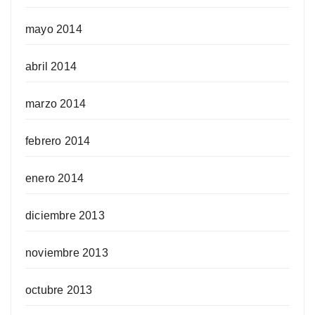
mayo 2014
abril 2014
marzo 2014
febrero 2014
enero 2014
diciembre 2013
noviembre 2013
octubre 2013