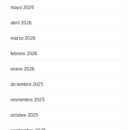
mayo 2026
abril 2026
marzo 2026
febrero 2026
enero 2026
diciembre 2025
noviembre 2025
octubre 2025