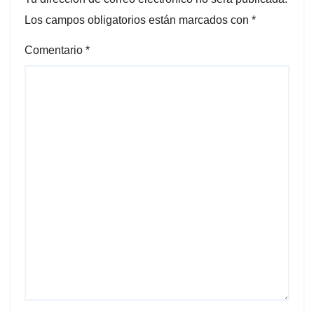
Los campos obligatorios están marcados con
*
Comentario
*