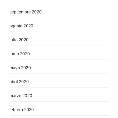
septiembre 2020
agosto 2020
julio 2020
junio 2020
mayo 2020
abril 2020
marzo 2020
febrero 2020