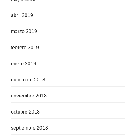
abril 2019
marzo 2019
febrero 2019
enero 2019
diciembre 2018
noviembre 2018
octubre 2018
septiembre 2018