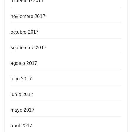
diciembre 2017
noviembre 2017
octubre 2017
septiembre 2017
agosto 2017
julio 2017
junio 2017
mayo 2017
abril 2017