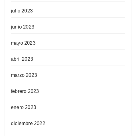
julio 2023
junio 2023
mayo 2023
abril 2023
marzo 2023
febrero 2023
enero 2023
diciembre 2022