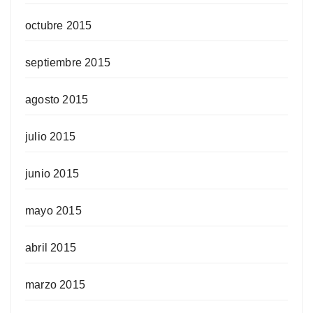
octubre 2015
septiembre 2015
agosto 2015
julio 2015
junio 2015
mayo 2015
abril 2015
marzo 2015