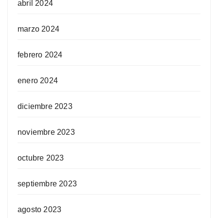
abril 2024
marzo 2024
febrero 2024
enero 2024
diciembre 2023
noviembre 2023
octubre 2023
septiembre 2023
agosto 2023