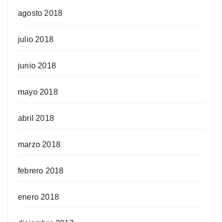
agosto 2018
julio 2018
junio 2018
mayo 2018
abril 2018
marzo 2018
febrero 2018
enero 2018