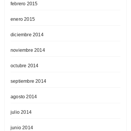
febrero 2015
enero 2015
diciembre 2014
noviembre 2014
octubre 2014
septiembre 2014
agosto 2014
julio 2014
junio 2014