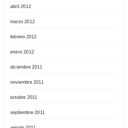
abril 2012
marzo 2012
febrero 2012
enero 2012
diciembre 2011
noviembre 2011
octubre 2011
septiembre 2011
agosto 2011