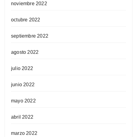
noviembre 2022
octubre 2022
septiembre 2022
agosto 2022
julio 2022
junio 2022
mayo 2022
abril 2022
marzo 2022