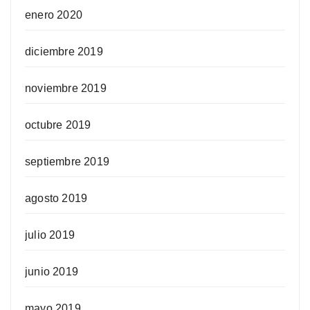
enero 2020
diciembre 2019
noviembre 2019
octubre 2019
septiembre 2019
agosto 2019
julio 2019
junio 2019
mayo 2019