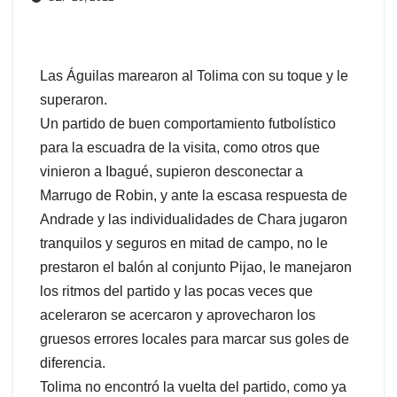
Las Águilas marearon al Tolima con su toque y le
superaron.
Un partido de buen comportamiento futbolístico
para la escuadra de la visita, como otros que
vinieron a Ibagué, supieron desconectar a
Marrugo de Robin, y ante la escasa respuesta de
Andrade y las individualidades de Chara jugaron
tranquilos y seguros en mitad de campo, no le
prestaron el balón al conjunto Pijao, le manejaron
los ritmos del partido y las pocas veces que
aceleraron se acercaron y aprovecharon los
gruesos errores locales para marcar sus goles de
diferencia.
Tolima no encontró la vuelta del partido, como ya