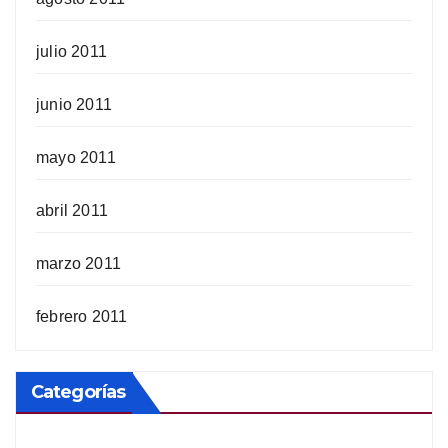
julio 2011
junio 2011
mayo 2011
abril 2011
marzo 2011
febrero 2011
Categorías