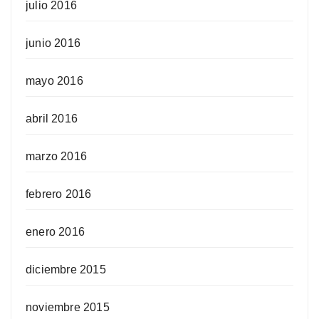
julio 2016
junio 2016
mayo 2016
abril 2016
marzo 2016
febrero 2016
enero 2016
diciembre 2015
noviembre 2015