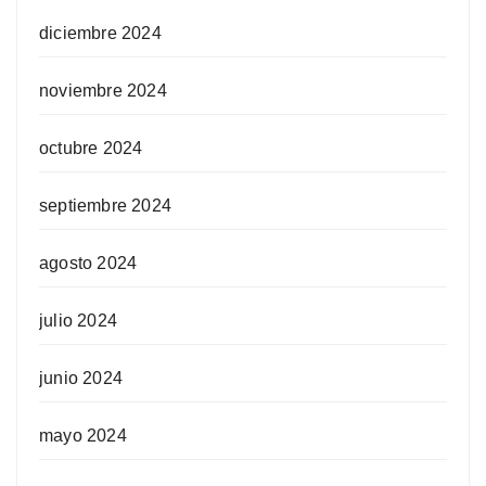
diciembre 2024
noviembre 2024
octubre 2024
septiembre 2024
agosto 2024
julio 2024
junio 2024
mayo 2024