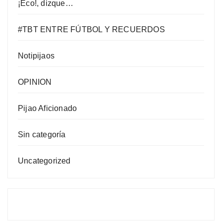
¡Eco!, dizque…
#TBT ENTRE FÚTBOL Y RECUERDOS
Notipijaos
OPINION
Pijao Aficionado
Sin categoría
Uncategorized