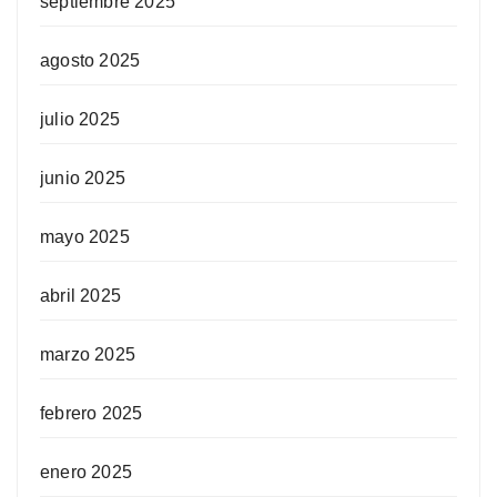
septiembre 2025
agosto 2025
julio 2025
junio 2025
mayo 2025
abril 2025
marzo 2025
febrero 2025
enero 2025