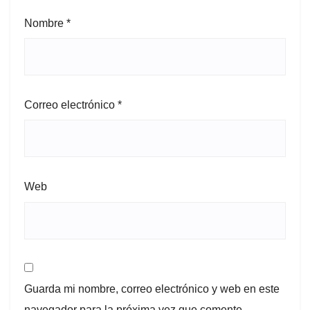
Nombre
*
Correo electrónico
*
Web
Guarda mi nombre, correo electrónico y web en este
navegador para la próxima vez que comente.