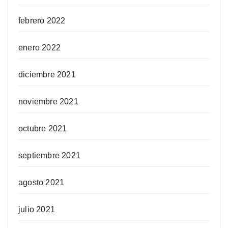
febrero 2022
enero 2022
diciembre 2021
noviembre 2021
octubre 2021
septiembre 2021
agosto 2021
julio 2021