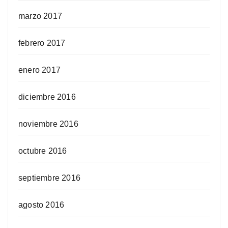
marzo 2017
febrero 2017
enero 2017
diciembre 2016
noviembre 2016
octubre 2016
septiembre 2016
agosto 2016