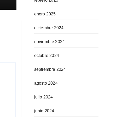
febrero 2025
enero 2025
diciembre 2024
noviembre 2024
octubre 2024
septiembre 2024
agosto 2024
julio 2024
junio 2024