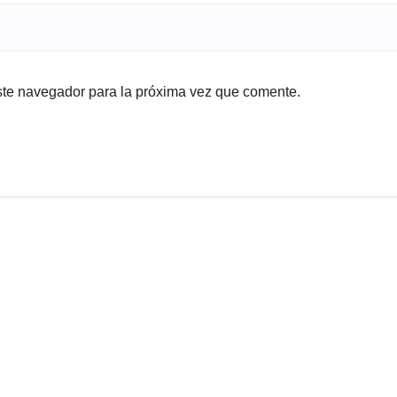
ste navegador para la próxima vez que comente.