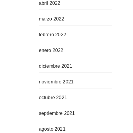
abril 2022
marzo 2022
febrero 2022
enero 2022
diciembre 2021
noviembre 2021
octubre 2021
septiembre 2021
agosto 2021