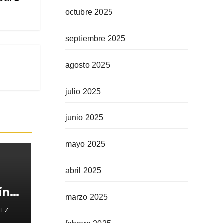
octubre 2025
septiembre 2025
agosto 2025
julio 2025
junio 2025
mayo 2025
abril 2025
a
in
marzo 2025
REZ