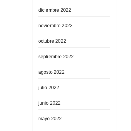
diciembre 2022
noviembre 2022
octubre 2022
septiembre 2022
agosto 2022
julio 2022
junio 2022
mayo 2022