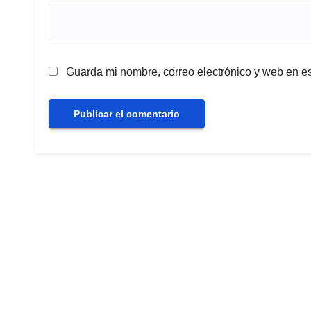
Guarda mi nombre, correo electrónico y web en e