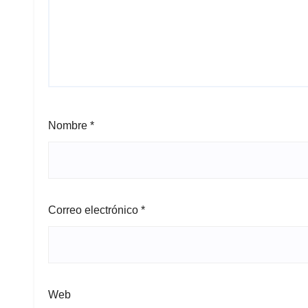
Nombre
*
Correo electrónico
*
Web