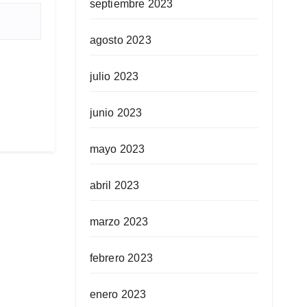
septiembre 2023
agosto 2023
julio 2023
junio 2023
mayo 2023
abril 2023
marzo 2023
febrero 2023
enero 2023