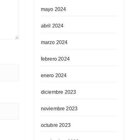
mayo 2024
abril 2024
marzo 2024
febrero 2024
enero 2024
diciembre 2023
noviembre 2023
octubre 2023