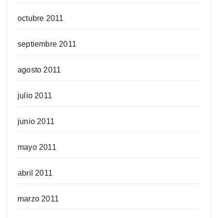
octubre 2011
septiembre 2011
agosto 2011
julio 2011
junio 2011
mayo 2011
abril 2011
marzo 2011