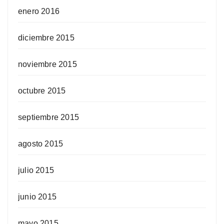
enero 2016
diciembre 2015
noviembre 2015
octubre 2015
septiembre 2015
agosto 2015
julio 2015
junio 2015
mayo 2015