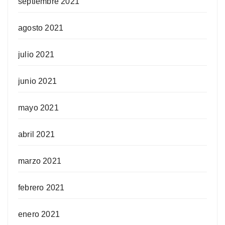
septiembre 2021
agosto 2021
julio 2021
junio 2021
mayo 2021
abril 2021
marzo 2021
febrero 2021
enero 2021