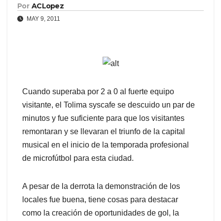
Por
ACLopez
MAY 9, 2011
Cuando superaba por 2 a 0 al fuerte equipo
visitante, el Tolima syscafe se descuido un par de
minutos y fue suficiente para que los visitantes
remontaran y se llevaran el triunfo de la capital
musical en el inicio de la temporada profesional
de microfútbol para esta ciudad.
A pesar de la derrota la demonstración de los
locales fue buena, tiene cosas para destacar
como la creación de oportunidades de gol, la