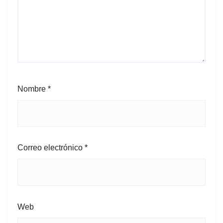
Nombre
*
Correo electrónico
*
Web