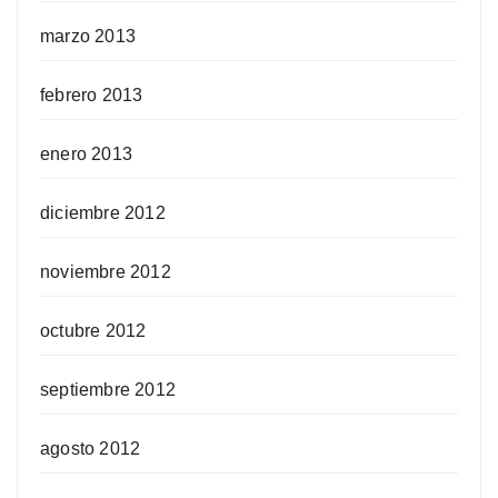
marzo 2013
febrero 2013
enero 2013
diciembre 2012
noviembre 2012
octubre 2012
septiembre 2012
agosto 2012