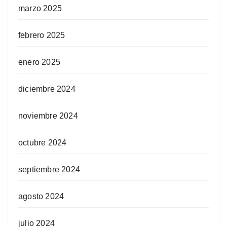
marzo 2025
febrero 2025
enero 2025
diciembre 2024
noviembre 2024
octubre 2024
septiembre 2024
agosto 2024
julio 2024