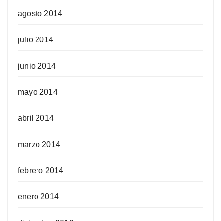
agosto 2014
julio 2014
junio 2014
mayo 2014
abril 2014
marzo 2014
febrero 2014
enero 2014