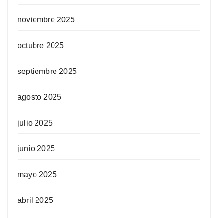
noviembre 2025
octubre 2025
septiembre 2025
agosto 2025
julio 2025
junio 2025
mayo 2025
abril 2025