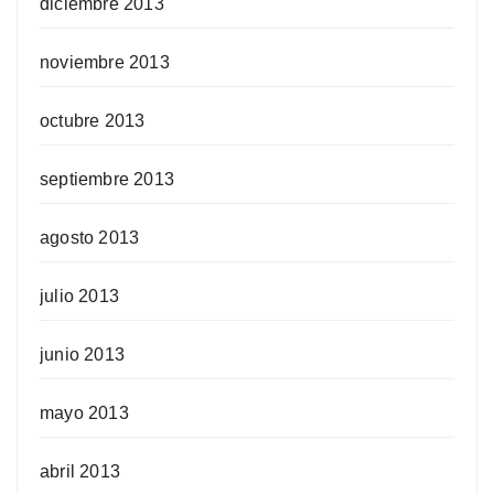
diciembre 2013
noviembre 2013
octubre 2013
septiembre 2013
agosto 2013
julio 2013
junio 2013
mayo 2013
abril 2013