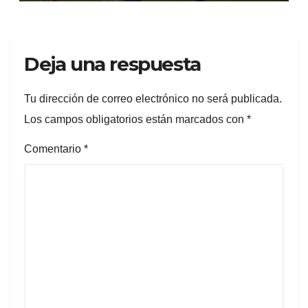
Deja una respuesta
Tu dirección de correo electrónico no será publicada.
Los campos obligatorios están marcados con
*
Comentario
*