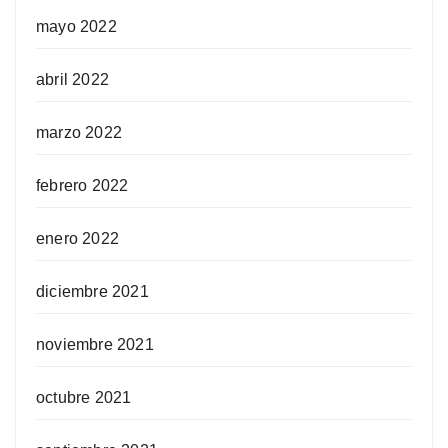
mayo 2022
abril 2022
marzo 2022
febrero 2022
enero 2022
diciembre 2021
noviembre 2021
octubre 2021