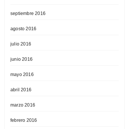
septiembre 2016
agosto 2016
julio 2016
junio 2016
mayo 2016
abril 2016
marzo 2016
febrero 2016