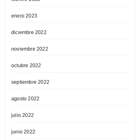
enero 2023
diciembre 2022
noviembre 2022
octubre 2022
septiembre 2022
agosto 2022
julio 2022
junio 2022