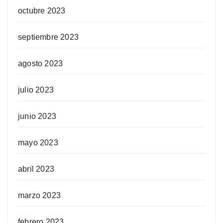
octubre 2023
septiembre 2023
agosto 2023
julio 2023
junio 2023
mayo 2023
abril 2023
marzo 2023
febrero 2023