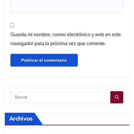
Guarda mi nombre, correo electrónico y web en este
navegador para la próxima vez que comente.
Archivos