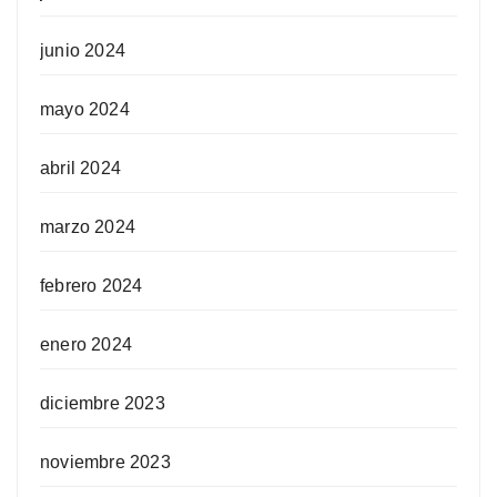
junio 2024
mayo 2024
abril 2024
marzo 2024
febrero 2024
enero 2024
diciembre 2023
noviembre 2023