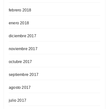
febrero 2018
enero 2018
diciembre 2017
noviembre 2017
octubre 2017
septiembre 2017
agosto 2017
julio 2017