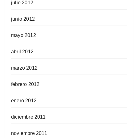
julio 2012
junio 2012
mayo 2012
abril 2012
marzo 2012
febrero 2012
enero 2012
diciembre 2011
noviembre 2011