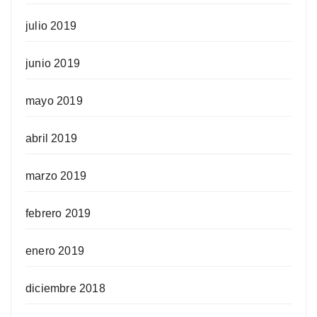
julio 2019
junio 2019
mayo 2019
abril 2019
marzo 2019
febrero 2019
enero 2019
diciembre 2018