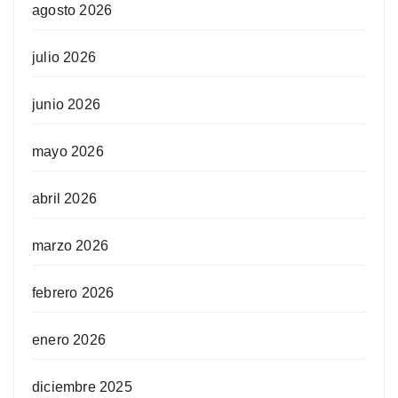
agosto 2026
julio 2026
junio 2026
mayo 2026
abril 2026
marzo 2026
febrero 2026
enero 2026
diciembre 2025