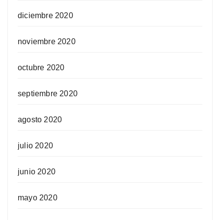
diciembre 2020
noviembre 2020
octubre 2020
septiembre 2020
agosto 2020
julio 2020
junio 2020
mayo 2020