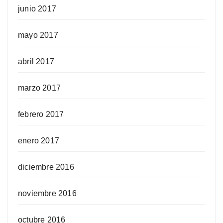
junio 2017
mayo 2017
abril 2017
marzo 2017
febrero 2017
enero 2017
diciembre 2016
noviembre 2016
octubre 2016