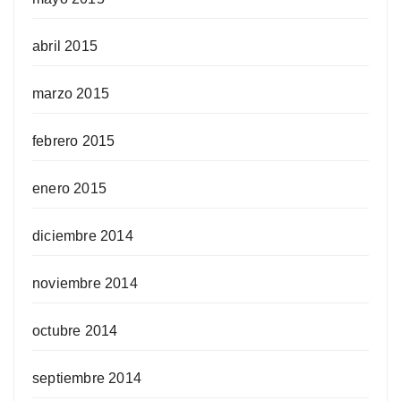
abril 2015
marzo 2015
febrero 2015
enero 2015
diciembre 2014
noviembre 2014
octubre 2014
septiembre 2014