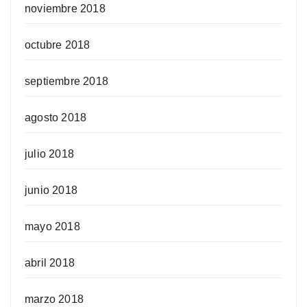
noviembre 2018
octubre 2018
septiembre 2018
agosto 2018
julio 2018
junio 2018
mayo 2018
abril 2018
marzo 2018