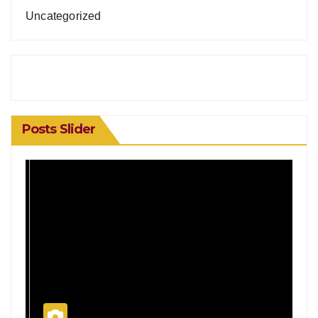
Uncategorized
Posts Slider