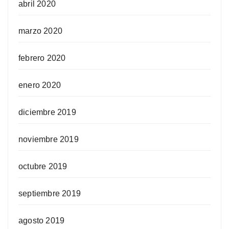
abril 2020
marzo 2020
febrero 2020
enero 2020
diciembre 2019
noviembre 2019
octubre 2019
septiembre 2019
agosto 2019