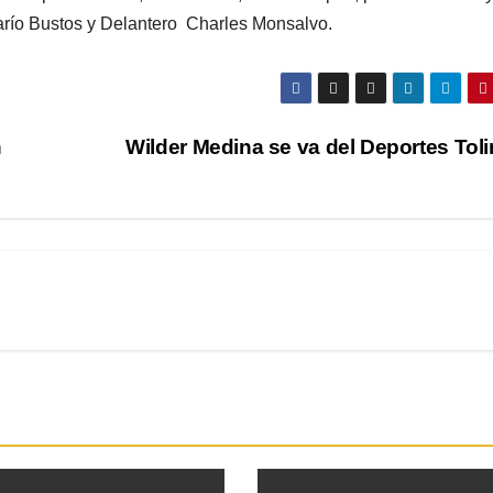
río Bustos y Delantero Charles Monsalvo.
n
Wilder Medina se va del Deportes To