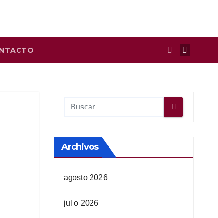
NTACTO
Archivos
agosto 2026
julio 2026