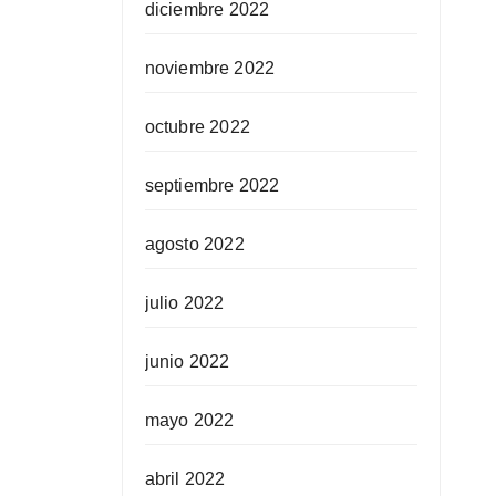
diciembre 2022
noviembre 2022
octubre 2022
septiembre 2022
agosto 2022
julio 2022
junio 2022
mayo 2022
abril 2022