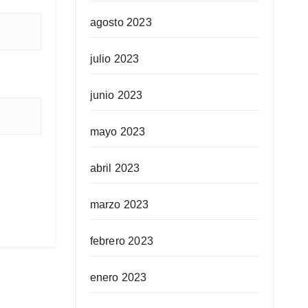
agosto 2023
julio 2023
junio 2023
mayo 2023
abril 2023
marzo 2023
febrero 2023
enero 2023