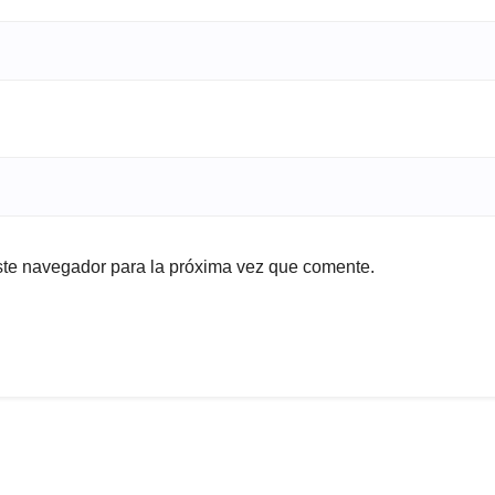
ste navegador para la próxima vez que comente.