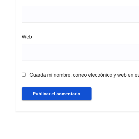
Web
Guarda mi nombre, correo electrónico y web en e