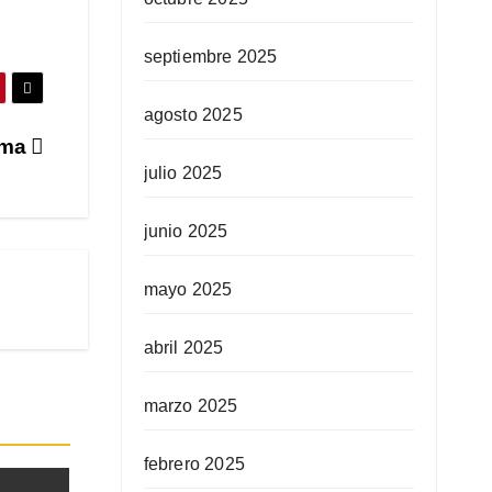
septiembre 2025
agosto 2025
lima
julio 2025
junio 2025
mayo 2025
abril 2025
marzo 2025
febrero 2025