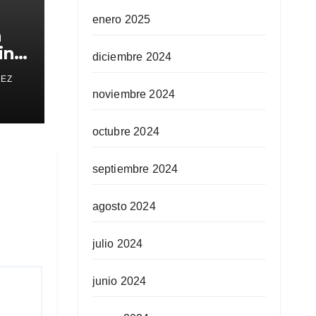
enero 2025
a
in
diciembre 2024
REZ
noviembre 2024
octubre 2024
septiembre 2024
agosto 2024
julio 2024
junio 2024