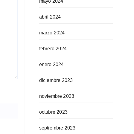
mayo 2024
abril 2024
marzo 2024
febrero 2024
enero 2024
diciembre 2023
noviembre 2023
octubre 2023
septiembre 2023