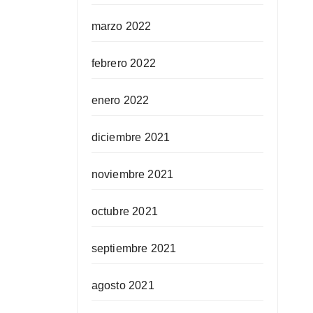
marzo 2022
febrero 2022
enero 2022
diciembre 2021
noviembre 2021
octubre 2021
septiembre 2021
agosto 2021