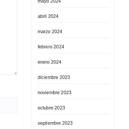
mayo 2024
abril 2024
marzo 2024
febrero 2024
enero 2024
diciembre 2023
noviembre 2023
octubre 2023
septiembre 2023