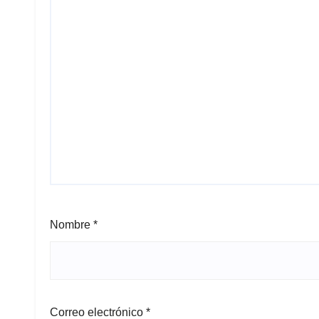
Nombre
*
Correo electrónico
*