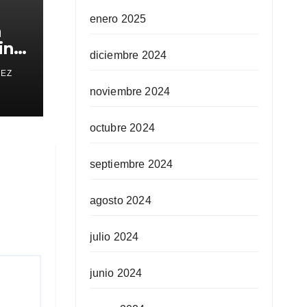
enero 2025
a
in
diciembre 2024
REZ
noviembre 2024
octubre 2024
septiembre 2024
agosto 2024
julio 2024
junio 2024