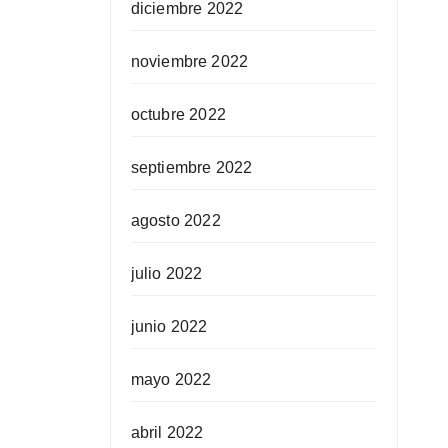
diciembre 2022
noviembre 2022
octubre 2022
septiembre 2022
agosto 2022
julio 2022
junio 2022
mayo 2022
abril 2022