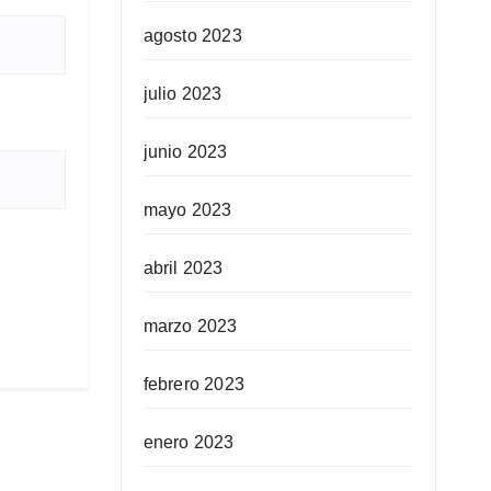
agosto 2023
julio 2023
junio 2023
mayo 2023
abril 2023
marzo 2023
febrero 2023
enero 2023