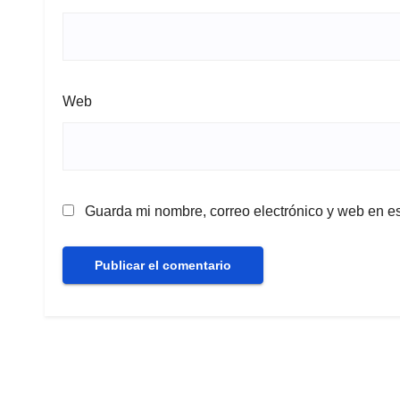
Web
Guarda mi nombre, correo electrónico y web en e