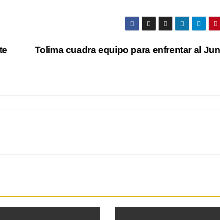
te
Tolima cuadra equipo para enfrentar al Ju