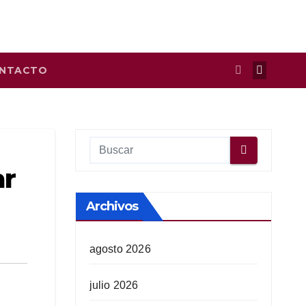
NTACTO
ar
Archivos
agosto 2026
julio 2026