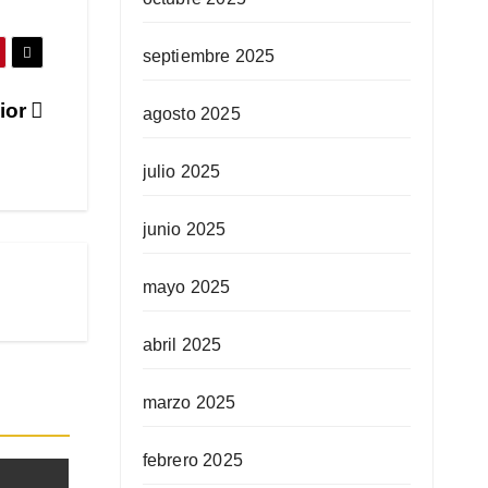
septiembre 2025
nior
agosto 2025
julio 2025
junio 2025
mayo 2025
abril 2025
marzo 2025
febrero 2025