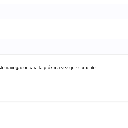
ste navegador para la próxima vez que comente.