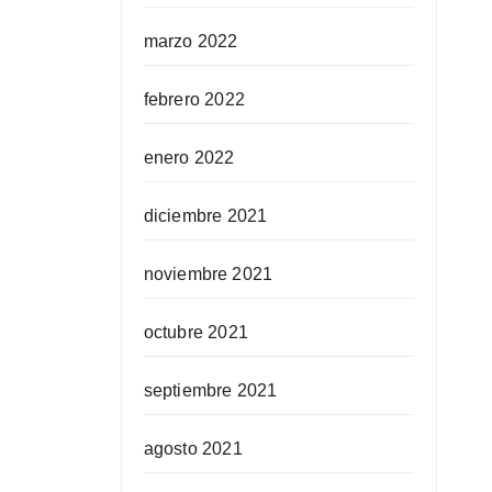
marzo 2022
febrero 2022
enero 2022
diciembre 2021
noviembre 2021
octubre 2021
septiembre 2021
agosto 2021