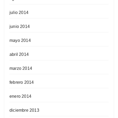
julio 2014
junio 2014
mayo 2014
abril 2014
marzo 2014
febrero 2014
enero 2014
diciembre 2013