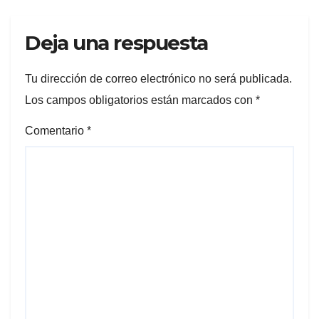
Deja una respuesta
Tu dirección de correo electrónico no será publicada.
Los campos obligatorios están marcados con
*
Comentario
*