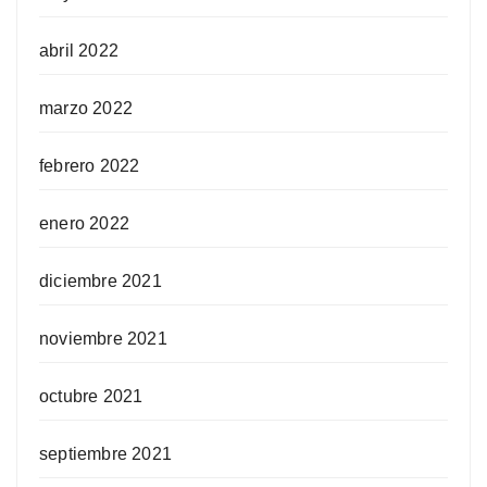
abril 2022
marzo 2022
febrero 2022
enero 2022
diciembre 2021
noviembre 2021
octubre 2021
septiembre 2021