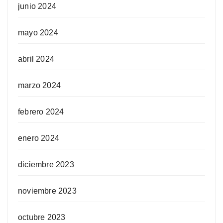
junio 2024
mayo 2024
abril 2024
marzo 2024
febrero 2024
enero 2024
diciembre 2023
noviembre 2023
octubre 2023