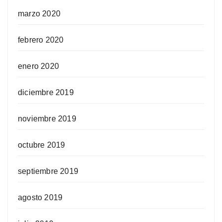
marzo 2020
febrero 2020
enero 2020
diciembre 2019
noviembre 2019
octubre 2019
septiembre 2019
agosto 2019