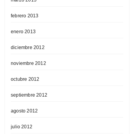
febrero 2013
enero 2013
diciembre 2012
noviembre 2012
octubre 2012
septiembre 2012
agosto 2012
julio 2012