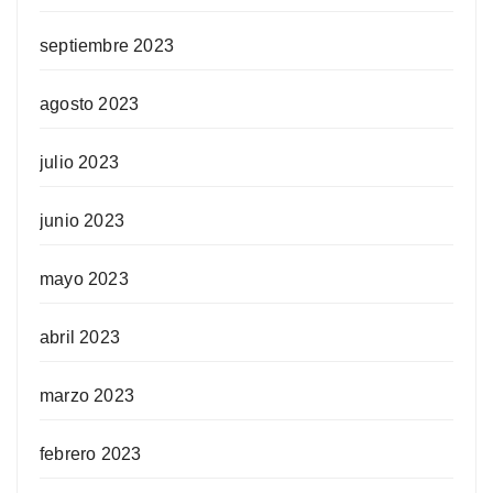
septiembre 2023
agosto 2023
julio 2023
junio 2023
mayo 2023
abril 2023
marzo 2023
febrero 2023