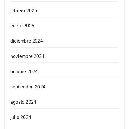
febrero 2025
enero 2025
diciembre 2024
noviembre 2024
octubre 2024
septiembre 2024
agosto 2024
julio 2024