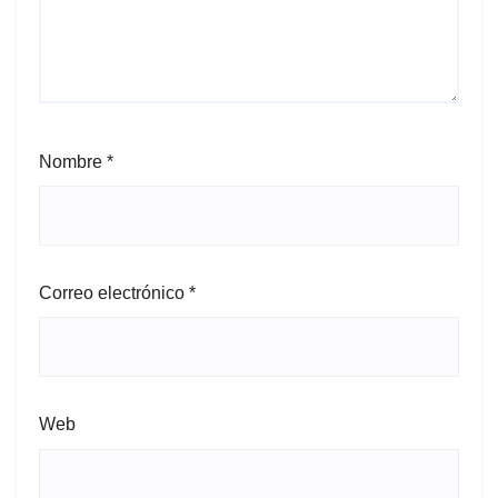
Nombre
*
Correo electrónico
*
Web