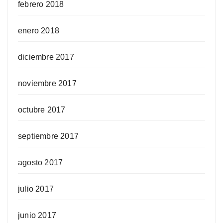
febrero 2018
enero 2018
diciembre 2017
noviembre 2017
octubre 2017
septiembre 2017
agosto 2017
julio 2017
junio 2017