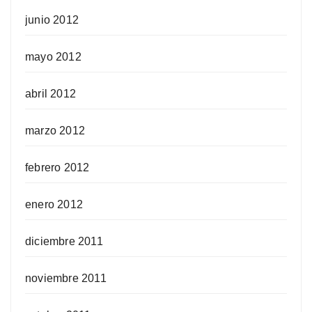
junio 2012
mayo 2012
abril 2012
marzo 2012
febrero 2012
enero 2012
diciembre 2011
noviembre 2011