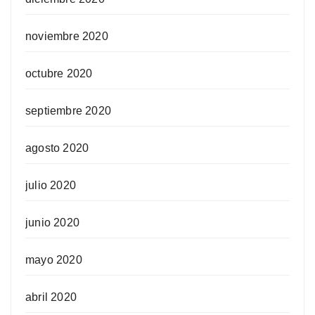
noviembre 2020
octubre 2020
septiembre 2020
agosto 2020
julio 2020
junio 2020
mayo 2020
abril 2020