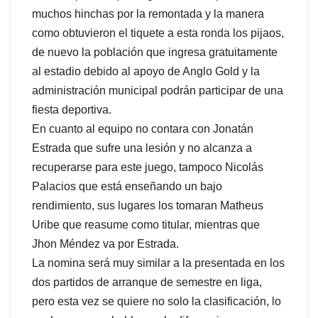
muchos hinchas por la remontada y la manera
como obtuvieron el tiquete a esta ronda los pijaos,
de nuevo la población que ingresa gratuitamente
al estadio debido al apoyo de Anglo Gold y la
administración municipal podrán participar de una
fiesta deportiva.
En cuanto al equipo no contara con Jonatán
Estrada que sufre una lesión y no alcanza a
recuperarse para este juego, tampoco Nicolás
Palacios que está enseñando un bajo
rendimiento, sus lugares los tomaran Matheus
Uribe que reasume como titular, mientras que
Jhon Méndez va por Estrada.
La nomina será muy similar a la presentada en los
dos partidos de arranque de semestre en liga,
pero esta vez se quiere no solo la clasificación, lo