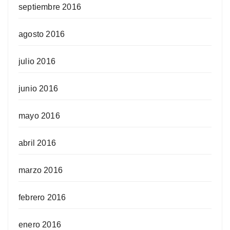
septiembre 2016
agosto 2016
julio 2016
junio 2016
mayo 2016
abril 2016
marzo 2016
febrero 2016
enero 2016