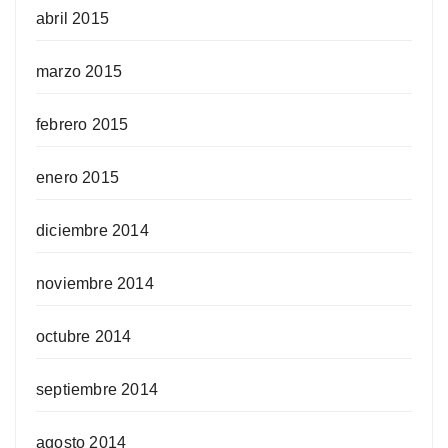
abril 2015
marzo 2015
febrero 2015
enero 2015
diciembre 2014
noviembre 2014
octubre 2014
septiembre 2014
agosto 2014