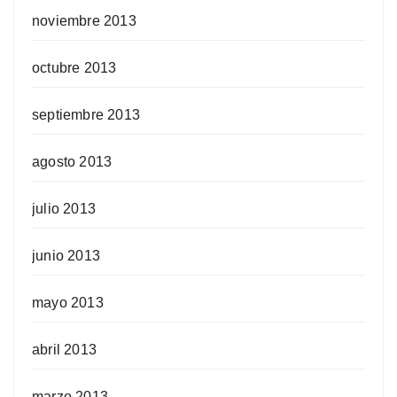
noviembre 2013
octubre 2013
septiembre 2013
agosto 2013
julio 2013
junio 2013
mayo 2013
abril 2013
marzo 2013