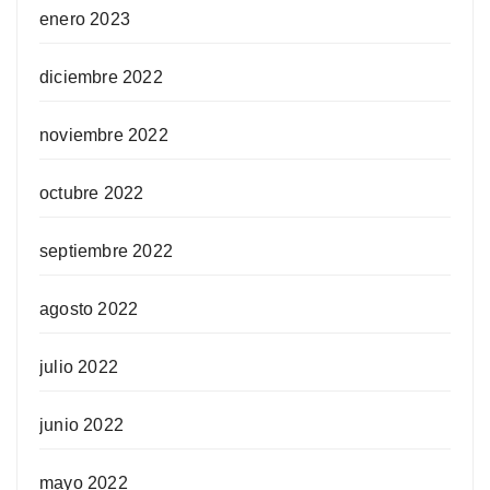
enero 2023
diciembre 2022
noviembre 2022
octubre 2022
septiembre 2022
agosto 2022
julio 2022
junio 2022
mayo 2022