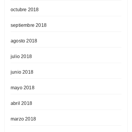
octubre 2018
septiembre 2018
agosto 2018
julio 2018
junio 2018
mayo 2018
abril 2018
marzo 2018