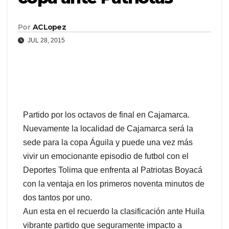
Por
ACLopez
JUL 28, 2015
Partido por los octavos de final en Cajamarca.
Nuevamente la localidad de Cajamarca será la
sede para la copa Águila y puede una vez más
vivir un emocionante episodio de futbol con el
Deportes Tolima que enfrenta al Patriotas Boyacá
con la ventaja en los primeros noventa minutos de
dos tantos por uno.
Aun esta en el recuerdo la clasificación ante Huila
vibrante partido que seguramente impacto a