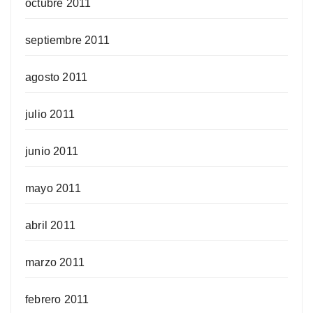
octubre 2011
septiembre 2011
agosto 2011
julio 2011
junio 2011
mayo 2011
abril 2011
marzo 2011
febrero 2011