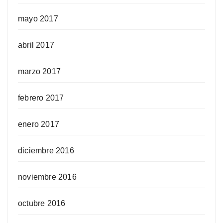
mayo 2017
abril 2017
marzo 2017
febrero 2017
enero 2017
diciembre 2016
noviembre 2016
octubre 2016