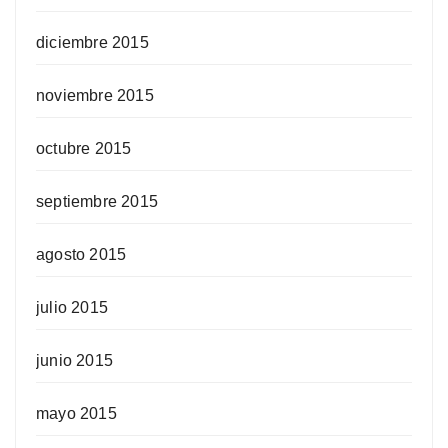
diciembre 2015
noviembre 2015
octubre 2015
septiembre 2015
agosto 2015
julio 2015
junio 2015
mayo 2015