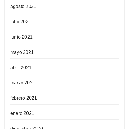
agosto 2021
julio 2021
junio 2021
mayo 2021
abril 2021
marzo 2021
febrero 2021
enero 2021
diciembre 2020