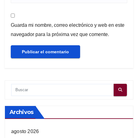
Guarda mi nombre, correo electrónico y web en este
navegador para la próxima vez que comente.
Archivos
agosto 2026