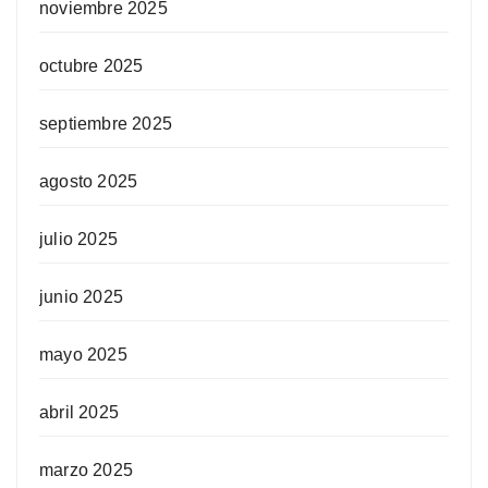
noviembre 2025
octubre 2025
septiembre 2025
agosto 2025
julio 2025
junio 2025
mayo 2025
abril 2025
marzo 2025