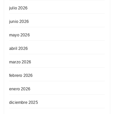
julio 2026
junio 2026
mayo 2026
abril 2026
marzo 2026
febrero 2026
enero 2026
diciembre 2025