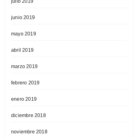
julio 2019
junio 2019
mayo 2019
abril 2019
marzo 2019
febrero 2019
enero 2019
diciembre 2018
noviembre 2018