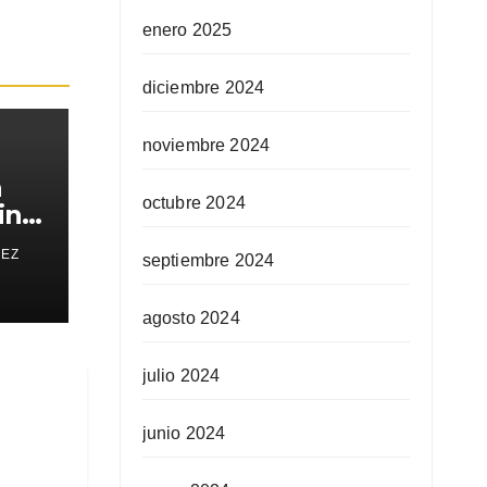
enero 2025
diciembre 2024
noviembre 2024
a
octubre 2024
in
REZ
septiembre 2024
agosto 2024
julio 2024
junio 2024