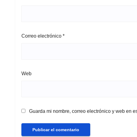
Correo electrónico
*
Web
Guarda mi nombre, correo electrónico y web en e