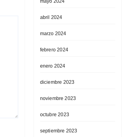
mayo 2024
abril 2024
marzo 2024
febrero 2024
enero 2024
diciembre 2023
noviembre 2023
octubre 2023
septiembre 2023