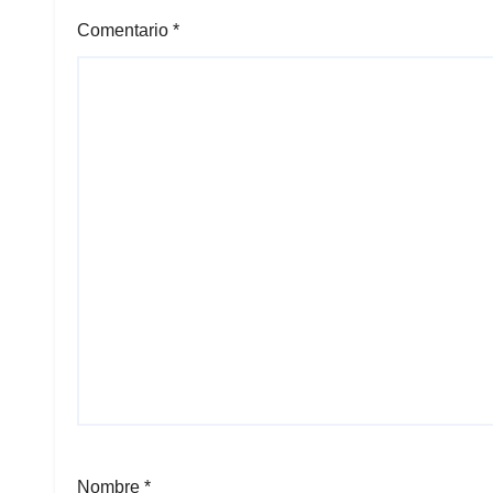
Comentario
*
Nombre
*