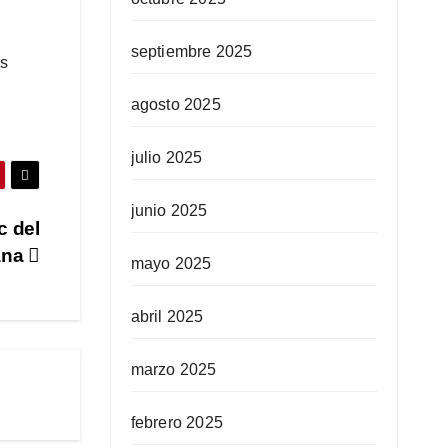
septiembre 2025
as
agosto 2025
julio 2025
junio 2025
c del
ana
mayo 2025
abril 2025
marzo 2025
febrero 2025