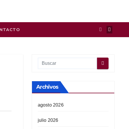
NTACTO
Archivos
agosto 2026
julio 2026