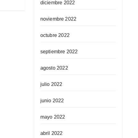
diciembre 2022
noviembre 2022
octubre 2022
septiembre 2022
agosto 2022
julio 2022
junio 2022
mayo 2022
abril 2022