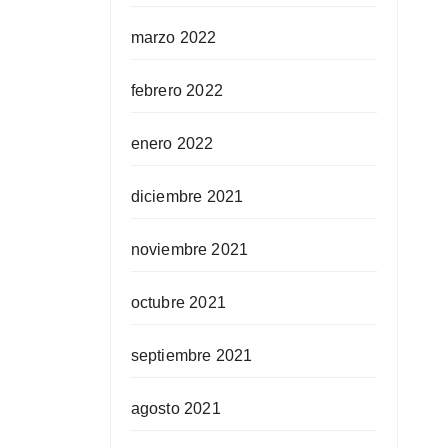
marzo 2022
febrero 2022
enero 2022
diciembre 2021
noviembre 2021
octubre 2021
septiembre 2021
agosto 2021