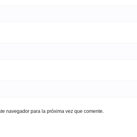
ste navegador para la próxima vez que comente.