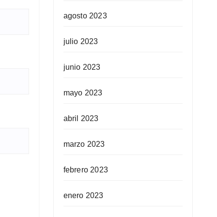
agosto 2023
julio 2023
junio 2023
mayo 2023
abril 2023
marzo 2023
febrero 2023
enero 2023