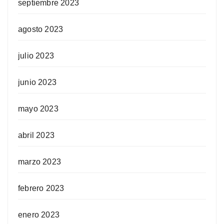
septiembre 2023
agosto 2023
julio 2023
junio 2023
mayo 2023
abril 2023
marzo 2023
febrero 2023
enero 2023