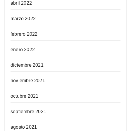
abril 2022
marzo 2022
febrero 2022
enero 2022
diciembre 2021
noviembre 2021
octubre 2021
septiembre 2021
agosto 2021