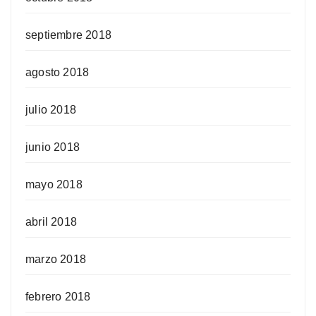
septiembre 2018
agosto 2018
julio 2018
junio 2018
mayo 2018
abril 2018
marzo 2018
febrero 2018