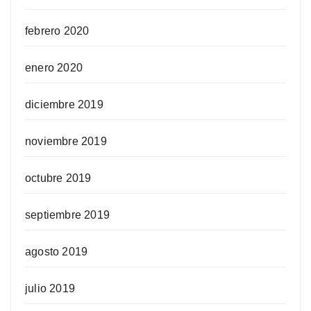
febrero 2020
enero 2020
diciembre 2019
noviembre 2019
octubre 2019
septiembre 2019
agosto 2019
julio 2019