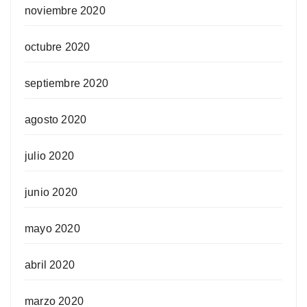
noviembre 2020
octubre 2020
septiembre 2020
agosto 2020
julio 2020
junio 2020
mayo 2020
abril 2020
marzo 2020