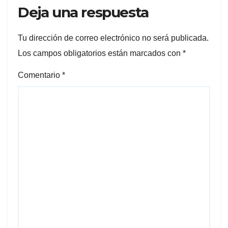
Deja una respuesta
Tu dirección de correo electrónico no será publicada.
Los campos obligatorios están marcados con
*
Comentario
*