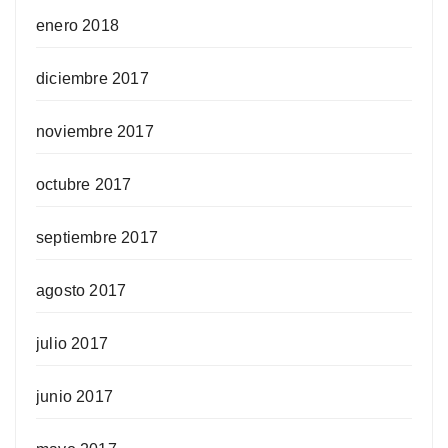
enero 2018
diciembre 2017
noviembre 2017
octubre 2017
septiembre 2017
agosto 2017
julio 2017
junio 2017