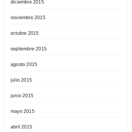
diciembre 2015
noviembre 2015
octubre 2015
septiembre 2015
agosto 2015
julio 2015
junio 2015
mayo 2015
abril 2015