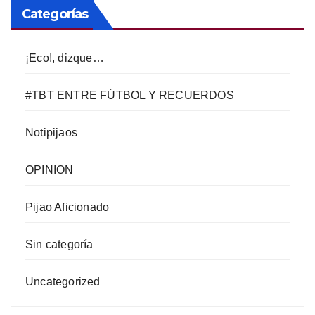
Categorías
¡Eco!, dizque…
#TBT ENTRE FÚTBOL Y RECUERDOS
Notipijaos
OPINION
Pijao Aficionado
Sin categoría
Uncategorized