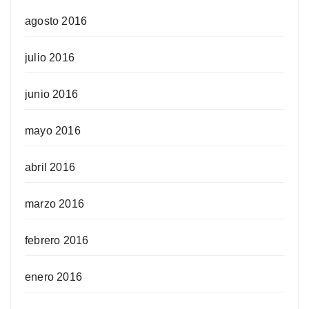
agosto 2016
julio 2016
junio 2016
mayo 2016
abril 2016
marzo 2016
febrero 2016
enero 2016