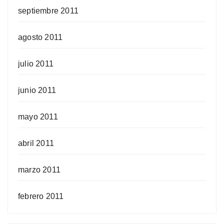
septiembre 2011
agosto 2011
julio 2011
junio 2011
mayo 2011
abril 2011
marzo 2011
febrero 2011