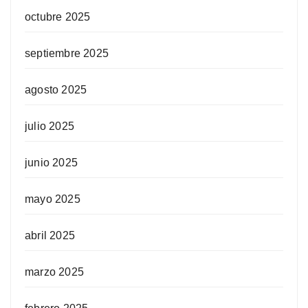
octubre 2025
septiembre 2025
agosto 2025
julio 2025
junio 2025
mayo 2025
abril 2025
marzo 2025