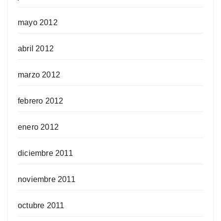
mayo 2012
abril 2012
marzo 2012
febrero 2012
enero 2012
diciembre 2011
noviembre 2011
octubre 2011