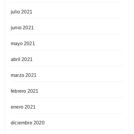
julio 2021
junio 2021
mayo 2021
abril 2021
marzo 2021
febrero 2021
enero 2021
diciembre 2020