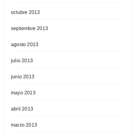
octubre 2013
septiembre 2013
agosto 2013
julio 2013
junio 2013
mayo 2013
abril 2013
marzo 2013