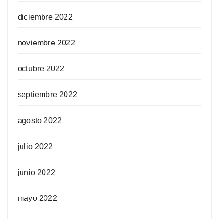
diciembre 2022
noviembre 2022
octubre 2022
septiembre 2022
agosto 2022
julio 2022
junio 2022
mayo 2022