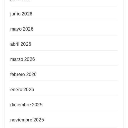
junio 2026
mayo 2026
abril 2026
marzo 2026
febrero 2026
enero 2026
diciembre 2025
noviembre 2025