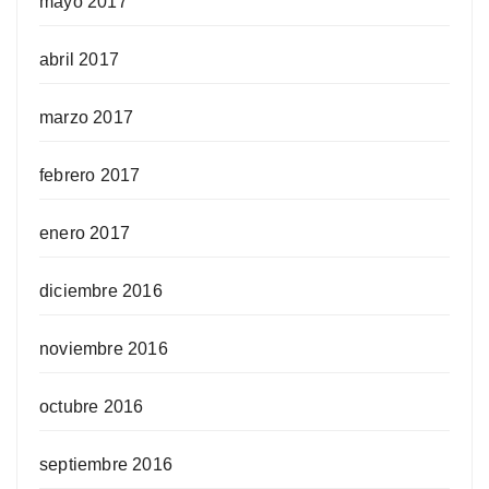
mayo 2017
abril 2017
marzo 2017
febrero 2017
enero 2017
diciembre 2016
noviembre 2016
octubre 2016
septiembre 2016