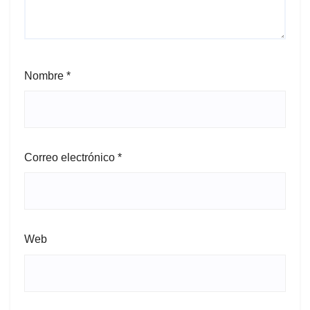
Nombre
*
Correo electrónico
*
Web