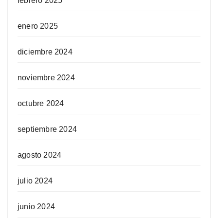
febrero 2025
enero 2025
diciembre 2024
noviembre 2024
octubre 2024
septiembre 2024
agosto 2024
julio 2024
junio 2024