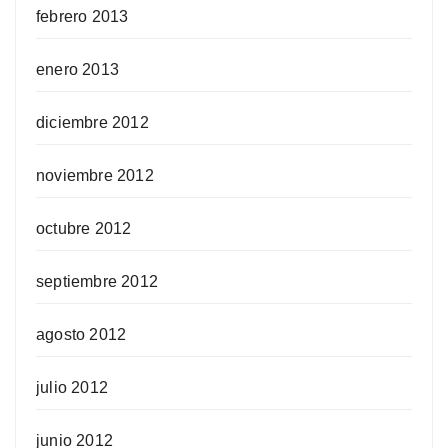
febrero 2013
enero 2013
diciembre 2012
noviembre 2012
octubre 2012
septiembre 2012
agosto 2012
julio 2012
junio 2012