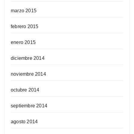
marzo 2015
febrero 2015
enero 2015
diciembre 2014
noviembre 2014
octubre 2014
septiembre 2014
agosto 2014