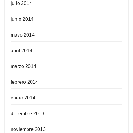
julio 2014
junio 2014
mayo 2014
abril 2014
marzo 2014
febrero 2014
enero 2014
diciembre 2013
noviembre 2013