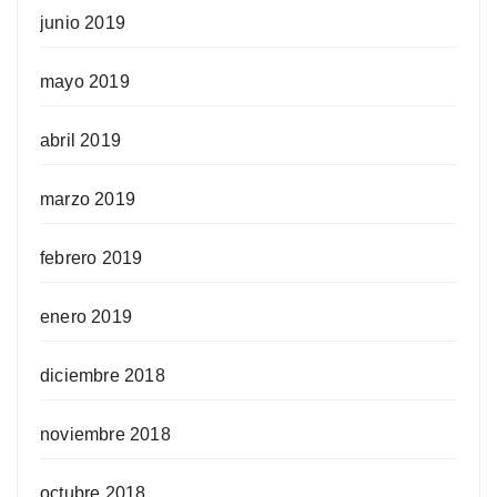
junio 2019
mayo 2019
abril 2019
marzo 2019
febrero 2019
enero 2019
diciembre 2018
noviembre 2018
octubre 2018