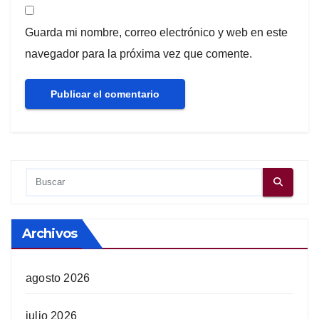
Guarda mi nombre, correo electrónico y web en este
navegador para la próxima vez que comente.
Archivos
agosto 2026
julio 2026