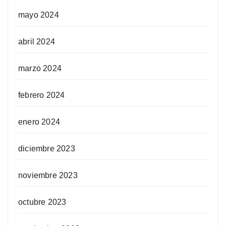
mayo 2024
abril 2024
marzo 2024
febrero 2024
enero 2024
diciembre 2023
noviembre 2023
octubre 2023