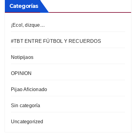
Categorías
¡Eco!, dizque…
#TBT ENTRE FÚTBOL Y RECUERDOS
Notipijaos
OPINION
Pijao Aficionado
Sin categoría
Uncategorized