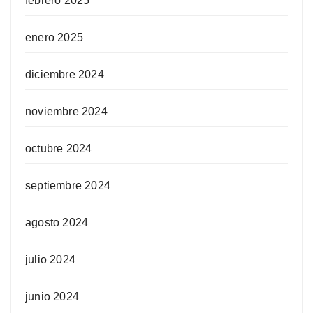
febrero 2025
enero 2025
diciembre 2024
noviembre 2024
octubre 2024
septiembre 2024
agosto 2024
julio 2024
junio 2024