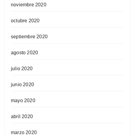
noviembre 2020
octubre 2020
septiembre 2020
agosto 2020
julio 2020
junio 2020
mayo 2020
abril 2020
marzo 2020