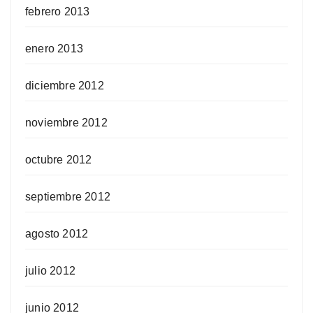
febrero 2013
enero 2013
diciembre 2012
noviembre 2012
octubre 2012
septiembre 2012
agosto 2012
julio 2012
junio 2012