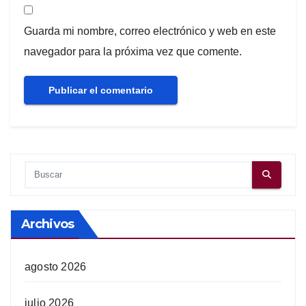
Guarda mi nombre, correo electrónico y web en este
navegador para la próxima vez que comente.
Archivos
agosto 2026
julio 2026