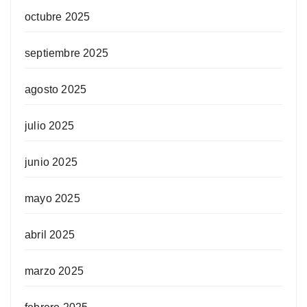
octubre 2025
septiembre 2025
agosto 2025
julio 2025
junio 2025
mayo 2025
abril 2025
marzo 2025