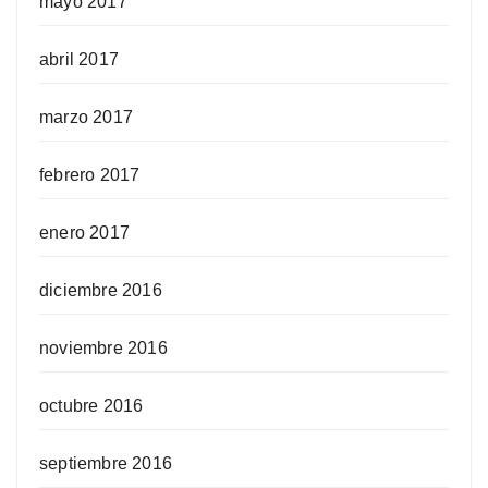
mayo 2017
abril 2017
marzo 2017
febrero 2017
enero 2017
diciembre 2016
noviembre 2016
octubre 2016
septiembre 2016