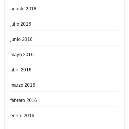
agosto 2016
julio 2016
junio 2016
mayo 2016
abril 2016
marzo 2016
febrero 2016
enero 2016