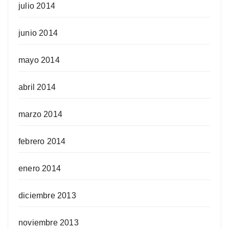
julio 2014
junio 2014
mayo 2014
abril 2014
marzo 2014
febrero 2014
enero 2014
diciembre 2013
noviembre 2013