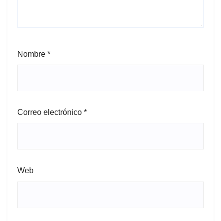
Nombre
*
Correo electrónico
*
Web