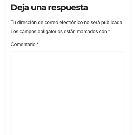
Deja una respuesta
Tu dirección de correo electrónico no será publicada.
Los campos obligatorios están marcados con
*
Comentario
*