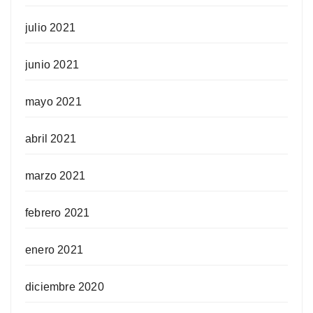
julio 2021
junio 2021
mayo 2021
abril 2021
marzo 2021
febrero 2021
enero 2021
diciembre 2020