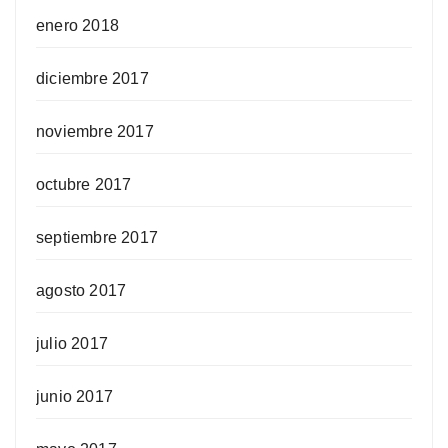
enero 2018
diciembre 2017
noviembre 2017
octubre 2017
septiembre 2017
agosto 2017
julio 2017
junio 2017