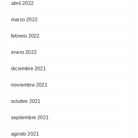
abril 2022
marzo 2022
febrero 2022
enero 2022
diciembre 2021
noviembre 2021
octubre 2021
septiembre 2021
agosto 2021