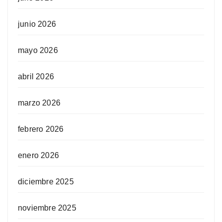
junio 2026
mayo 2026
abril 2026
marzo 2026
febrero 2026
enero 2026
diciembre 2025
noviembre 2025