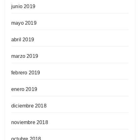
junio 2019
mayo 2019
abril 2019
marzo 2019
febrero 2019
enero 2019
diciembre 2018
noviembre 2018
octubre 2018