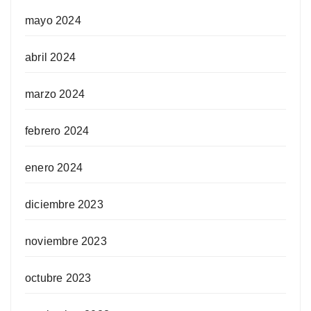
mayo 2024
abril 2024
marzo 2024
febrero 2024
enero 2024
diciembre 2023
noviembre 2023
octubre 2023