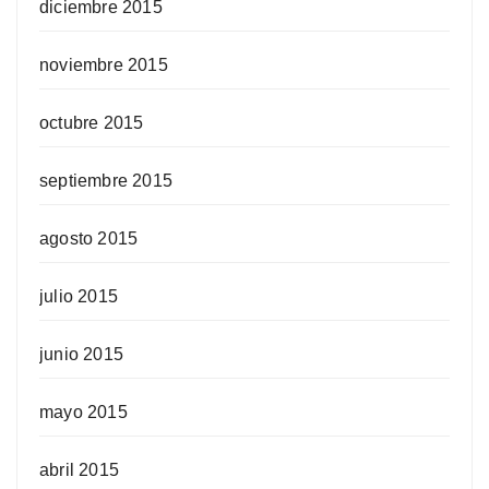
diciembre 2015
noviembre 2015
octubre 2015
septiembre 2015
agosto 2015
julio 2015
junio 2015
mayo 2015
abril 2015