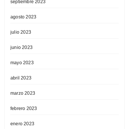
septiembre 2023
agosto 2023
julio 2023
junio 2023
mayo 2023
abril 2023
marzo 2023
febrero 2023
enero 2023