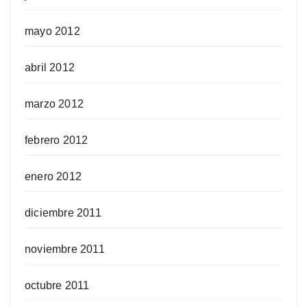
mayo 2012
abril 2012
marzo 2012
febrero 2012
enero 2012
diciembre 2011
noviembre 2011
octubre 2011