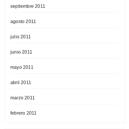
septiembre 2011
agosto 2011
julio 2011
junio 2011
mayo 2011
abril 2011
marzo 2011
febrero 2011