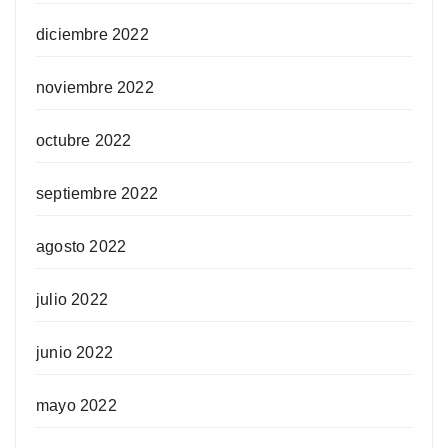
diciembre 2022
noviembre 2022
octubre 2022
septiembre 2022
agosto 2022
julio 2022
junio 2022
mayo 2022