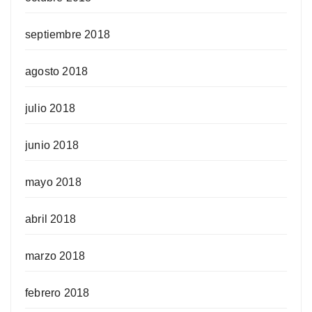
septiembre 2018
agosto 2018
julio 2018
junio 2018
mayo 2018
abril 2018
marzo 2018
febrero 2018