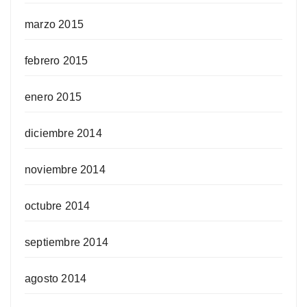
marzo 2015
febrero 2015
enero 2015
diciembre 2014
noviembre 2014
octubre 2014
septiembre 2014
agosto 2014