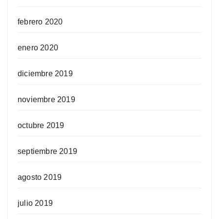
febrero 2020
enero 2020
diciembre 2019
noviembre 2019
octubre 2019
septiembre 2019
agosto 2019
julio 2019