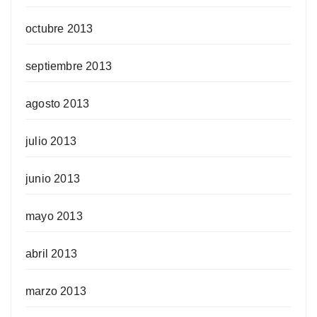
octubre 2013
septiembre 2013
agosto 2013
julio 2013
junio 2013
mayo 2013
abril 2013
marzo 2013