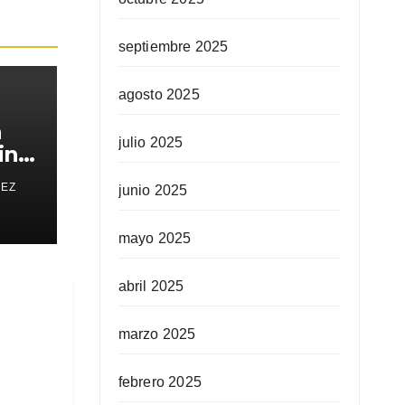
septiembre 2025
agosto 2025
a
julio 2025
in
REZ
junio 2025
mayo 2025
abril 2025
marzo 2025
febrero 2025