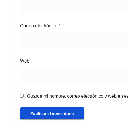
Correo electrónico
*
Web
Guarda mi nombre, correo electrónico y web en e