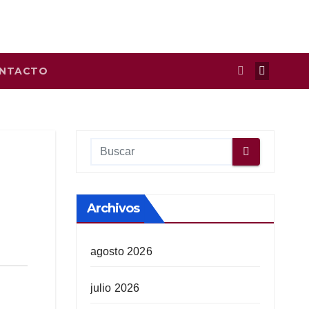
NTACTO
Archivos
agosto 2026
julio 2026