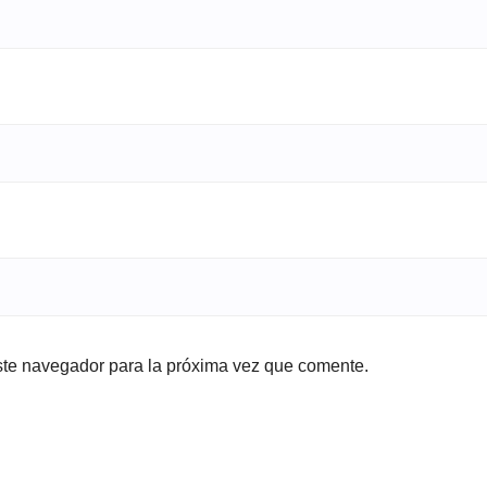
ste navegador para la próxima vez que comente.