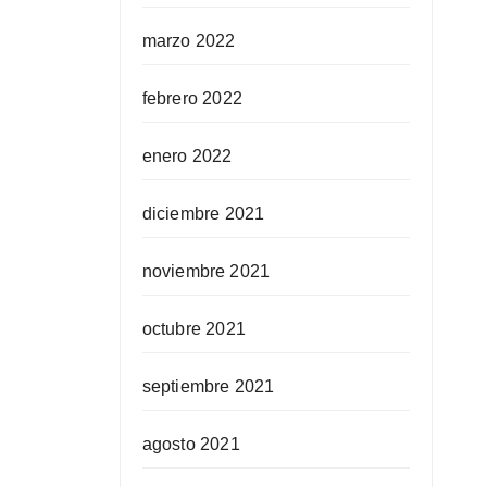
marzo 2022
febrero 2022
enero 2022
diciembre 2021
noviembre 2021
octubre 2021
septiembre 2021
agosto 2021