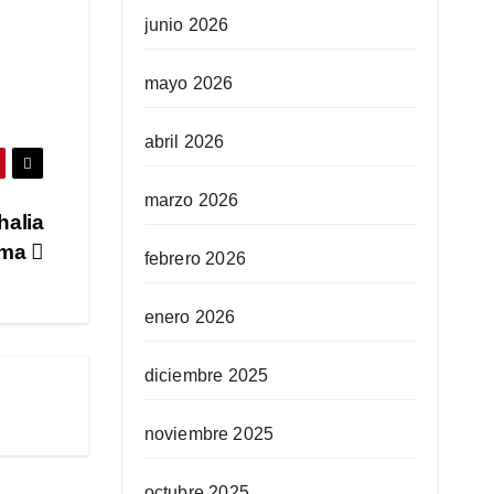
junio 2026
mayo 2026
abril 2026
marzo 2026
halia
ima
febrero 2026
enero 2026
diciembre 2025
noviembre 2025
octubre 2025