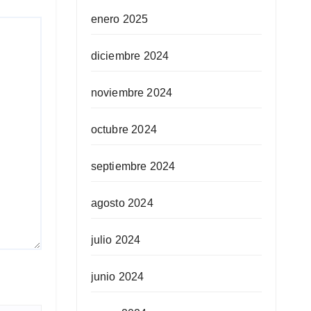
enero 2025
diciembre 2024
noviembre 2024
octubre 2024
septiembre 2024
agosto 2024
julio 2024
junio 2024