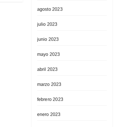
agosto 2023
julio 2023
junio 2023
mayo 2023
abril 2023
marzo 2023
febrero 2023
enero 2023