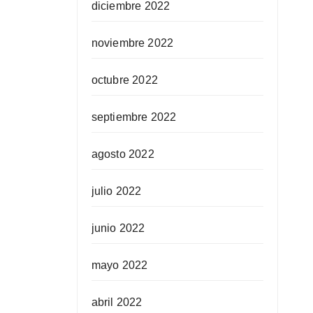
diciembre 2022
noviembre 2022
octubre 2022
septiembre 2022
agosto 2022
julio 2022
junio 2022
mayo 2022
abril 2022