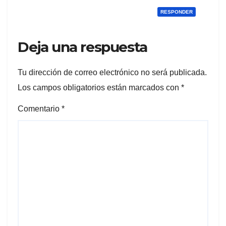
RESPONDER
Deja una respuesta
Tu dirección de correo electrónico no será publicada.
Los campos obligatorios están marcados con
*
Comentario
*