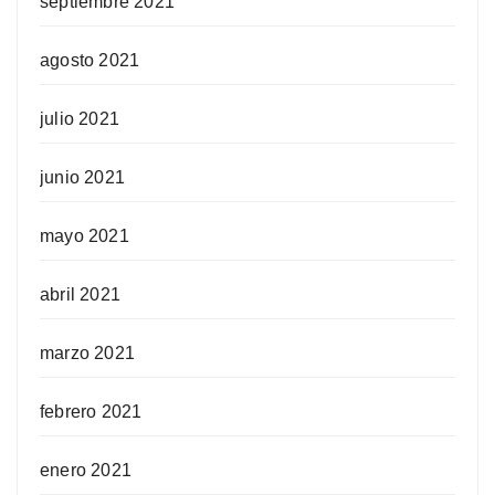
septiembre 2021
agosto 2021
julio 2021
junio 2021
mayo 2021
abril 2021
marzo 2021
febrero 2021
enero 2021