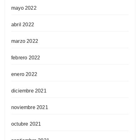
mayo 2022
abril 2022
marzo 2022
febrero 2022
enero 2022
diciembre 2021
noviembre 2021
octubre 2021