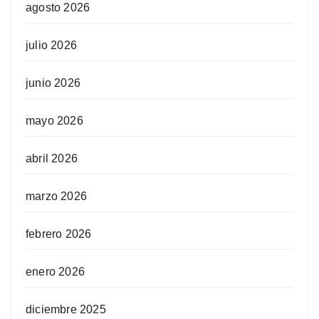
agosto 2026
julio 2026
junio 2026
mayo 2026
abril 2026
marzo 2026
febrero 2026
enero 2026
diciembre 2025