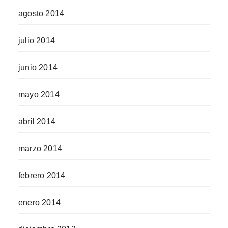
agosto 2014
julio 2014
junio 2014
mayo 2014
abril 2014
marzo 2014
febrero 2014
enero 2014