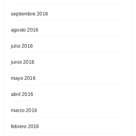
septiembre 2016
agosto 2016
julio 2016
junio 2016
mayo 2016
abril 2016
marzo 2016
febrero 2016