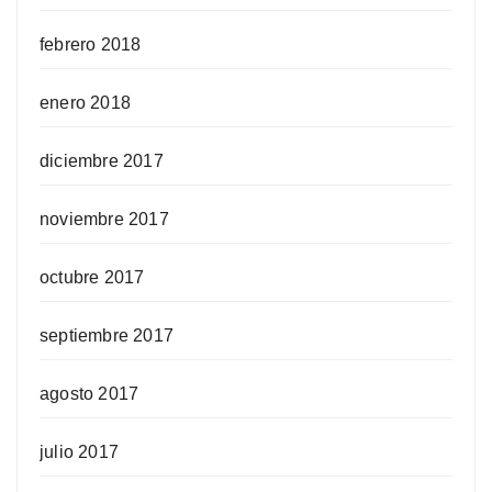
febrero 2018
enero 2018
diciembre 2017
noviembre 2017
octubre 2017
septiembre 2017
agosto 2017
julio 2017