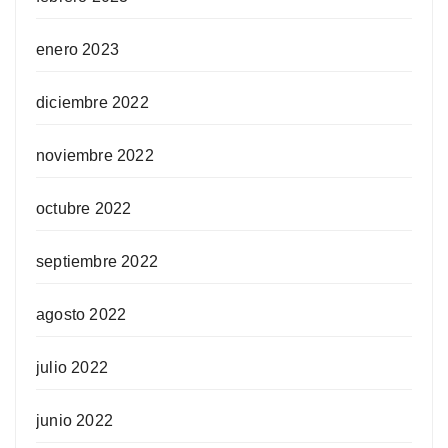
enero 2023
diciembre 2022
noviembre 2022
octubre 2022
septiembre 2022
agosto 2022
julio 2022
junio 2022