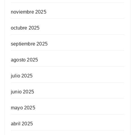
noviembre 2025
octubre 2025
septiembre 2025
agosto 2025
julio 2025
junio 2025
mayo 2025
abril 2025