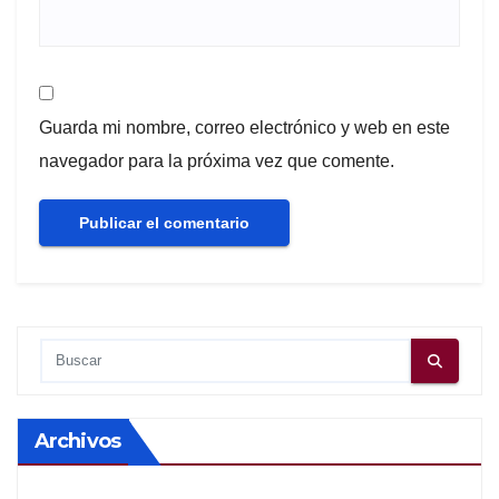
Guarda mi nombre, correo electrónico y web en este
navegador para la próxima vez que comente.
Archivos