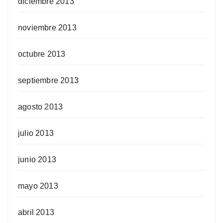
diciembre 2013
noviembre 2013
octubre 2013
septiembre 2013
agosto 2013
julio 2013
junio 2013
mayo 2013
abril 2013