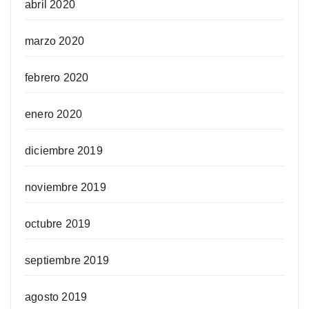
abril 2020
marzo 2020
febrero 2020
enero 2020
diciembre 2019
noviembre 2019
octubre 2019
septiembre 2019
agosto 2019