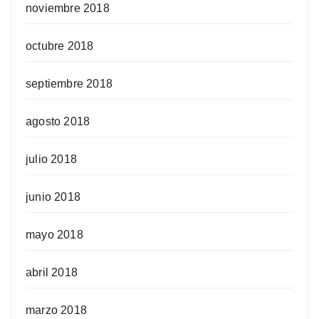
noviembre 2018
octubre 2018
septiembre 2018
agosto 2018
julio 2018
junio 2018
mayo 2018
abril 2018
marzo 2018