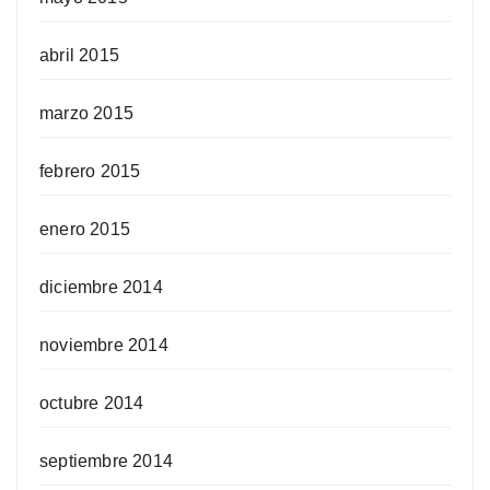
abril 2015
marzo 2015
febrero 2015
enero 2015
diciembre 2014
noviembre 2014
octubre 2014
septiembre 2014