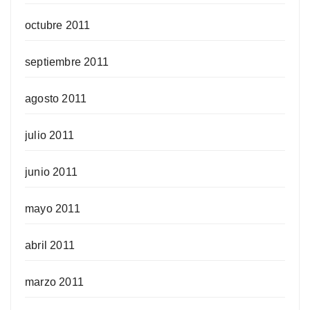
octubre 2011
septiembre 2011
agosto 2011
julio 2011
junio 2011
mayo 2011
abril 2011
marzo 2011