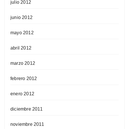
julio 2012
junio 2012
mayo 2012
abril 2012
marzo 2012
febrero 2012
enero 2012
diciembre 2011
noviembre 2011