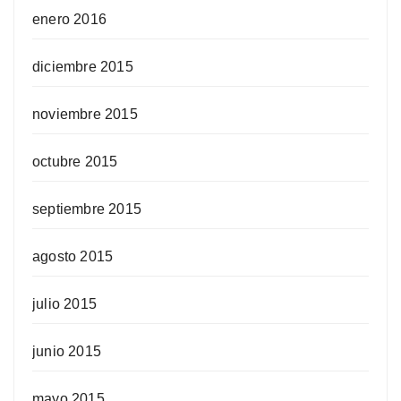
enero 2016
diciembre 2015
noviembre 2015
octubre 2015
septiembre 2015
agosto 2015
julio 2015
junio 2015
mayo 2015