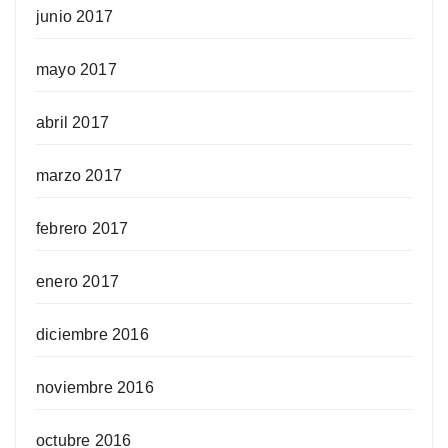
junio 2017
mayo 2017
abril 2017
marzo 2017
febrero 2017
enero 2017
diciembre 2016
noviembre 2016
octubre 2016