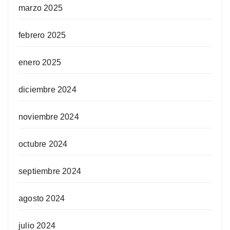
marzo 2025
febrero 2025
enero 2025
diciembre 2024
noviembre 2024
octubre 2024
septiembre 2024
agosto 2024
julio 2024