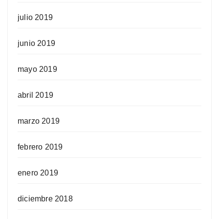
julio 2019
junio 2019
mayo 2019
abril 2019
marzo 2019
febrero 2019
enero 2019
diciembre 2018