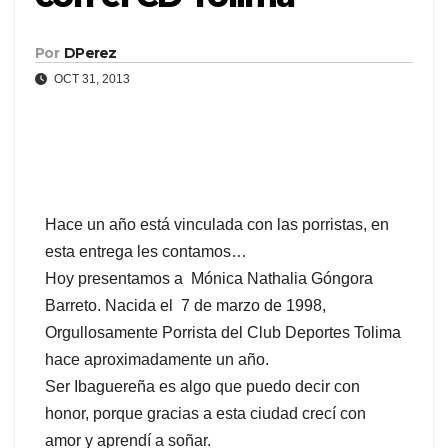
Por
DPerez
OCT 31, 2013
Hace un año está vinculada con las porristas, en
esta entrega les contamos…
Hoy presentamos a Mónica Nathalia Góngora
Barreto. Nacida el 7 de marzo de 1998,
Orgullosamente Porrista del Club Deportes Tolima
hace aproximadamente un año.
Ser Ibaguereña es algo que puedo decir con
honor, porque gracias a esta ciudad crecí con
amor y aprendí a soñar.