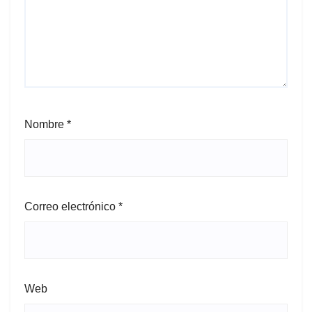
Nombre
*
Correo electrónico
*
Web