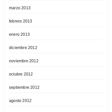
marzo 2013
febrero 2013
enero 2013
diciembre 2012
noviembre 2012
octubre 2012
septiembre 2012
agosto 2012