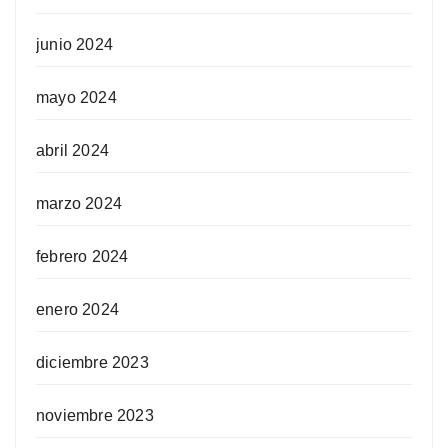
junio 2024
mayo 2024
abril 2024
marzo 2024
febrero 2024
enero 2024
diciembre 2023
noviembre 2023