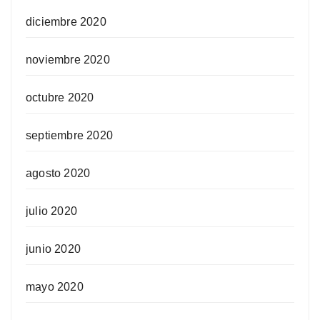
diciembre 2020
noviembre 2020
octubre 2020
septiembre 2020
agosto 2020
julio 2020
junio 2020
mayo 2020