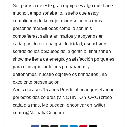
Ser porrista de este gran equipo es algo que hace
mucho tiempo soñaba lo, sueño que estoy
cumpliendo de la mejor manera junto a unas
personas maravillosas como lo son mis
compañeras, salir a animarlos y apoyarlos en
cada partido es una gran felicidad, escuchar el
sonido de los aplausos de la gente al finalizar un
show me llena de energía y satisfacción porque es
para ellos que tanto nos preparamos y
entrenamos, nuestro objetivo es brindarles una
excelente presentación.
A mis escasos 15 años Puedo afirmar que el amor
por estos dos colores (VINOTINTO Y ORO) crece
cada día más. Me pueden encontrar en twitter
como @NathaliaGongora.