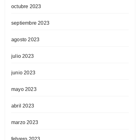
octubre 2023
septiembre 2023
agosto 2023
julio 2023
junio 2023
mayo 2023
abril 2023
marzo 2023
febrero 2023