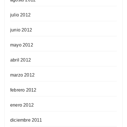
julio 2012
junio 2012
mayo 2012
abril 2012
marzo 2012
febrero 2012
enero 2012
diciembre 2011