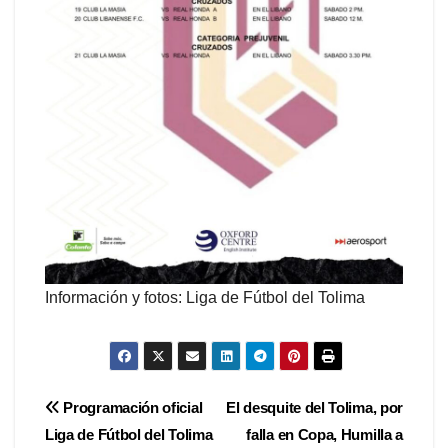
Información y fotos: Liga de Fútbol del Tolima
Navegación
Programación oficial
El desquite del Tolima, por
Liga de Fútbol del Tolima
falla en Copa, Humilla a