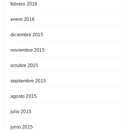
febrero 2016
enero 2016
diciembre 2015
noviembre 2015
octubre 2015
septiembre 2015
agosto 2015
julio 2015
junio 2015