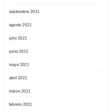
septiembre 2021
agosto 2021
julio 2021
junio 2021
mayo 2021
abril 2021
marzo 2021
febrero 2021