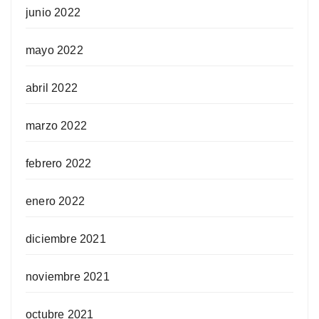
junio 2022
mayo 2022
abril 2022
marzo 2022
febrero 2022
enero 2022
diciembre 2021
noviembre 2021
octubre 2021