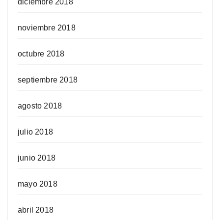
diciembre 2018
noviembre 2018
octubre 2018
septiembre 2018
agosto 2018
julio 2018
junio 2018
mayo 2018
abril 2018