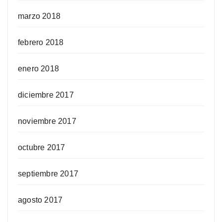
marzo 2018
febrero 2018
enero 2018
diciembre 2017
noviembre 2017
octubre 2017
septiembre 2017
agosto 2017