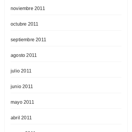
noviembre 2011
octubre 2011
septiembre 2011
agosto 2011
julio 2011
junio 2011
mayo 2011
abril 2011