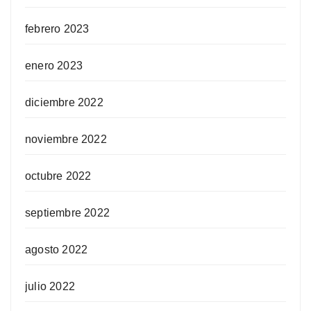
febrero 2023
enero 2023
diciembre 2022
noviembre 2022
octubre 2022
septiembre 2022
agosto 2022
julio 2022