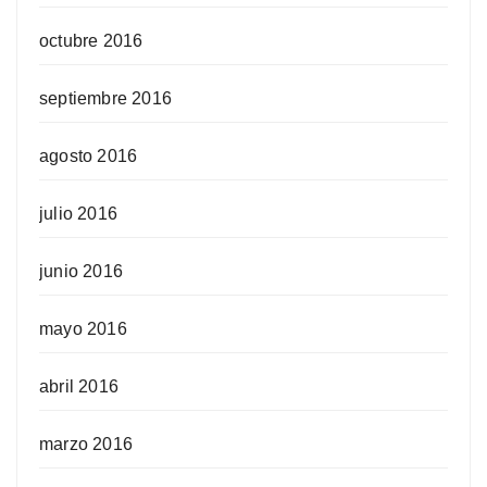
octubre 2016
septiembre 2016
agosto 2016
julio 2016
junio 2016
mayo 2016
abril 2016
marzo 2016