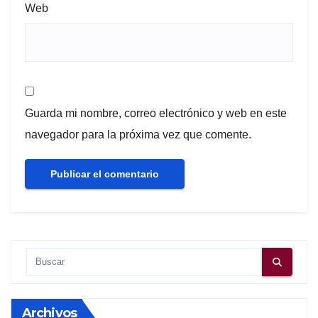
Web
Guarda mi nombre, correo electrónico y web en este
navegador para la próxima vez que comente.
Archivos