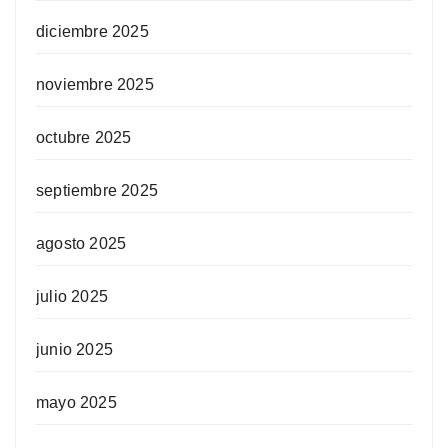
diciembre 2025
noviembre 2025
octubre 2025
septiembre 2025
agosto 2025
julio 2025
junio 2025
mayo 2025