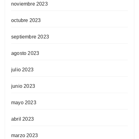
noviembre 2023
octubre 2023
septiembre 2023
agosto 2023
julio 2023
junio 2023
mayo 2023
abril 2023
marzo 2023