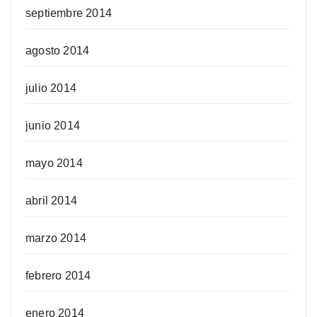
septiembre 2014
agosto 2014
julio 2014
junio 2014
mayo 2014
abril 2014
marzo 2014
febrero 2014
enero 2014