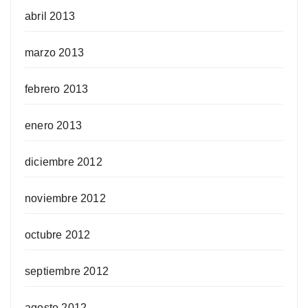
abril 2013
marzo 2013
febrero 2013
enero 2013
diciembre 2012
noviembre 2012
octubre 2012
septiembre 2012
agosto 2012