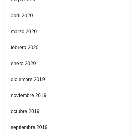
abril 2020
marzo 2020
febrero 2020
enero 2020
diciembre 2019
noviembre 2019
octubre 2019
septiembre 2019