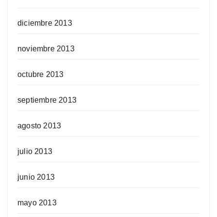
diciembre 2013
noviembre 2013
octubre 2013
septiembre 2013
agosto 2013
julio 2013
junio 2013
mayo 2013