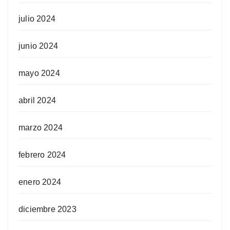
julio 2024
junio 2024
mayo 2024
abril 2024
marzo 2024
febrero 2024
enero 2024
diciembre 2023