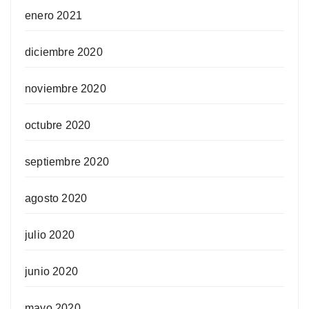
enero 2021
diciembre 2020
noviembre 2020
octubre 2020
septiembre 2020
agosto 2020
julio 2020
junio 2020
mayo 2020