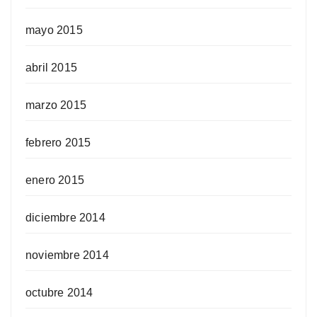
mayo 2015
abril 2015
marzo 2015
febrero 2015
enero 2015
diciembre 2014
noviembre 2014
octubre 2014