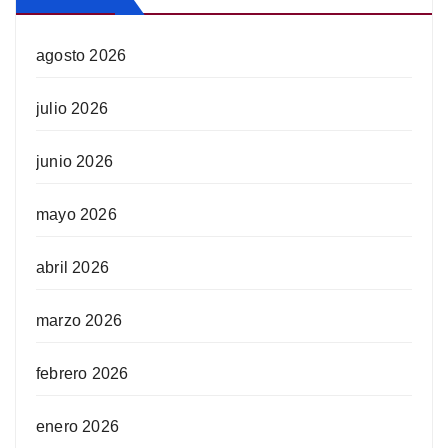
agosto 2026
julio 2026
junio 2026
mayo 2026
abril 2026
marzo 2026
febrero 2026
enero 2026