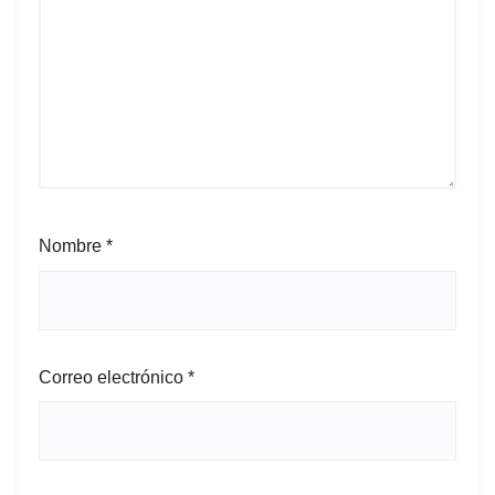
Nombre
*
Correo electrónico
*