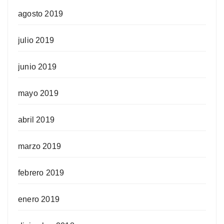
agosto 2019
julio 2019
junio 2019
mayo 2019
abril 2019
marzo 2019
febrero 2019
enero 2019