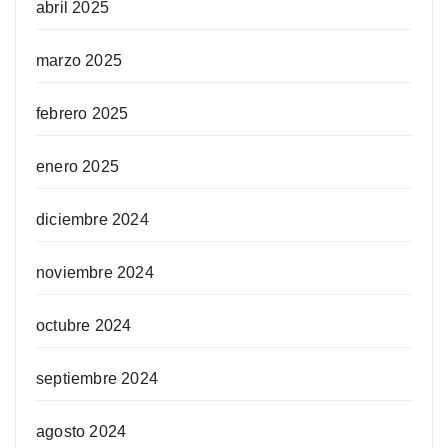
abril 2025
marzo 2025
febrero 2025
enero 2025
diciembre 2024
noviembre 2024
octubre 2024
septiembre 2024
agosto 2024