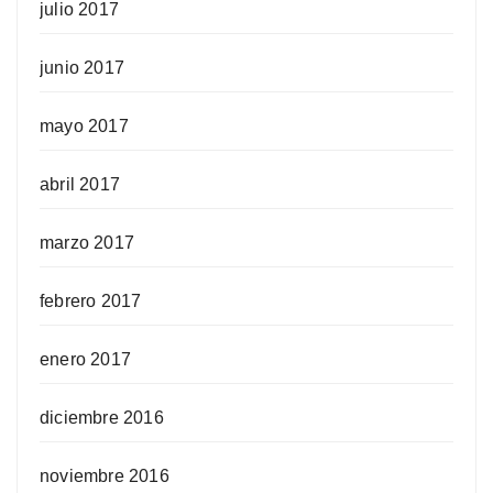
julio 2017
junio 2017
mayo 2017
abril 2017
marzo 2017
febrero 2017
enero 2017
diciembre 2016
noviembre 2016