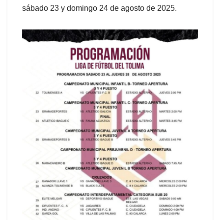
sábado 23 y domingo 24 de agosto de 2025.