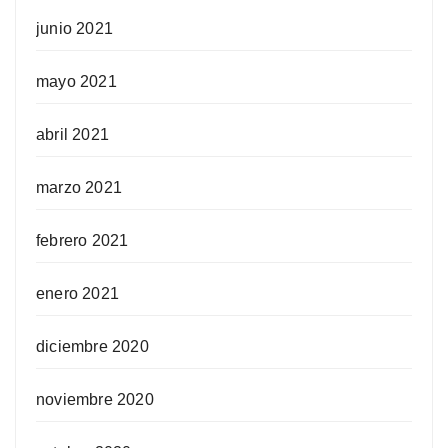
junio 2021
mayo 2021
abril 2021
marzo 2021
febrero 2021
enero 2021
diciembre 2020
noviembre 2020