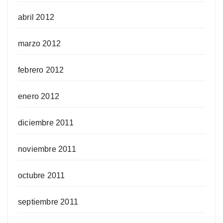
abril 2012
marzo 2012
febrero 2012
enero 2012
diciembre 2011
noviembre 2011
octubre 2011
septiembre 2011