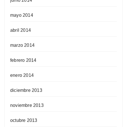
junio 2014
mayo 2014
abril 2014
marzo 2014
febrero 2014
enero 2014
diciembre 2013
noviembre 2013
octubre 2013