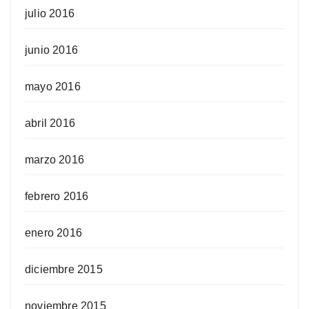
julio 2016
junio 2016
mayo 2016
abril 2016
marzo 2016
febrero 2016
enero 2016
diciembre 2015
noviembre 2015