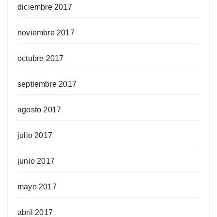
diciembre 2017
noviembre 2017
octubre 2017
septiembre 2017
agosto 2017
julio 2017
junio 2017
mayo 2017
abril 2017