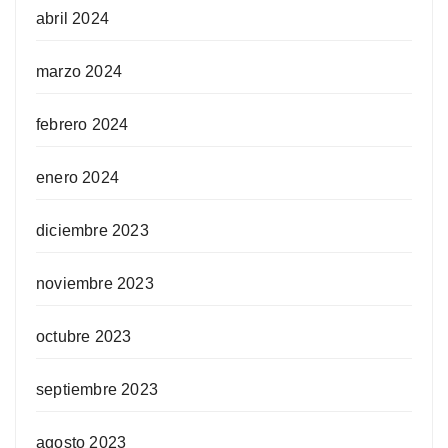
abril 2024
marzo 2024
febrero 2024
enero 2024
diciembre 2023
noviembre 2023
octubre 2023
septiembre 2023
agosto 2023