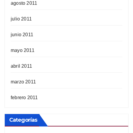
agosto 2011
julio 2011
junio 2011
mayo 2011
abril 2011
marzo 2011
febrero 2011
Categorías