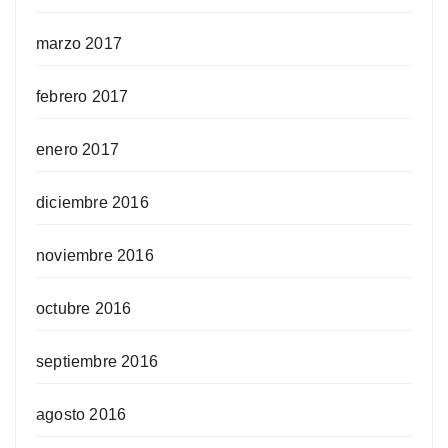
marzo 2017
febrero 2017
enero 2017
diciembre 2016
noviembre 2016
octubre 2016
septiembre 2016
agosto 2016