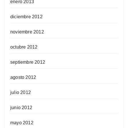
enero 2013
diciembre 2012
noviembre 2012
octubre 2012
septiembre 2012
agosto 2012
julio 2012
junio 2012
mayo 2012