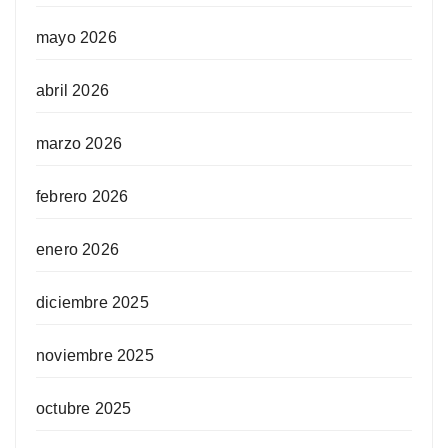
mayo 2026
abril 2026
marzo 2026
febrero 2026
enero 2026
diciembre 2025
noviembre 2025
octubre 2025