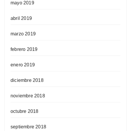
mayo 2019
abril 2019
marzo 2019
febrero 2019
enero 2019
diciembre 2018
noviembre 2018
octubre 2018
septiembre 2018