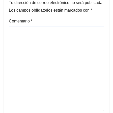
Tu dirección de correo electrónico no será publicada.
Los campos obligatorios están marcados con
*
Comentario
*