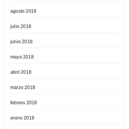
agosto 2018
julio 2018
junio 2018
mayo 2018
abril 2018
marzo 2018
febrero 2018
enero 2018