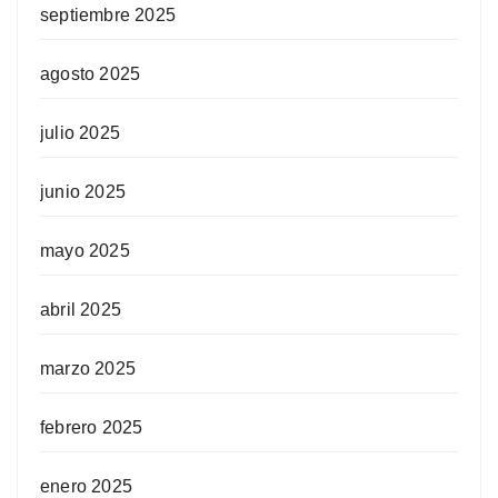
septiembre 2025
agosto 2025
julio 2025
junio 2025
mayo 2025
abril 2025
marzo 2025
febrero 2025
enero 2025