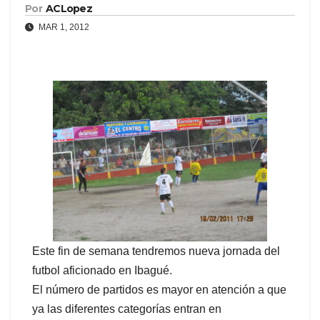
Por
ACLopez
MAR 1, 2012
Este fin de semana tendremos nueva jornada del
futbol aficionado en Ibagué.
El número de partidos es mayor en atención a que
ya las diferentes categorías entran en