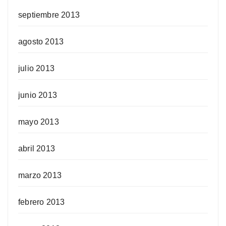
septiembre 2013
agosto 2013
julio 2013
junio 2013
mayo 2013
abril 2013
marzo 2013
febrero 2013