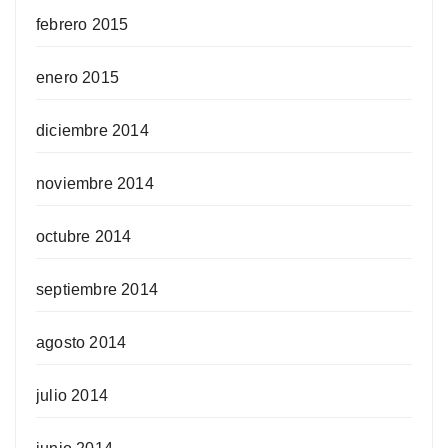
febrero 2015
enero 2015
diciembre 2014
noviembre 2014
octubre 2014
septiembre 2014
agosto 2014
julio 2014