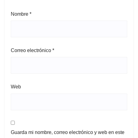
Nombre
*
Correo electrónico
*
Web
Guarda mi nombre, correo electrónico y web en este