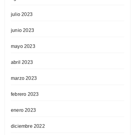
julio 2023
junio 2023
mayo 2023
abril 2023
marzo 2023
febrero 2023
enero 2023
diciembre 2022