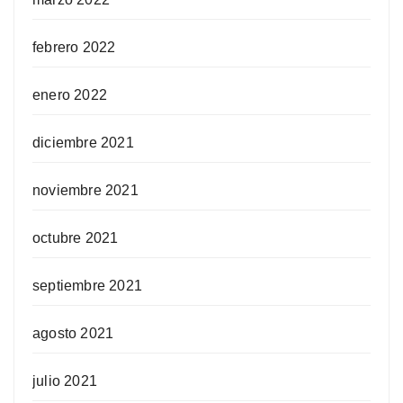
febrero 2022
enero 2022
diciembre 2021
noviembre 2021
octubre 2021
septiembre 2021
agosto 2021
julio 2021