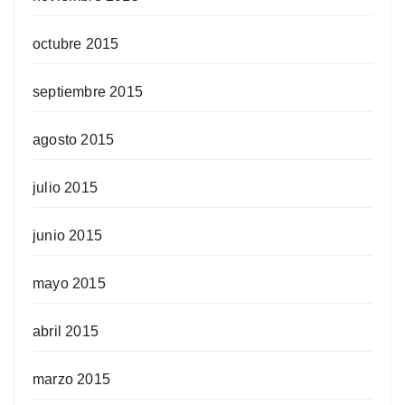
octubre 2015
septiembre 2015
agosto 2015
julio 2015
junio 2015
mayo 2015
abril 2015
marzo 2015