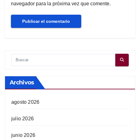
navegador para la próxima vez que comente.
Archivos
agosto 2026
julio 2026
junio 2026