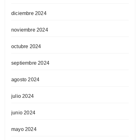
diciembre 2024
noviembre 2024
octubre 2024
septiembre 2024
agosto 2024
julio 2024
junio 2024
mayo 2024