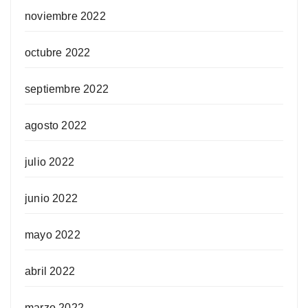
noviembre 2022
octubre 2022
septiembre 2022
agosto 2022
julio 2022
junio 2022
mayo 2022
abril 2022
marzo 2022