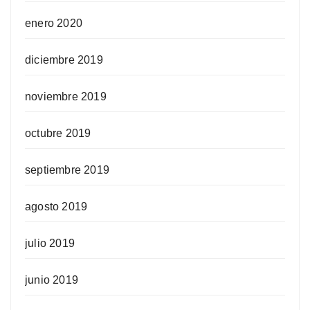
enero 2020
diciembre 2019
noviembre 2019
octubre 2019
septiembre 2019
agosto 2019
julio 2019
junio 2019