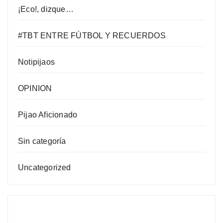
¡Eco!, dizque…
#TBT ENTRE FÚTBOL Y RECUERDOS
Notipijaos
OPINION
Pijao Aficionado
Sin categoría
Uncategorized