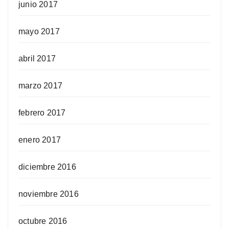
junio 2017
mayo 2017
abril 2017
marzo 2017
febrero 2017
enero 2017
diciembre 2016
noviembre 2016
octubre 2016