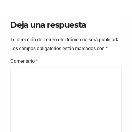
Deja una respuesta
Tu dirección de correo electrónico no será publicada.
Los campos obligatorios están marcados con
*
Comentario
*