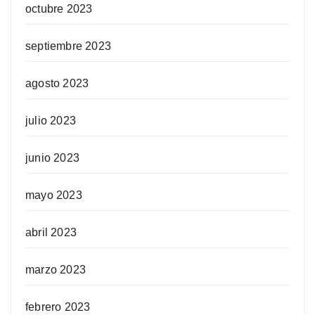
octubre 2023
septiembre 2023
agosto 2023
julio 2023
junio 2023
mayo 2023
abril 2023
marzo 2023
febrero 2023