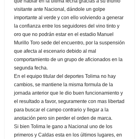
que hablar en la ultima fecha gracias a su triunfo
visitante ante Nacional, dándole un golpe
importante al verde y con ello volviendo a generar
la confianza entre los seguidores del vino tinto y
oro que no podrán estar en el estadio Manuel
Murillo Toro sede del encuentro, por la suspensión
que afecta al escenario debido al mal
comportamiento de un grupo de aficionados en la
segunda fecha.
En el equipo titular del deportes Tolima no hay
cambios, se mantiene la misma formula de la
jornada anterior que le dio buen funcionamiento y
el resultado a favor, seguramente con mas libertad
para buscar el campo contrario y llegar a la
anotación pero sin perder el orden de marca.
Si bien Tolima le gano a Nacional uno de los
primeros y Caldas esta en los últimos lugares, en