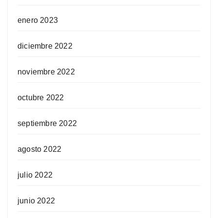
enero 2023
diciembre 2022
noviembre 2022
octubre 2022
septiembre 2022
agosto 2022
julio 2022
junio 2022