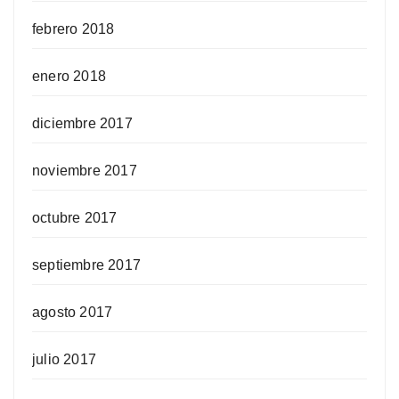
febrero 2018
enero 2018
diciembre 2017
noviembre 2017
octubre 2017
septiembre 2017
agosto 2017
julio 2017