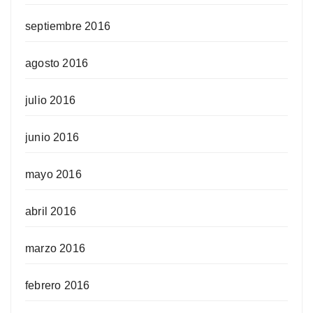
septiembre 2016
agosto 2016
julio 2016
junio 2016
mayo 2016
abril 2016
marzo 2016
febrero 2016