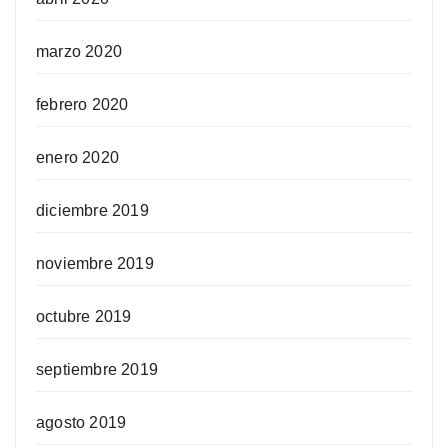
marzo 2020
febrero 2020
enero 2020
diciembre 2019
noviembre 2019
octubre 2019
septiembre 2019
agosto 2019