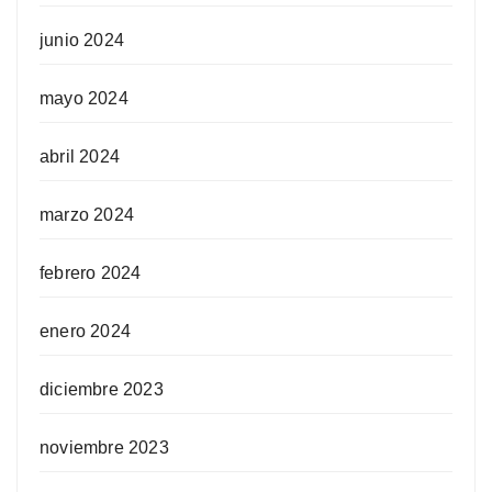
junio 2024
mayo 2024
abril 2024
marzo 2024
febrero 2024
enero 2024
diciembre 2023
noviembre 2023