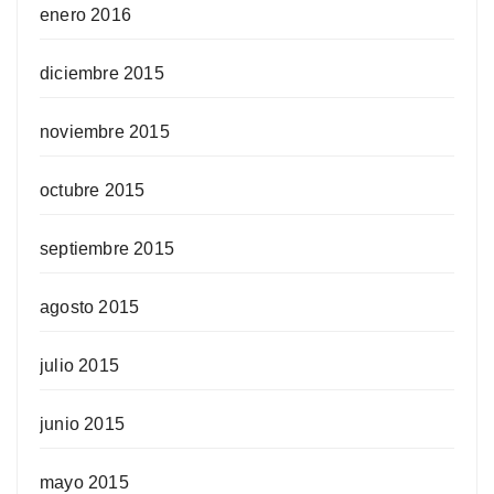
enero 2016
diciembre 2015
noviembre 2015
octubre 2015
septiembre 2015
agosto 2015
julio 2015
junio 2015
mayo 2015