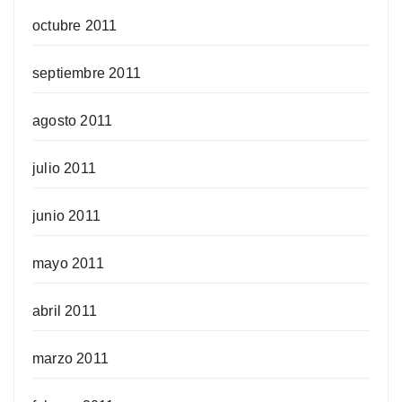
octubre 2011
septiembre 2011
agosto 2011
julio 2011
junio 2011
mayo 2011
abril 2011
marzo 2011