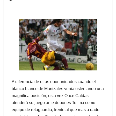
A diferencia de otras oportunidades cuando el
blanco blanco de Manizales venia ostentando una
magnifica posición,
esta vez Once Caldas
atenderá su juego ante deportes Tolima como
equipo de retaguardia, frente al que mas a dado