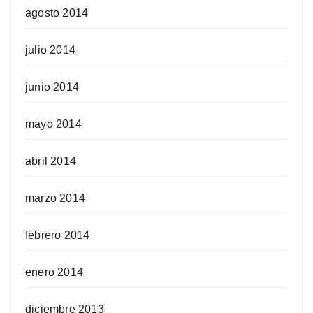
agosto 2014
julio 2014
junio 2014
mayo 2014
abril 2014
marzo 2014
febrero 2014
enero 2014
diciembre 2013