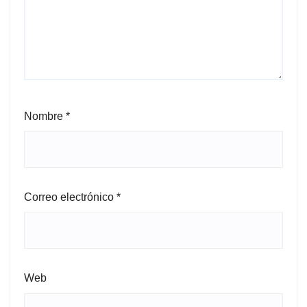
Nombre
*
Correo electrónico
*
Web