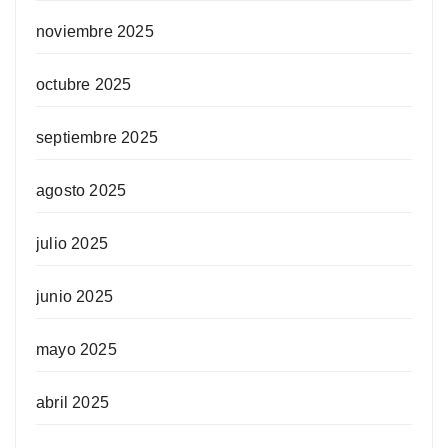
noviembre 2025
octubre 2025
septiembre 2025
agosto 2025
julio 2025
junio 2025
mayo 2025
abril 2025