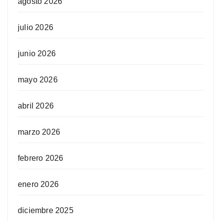
agosto 2026
julio 2026
junio 2026
mayo 2026
abril 2026
marzo 2026
febrero 2026
enero 2026
diciembre 2025