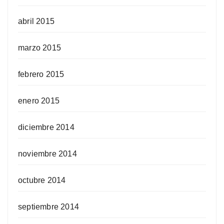
abril 2015
marzo 2015
febrero 2015
enero 2015
diciembre 2014
noviembre 2014
octubre 2014
septiembre 2014