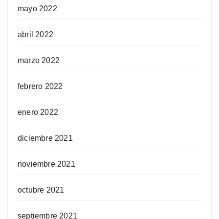
mayo 2022
abril 2022
marzo 2022
febrero 2022
enero 2022
diciembre 2021
noviembre 2021
octubre 2021
septiembre 2021