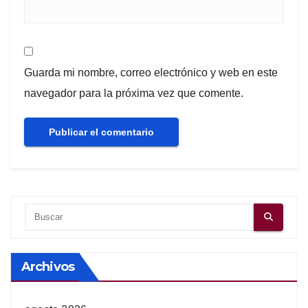
Guarda mi nombre, correo electrónico y web en este
navegador para la próxima vez que comente.
Archivos