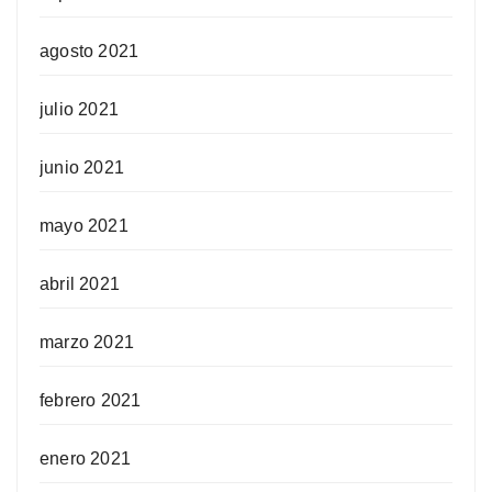
agosto 2021
julio 2021
junio 2021
mayo 2021
abril 2021
marzo 2021
febrero 2021
enero 2021