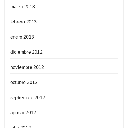
marzo 2013
febrero 2013
enero 2013
diciembre 2012
noviembre 2012
octubre 2012
septiembre 2012
agosto 2012
julio 2012