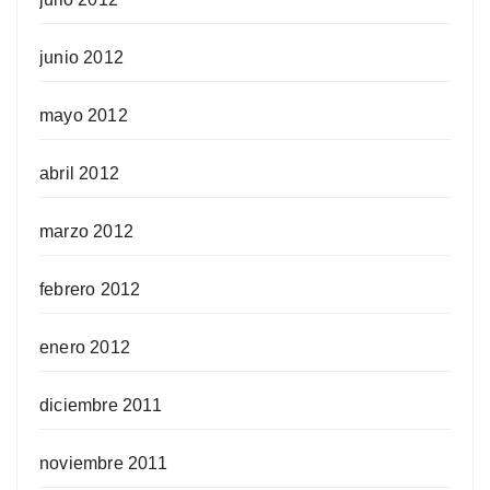
junio 2012
mayo 2012
abril 2012
marzo 2012
febrero 2012
enero 2012
diciembre 2011
noviembre 2011