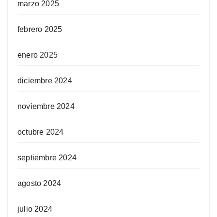
marzo 2025
febrero 2025
enero 2025
diciembre 2024
noviembre 2024
octubre 2024
septiembre 2024
agosto 2024
julio 2024