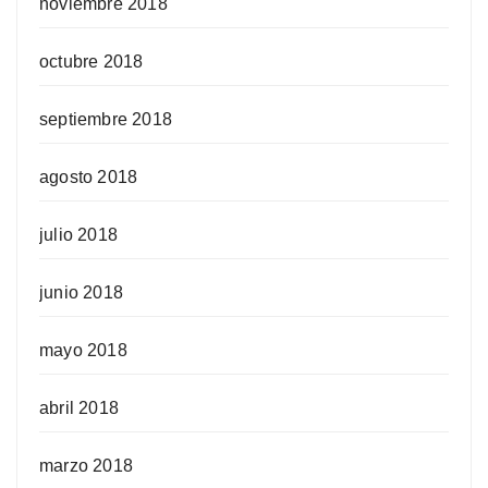
noviembre 2018
octubre 2018
septiembre 2018
agosto 2018
julio 2018
junio 2018
mayo 2018
abril 2018
marzo 2018