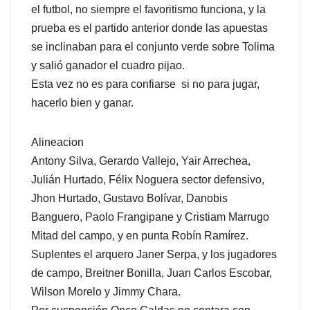
el futbol, no siempre el favoritismo funciona, y la
prueba es el partido anterior donde las apuestas
se inclinaban para el conjunto verde sobre Tolima
y salió ganador el cuadro pijao.
Esta vez no es para confiarse si no para jugar,
hacerlo bien y ganar.
Alineacion
Antony Silva, Gerardo Vallejo, Yair Arrechea,
Julián Hurtado, Félix Noguera sector defensivo,
Jhon Hurtado, Gustavo Bolívar, Danobis
Banguero, Paolo Frangipane y Cristiam Marrugo
Mitad del campo, y en punta Robín Ramírez.
Suplentes el arquero Janer Serpa, y los jugadores
de campo, Breitner Bonilla, Juan Carlos Escobar,
Wilson Morelo y Jimmy Chara.