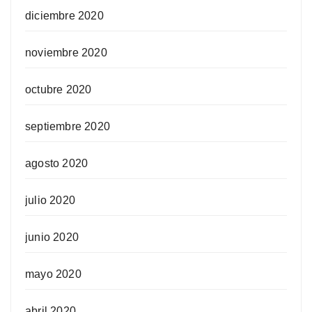
diciembre 2020
noviembre 2020
octubre 2020
septiembre 2020
agosto 2020
julio 2020
junio 2020
mayo 2020
abril 2020