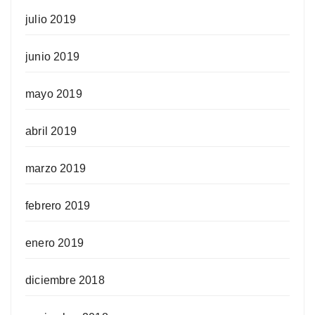
julio 2019
junio 2019
mayo 2019
abril 2019
marzo 2019
febrero 2019
enero 2019
diciembre 2018