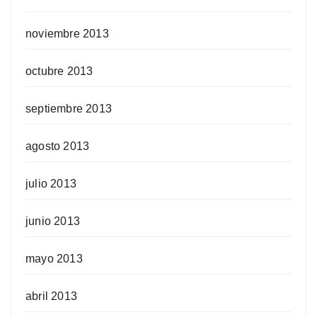
noviembre 2013
octubre 2013
septiembre 2013
agosto 2013
julio 2013
junio 2013
mayo 2013
abril 2013