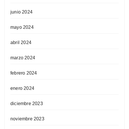
junio 2024
mayo 2024
abril 2024
marzo 2024
febrero 2024
enero 2024
diciembre 2023
noviembre 2023