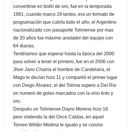
convertirse en botín de oro, fue en la temporada
1981, cuando marco 29 tantos, era un formato de
programación que cubría todo el año, el Argentino
nacionalizado con pasaporte Tolimense por mas
de 20 años fue máximo anotador del equipo con
64 dianas.
Tendríamos que esperar hasta la época del 2000
para volver a tener el primero, fue en el 2006 con
Jhon Jairo Charria el hombre de Candelaria, el
Mago le decían hizo 11 y compartió el primer lugar
con Diego Álvarez, el del Tolima supero a Del Rio
en numero de goles marcados con la vino tinto y
oro.
Después un Tolimense Dayro Moreno hizo 16
pero vistiendo la del Once Caldas, en aquel
Torneo Wilder Medina le igualo y se corono