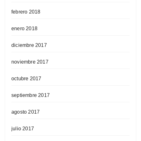
febrero 2018
enero 2018
diciembre 2017
noviembre 2017
octubre 2017
septiembre 2017
agosto 2017
julio 2017