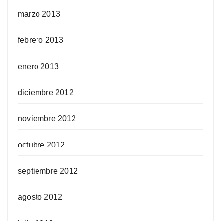
marzo 2013
febrero 2013
enero 2013
diciembre 2012
noviembre 2012
octubre 2012
septiembre 2012
agosto 2012