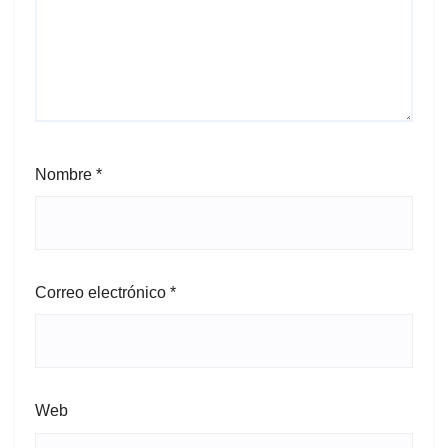
Nombre
*
Correo electrónico
*
Web