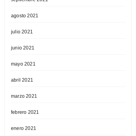
agosto 2021
julio 2021
junio 2021
mayo 2021
abril 2021
marzo 2021
febrero 2021
enero 2021