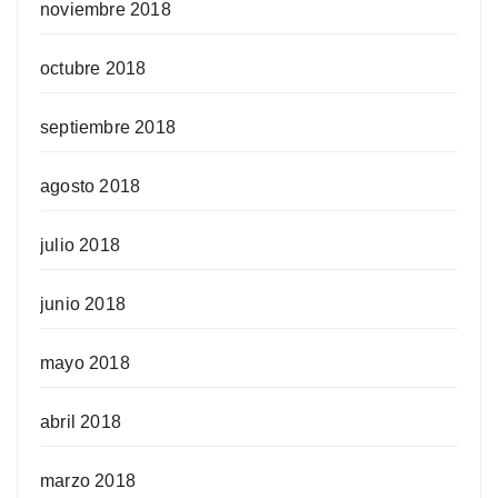
noviembre 2018
octubre 2018
septiembre 2018
agosto 2018
julio 2018
junio 2018
mayo 2018
abril 2018
marzo 2018