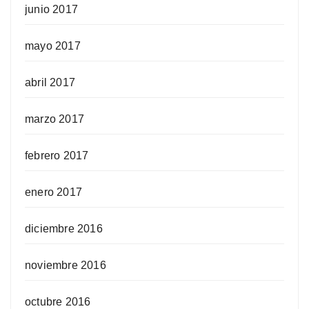
junio 2017
mayo 2017
abril 2017
marzo 2017
febrero 2017
enero 2017
diciembre 2016
noviembre 2016
octubre 2016