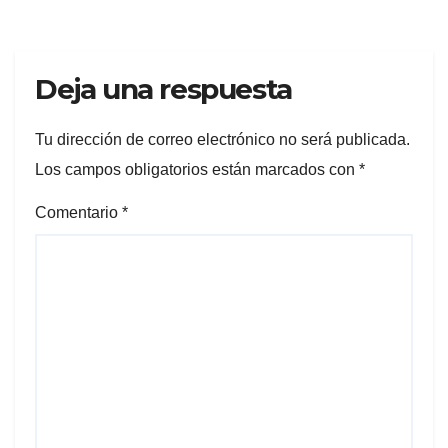
Deja una respuesta
Tu dirección de correo electrónico no será publicada.
Los campos obligatorios están marcados con
*
Comentario
*