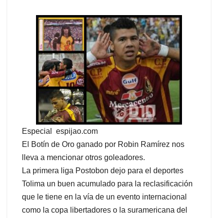
Especial espijao.com
El Botín de Oro ganado por Robin Ramírez nos
lleva a mencionar otros goleadores.
La primera liga Postobon dejo para el deportes
Tolima un buen acumulado para la reclasificación
que le tiene en la vía de un evento internacional
como la copa libertadores o la suramericana del