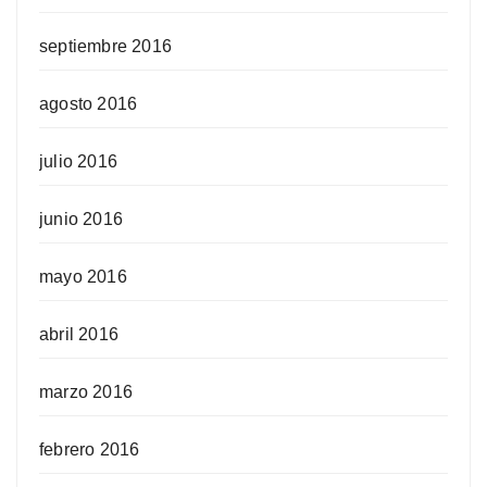
septiembre 2016
agosto 2016
julio 2016
junio 2016
mayo 2016
abril 2016
marzo 2016
febrero 2016