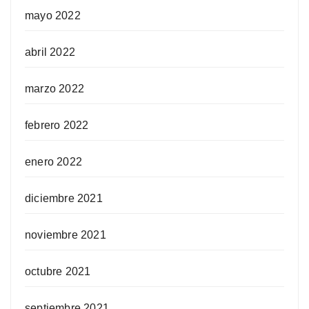
mayo 2022
abril 2022
marzo 2022
febrero 2022
enero 2022
diciembre 2021
noviembre 2021
octubre 2021
septiembre 2021