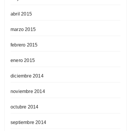
abril 2015
marzo 2015
febrero 2015
enero 2015
diciembre 2014
noviembre 2014
octubre 2014
septiembre 2014