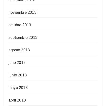
noviembre 2013
octubre 2013
septiembre 2013
agosto 2013
julio 2013
junio 2013
mayo 2013
abril 2013