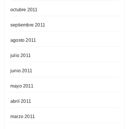
octubre 2011
septiembre 2011
agosto 2011
julio 2011
junio 2011
mayo 2011
abril 2011
marzo 2011