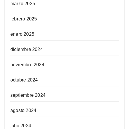
marzo 2025
febrero 2025
enero 2025
diciembre 2024
noviembre 2024
octubre 2024
septiembre 2024
agosto 2024
julio 2024