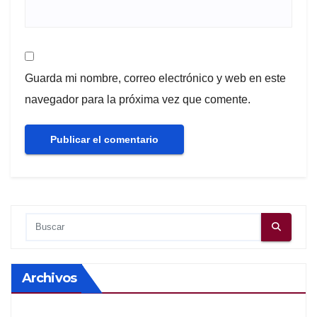
Guarda mi nombre, correo electrónico y web en este
navegador para la próxima vez que comente.
Archivos