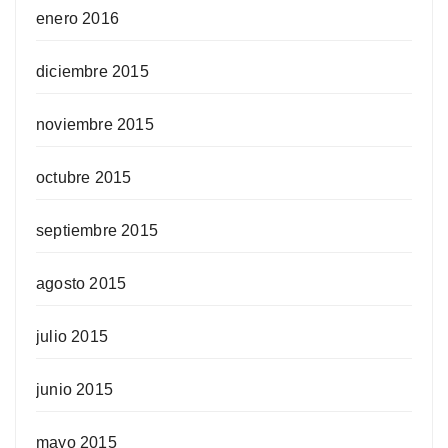
enero 2016
diciembre 2015
noviembre 2015
octubre 2015
septiembre 2015
agosto 2015
julio 2015
junio 2015
mayo 2015