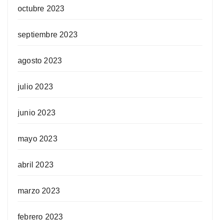
octubre 2023
septiembre 2023
agosto 2023
julio 2023
junio 2023
mayo 2023
abril 2023
marzo 2023
febrero 2023