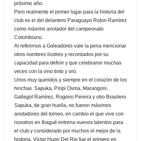
próximo año.
Pero realmente el primer lugar para la historia del
club es el del delantero Paraguayo Robin Ramírez
como máximo anotador del campeonato
Colombiano.
Al referirnos a Goleadores vale la pena mencionar
otros nombres ilustres y recordados por su
capacidad para definir y que celebraron muchas
veces con la vino tinto y oro.
Unos muy queridos y siempre en el corazón de los
hinchas Sapuka, Piripi Osma, Marangoni,
Gallegol Ramírez, Rogeiro Pereira y otro Brasilero
Sapuka, de gran huella, no fueron máximos
anotadores del torneo, en cambio el que vive con
nosotros en Ibagué entrena nuevos talentos para
el club y considerado por muchos el mejor de la
historia, Victor Hugo Del Rio fue el primero en