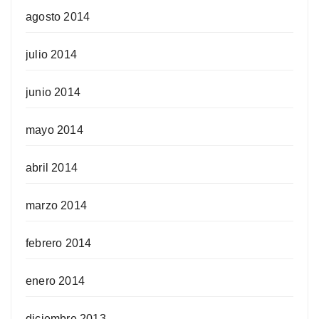
agosto 2014
julio 2014
junio 2014
mayo 2014
abril 2014
marzo 2014
febrero 2014
enero 2014
diciembre 2013