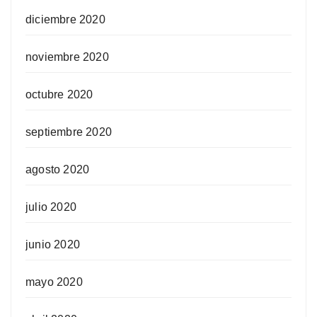
diciembre 2020
noviembre 2020
octubre 2020
septiembre 2020
agosto 2020
julio 2020
junio 2020
mayo 2020