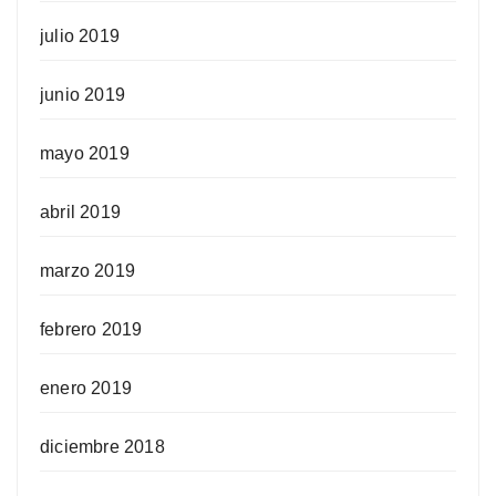
julio 2019
junio 2019
mayo 2019
abril 2019
marzo 2019
febrero 2019
enero 2019
diciembre 2018