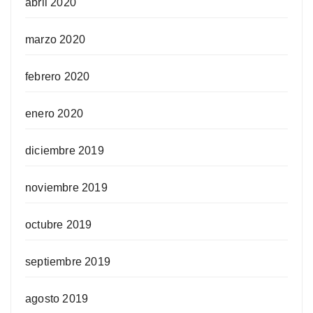
abril 2020
marzo 2020
febrero 2020
enero 2020
diciembre 2019
noviembre 2019
octubre 2019
septiembre 2019
agosto 2019