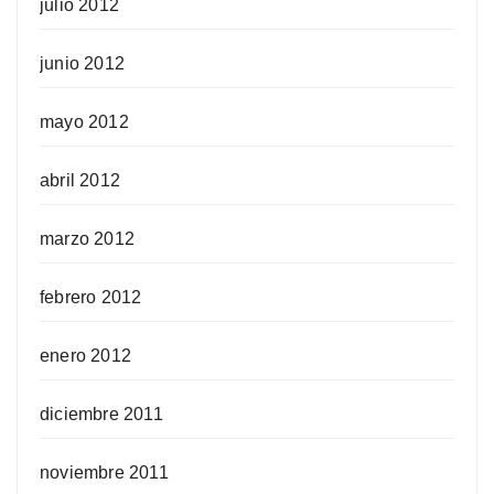
julio 2012
junio 2012
mayo 2012
abril 2012
marzo 2012
febrero 2012
enero 2012
diciembre 2011
noviembre 2011