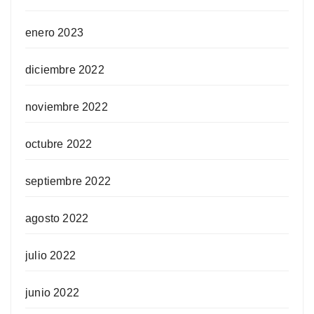
enero 2023
diciembre 2022
noviembre 2022
octubre 2022
septiembre 2022
agosto 2022
julio 2022
junio 2022