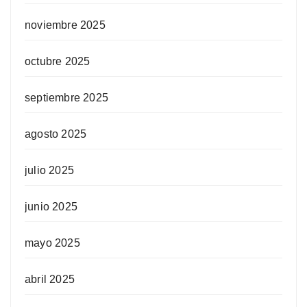
noviembre 2025
octubre 2025
septiembre 2025
agosto 2025
julio 2025
junio 2025
mayo 2025
abril 2025