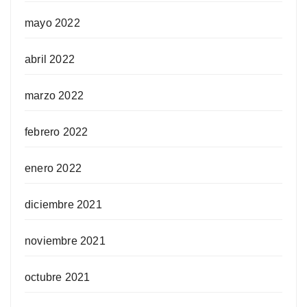
mayo 2022
abril 2022
marzo 2022
febrero 2022
enero 2022
diciembre 2021
noviembre 2021
octubre 2021