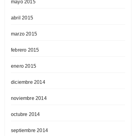
mayo 2015
abril 2015
marzo 2015
febrero 2015
enero 2015
diciembre 2014
noviembre 2014
octubre 2014
septiembre 2014