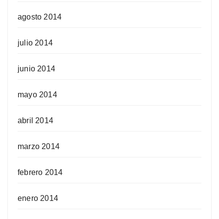
agosto 2014
julio 2014
junio 2014
mayo 2014
abril 2014
marzo 2014
febrero 2014
enero 2014