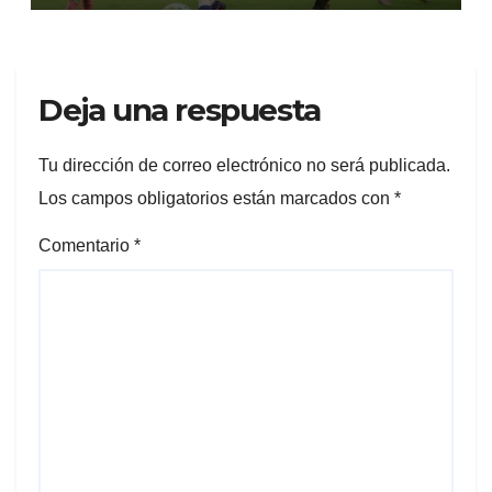
Deja una respuesta
Tu dirección de correo electrónico no será publicada.
Los campos obligatorios están marcados con
*
Comentario
*