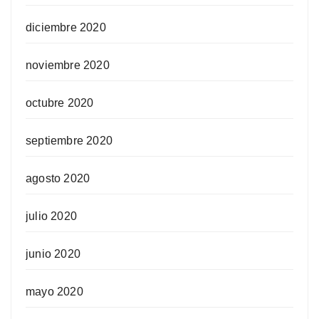
diciembre 2020
noviembre 2020
octubre 2020
septiembre 2020
agosto 2020
julio 2020
junio 2020
mayo 2020