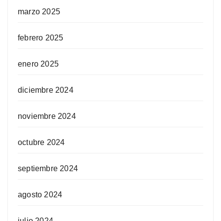
marzo 2025
febrero 2025
enero 2025
diciembre 2024
noviembre 2024
octubre 2024
septiembre 2024
agosto 2024
julio 2024