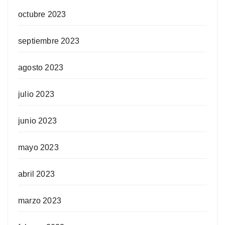
octubre 2023
septiembre 2023
agosto 2023
julio 2023
junio 2023
mayo 2023
abril 2023
marzo 2023