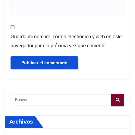
Guarda mi nombre, correo electrónico y web en este
navegador para la próxima vez que comente.
Archivos