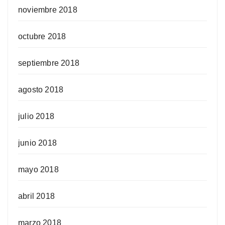
noviembre 2018
octubre 2018
septiembre 2018
agosto 2018
julio 2018
junio 2018
mayo 2018
abril 2018
marzo 2018