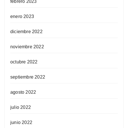
febrero 2023
enero 2023
diciembre 2022
noviembre 2022
octubre 2022
septiembre 2022
agosto 2022
julio 2022
junio 2022