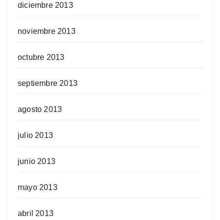
diciembre 2013
noviembre 2013
octubre 2013
septiembre 2013
agosto 2013
julio 2013
junio 2013
mayo 2013
abril 2013