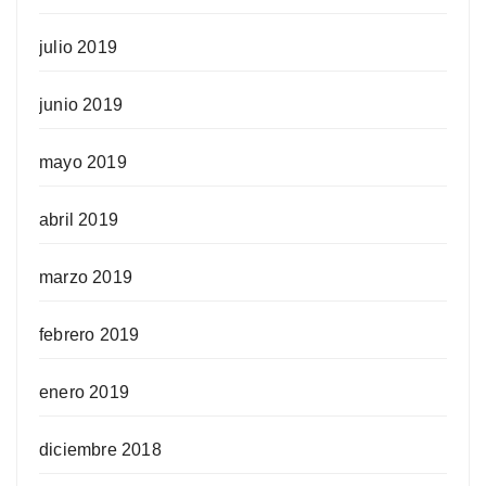
julio 2019
junio 2019
mayo 2019
abril 2019
marzo 2019
febrero 2019
enero 2019
diciembre 2018