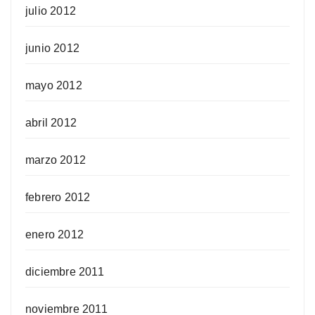
julio 2012
junio 2012
mayo 2012
abril 2012
marzo 2012
febrero 2012
enero 2012
diciembre 2011
noviembre 2011