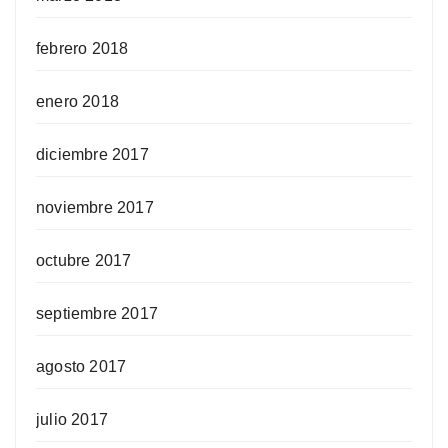
febrero 2018
enero 2018
diciembre 2017
noviembre 2017
octubre 2017
septiembre 2017
agosto 2017
julio 2017