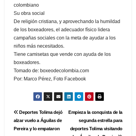
colombiano
Su obra social
De religión cristiana, y aprovechando la humildad
de los boxeadores, el adecuador físico lidera
campañas sociales con la meta de ayudar a los
niños más necesitados.
Tiene camisetas que vende con ayuda de los
boxeadores.
Tomado de: boxeodecolombia.com
Por: Marco Pérez, Foto Facebook
Navegación
Deportes Tolima dejó
Empieza la conquista de la
alzar vuelo a Águilas de
segunda estrella para
de
Pereira y lo empataron
deportes Tolima visitando