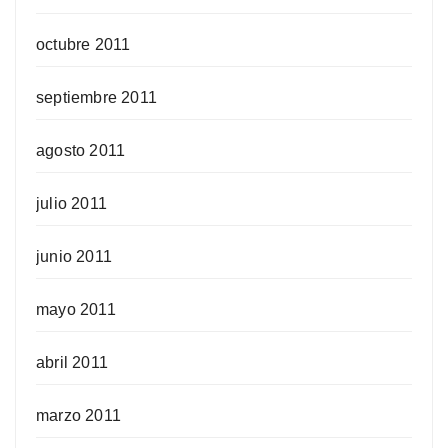
octubre 2011
septiembre 2011
agosto 2011
julio 2011
junio 2011
mayo 2011
abril 2011
marzo 2011