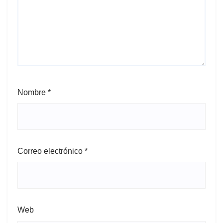
Nombre
*
Correo electrónico
*
Web