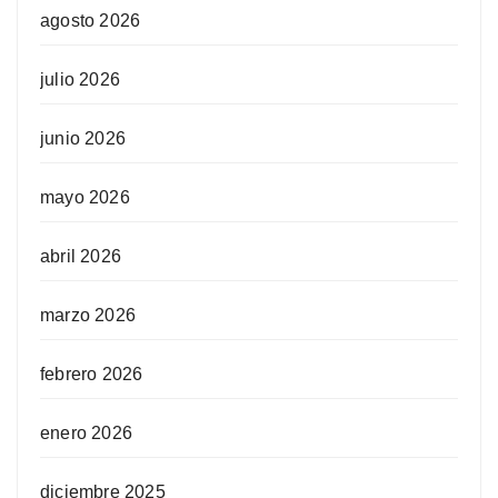
agosto 2026
julio 2026
junio 2026
mayo 2026
abril 2026
marzo 2026
febrero 2026
enero 2026
diciembre 2025