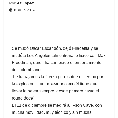
Por
ACLopez
NOV 16, 2014
Se mudó Oscar Escandón, dejó Filadelfia y se
mudó a Los Ángeles, ahí entrena lo físico con Max
Freedman, quien ha cambiado el entrenamiento
del colombiano.
“Le trabajamos la fuerza pero sobre el tiempo por
la explosión… un boxeador como él tiene que
llevar la pelea siempre, desde primero hasta el
round doce”.
El 11 de diciembre se medirá a Tyson Cave, con
mucha movilidad, muy técnico y sin mucha