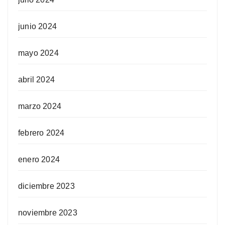
junio 2024
mayo 2024
abril 2024
marzo 2024
febrero 2024
enero 2024
diciembre 2023
noviembre 2023