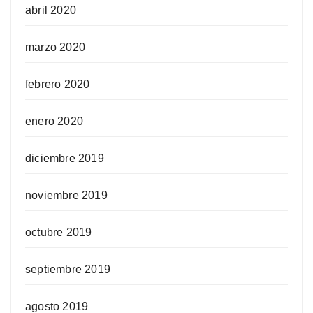
abril 2020
marzo 2020
febrero 2020
enero 2020
diciembre 2019
noviembre 2019
octubre 2019
septiembre 2019
agosto 2019