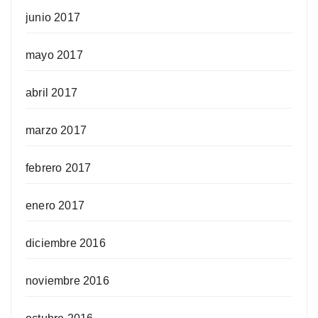
junio 2017
mayo 2017
abril 2017
marzo 2017
febrero 2017
enero 2017
diciembre 2016
noviembre 2016