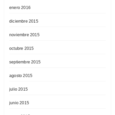
enero 2016
diciembre 2015
noviembre 2015
octubre 2015
septiembre 2015
agosto 2015
julio 2015
junio 2015