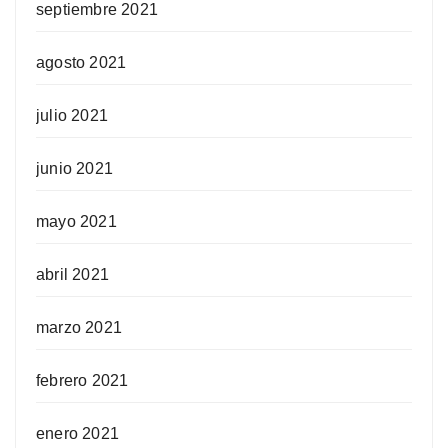
septiembre 2021
agosto 2021
julio 2021
junio 2021
mayo 2021
abril 2021
marzo 2021
febrero 2021
enero 2021