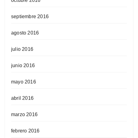
octubre 2016
septiembre 2016
agosto 2016
julio 2016
junio 2016
mayo 2016
abril 2016
marzo 2016
febrero 2016