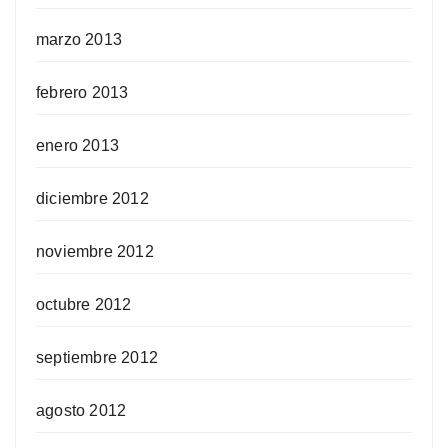
marzo 2013
febrero 2013
enero 2013
diciembre 2012
noviembre 2012
octubre 2012
septiembre 2012
agosto 2012