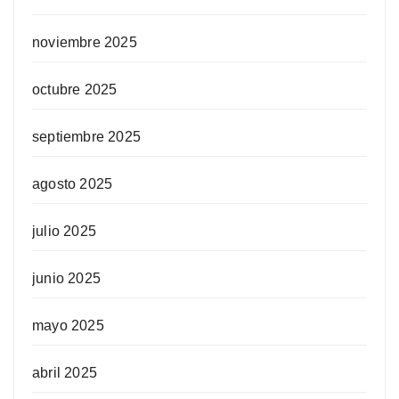
noviembre 2025
octubre 2025
septiembre 2025
agosto 2025
julio 2025
junio 2025
mayo 2025
abril 2025