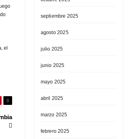
luego
ndo
septiembre 2025
agosto 2025
, el
julio 2025
junio 2025
mayo 2025
abril 2025
marzo 2025
ombia
febrero 2025