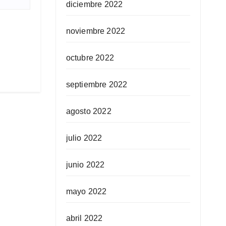
diciembre 2022
noviembre 2022
octubre 2022
septiembre 2022
agosto 2022
julio 2022
junio 2022
mayo 2022
abril 2022