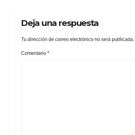
Deja una respuesta
Tu dirección de correo electrónico no será publicada.
Comentario
*