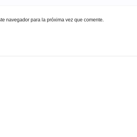
ste navegador para la próxima vez que comente.