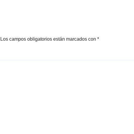
Los campos obligatorios están marcados con
*