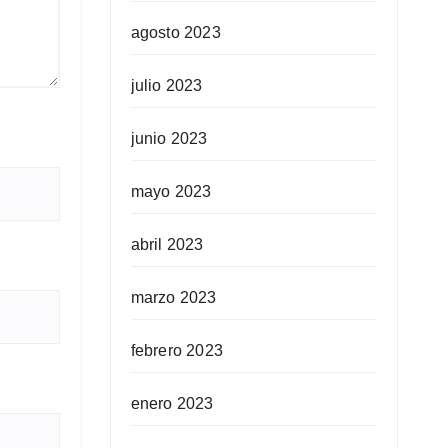
agosto 2023
julio 2023
junio 2023
mayo 2023
abril 2023
marzo 2023
febrero 2023
enero 2023