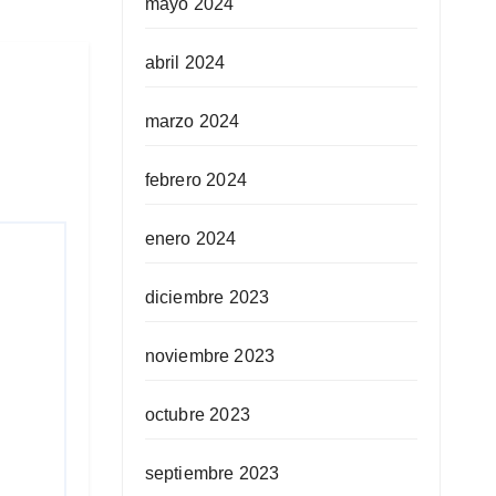
mayo 2024
abril 2024
marzo 2024
febrero 2024
enero 2024
diciembre 2023
noviembre 2023
octubre 2023
septiembre 2023