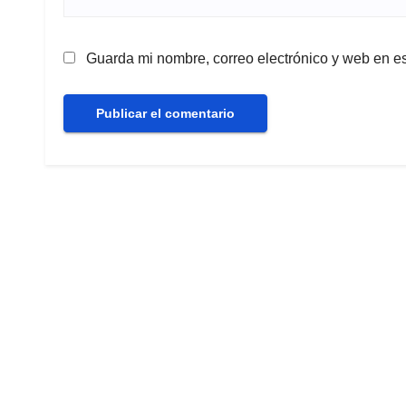
Guarda mi nombre, correo electrónico y web en e