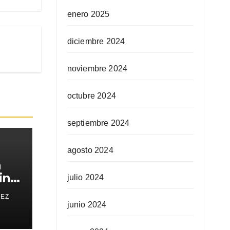
enero 2025
diciembre 2024
noviembre 2024
octubre 2024
septiembre 2024
agosto 2024
a
in
julio 2024
REZ
junio 2024