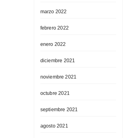
marzo 2022
febrero 2022
enero 2022
diciembre 2021
noviembre 2021
octubre 2021
septiembre 2021
agosto 2021