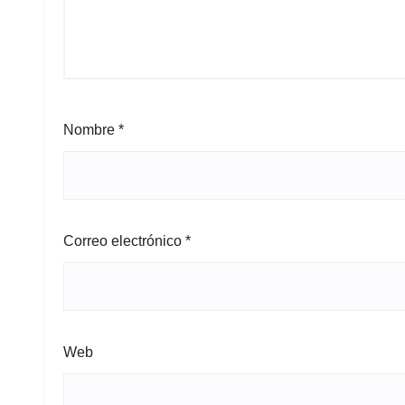
Nombre
*
Correo electrónico
*
Web