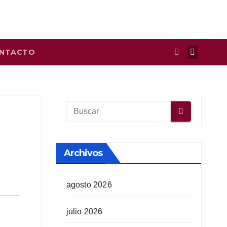
NTACTO
Archivos
agosto 2026
julio 2026