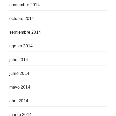
noviembre 2014
octubre 2014
septiembre 2014
agosto 2014
julio 2014
junio 2014
mayo 2014
abril 2014
marzo 2014