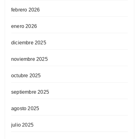
febrero 2026
enero 2026
diciembre 2025
noviembre 2025
octubre 2025
septiembre 2025
agosto 2025
julio 2025