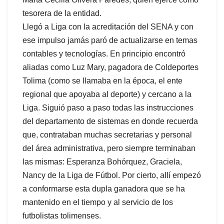
tesorera de la entidad.
Llegó a Liga con la acreditación del SENA y con
ese impulso jamás paró de actualizarse en temas
contables y tecnologías. En principio encontró
aliadas como Luz Mary, pagadora de Coldeportes
Tolima (como se llamaba en la época, el ente
regional que apoyaba al deporte) y cercano a la
Liga. Siguió paso a paso todas las instrucciones
del departamento de sistemas en donde recuerda
que, contrataban muchas secretarias y personal
del área administrativa, pero siempre terminaban
las mismas: Esperanza Bohórquez, Graciela,
Nancy de la Liga de Fútbol. Por cierto, allí empezó
a conformarse esta dupla ganadora que se ha
mantenido en el tiempo y al servicio de los
futbolistas tolimenses.