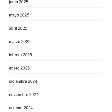
junio 2025
mayo 2025
abril 2025
marzo 2025
febrero 2025
enero 2025
diciembre 2024
noviembre 2024
octubre 2024