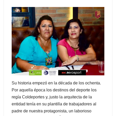
Su historia empezó en la década de los ochenta.
Por aquella época los destinos del deporte los
regía Coldeportes y, justo la arquitecta de la
entidad tenía en su plantilla de trabajadores al
padre de nuestra protagonista, un laborioso