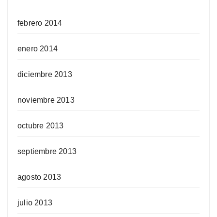
febrero 2014
enero 2014
diciembre 2013
noviembre 2013
octubre 2013
septiembre 2013
agosto 2013
julio 2013