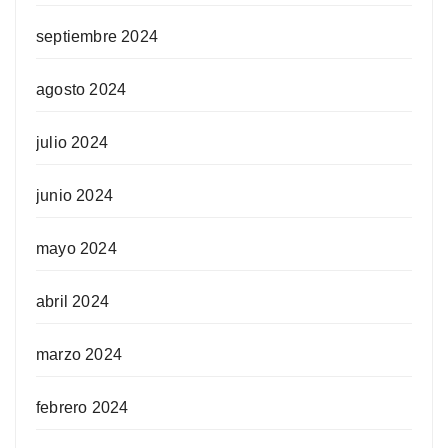
septiembre 2024
agosto 2024
julio 2024
junio 2024
mayo 2024
abril 2024
marzo 2024
febrero 2024