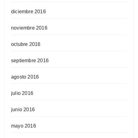
diciembre 2016
noviembre 2016
octubre 2016
septiembre 2016
agosto 2016
julio 2016
junio 2016
mayo 2016