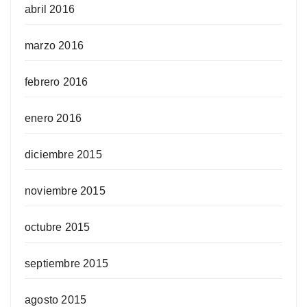
abril 2016
marzo 2016
febrero 2016
enero 2016
diciembre 2015
noviembre 2015
octubre 2015
septiembre 2015
agosto 2015