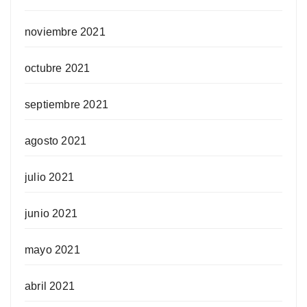
noviembre 2021
octubre 2021
septiembre 2021
agosto 2021
julio 2021
junio 2021
mayo 2021
abril 2021