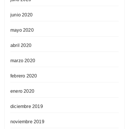
junio 2020
mayo 2020
abril 2020
marzo 2020
febrero 2020
enero 2020
diciembre 2019
noviembre 2019