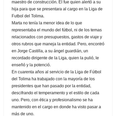
maestro de construcción. Él fue quien alertó a su
hija para que se presentara al cargo en la Liga de
Futbol del Tolima.
Marta no tenía la menor idea de lo que
representaba el mundo del fútbol, ni de los temas
relacionados con presupuestos, gastos de viaje y
otros rubros que maneja la entidad. Pero, encontró
en Jorge Castilla, a su ángel guardián, un
recordado dirigente de la Liga, quien la pulió, le
enseñó y la potenció.
En cuarenta años al servicio de la Liga de Fútbol
del Tolima ha trabajado con la mayoría de los
presidentes que han pasado por la entidad,
descifrando el temperamento y el estilo de cada
uno. Pero, con ética y profesionalismo se ha
mantenido en el cargo en donde ha visto pasar a
más de uno.