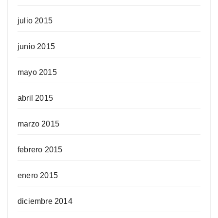
julio 2015
junio 2015
mayo 2015
abril 2015
marzo 2015
febrero 2015
enero 2015
diciembre 2014