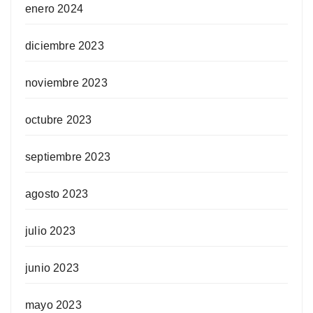
enero 2024
diciembre 2023
noviembre 2023
octubre 2023
septiembre 2023
agosto 2023
julio 2023
junio 2023
mayo 2023