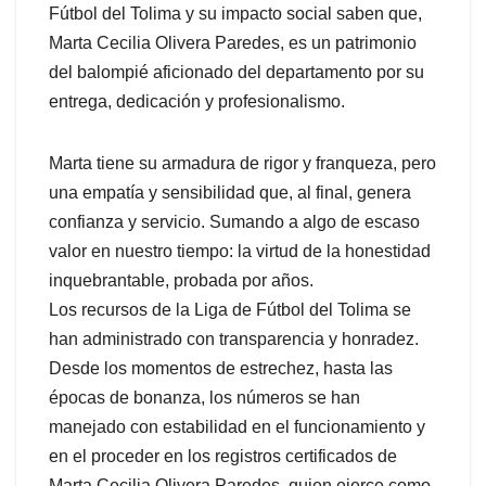
Fútbol del Tolima y su impacto social saben que,
Marta Cecilia Olivera Paredes, es un patrimonio
del balompié aficionado del departamento por su
entrega, dedicación y profesionalismo.
Marta tiene su armadura de rigor y franqueza, pero
una empatía y sensibilidad que, al final, genera
confianza y servicio. Sumando a algo de escaso
valor en nuestro tiempo: la virtud de la honestidad
inquebrantable, probada por años.
Los recursos de la Liga de Fútbol del Tolima se
han administrado con transparencia y honradez.
Desde los momentos de estrechez, hasta las
épocas de bonanza, los números se han
manejado con estabilidad en el funcionamiento y
en el proceder en los registros certificados de
Marta Cecilia Olivera Paredes, quien ejerce como