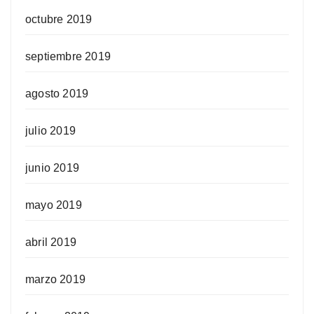
octubre 2019
septiembre 2019
agosto 2019
julio 2019
junio 2019
mayo 2019
abril 2019
marzo 2019