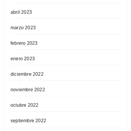
abril 2023
marzo 2023
febrero 2023
enero 2023
diciembre 2022
noviembre 2022
octubre 2022
septiembre 2022