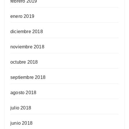
febrero 2019
enero 2019
diciembre 2018
noviembre 2018
octubre 2018
septiembre 2018
agosto 2018
julio 2018
junio 2018