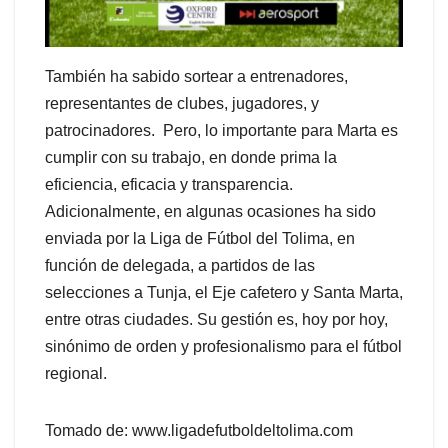
También ha sabido sortear a entrenadores,
representantes de clubes, jugadores, y
patrocinadores. Pero, lo importante para Marta es
cumplir con su trabajo, en donde prima la
eficiencia, eficacia y transparencia.
Adicionalmente, en algunas ocasiones ha sido
enviada por la Liga de Fútbol del Tolima, en
función de delegada, a partidos de las
selecciones a Tunja, el Eje cafetero y Santa Marta,
entre otras ciudades. Su gestión es, hoy por hoy,
sinónimo de orden y profesionalismo para el fútbol
regional.
Tomado de: www.ligadefutboldeltolima.com