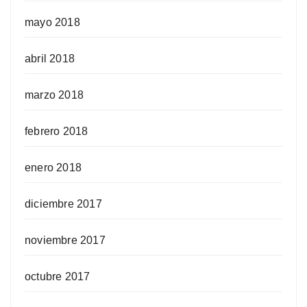
mayo 2018
abril 2018
marzo 2018
febrero 2018
enero 2018
diciembre 2017
noviembre 2017
octubre 2017