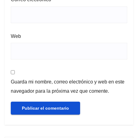
Web
Guarda mi nombre, correo electrónico y web en este
navegador para la próxima vez que comente.