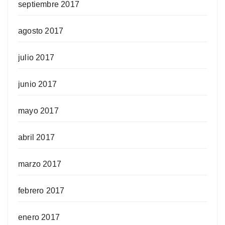
septiembre 2017
agosto 2017
julio 2017
junio 2017
mayo 2017
abril 2017
marzo 2017
febrero 2017
enero 2017