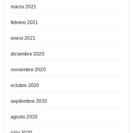
marzo 2021
febrero 2021
enero 2021
diciembre 2020
noviembre 2020
octubre 2020
septiembre 2020
agosto 2020
julio 2020