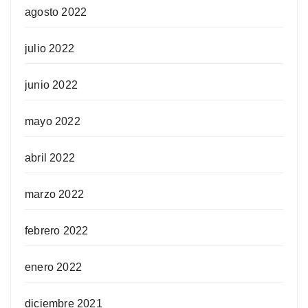
agosto 2022
julio 2022
junio 2022
mayo 2022
abril 2022
marzo 2022
febrero 2022
enero 2022
diciembre 2021