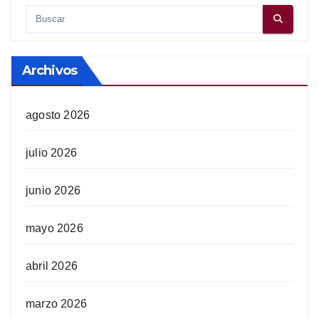
Archivos
agosto 2026
julio 2026
junio 2026
mayo 2026
abril 2026
marzo 2026