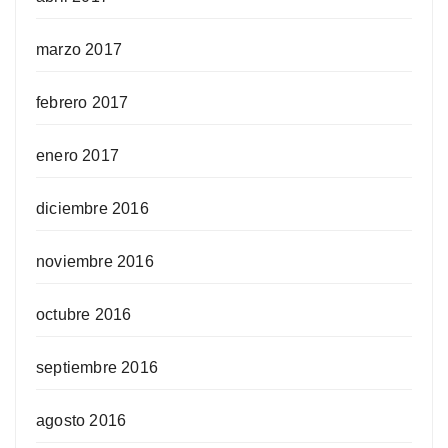
marzo 2017
febrero 2017
enero 2017
diciembre 2016
noviembre 2016
octubre 2016
septiembre 2016
agosto 2016