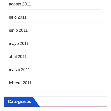
agosto 2011
julio 2011
junio 2011
mayo 2011
abril 2011
marzo 2011
febrero 2011
Categorías