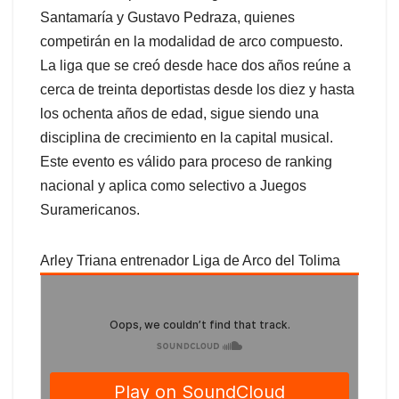
Santamaría y Gustavo Pedraza, quienes
competirán en la modalidad de arco compuesto.
La liga que se creó desde hace dos años reúne a
cerca de treinta deportistas desde los diez y hasta
los ochenta años de edad, sigue siendo una
disciplina de crecimiento en la capital musical.
Este evento es válido para proceso de ranking
nacional y aplica como selectivo a Juegos
Suramericanos.
Arley Triana entrenador Liga de Arco del Tolima