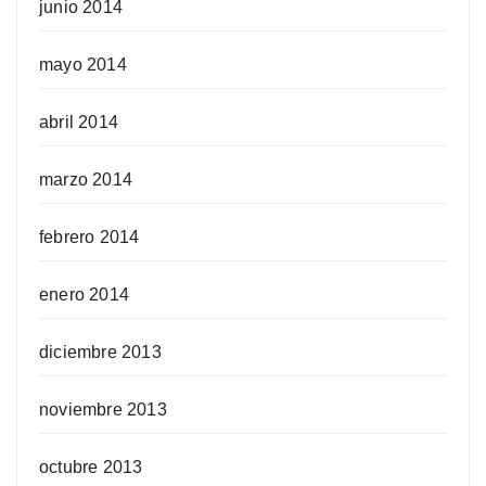
junio 2014
mayo 2014
abril 2014
marzo 2014
febrero 2014
enero 2014
diciembre 2013
noviembre 2013
octubre 2013