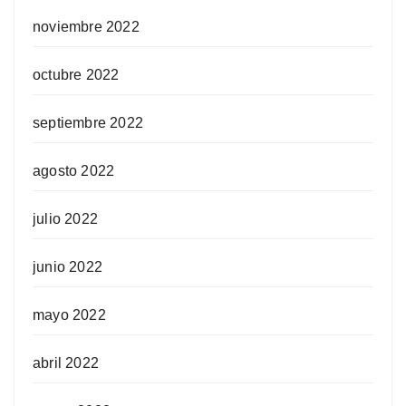
noviembre 2022
octubre 2022
septiembre 2022
agosto 2022
julio 2022
junio 2022
mayo 2022
abril 2022