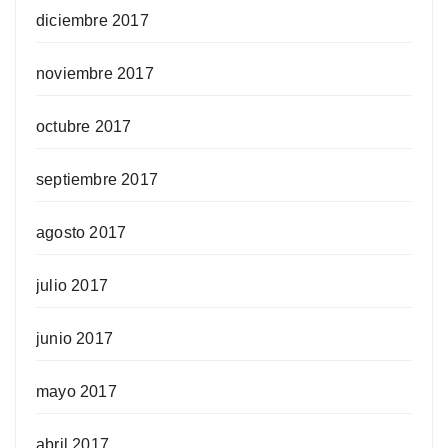
diciembre 2017
noviembre 2017
octubre 2017
septiembre 2017
agosto 2017
julio 2017
junio 2017
mayo 2017
abril 2017