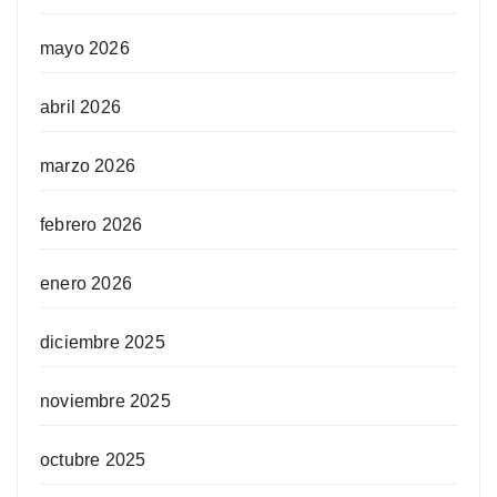
mayo 2026
abril 2026
marzo 2026
febrero 2026
enero 2026
diciembre 2025
noviembre 2025
octubre 2025