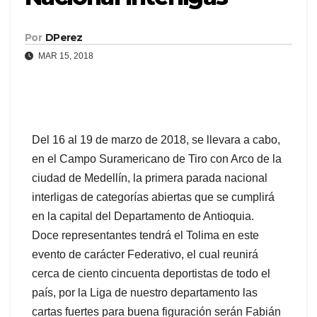
Por
DPerez
MAR 15, 2018
Del 16 al 19 de marzo de 2018, se llevara a cabo,
en el Campo Suramericano de Tiro con Arco de la
ciudad de Medellín, la primera
parada nacional
interligas de categorías abiertas que se cumplirá
en la capital del Departamento de Antioquia.
Doce representantes tendrá el Tolima en este
evento de carácter Federativo, el cual reunirá
cerca de ciento cincuenta deportistas de todo el
país, por la Liga de nuestro departamento las
cartas fuertes para buena figuración serán Fabián