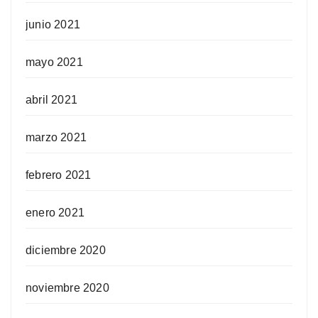
junio 2021
mayo 2021
abril 2021
marzo 2021
febrero 2021
enero 2021
diciembre 2020
noviembre 2020