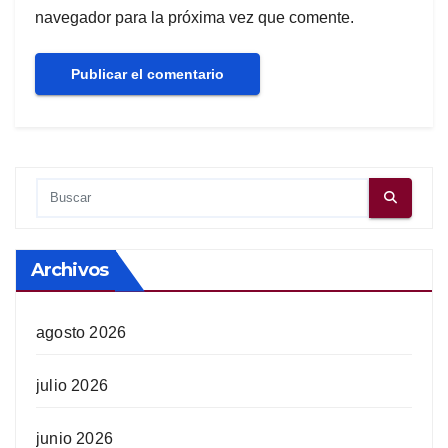
navegador para la próxima vez que comente.
Archivos
agosto 2026
julio 2026
junio 2026