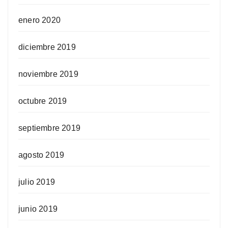
enero 2020
diciembre 2019
noviembre 2019
octubre 2019
septiembre 2019
agosto 2019
julio 2019
junio 2019