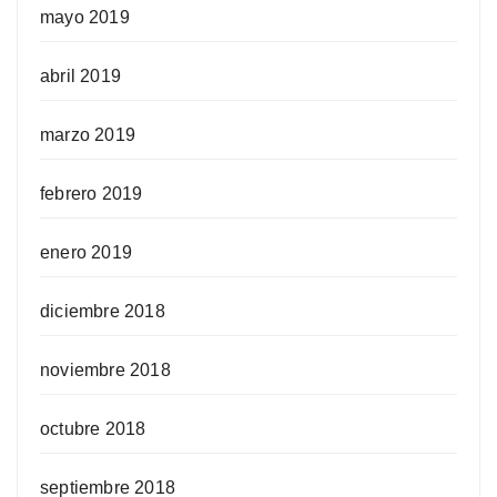
mayo 2019
abril 2019
marzo 2019
febrero 2019
enero 2019
diciembre 2018
noviembre 2018
octubre 2018
septiembre 2018