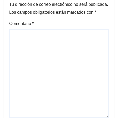
Tu dirección de correo electrónico no será publicada.
Los campos obligatorios están marcados con
*
Comentario
*