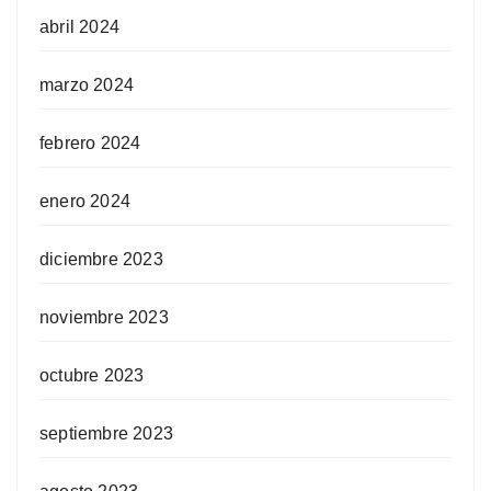
abril 2024
marzo 2024
febrero 2024
enero 2024
diciembre 2023
noviembre 2023
octubre 2023
septiembre 2023