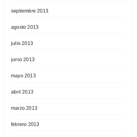
septiembre 2013
agosto 2013
julio 2013
junio 2013
mayo 2013
abril 2013
marzo 2013
febrero 2013