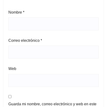
Nombre
*
Correo electrónico
*
Web
Guarda mi nombre, correo electrónico y web en este