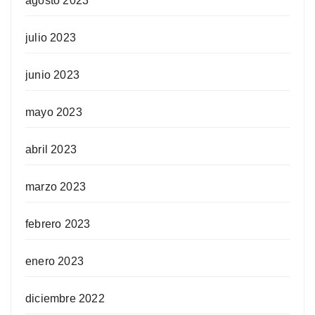
agosto 2023
julio 2023
junio 2023
mayo 2023
abril 2023
marzo 2023
febrero 2023
enero 2023
diciembre 2022