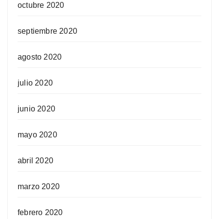
octubre 2020
septiembre 2020
agosto 2020
julio 2020
junio 2020
mayo 2020
abril 2020
marzo 2020
febrero 2020