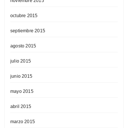
noviembre 2015
octubre 2015
septiembre 2015
agosto 2015
julio 2015
junio 2015
mayo 2015
abril 2015
marzo 2015