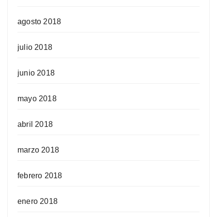
agosto 2018
julio 2018
junio 2018
mayo 2018
abril 2018
marzo 2018
febrero 2018
enero 2018