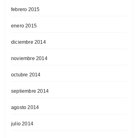
febrero 2015
enero 2015
diciembre 2014
noviembre 2014
octubre 2014
septiembre 2014
agosto 2014
julio 2014