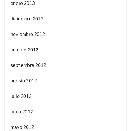
enero 2013
diciembre 2012
noviembre 2012
octubre 2012
septiembre 2012
agosto 2012
julio 2012
junio 2012
mayo 2012