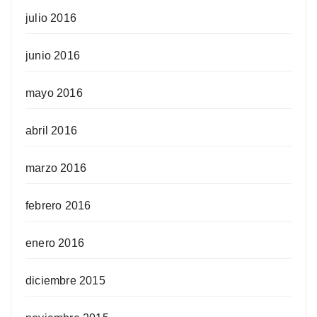
julio 2016
junio 2016
mayo 2016
abril 2016
marzo 2016
febrero 2016
enero 2016
diciembre 2015