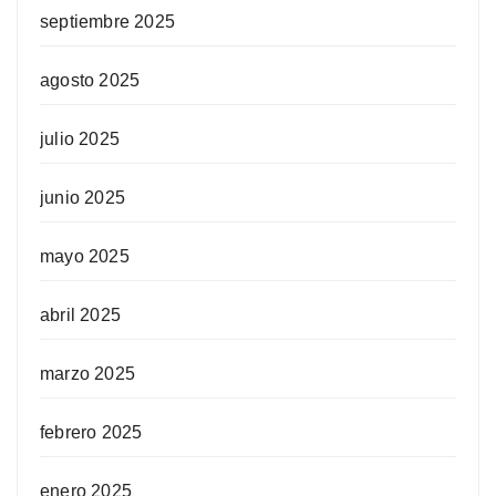
septiembre 2025
agosto 2025
julio 2025
junio 2025
mayo 2025
abril 2025
marzo 2025
febrero 2025
enero 2025