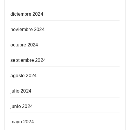
diciembre 2024
noviembre 2024
octubre 2024
septiembre 2024
agosto 2024
julio 2024
junio 2024
mayo 2024