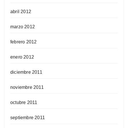
abril 2012
marzo 2012
febrero 2012
enero 2012
diciembre 2011
noviembre 2011
octubre 2011
septiembre 2011