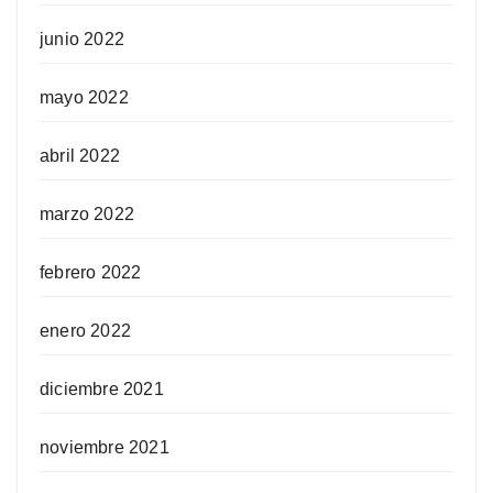
junio 2022
mayo 2022
abril 2022
marzo 2022
febrero 2022
enero 2022
diciembre 2021
noviembre 2021