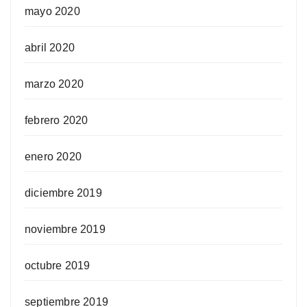
mayo 2020
abril 2020
marzo 2020
febrero 2020
enero 2020
diciembre 2019
noviembre 2019
octubre 2019
septiembre 2019