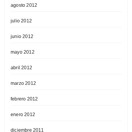
agosto 2012
julio 2012
junio 2012
mayo 2012
abril 2012
marzo 2012
febrero 2012
enero 2012
diciembre 2011