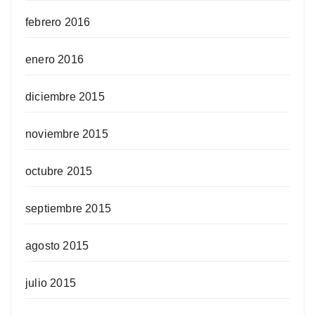
febrero 2016
enero 2016
diciembre 2015
noviembre 2015
octubre 2015
septiembre 2015
agosto 2015
julio 2015