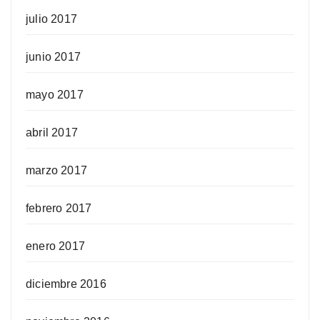
julio 2017
junio 2017
mayo 2017
abril 2017
marzo 2017
febrero 2017
enero 2017
diciembre 2016