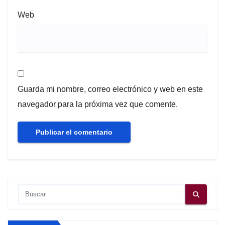
Web
Guarda mi nombre, correo electrónico y web en este
navegador para la próxima vez que comente.