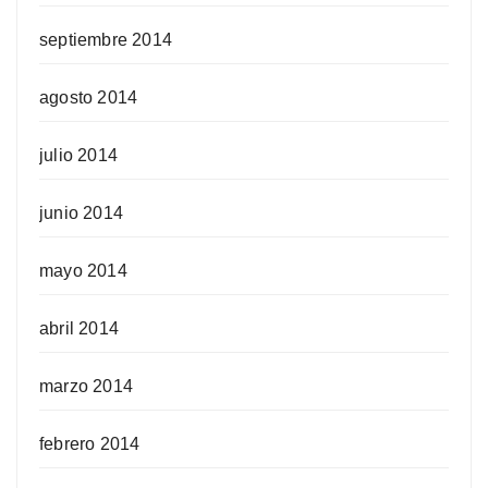
septiembre 2014
agosto 2014
julio 2014
junio 2014
mayo 2014
abril 2014
marzo 2014
febrero 2014