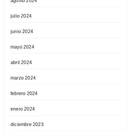
agosto 2024
julio 2024
junio 2024
mayo 2024
abril 2024
marzo 2024
febrero 2024
enero 2024
diciembre 2023