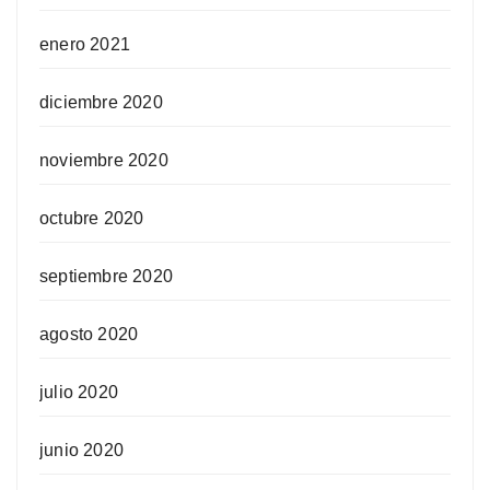
enero 2021
diciembre 2020
noviembre 2020
octubre 2020
septiembre 2020
agosto 2020
julio 2020
junio 2020