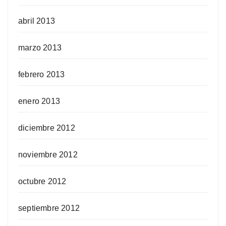
abril 2013
marzo 2013
febrero 2013
enero 2013
diciembre 2012
noviembre 2012
octubre 2012
septiembre 2012