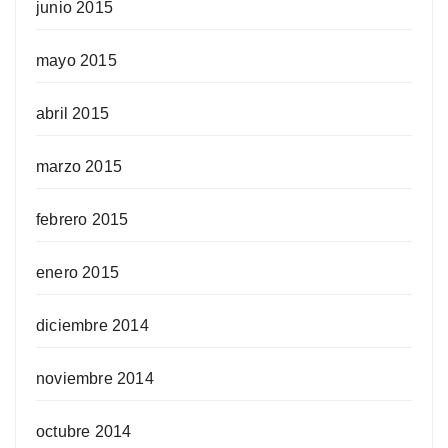
junio 2015
mayo 2015
abril 2015
marzo 2015
febrero 2015
enero 2015
diciembre 2014
noviembre 2014
octubre 2014