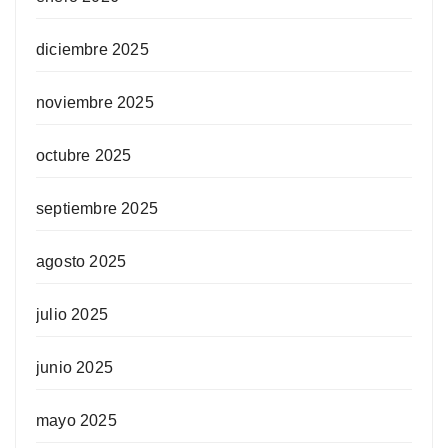
diciembre 2025
noviembre 2025
octubre 2025
septiembre 2025
agosto 2025
julio 2025
junio 2025
mayo 2025