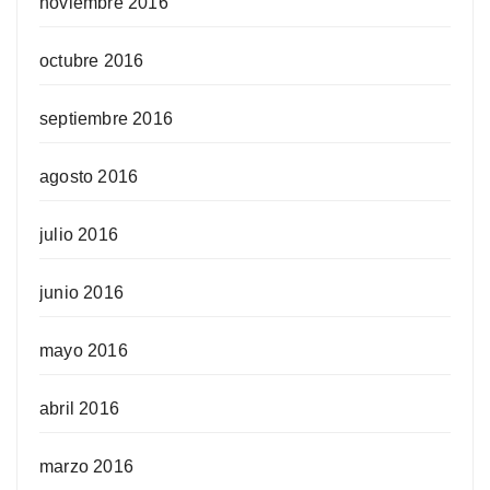
noviembre 2016
octubre 2016
septiembre 2016
agosto 2016
julio 2016
junio 2016
mayo 2016
abril 2016
marzo 2016