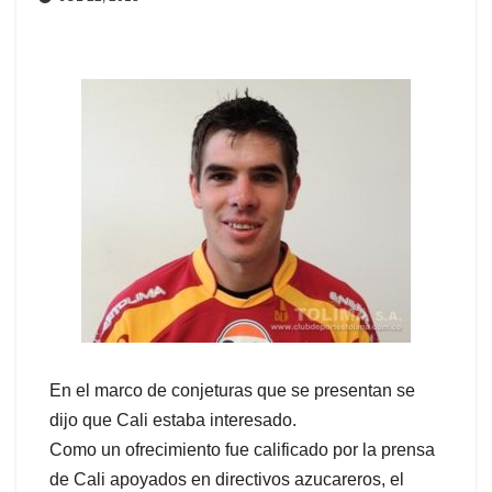
En el marco de conjeturas que se presentan se
dijo que Cali estaba interesado.
Como un ofrecimiento fue calificado por la prensa
de Cali apoyados en directivos azucareros, el