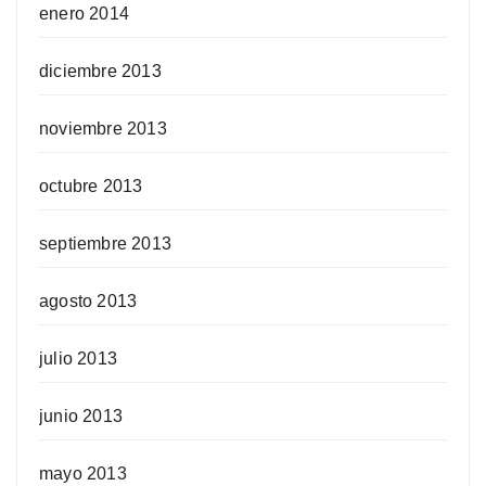
enero 2014
diciembre 2013
noviembre 2013
octubre 2013
septiembre 2013
agosto 2013
julio 2013
junio 2013
mayo 2013