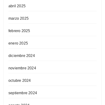
abril 2025
marzo 2025
febrero 2025
enero 2025
diciembre 2024
noviembre 2024
octubre 2024
septiembre 2024