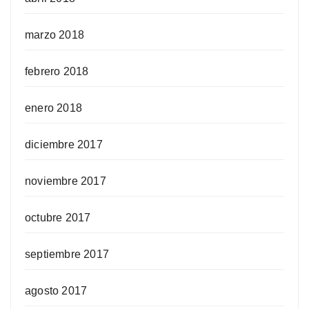
marzo 2018
febrero 2018
enero 2018
diciembre 2017
noviembre 2017
octubre 2017
septiembre 2017
agosto 2017