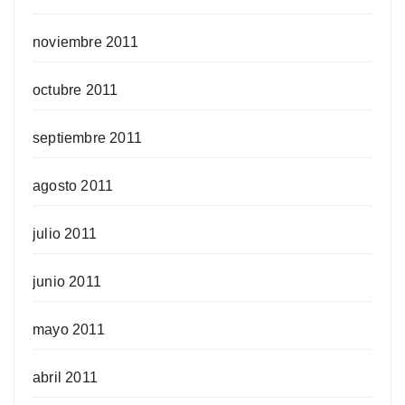
noviembre 2011
octubre 2011
septiembre 2011
agosto 2011
julio 2011
junio 2011
mayo 2011
abril 2011