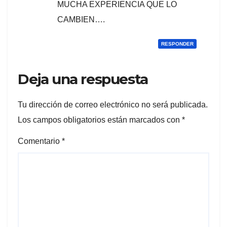
MUCHA EXPERIENCIA QUE LO
CAMBIEN….
RESPONDER
Deja una respuesta
Tu dirección de correo electrónico no será publicada.
Los campos obligatorios están marcados con
*
Comentario
*