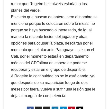
rumor que Rogeiro Leichtweis estaría en los
planes del verde.
Es cierto que buscan delantero, pero el nombre se
mencionó porque lo colocaron sobre la mesa, no
porque se haya buscado o interesado, de igual
manera la reciente lesión del jugador y otras
opciones para ocupar la plaza, descartan por el
momento que el atacante Paraguayo este con el
Cali, por el momento estará en departamento
médico del CDTolima en espera de poderse
recuperar y estar en el grupo de disponible.
A Rogeiro la continuidad no se le está dando, ya
que después de su reaparición luego de dos
meses por fuera, vuelve a sufrir una lesión que le
deja al margen de competencia.