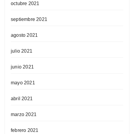
octubre 2021
septiembre 2021
agosto 2021
julio 2021
junio 2021
mayo 2021
abril 2021
marzo 2021
febrero 2021