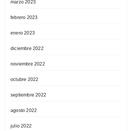
marzo 2023
febrero 2023
enero 2023
diciembre 2022
noviembre 2022
octubre 2022
septiembre 2022
agosto 2022
julio 2022