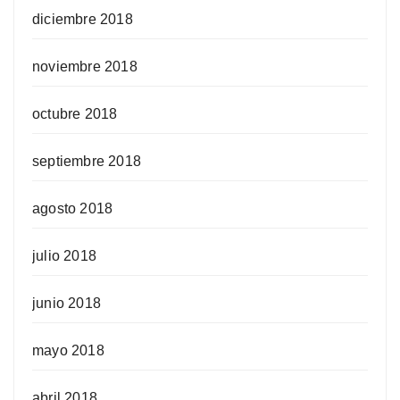
diciembre 2018
noviembre 2018
octubre 2018
septiembre 2018
agosto 2018
julio 2018
junio 2018
mayo 2018
abril 2018