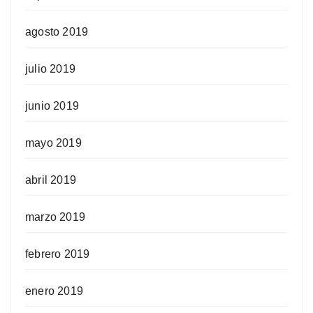
agosto 2019
julio 2019
junio 2019
mayo 2019
abril 2019
marzo 2019
febrero 2019
enero 2019