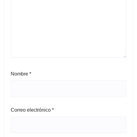
Nombre
*
Correo electrónico
*