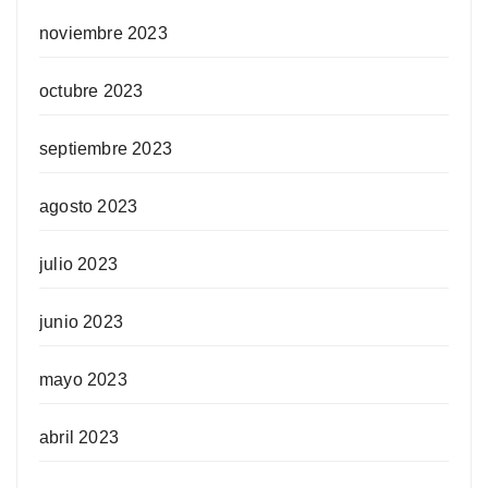
noviembre 2023
octubre 2023
septiembre 2023
agosto 2023
julio 2023
junio 2023
mayo 2023
abril 2023