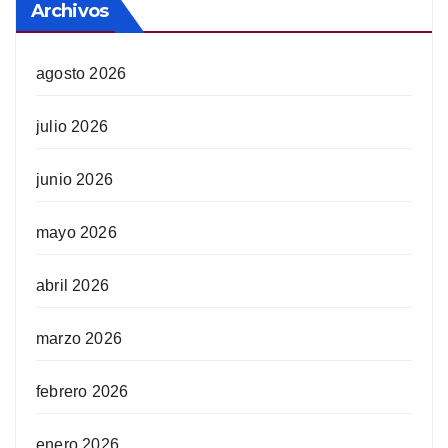
Archivos
agosto 2026
julio 2026
junio 2026
mayo 2026
abril 2026
marzo 2026
febrero 2026
enero 2026