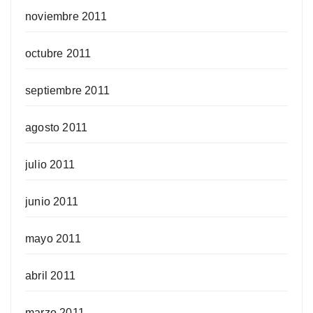
noviembre 2011
octubre 2011
septiembre 2011
agosto 2011
julio 2011
junio 2011
mayo 2011
abril 2011
marzo 2011