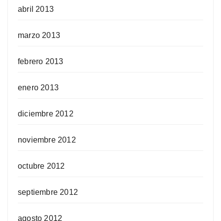
abril 2013
marzo 2013
febrero 2013
enero 2013
diciembre 2012
noviembre 2012
octubre 2012
septiembre 2012
agosto 2012