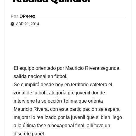
Por
DPerez
ABR 21, 2014
El equipo orientado por Mauricio Rivera segunda
salida nacional en fútbol.
Se cumplirá desde hoy en territorio cafetero el
zonal de futbol categoría pre juvenil donde
interviene la selección Tolima que orienta
Mauricio Rivera, con esta participación se espera
mejorar lo realizado por la juvenil que si bien llego
a la última fase o hexagonal final, allí tuvo un
discreto papel.