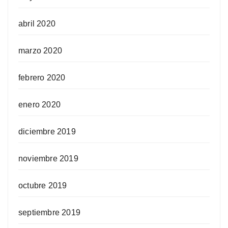
abril 2020
marzo 2020
febrero 2020
enero 2020
diciembre 2019
noviembre 2019
octubre 2019
septiembre 2019