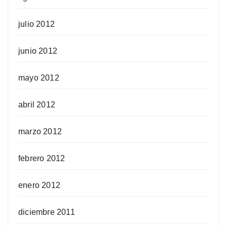
julio 2012
junio 2012
mayo 2012
abril 2012
marzo 2012
febrero 2012
enero 2012
diciembre 2011