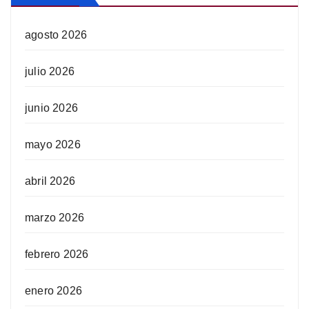
agosto 2026
julio 2026
junio 2026
mayo 2026
abril 2026
marzo 2026
febrero 2026
enero 2026