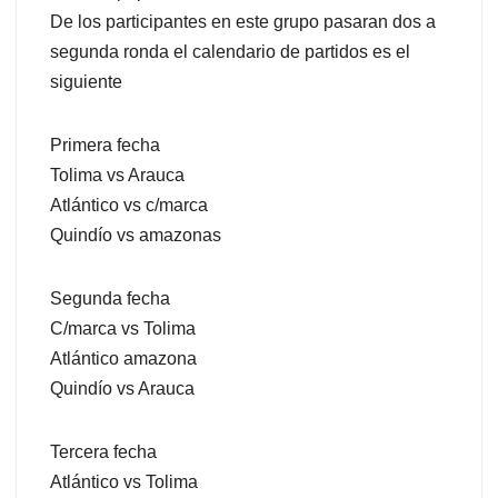
De los participantes en este grupo pasaran dos a
segunda ronda el calendario de partidos es el
siguiente
Primera fecha
Tolima vs Arauca
Atlántico vs c/marca
Quindío vs amazonas
Segunda fecha
C/marca vs Tolima
Atlántico amazona
Quindío vs Arauca
Tercera fecha
Atlántico vs Tolima