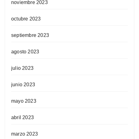
noviembre 2023
octubre 2023
septiembre 2023
agosto 2023
julio 2023
junio 2023
mayo 2023
abril 2023
marzo 2023