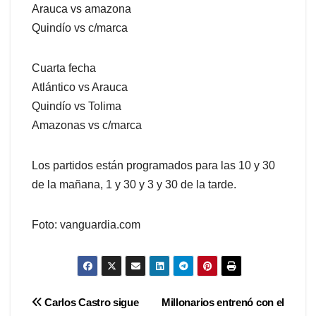
Arauca vs amazona
Quindío vs c/marca
Cuarta fecha
Atlántico vs Arauca
Quindío vs Tolima
Amazonas vs c/marca
Los partidos están programados para las 10 y 30
de la mañana, 1 y 30 y 3 y 30 de la tarde.
Foto: vanguardia.com
Navegación
Carlos Castro sigue
Millonarios entrenó con el