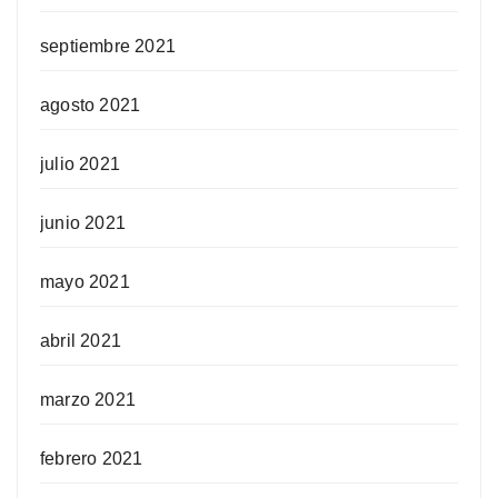
septiembre 2021
agosto 2021
julio 2021
junio 2021
mayo 2021
abril 2021
marzo 2021
febrero 2021