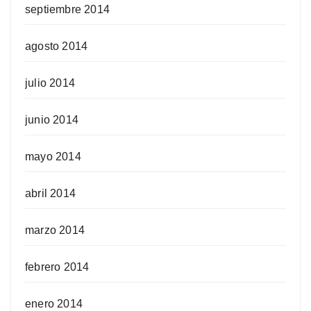
septiembre 2014
agosto 2014
julio 2014
junio 2014
mayo 2014
abril 2014
marzo 2014
febrero 2014
enero 2014