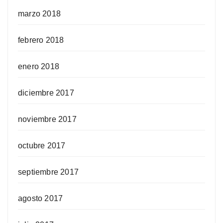
marzo 2018
febrero 2018
enero 2018
diciembre 2017
noviembre 2017
octubre 2017
septiembre 2017
agosto 2017