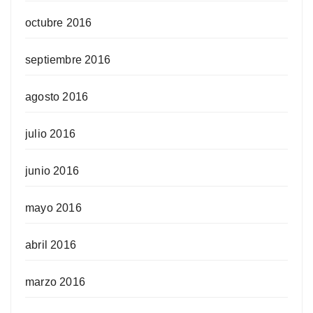
octubre 2016
septiembre 2016
agosto 2016
julio 2016
junio 2016
mayo 2016
abril 2016
marzo 2016