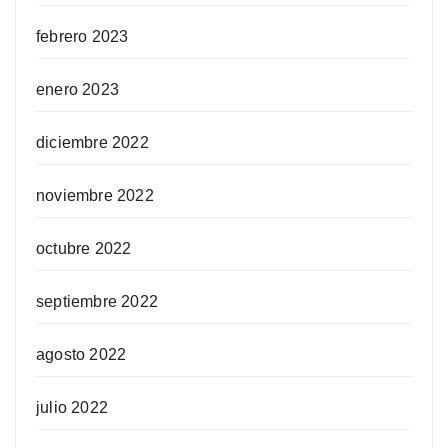
febrero 2023
enero 2023
diciembre 2022
noviembre 2022
octubre 2022
septiembre 2022
agosto 2022
julio 2022