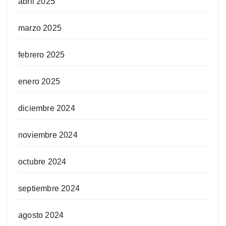
abril 2025
marzo 2025
febrero 2025
enero 2025
diciembre 2024
noviembre 2024
octubre 2024
septiembre 2024
agosto 2024