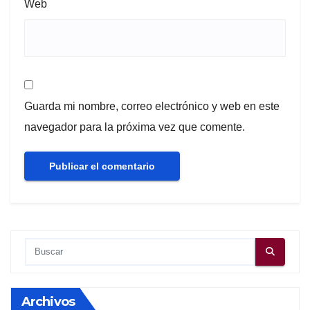
Web
Guarda mi nombre, correo electrónico y web en este
navegador para la próxima vez que comente.
Archivos