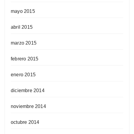
mayo 2015
abril 2015
marzo 2015
febrero 2015
enero 2015
diciembre 2014
noviembre 2014
octubre 2014