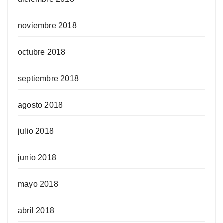
noviembre 2018
octubre 2018
septiembre 2018
agosto 2018
julio 2018
junio 2018
mayo 2018
abril 2018