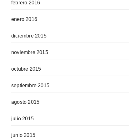
febrero 2016
enero 2016
diciembre 2015
noviembre 2015
octubre 2015
septiembre 2015
agosto 2015
julio 2015
junio 2015