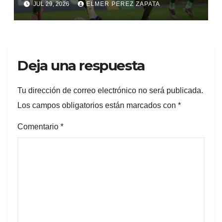
JUL 29, 2026
ELMER PEREZ ZAPATA
Deja una respuesta
Tu dirección de correo electrónico no será publicada.
Los campos obligatorios están marcados con
*
Comentario
*