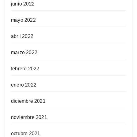
junio 2022
mayo 2022
abril 2022
marzo 2022
febrero 2022
enero 2022
diciembre 2021
noviembre 2021
octubre 2021