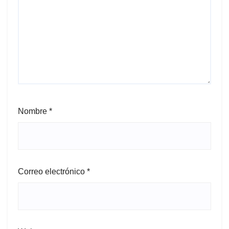
Nombre
*
Correo electrónico
*