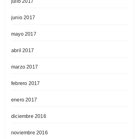
julio 2017
junio 2017
mayo 2017
abril 2017
marzo 2017
febrero 2017
enero 2017
diciembre 2016
noviembre 2016