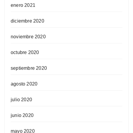
enero 2021
diciembre 2020
noviembre 2020
octubre 2020
septiembre 2020
agosto 2020
julio 2020
junio 2020
mayo 2020