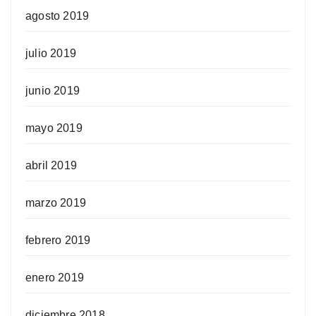
agosto 2019
julio 2019
junio 2019
mayo 2019
abril 2019
marzo 2019
febrero 2019
enero 2019
diciembre 2018