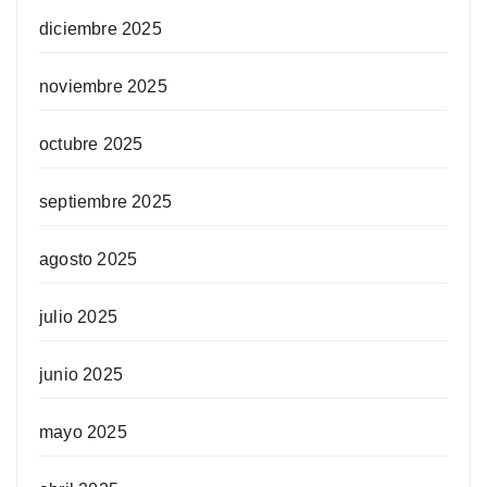
diciembre 2025
noviembre 2025
octubre 2025
septiembre 2025
agosto 2025
julio 2025
junio 2025
mayo 2025