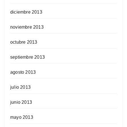
diciembre 2013
noviembre 2013
octubre 2013
septiembre 2013
agosto 2013
julio 2013
junio 2013
mayo 2013