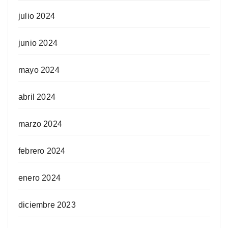
julio 2024
junio 2024
mayo 2024
abril 2024
marzo 2024
febrero 2024
enero 2024
diciembre 2023