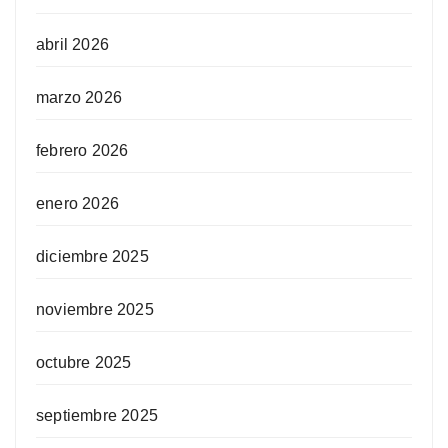
abril 2026
marzo 2026
febrero 2026
enero 2026
diciembre 2025
noviembre 2025
octubre 2025
septiembre 2025