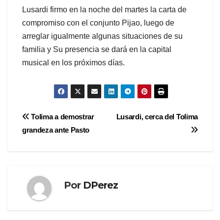
Lusardi firmo en la noche del martes la carta de
compromiso con el conjunto Pijao, luego de
arreglar igualmente algunas situaciones de su
familia y Su presencia se dará en la capital
musical en los próximos días.
Navegación
Tolima a demostrar
Lusardi, cerca del Tolima
grandeza ante Pasto
de
entradas
Por
DPerez