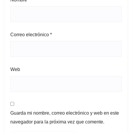
Correo electrónico
*
Web
Guarda mi nombre, correo electrónico y web en este
navegador para la próxima vez que comente.