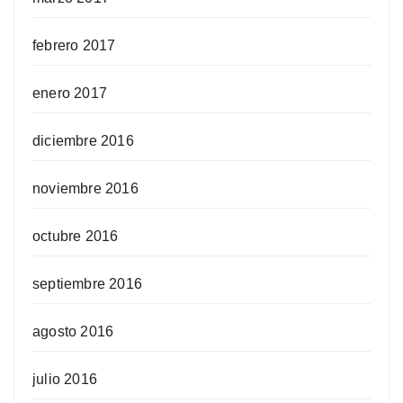
febrero 2017
enero 2017
diciembre 2016
noviembre 2016
octubre 2016
septiembre 2016
agosto 2016
julio 2016