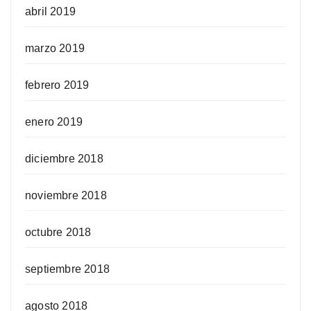
abril 2019
marzo 2019
febrero 2019
enero 2019
diciembre 2018
noviembre 2018
octubre 2018
septiembre 2018
agosto 2018