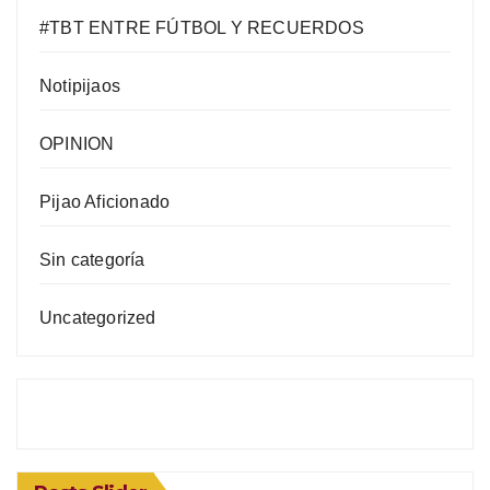
#TBT ENTRE FÚTBOL Y RECUERDOS
Notipijaos
OPINION
Pijao Aficionado
Sin categoría
Uncategorized