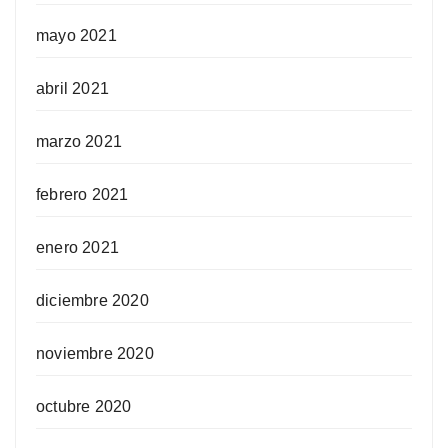
mayo 2021
abril 2021
marzo 2021
febrero 2021
enero 2021
diciembre 2020
noviembre 2020
octubre 2020