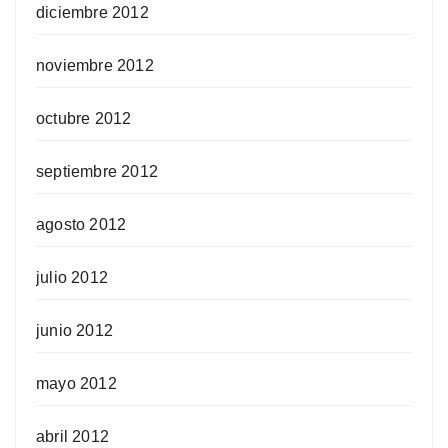
diciembre 2012
noviembre 2012
octubre 2012
septiembre 2012
agosto 2012
julio 2012
junio 2012
mayo 2012
abril 2012