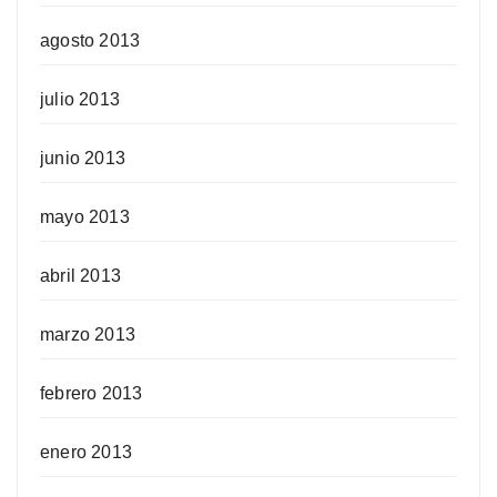
agosto 2013
julio 2013
junio 2013
mayo 2013
abril 2013
marzo 2013
febrero 2013
enero 2013