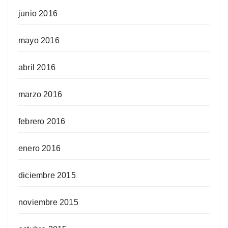
junio 2016
mayo 2016
abril 2016
marzo 2016
febrero 2016
enero 2016
diciembre 2015
noviembre 2015