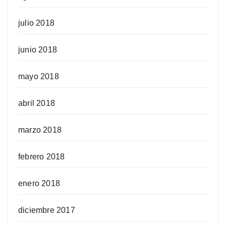
julio 2018
junio 2018
mayo 2018
abril 2018
marzo 2018
febrero 2018
enero 2018
diciembre 2017