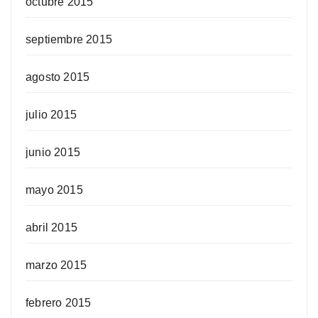
octubre 2015
septiembre 2015
agosto 2015
julio 2015
junio 2015
mayo 2015
abril 2015
marzo 2015
febrero 2015