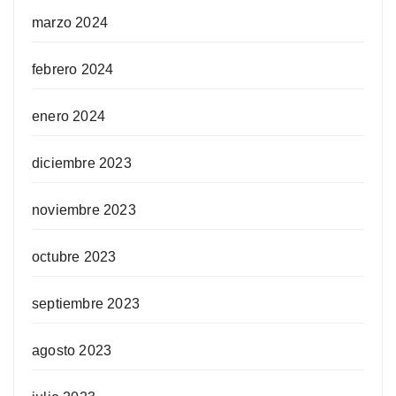
marzo 2024
febrero 2024
enero 2024
diciembre 2023
noviembre 2023
octubre 2023
septiembre 2023
agosto 2023