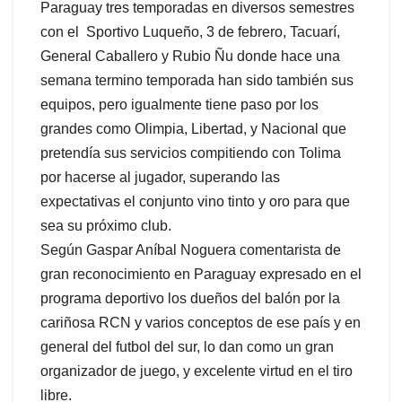
Paraguay tres temporadas en diversos semestres
con el Sportivo Luqueño, 3 de febrero, Tacuarí,
General Caballero y Rubio Ñu donde hace una
semana termino temporada han sido también sus
equipos, pero igualmente tiene paso por los
grandes como Olimpia, Libertad, y Nacional que
pretendía sus servicios compitiendo con Tolima
por hacerse al jugador, superando las
expectativas el conjunto vino tinto y oro para que
sea su próximo club.
Según Gaspar Aníbal Noguera comentarista de
gran reconocimiento en Paraguay expresado en el
programa deportivo los dueños del balón por la
cariñosa RCN y varios conceptos de ese país y en
general del futbol del sur, lo dan como un gran
organizador de juego, y excelente virtud en el tiro
libre.