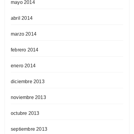
mayo 2014
abril 2014
marzo 2014
febrero 2014
enero 2014
diciembre 2013
noviembre 2013
octubre 2013
septiembre 2013