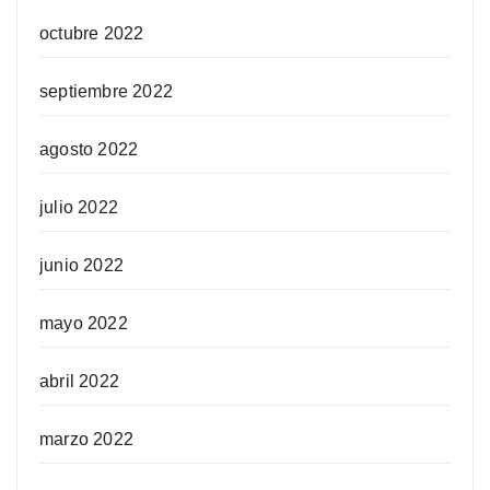
octubre 2022
septiembre 2022
agosto 2022
julio 2022
junio 2022
mayo 2022
abril 2022
marzo 2022