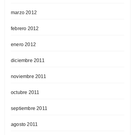
marzo 2012
febrero 2012
enero 2012
diciembre 2011
noviembre 2011
octubre 2011
septiembre 2011
agosto 2011