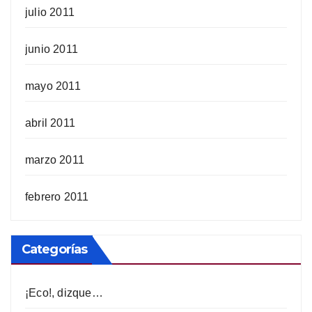
julio 2011
junio 2011
mayo 2011
abril 2011
marzo 2011
febrero 2011
Categorías
¡Eco!, dizque…