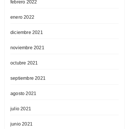
febrero 2022
enero 2022
diciembre 2021
noviembre 2021
octubre 2021
septiembre 2021
agosto 2021
julio 2021
junio 2021