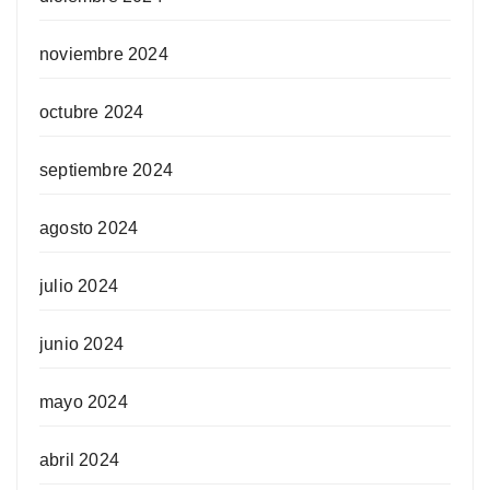
noviembre 2024
octubre 2024
septiembre 2024
agosto 2024
julio 2024
junio 2024
mayo 2024
abril 2024