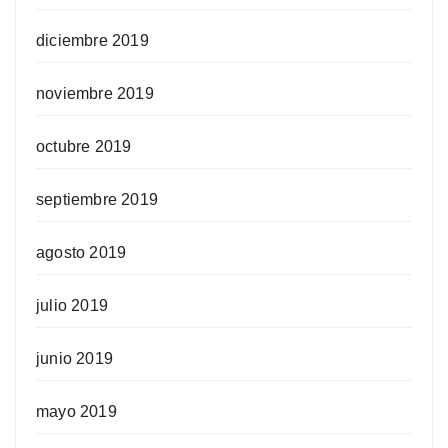
diciembre 2019
noviembre 2019
octubre 2019
septiembre 2019
agosto 2019
julio 2019
junio 2019
mayo 2019