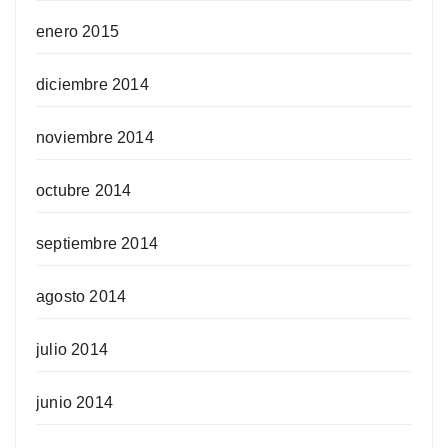
enero 2015
diciembre 2014
noviembre 2014
octubre 2014
septiembre 2014
agosto 2014
julio 2014
junio 2014