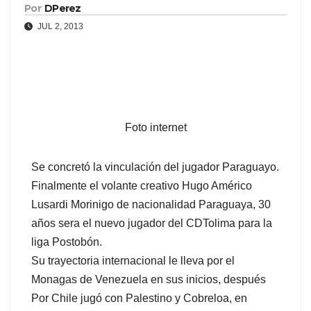
Por
DPerez
JUL 2, 2013
Foto internet
Se concretó la vinculación del jugador Paraguayo.
Finalmente el volante creativo Hugo Américo
Lusardi Morinigo de nacionalidad Paraguaya, 30
años sera el nuevo jugador del CDTolima para la
liga Postobón.
Su trayectoria internacional le lleva por el
Monagas de Venezuela en sus inicios, después
Por Chile jugó con Palestino y Cobreloa, en