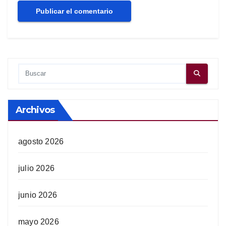
Archivos
agosto 2026
julio 2026
junio 2026
mayo 2026