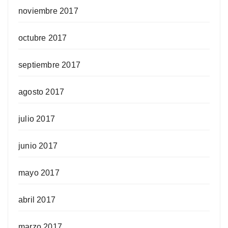
noviembre 2017
octubre 2017
septiembre 2017
agosto 2017
julio 2017
junio 2017
mayo 2017
abril 2017
marzo 2017