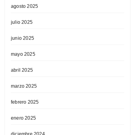
agosto 2025
julio 2025
junio 2025
mayo 2025
abril 2025
marzo 2025
febrero 2025
enero 2025
diciembre 2024