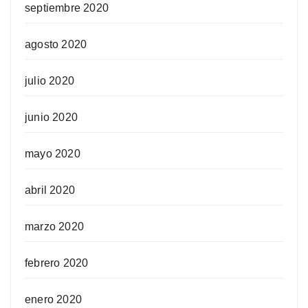
septiembre 2020
agosto 2020
julio 2020
junio 2020
mayo 2020
abril 2020
marzo 2020
febrero 2020
enero 2020