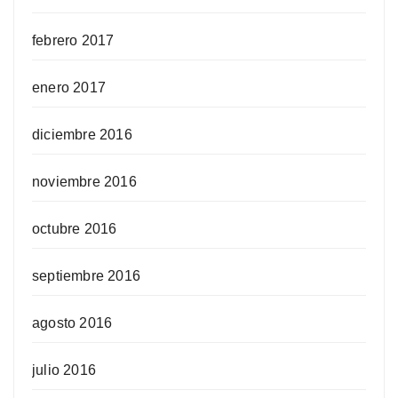
febrero 2017
enero 2017
diciembre 2016
noviembre 2016
octubre 2016
septiembre 2016
agosto 2016
julio 2016