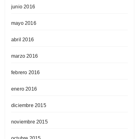
junio 2016
mayo 2016
abril 2016
marzo 2016
febrero 2016
enero 2016
diciembre 2015
noviembre 2015
octubre 2015