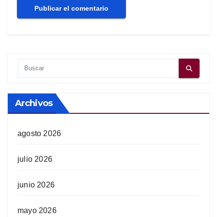
Archivos
agosto 2026
julio 2026
junio 2026
mayo 2026