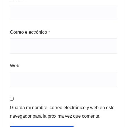
Correo electrónico
*
Web
Guarda mi nombre, correo electrónico y web en este
navegador para la próxima vez que comente.