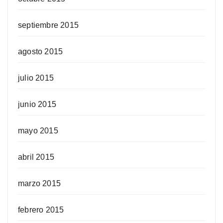
septiembre 2015
agosto 2015
julio 2015
junio 2015
mayo 2015
abril 2015
marzo 2015
febrero 2015