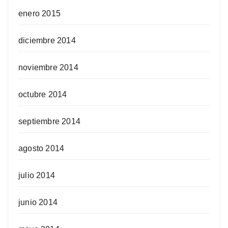
enero 2015
diciembre 2014
noviembre 2014
octubre 2014
septiembre 2014
agosto 2014
julio 2014
junio 2014