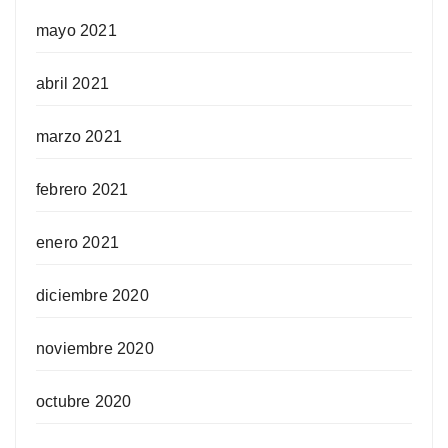
mayo 2021
abril 2021
marzo 2021
febrero 2021
enero 2021
diciembre 2020
noviembre 2020
octubre 2020