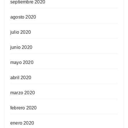
septiembre 2020
agosto 2020
julio 2020
junio 2020
mayo 2020
abril 2020
marzo 2020
febrero 2020
enero 2020