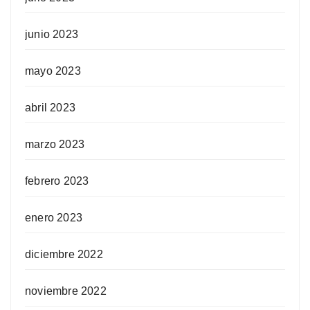
junio 2023
mayo 2023
abril 2023
marzo 2023
febrero 2023
enero 2023
diciembre 2022
noviembre 2022