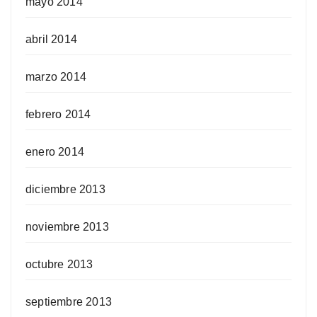
mayo 2014
abril 2014
marzo 2014
febrero 2014
enero 2014
diciembre 2013
noviembre 2013
octubre 2013
septiembre 2013