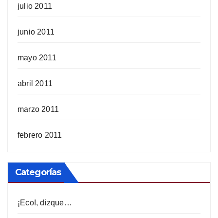
julio 2011
junio 2011
mayo 2011
abril 2011
marzo 2011
febrero 2011
Categorías
¡Eco!, dizque…