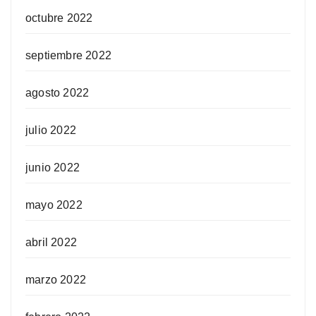
octubre 2022
septiembre 2022
agosto 2022
julio 2022
junio 2022
mayo 2022
abril 2022
marzo 2022