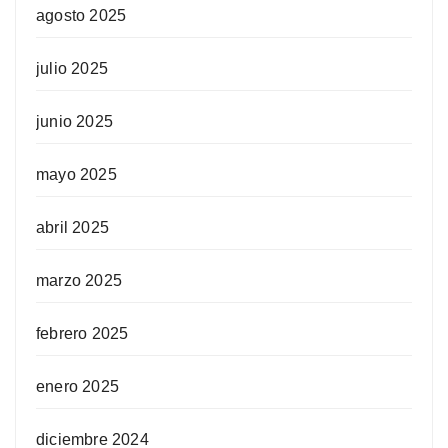
agosto 2025
julio 2025
junio 2025
mayo 2025
abril 2025
marzo 2025
febrero 2025
enero 2025
diciembre 2024