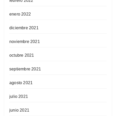
febrero 2022
enero 2022
diciembre 2021
noviembre 2021
octubre 2021
septiembre 2021
agosto 2021
julio 2021
junio 2021