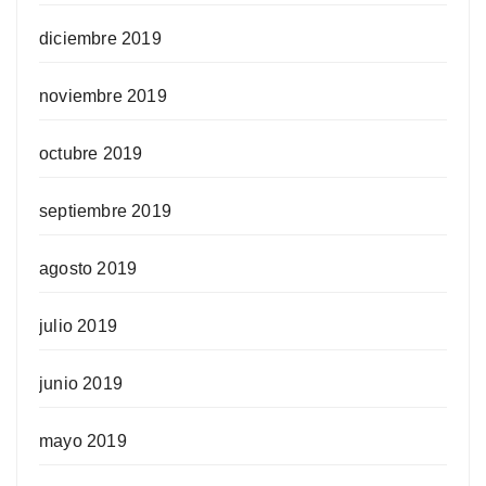
diciembre 2019
noviembre 2019
octubre 2019
septiembre 2019
agosto 2019
julio 2019
junio 2019
mayo 2019