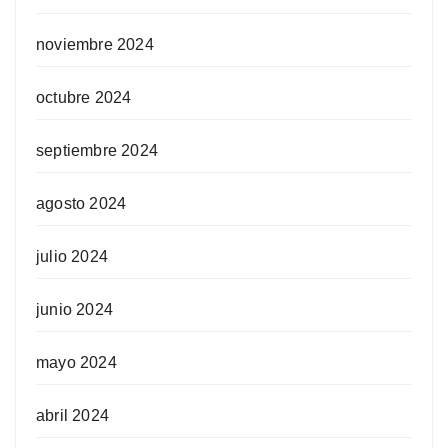
noviembre 2024
octubre 2024
septiembre 2024
agosto 2024
julio 2024
junio 2024
mayo 2024
abril 2024