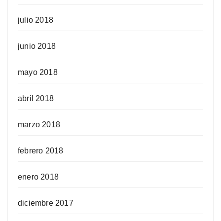
julio 2018
junio 2018
mayo 2018
abril 2018
marzo 2018
febrero 2018
enero 2018
diciembre 2017