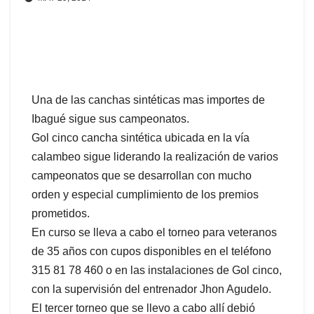
Una de las canchas sintéticas mas importes de
Ibagué sigue sus campeonatos.
Gol cinco cancha sintética ubicada en la vía
calambeo sigue liderando la realización de varios
campeonatos que se desarrollan con mucho
orden y especial cumplimiento de los premios
prometidos.
En curso se lleva a cabo el torneo para veteranos
de 35 años con cupos disponibles en el teléfono
315 81 78 460 o en las instalaciones de Gol cinco,
con la supervisión del entrenador Jhon Agudelo.
El tercer torneo que se llevo a cabo allí debió