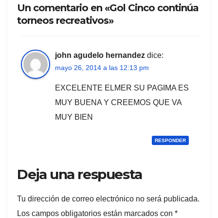
Un comentario en «Gol Cinco continúa
torneos recreativos»
john agudelo hernandez
dice:
mayo 26, 2014 a las 12:13 pm
EXCELENTE ELMER SU PAGIMA ES
MUY BUENA Y CREEMOS QUE VA
MUY BIEN
RESPONDER
Deja una respuesta
Tu dirección de correo electrónico no será publicada.
Los campos obligatorios están marcados con
*