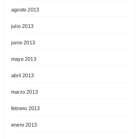
agosto 2013
julio 2013
junio 2013
mayo 2013
abril 2013
marzo 2013
febrero 2013
enero 2013