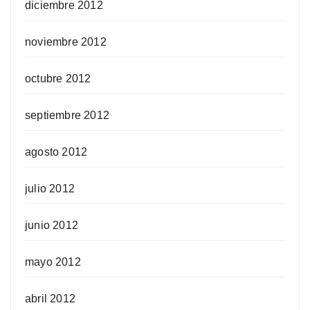
diciembre 2012
noviembre 2012
octubre 2012
septiembre 2012
agosto 2012
julio 2012
junio 2012
mayo 2012
abril 2012