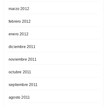
marzo 2012
febrero 2012
enero 2012
diciembre 2011
noviembre 2011
octubre 2011
septiembre 2011
agosto 2011