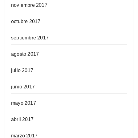
noviembre 2017
octubre 2017
septiembre 2017
agosto 2017
julio 2017
junio 2017
mayo 2017
abril 2017
marzo 2017