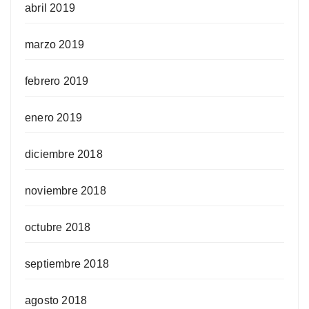
abril 2019
marzo 2019
febrero 2019
enero 2019
diciembre 2018
noviembre 2018
octubre 2018
septiembre 2018
agosto 2018