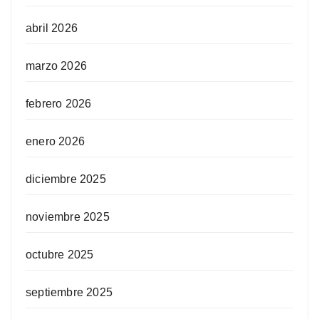
abril 2026
marzo 2026
febrero 2026
enero 2026
diciembre 2025
noviembre 2025
octubre 2025
septiembre 2025