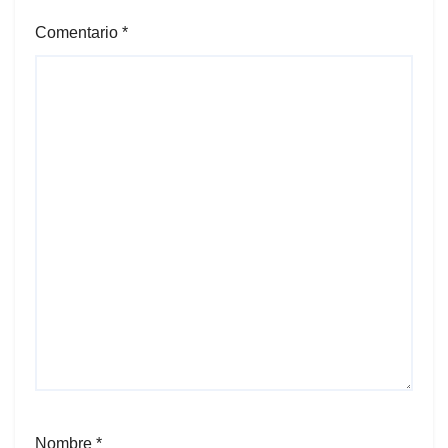
Comentario
*
Nombre
*