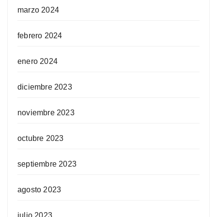
marzo 2024
febrero 2024
enero 2024
diciembre 2023
noviembre 2023
octubre 2023
septiembre 2023
agosto 2023
julio 2023