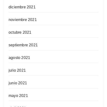
diciembre 2021
noviembre 2021
octubre 2021
septiembre 2021
agosto 2021
julio 2021
junio 2021
mayo 2021