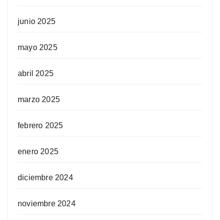
junio 2025
mayo 2025
abril 2025
marzo 2025
febrero 2025
enero 2025
diciembre 2024
noviembre 2024