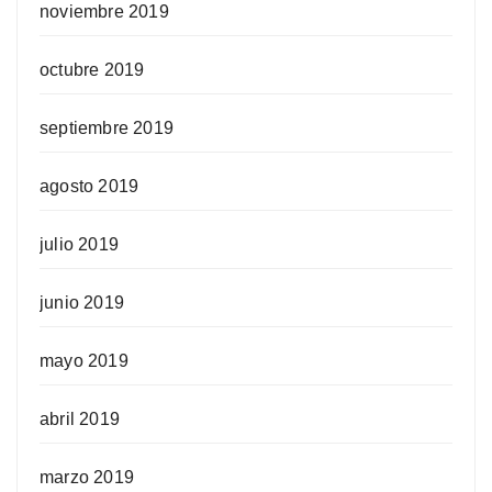
noviembre 2019
octubre 2019
septiembre 2019
agosto 2019
julio 2019
junio 2019
mayo 2019
abril 2019
marzo 2019