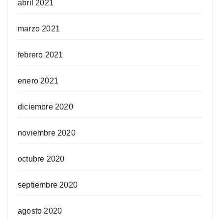
abril 2021
marzo 2021
febrero 2021
enero 2021
diciembre 2020
noviembre 2020
octubre 2020
septiembre 2020
agosto 2020