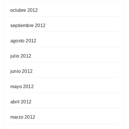
octubre 2012
septiembre 2012
agosto 2012
julio 2012
junio 2012
mayo 2012
abril 2012
marzo 2012