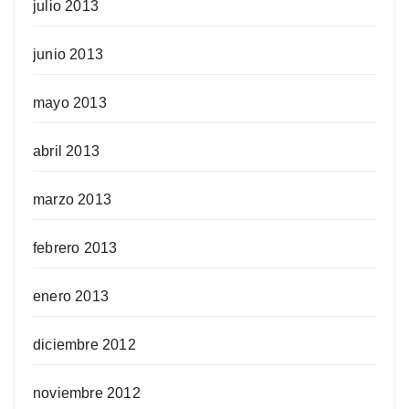
julio 2013
junio 2013
mayo 2013
abril 2013
marzo 2013
febrero 2013
enero 2013
diciembre 2012
noviembre 2012