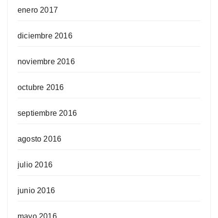
enero 2017
diciembre 2016
noviembre 2016
octubre 2016
septiembre 2016
agosto 2016
julio 2016
junio 2016
mayo 2016