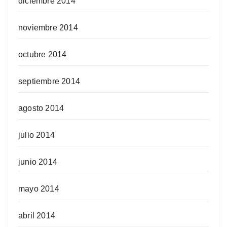
diciembre 2014
noviembre 2014
octubre 2014
septiembre 2014
agosto 2014
julio 2014
junio 2014
mayo 2014
abril 2014