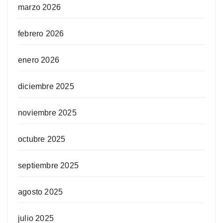
marzo 2026
febrero 2026
enero 2026
diciembre 2025
noviembre 2025
octubre 2025
septiembre 2025
agosto 2025
julio 2025