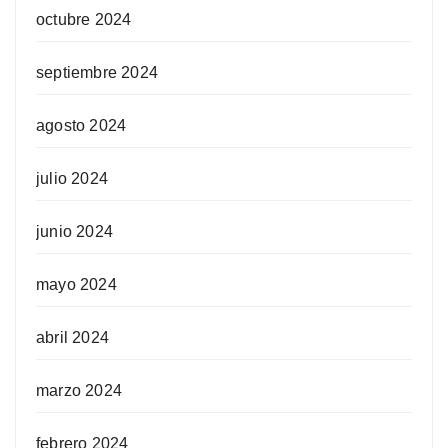
octubre 2024
septiembre 2024
agosto 2024
julio 2024
junio 2024
mayo 2024
abril 2024
marzo 2024
febrero 2024