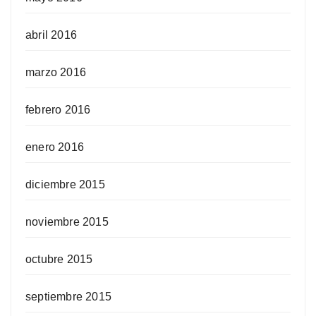
abril 2016
marzo 2016
febrero 2016
enero 2016
diciembre 2015
noviembre 2015
octubre 2015
septiembre 2015