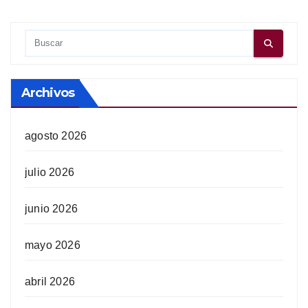
Archivos
agosto 2026
julio 2026
junio 2026
mayo 2026
abril 2026