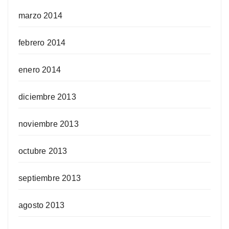
marzo 2014
febrero 2014
enero 2014
diciembre 2013
noviembre 2013
octubre 2013
septiembre 2013
agosto 2013