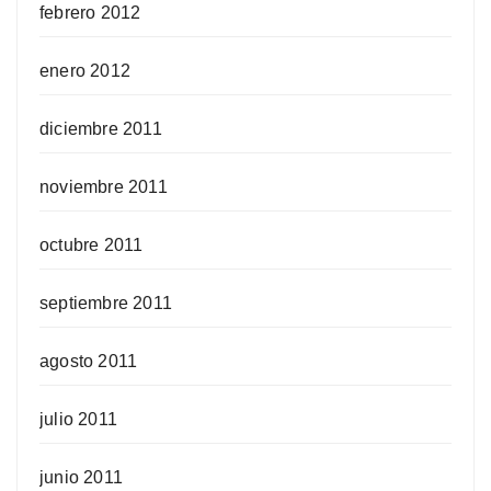
febrero 2012
enero 2012
diciembre 2011
noviembre 2011
octubre 2011
septiembre 2011
agosto 2011
julio 2011
junio 2011