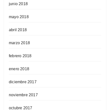
junio 2018
mayo 2018
abril 2018
marzo 2018
febrero 2018
enero 2018
diciembre 2017
noviembre 2017
octubre 2017