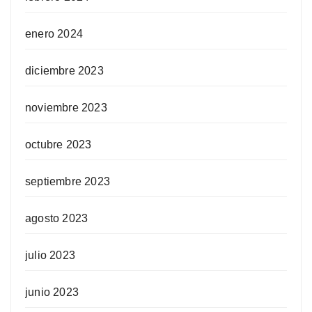
enero 2024
diciembre 2023
noviembre 2023
octubre 2023
septiembre 2023
agosto 2023
julio 2023
junio 2023