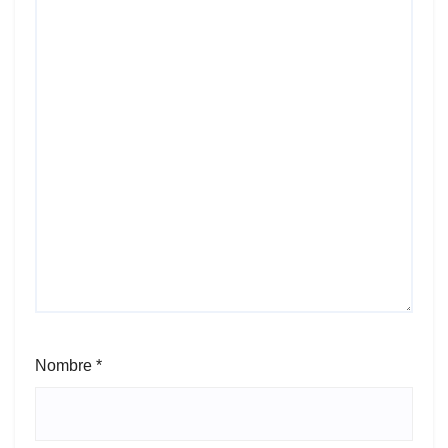
Nombre
*