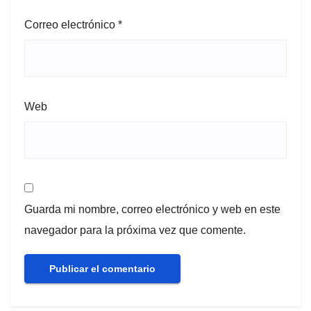
Correo electrónico
*
Web
Guarda mi nombre, correo electrónico y web en este
navegador para la próxima vez que comente.