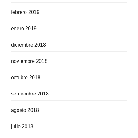
febrero 2019
enero 2019
diciembre 2018
noviembre 2018
octubre 2018
septiembre 2018
agosto 2018
julio 2018