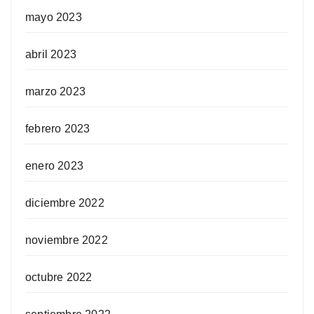
mayo 2023
abril 2023
marzo 2023
febrero 2023
enero 2023
diciembre 2022
noviembre 2022
octubre 2022