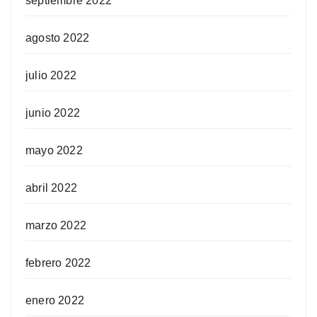
septiembre 2022
agosto 2022
julio 2022
junio 2022
mayo 2022
abril 2022
marzo 2022
febrero 2022
enero 2022