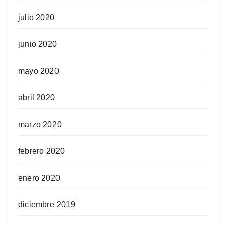
julio 2020
junio 2020
mayo 2020
abril 2020
marzo 2020
febrero 2020
enero 2020
diciembre 2019