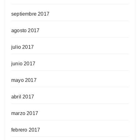
septiembre 2017
agosto 2017
julio 2017
junio 2017
mayo 2017
abril 2017
marzo 2017
febrero 2017