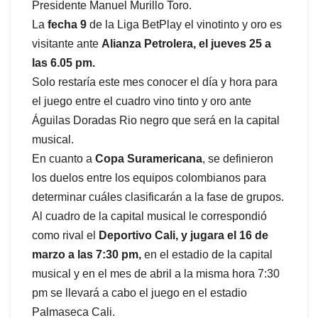
Presidente Manuel Murillo Toro.
La
fecha 9
de la Liga BetPlay el vinotinto y oro es
visitante ante
Alianza Petrolera, el jueves 25 a
las 6.05 pm.
Solo restaría este mes conocer el día y hora para
el juego entre el cuadro vino tinto y oro ante
Águilas Doradas Rio negro que será en la capital
musical.
En cuanto a
Copa Suramericana
, se definieron
los duelos entre los equipos colombianos para
determinar cuáles clasificarán a la fase de grupos.
Al cuadro de la capital musical le correspondió
como rival el
Deportivo Cali, y jugara el 16 de
marzo a las 7:30 pm,
en el estadio de la capital
musical y en el mes de abril a la misma hora 7:30
pm se llevará a cabo el juego en el estadio
Palmaseca Cali.