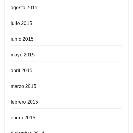
agosto 2015
julio 2015
junio 2015
mayo 2015
abril 2015
marzo 2015
febrero 2015
enero 2015