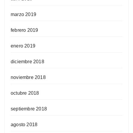
marzo 2019
febrero 2019
enero 2019
diciembre 2018
noviembre 2018
octubre 2018
septiembre 2018
agosto 2018