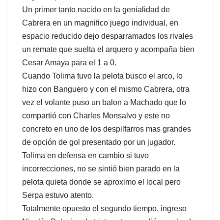
Un primer tanto nacido en la genialidad de
Cabrera en un magnifico juego individual, en
espacio reducido dejo desparramados los rivales
un remate que suelta el arquero y acompaña bien
Cesar Amaya para el 1 a 0.
Cuando Tolima tuvo la pelota busco el arco, lo
hizo con Banguero y con el mismo Cabrera, otra
vez el volante puso un balon a Machado que lo
compartió con Charles Monsalvo y este no
concreto en uno de los despilfarros mas grandes
de opción de gol presentado por un jugador.
Tolima en defensa en cambio si tuvo
incorrecciones, no se sintió bien parado en la
pelota quieta donde se aproximo el local pero
Serpa estuvo atento.
Totalmente opuesto el segundo tiempo, ingreso