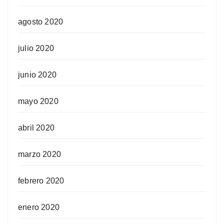
agosto 2020
julio 2020
junio 2020
mayo 2020
abril 2020
marzo 2020
febrero 2020
enero 2020