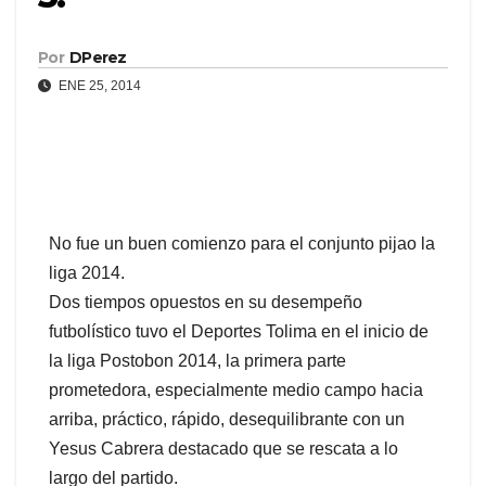
Por
DPerez
ENE 25, 2014
No fue un buen comienzo para el conjunto pijao la
liga 2014.
Dos tiempos opuestos en su desempeño
futbolístico tuvo el Deportes Tolima en el inicio de
la liga Postobon 2014, la primera parte
prometedora, especialmente medio campo hacia
arriba, práctico, rápido, desequilibrante con un
Yesus Cabrera destacado que se rescata a lo
largo del partido.