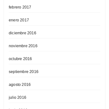
febrero 2017
enero 2017
diciembre 2016
noviembre 2016
octubre 2016
septiembre 2016
agosto 2016
julio 2016