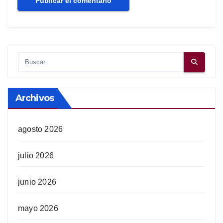
Archivos
agosto 2026
julio 2026
junio 2026
mayo 2026