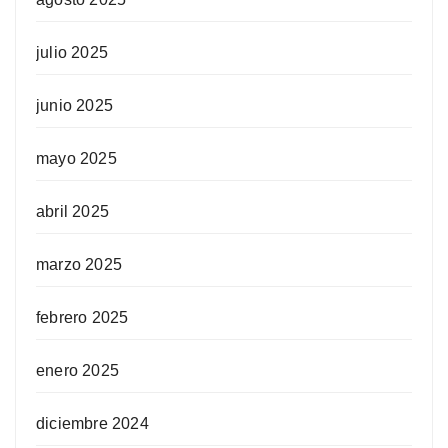
julio 2025
junio 2025
mayo 2025
abril 2025
marzo 2025
febrero 2025
enero 2025
diciembre 2024