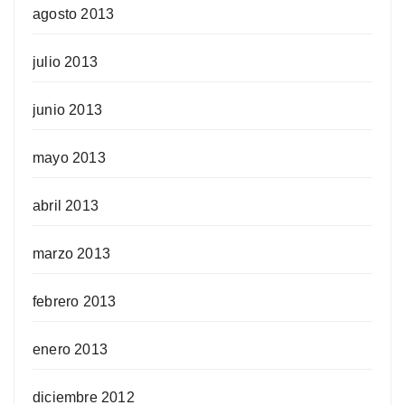
agosto 2013
julio 2013
junio 2013
mayo 2013
abril 2013
marzo 2013
febrero 2013
enero 2013
diciembre 2012