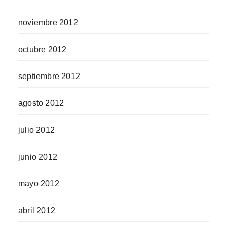
noviembre 2012
octubre 2012
septiembre 2012
agosto 2012
julio 2012
junio 2012
mayo 2012
abril 2012