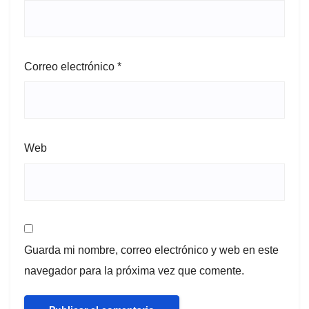
Correo electrónico
*
Web
Guarda mi nombre, correo electrónico y web en este
navegador para la próxima vez que comente.