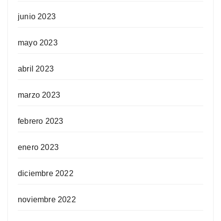
junio 2023
mayo 2023
abril 2023
marzo 2023
febrero 2023
enero 2023
diciembre 2022
noviembre 2022