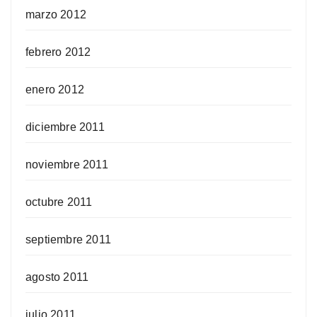
marzo 2012
febrero 2012
enero 2012
diciembre 2011
noviembre 2011
octubre 2011
septiembre 2011
agosto 2011
julio 2011