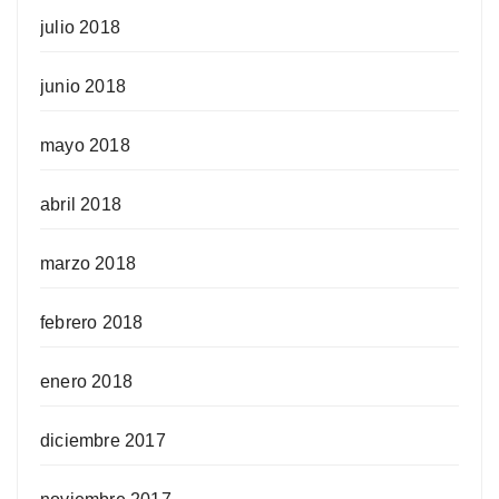
julio 2018
junio 2018
mayo 2018
abril 2018
marzo 2018
febrero 2018
enero 2018
diciembre 2017