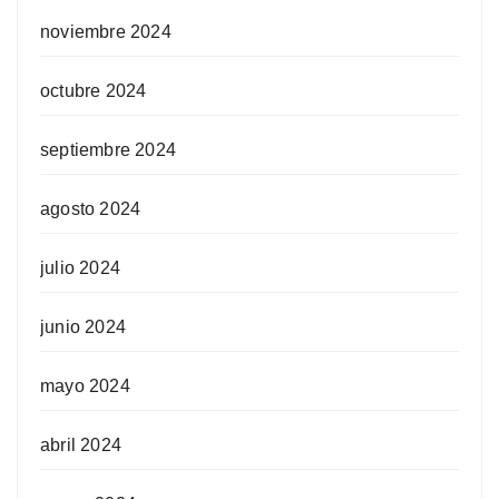
noviembre 2024
octubre 2024
septiembre 2024
agosto 2024
julio 2024
junio 2024
mayo 2024
abril 2024