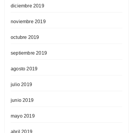
diciembre 2019
noviembre 2019
octubre 2019
septiembre 2019
agosto 2019
julio 2019
junio 2019
mayo 2019
abril 2019