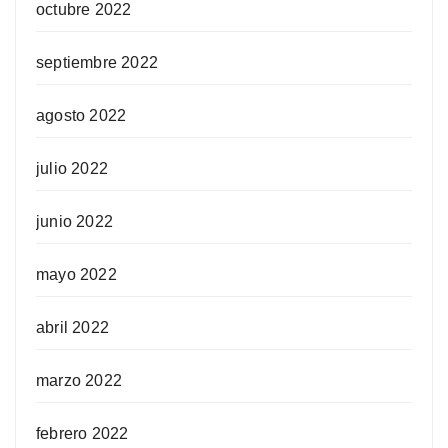
octubre 2022
septiembre 2022
agosto 2022
julio 2022
junio 2022
mayo 2022
abril 2022
marzo 2022
febrero 2022