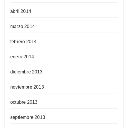
abril 2014
marzo 2014
febrero 2014
enero 2014
diciembre 2013
noviembre 2013
octubre 2013
septiembre 2013