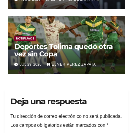
NOTIPIJAOS
Deportes Tolima quedó otra
vez sin Copa
JUL 29, 2026
ELMER PEREZ ZAPATA
Deja una respuesta
Tu dirección de correo electrónico no será publicada.
Los campos obligatorios están marcados con
*