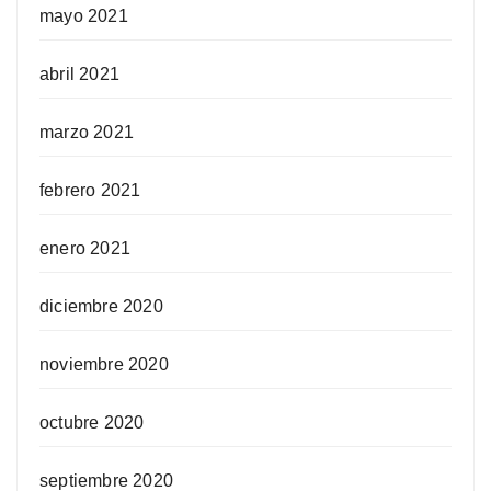
mayo 2021
abril 2021
marzo 2021
febrero 2021
enero 2021
diciembre 2020
noviembre 2020
octubre 2020
septiembre 2020