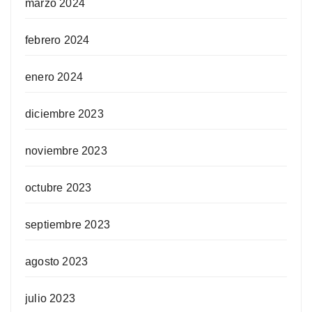
marzo 2024
febrero 2024
enero 2024
diciembre 2023
noviembre 2023
octubre 2023
septiembre 2023
agosto 2023
julio 2023