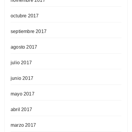
noviembre 2017
octubre 2017
septiembre 2017
agosto 2017
julio 2017
junio 2017
mayo 2017
abril 2017
marzo 2017