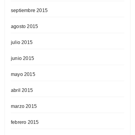
septiembre 2015
agosto 2015
julio 2015
junio 2015
mayo 2015
abril 2015
marzo 2015
febrero 2015