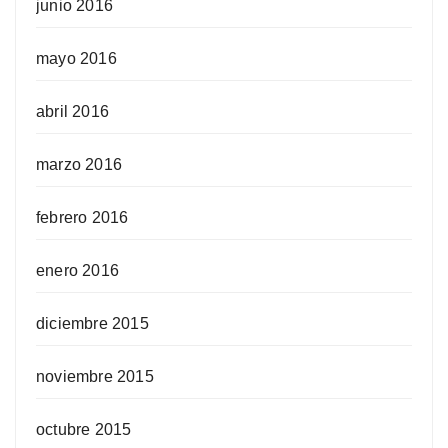
junio 2016
mayo 2016
abril 2016
marzo 2016
febrero 2016
enero 2016
diciembre 2015
noviembre 2015
octubre 2015