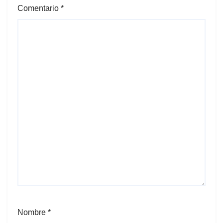
Comentario
*
Nombre
*