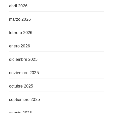
abril 2026
marzo 2026
febrero 2026
enero 2026
diciembre 2025
noviembre 2025
octubre 2025
septiembre 2025
agosto 2025