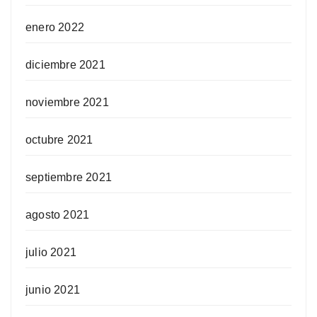
enero 2022
diciembre 2021
noviembre 2021
octubre 2021
septiembre 2021
agosto 2021
julio 2021
junio 2021