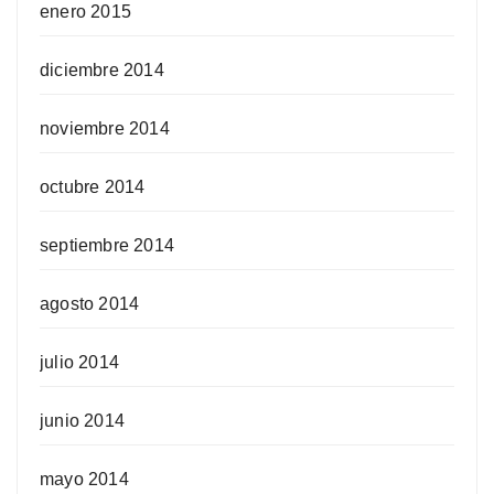
enero 2015
diciembre 2014
noviembre 2014
octubre 2014
septiembre 2014
agosto 2014
julio 2014
junio 2014
mayo 2014