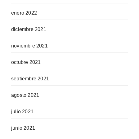
enero 2022
diciembre 2021
noviembre 2021
octubre 2021
septiembre 2021
agosto 2021
julio 2021
junio 2021