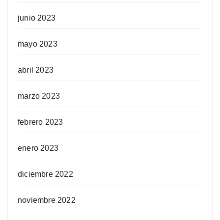
junio 2023
mayo 2023
abril 2023
marzo 2023
febrero 2023
enero 2023
diciembre 2022
noviembre 2022