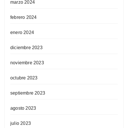
marzo 2024
febrero 2024
enero 2024
diciembre 2023
noviembre 2023
octubre 2023
septiembre 2023
agosto 2023
julio 2023