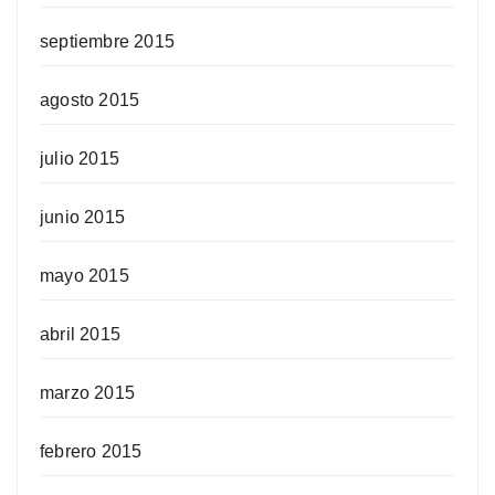
septiembre 2015
agosto 2015
julio 2015
junio 2015
mayo 2015
abril 2015
marzo 2015
febrero 2015