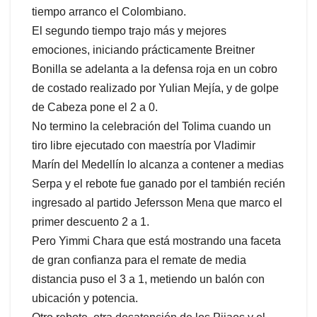
tiempo arranco el Colombiano.
El segundo tiempo trajo más y mejores
emociones, iniciando prácticamente Breitner
Bonilla se adelanta a la defensa roja en un cobro
de costado realizado por Yulian Mejía, y de golpe
de Cabeza pone el 2 a 0.
No termino la celebración del Tolima cuando un
tiro libre ejecutado con maestría por Vladimir
Marín del Medellín lo alcanza a contener a medias
Serpa y el rebote fue ganado por el también recién
ingresado al partido Jefersson Mena que marco el
primer descuento 2 a 1.
Pero Yimmi Chara que está mostrando una faceta
de gran confianza para el remate de media
distancia puso el 3 a 1, metiendo un balón con
ubicación y potencia.