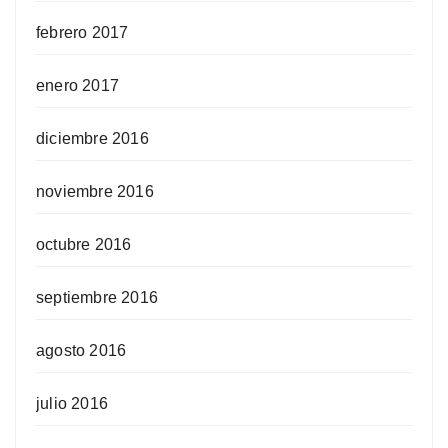
febrero 2017
enero 2017
diciembre 2016
noviembre 2016
octubre 2016
septiembre 2016
agosto 2016
julio 2016