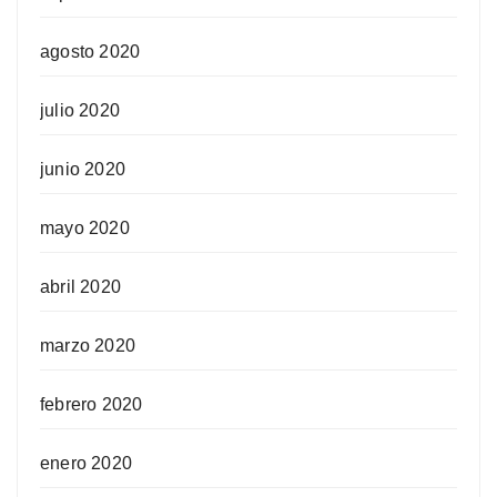
agosto 2020
julio 2020
junio 2020
mayo 2020
abril 2020
marzo 2020
febrero 2020
enero 2020