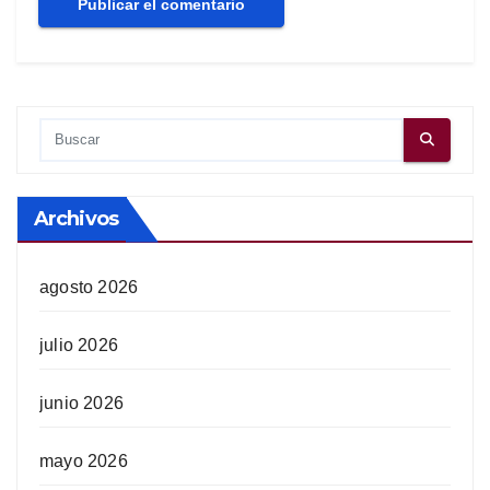
Archivos
agosto 2026
julio 2026
junio 2026
mayo 2026