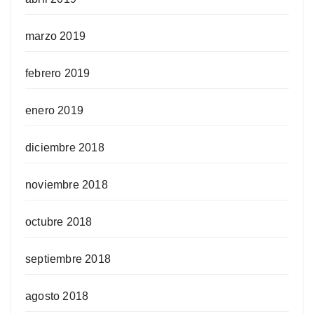
marzo 2019
febrero 2019
enero 2019
diciembre 2018
noviembre 2018
octubre 2018
septiembre 2018
agosto 2018