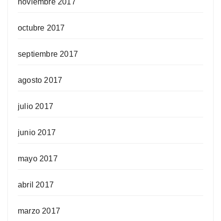
noviembre 2017
octubre 2017
septiembre 2017
agosto 2017
julio 2017
junio 2017
mayo 2017
abril 2017
marzo 2017