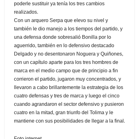
poderle sustituir ya tenía los tres cambios
realizados.
Con un arquero Serpa que elevo su nivel y
también le dio manejo a los tiempos del partido, y
una defensa donde sobresalió Bonilla por lo
aguerrido, también en lo defensivo destacado
Delgado y no desentonaron Noguera y Quiñones,
con un capítulo aparte para los tres hombres de
marca en el medio campo que de principio a fin
corrieron el partido, jugaron muy concentrados, y
llevaron a cabo brillantemente la estrategia de los
cuatro defensas y tres de marca y luego el cinco
cuando agrandaron el sector defensivo y pusieron
cuatro en la mitad, gran triunfo del Tolima y le
mantiene con sus posibilidades de llegar a la final.
Foto internet