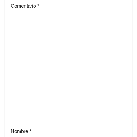
Comentario
*
Nombre
*