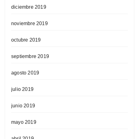
diciembre 2019
noviembre 2019
octubre 2019
septiembre 2019
agosto 2019
julio 2019
junio 2019
mayo 2019
abril 2019