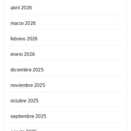
abril 2026
marzo 2026
febrero 2026
enero 2026
diciembre 2025
noviembre 2025
octubre 2025
septiembre 2025