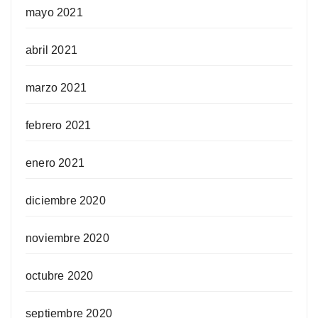
mayo 2021
abril 2021
marzo 2021
febrero 2021
enero 2021
diciembre 2020
noviembre 2020
octubre 2020
septiembre 2020