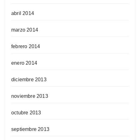
abril 2014
marzo 2014
febrero 2014
enero 2014
diciembre 2013
noviembre 2013
octubre 2013
septiembre 2013