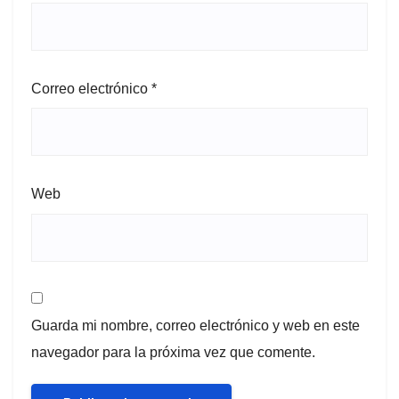
Correo electrónico
*
Web
Guarda mi nombre, correo electrónico y web en este
navegador para la próxima vez que comente.