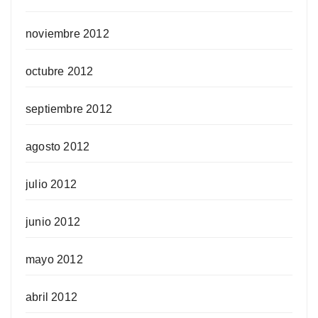
noviembre 2012
octubre 2012
septiembre 2012
agosto 2012
julio 2012
junio 2012
mayo 2012
abril 2012