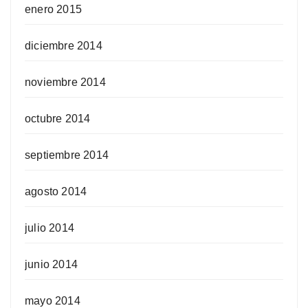
enero 2015
diciembre 2014
noviembre 2014
octubre 2014
septiembre 2014
agosto 2014
julio 2014
junio 2014
mayo 2014