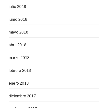
julio 2018
junio 2018
mayo 2018
abril 2018
marzo 2018
febrero 2018
enero 2018
diciembre 2017