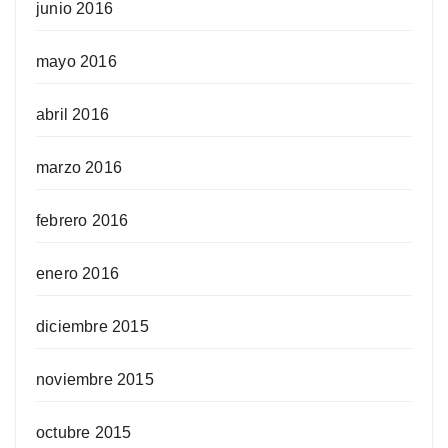
junio 2016
mayo 2016
abril 2016
marzo 2016
febrero 2016
enero 2016
diciembre 2015
noviembre 2015
octubre 2015