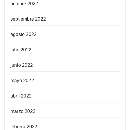
octubre 2022
septiembre 2022
agosto 2022
julio 2022
junio 2022
mayo 2022
abril 2022
marzo 2022
febrero 2022