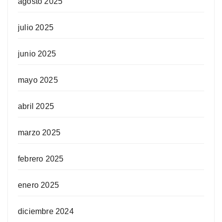
agosto 2025
julio 2025
junio 2025
mayo 2025
abril 2025
marzo 2025
febrero 2025
enero 2025
diciembre 2024