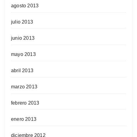
agosto 2013
julio 2013
junio 2013
mayo 2013
abril 2013
marzo 2013
febrero 2013
enero 2013
diciembre 2012