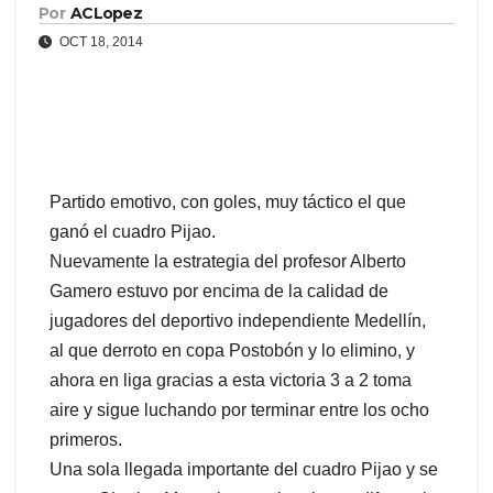
Por
ACLopez
OCT 18, 2014
Partido emotivo, con goles, muy táctico el que
ganó el cuadro Pijao.
Nuevamente la estrategia del profesor Alberto
Gamero estuvo por encima de la calidad de
jugadores del deportivo independiente Medellín,
al que derroto en copa Postobón y lo elimino, y
ahora en liga gracias a esta victoria 3 a 2 toma
aire y sigue luchando por terminar entre los ocho
primeros.
Una sola llegada importante del cuadro Pijao y se