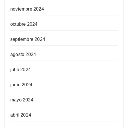
noviembre 2024
octubre 2024
septiembre 2024
agosto 2024
julio 2024
junio 2024
mayo 2024
abril 2024