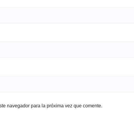
ste navegador para la próxima vez que comente.