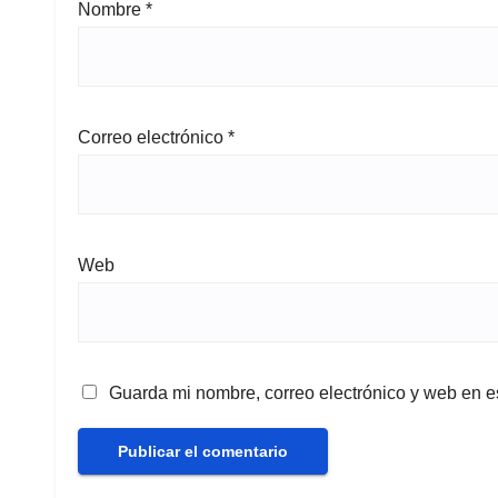
Nombre
*
Correo electrónico
*
Web
Guarda mi nombre, correo electrónico y web en e