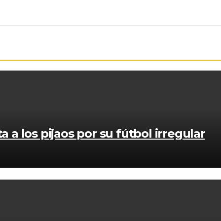
a a los pijaos por su fútbol irregular