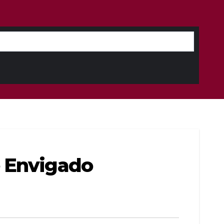
e Envigado