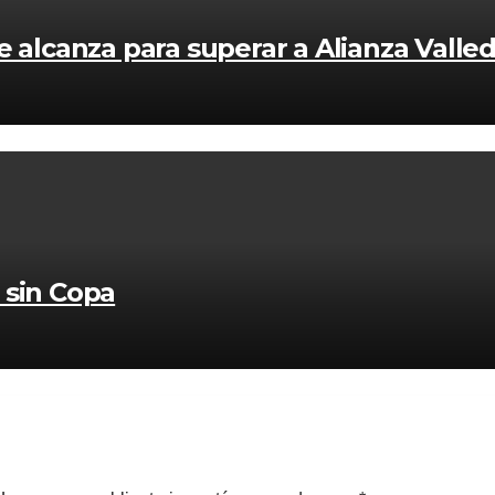
 alcanza para superar a Alianza Valled
 sin Copa