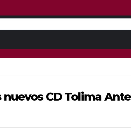
s nuevos CD Tolima Ant