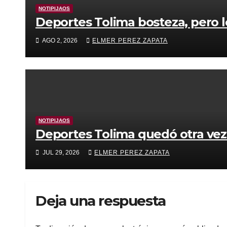
NOTIPIJAOS
Deportes Tolima bosteza, pero le
AGO 2, 2026
ELMER PEREZ ZAPATA
NOTIPIJAOS
Deportes Tolima quedó otra vez
JUL 29, 2026
ELMER PEREZ ZAPATA
Deja una respuesta