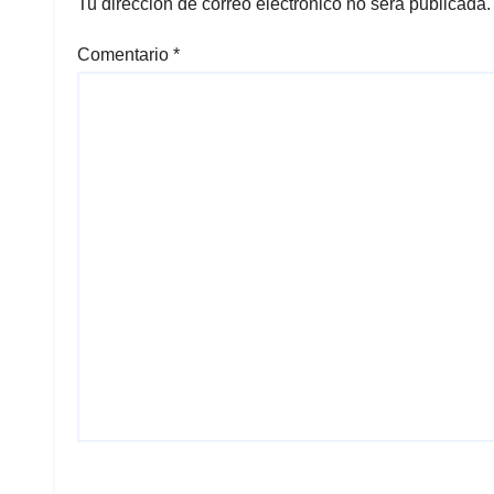
Tu dirección de correo electrónico no será publicada.
Comentario
*