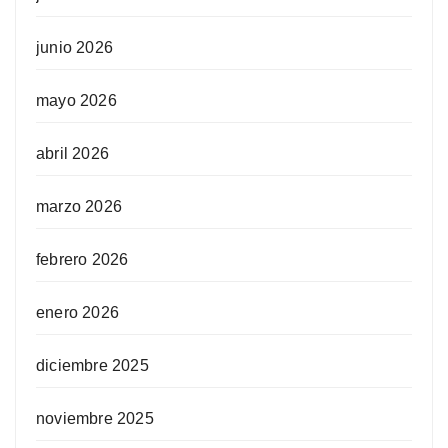
junio 2026
mayo 2026
abril 2026
marzo 2026
febrero 2026
enero 2026
diciembre 2025
noviembre 2025