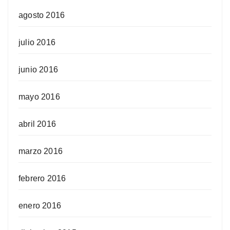
agosto 2016
julio 2016
junio 2016
mayo 2016
abril 2016
marzo 2016
febrero 2016
enero 2016