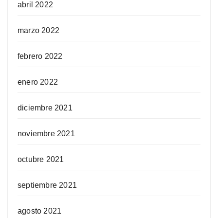
abril 2022
marzo 2022
febrero 2022
enero 2022
diciembre 2021
noviembre 2021
octubre 2021
septiembre 2021
agosto 2021