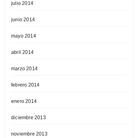
julio 2014
junio 2014
mayo 2014
abril 2014
marzo 2014
febrero 2014
enero 2014
diciembre 2013
noviembre 2013