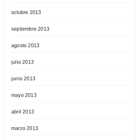
octubre 2013
septiembre 2013
agosto 2013
julio 2013
junio 2013
mayo 2013
abril 2013
marzo 2013