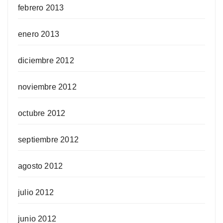
febrero 2013
enero 2013
diciembre 2012
noviembre 2012
octubre 2012
septiembre 2012
agosto 2012
julio 2012
junio 2012