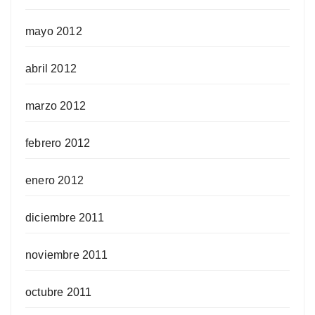
mayo 2012
abril 2012
marzo 2012
febrero 2012
enero 2012
diciembre 2011
noviembre 2011
octubre 2011