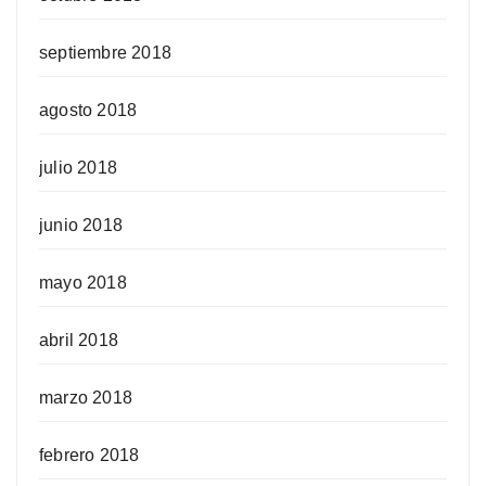
septiembre 2018
agosto 2018
julio 2018
junio 2018
mayo 2018
abril 2018
marzo 2018
febrero 2018