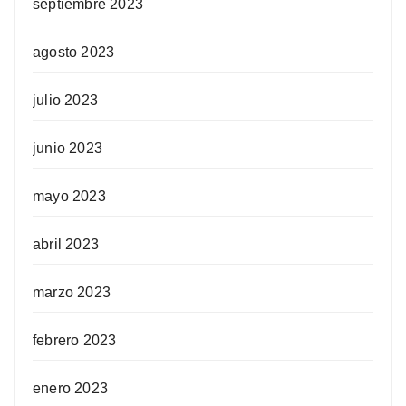
septiembre 2023
agosto 2023
julio 2023
junio 2023
mayo 2023
abril 2023
marzo 2023
febrero 2023
enero 2023