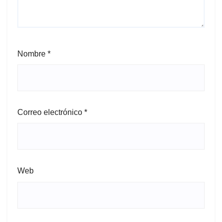
Nombre
*
Correo electrónico
*
Web