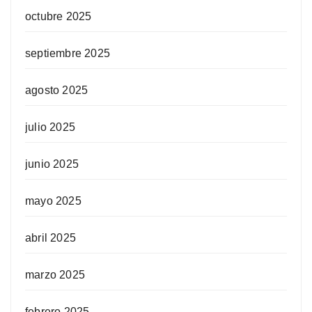
octubre 2025
septiembre 2025
agosto 2025
julio 2025
junio 2025
mayo 2025
abril 2025
marzo 2025
febrero 2025