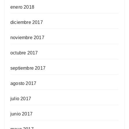
enero 2018
diciembre 2017
noviembre 2017
octubre 2017
septiembre 2017
agosto 2017
julio 2017
junio 2017