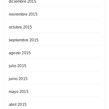
diciembre 2015
noviembre 2015
octubre 2015
septiembre 2015
agosto 2015
julio 2015
junio 2015
mayo 2015
abril 2015