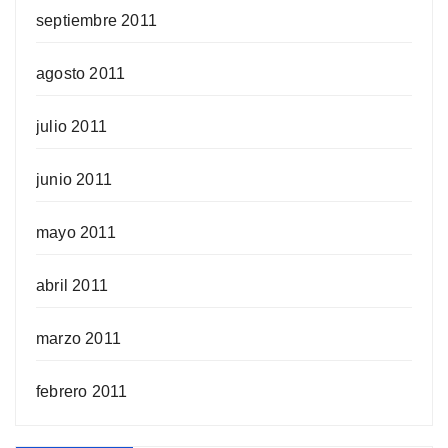
septiembre 2011
agosto 2011
julio 2011
junio 2011
mayo 2011
abril 2011
marzo 2011
febrero 2011