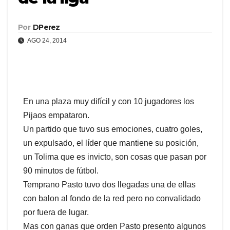
Por
DPerez
AGO 24, 2014
En una plaza muy difícil y con 10 jugadores los
Pijaos empataron.
Un partido que tuvo sus emociones, cuatro goles,
un expulsado, el líder que mantiene su posición,
un Tolima que es invicto, son cosas que pasan por
90 minutos de fútbol.
Temprano Pasto tuvo dos llegadas una de ellas
con balon al fondo de la red pero no convalidado
por fuera de lugar.
Mas con ganas que orden Pasto presento algunos