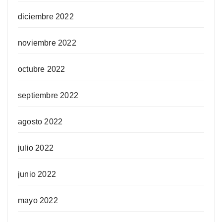
diciembre 2022
noviembre 2022
octubre 2022
septiembre 2022
agosto 2022
julio 2022
junio 2022
mayo 2022