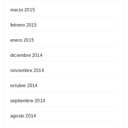
marzo 2015
febrero 2015
enero 2015
diciembre 2014
noviembre 2014
octubre 2014
septiembre 2014
agosto 2014