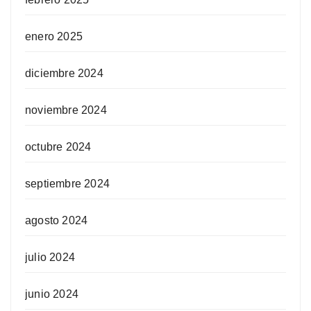
enero 2025
diciembre 2024
noviembre 2024
octubre 2024
septiembre 2024
agosto 2024
julio 2024
junio 2024