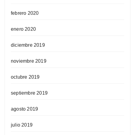
febrero 2020
enero 2020
diciembre 2019
noviembre 2019
octubre 2019
septiembre 2019
agosto 2019
julio 2019