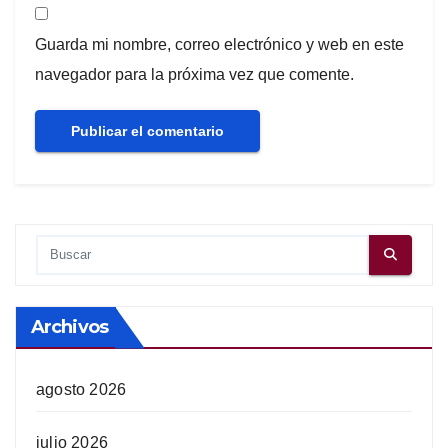
Guarda mi nombre, correo electrónico y web en este
navegador para la próxima vez que comente.
Archivos
agosto 2026
julio 2026