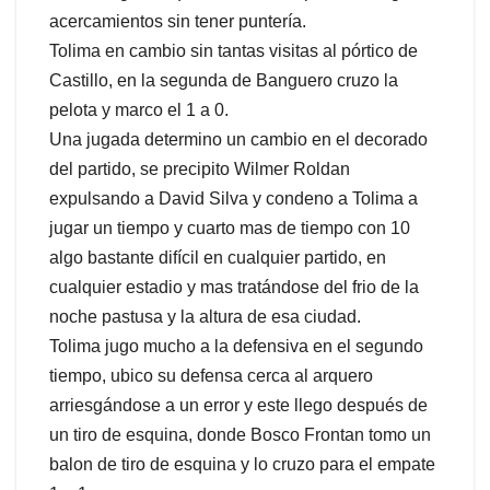
acercamientos sin tener puntería.
Tolima en cambio sin tantas visitas al pórtico de
Castillo, en la segunda de Banguero cruzo la
pelota y marco el 1 a 0.
Una jugada determino un cambio en el decorado
del partido, se precipito Wilmer Roldan
expulsando a David Silva y condeno a Tolima a
jugar un tiempo y cuarto mas de tiempo con 10
algo bastante difícil en cualquier partido, en
cualquier estadio y mas tratándose del frio de la
noche pastusa y la altura de esa ciudad.
Tolima jugo mucho a la defensiva en el segundo
tiempo, ubico su defensa cerca al arquero
arriesgándose a un error y este llego después de
un tiro de esquina, donde Bosco Frontan tomo un
balon de tiro de esquina y lo cruzo para el empate