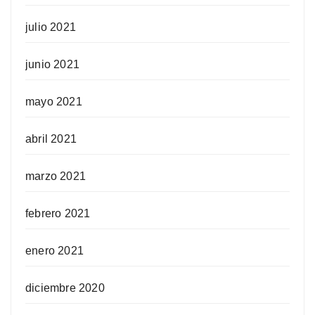
julio 2021
junio 2021
mayo 2021
abril 2021
marzo 2021
febrero 2021
enero 2021
diciembre 2020