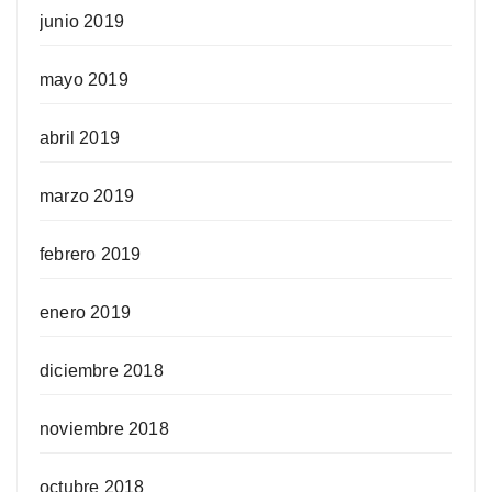
junio 2019
mayo 2019
abril 2019
marzo 2019
febrero 2019
enero 2019
diciembre 2018
noviembre 2018
octubre 2018