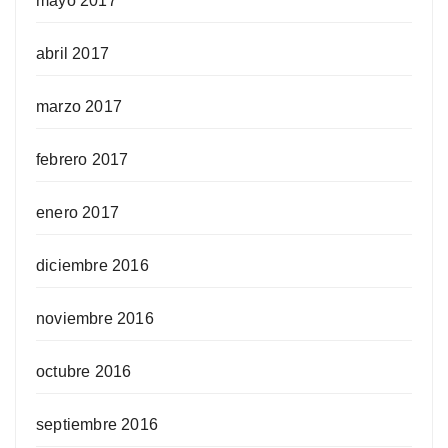
mayo 2017
abril 2017
marzo 2017
febrero 2017
enero 2017
diciembre 2016
noviembre 2016
octubre 2016
septiembre 2016