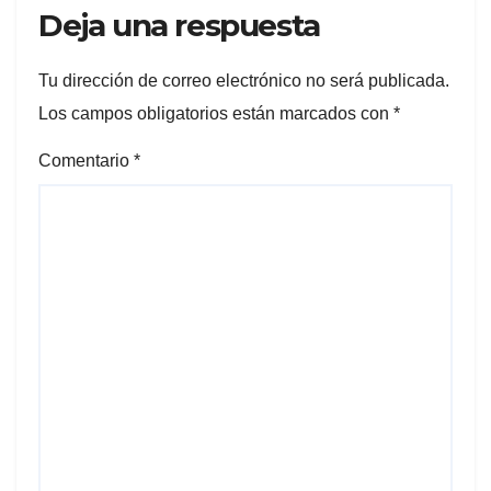
Deja una respuesta
Tu dirección de correo electrónico no será publicada.
Los campos obligatorios están marcados con
*
Comentario
*