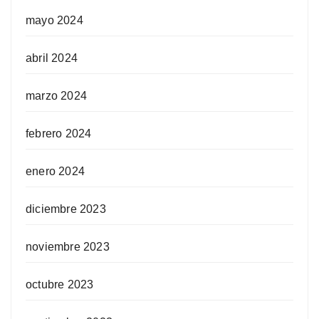
mayo 2024
abril 2024
marzo 2024
febrero 2024
enero 2024
diciembre 2023
noviembre 2023
octubre 2023