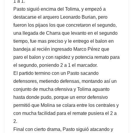
1 a 1.
Pasto siguió encima del Tolima, y empezó a
destacarse el arquero Leonardo Burian, pero
fueron los pijaos los que concretaron el segundo,
una llegada de Charra que levanto en el segundo
tiempo, fue mas preciso y le entrego el balon en
bandeja al recién ingresado Marco Pérez que
paro el balon y con rapidez y potencia remato para
el segundo, poniendo 2 a 1 el marcador.
El partido termino con un Pasto sacando
defensores, metiendo defensas, montando así un
conjunto de mucha ofensiva y Tolima aguanto
hasta donde pudo, porque un error defensivo
permitió que Molina se colara entre los centrales y
con mucha facilidad para el remate pusiera el 2 a
2.
Final con cierto drama, Pasto siguió atacando y