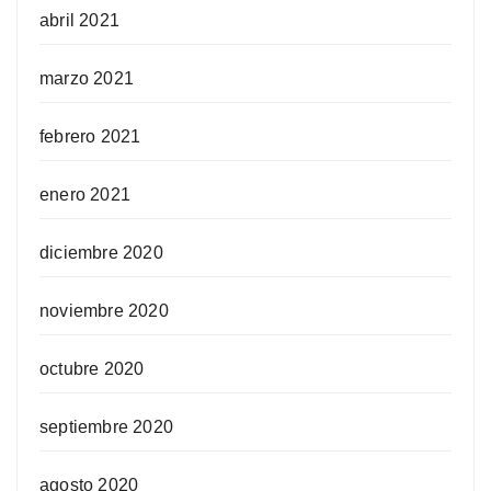
abril 2021
marzo 2021
febrero 2021
enero 2021
diciembre 2020
noviembre 2020
octubre 2020
septiembre 2020
agosto 2020