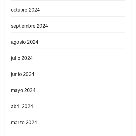
octubre 2024
septiembre 2024
agosto 2024
julio 2024
junio 2024
mayo 2024
abril 2024
marzo 2024