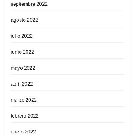
septiembre 2022
agosto 2022
julio 2022
junio 2022
mayo 2022
abril 2022
marzo 2022
febrero 2022
enero 2022