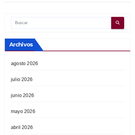
Archivos
agosto 2026
julio 2026
junio 2026
mayo 2026
abril 2026