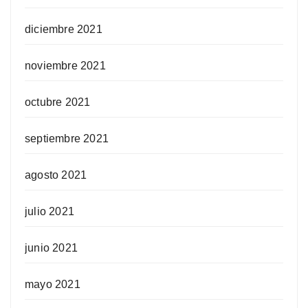
diciembre 2021
noviembre 2021
octubre 2021
septiembre 2021
agosto 2021
julio 2021
junio 2021
mayo 2021