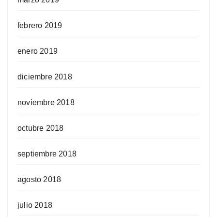
febrero 2019
enero 2019
diciembre 2018
noviembre 2018
octubre 2018
septiembre 2018
agosto 2018
julio 2018