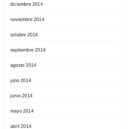
diciembre 2014
noviembre 2014
octubre 2014
septiembre 2014
agosto 2014
julio 2014
junio 2014
mayo 2014
abril 2014