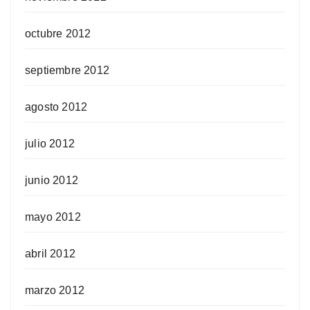
octubre 2012
septiembre 2012
agosto 2012
julio 2012
junio 2012
mayo 2012
abril 2012
marzo 2012