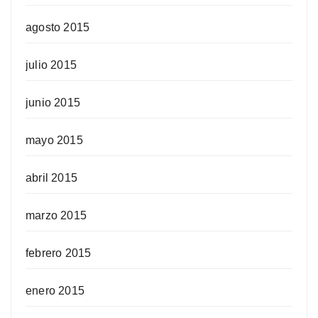
agosto 2015
julio 2015
junio 2015
mayo 2015
abril 2015
marzo 2015
febrero 2015
enero 2015