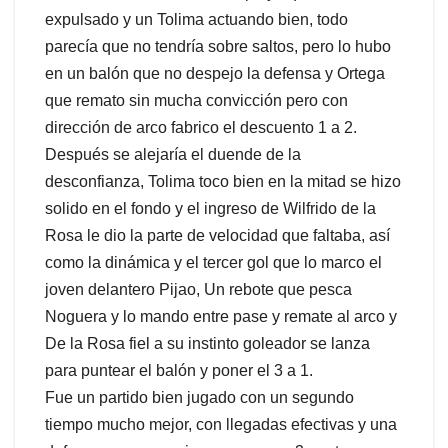
expulsado y un Tolima actuando bien, todo
parecía que no tendría sobre saltos, pero lo hubo
en un balón que no despejo la defensa y Ortega
que remato sin mucha convicción pero con
dirección de arco fabrico el descuento 1 a 2.
Después se alejaría el duende de la
desconfianza, Tolima toco bien en la mitad se hizo
solido en el fondo y el ingreso de Wilfrido de la
Rosa le dio la parte de velocidad que faltaba, así
como la dinámica y el tercer gol que lo marco el
joven delantero Pijao, Un rebote que pesca
Noguera y lo mando entre pase y remate al arco y
De la Rosa fiel a su instinto goleador se lanza
para puntear el balón y poner el 3 a 1.
Fue un partido bien jugado con un segundo
tiempo mucho mejor, con llegadas efectivas y una