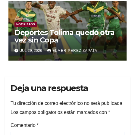
NOTIPIJAOS
Deportes Tolima quedó otra
vez sin Copa
JUL 29, 2026
ELMER PEREZ ZAPATA
Deja una respuesta
Tu dirección de correo electrónico no será publicada.
Los campos obligatorios están marcados con
*
Comentario
*