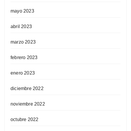
mayo 2023
abril 2023
marzo 2023
febrero 2023
enero 2023
diciembre 2022
noviembre 2022
octubre 2022