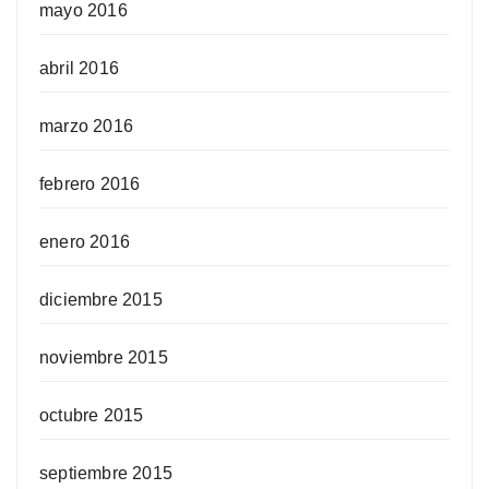
mayo 2016
abril 2016
marzo 2016
febrero 2016
enero 2016
diciembre 2015
noviembre 2015
octubre 2015
septiembre 2015