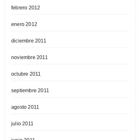
febrero 2012
enero 2012
diciembre 2011
noviembre 2011
octubre 2011
septiembre 2011
agosto 2011
julio 2011