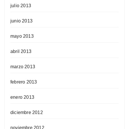
julio 2013
junio 2013
mayo 2013
abril 2013
marzo 2013
febrero 2013
enero 2013
diciembre 2012
noviembre 2012