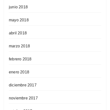
junio 2018
mayo 2018
abril 2018
marzo 2018
febrero 2018
enero 2018
diciembre 2017
noviembre 2017