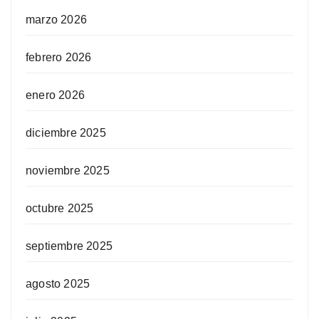
marzo 2026
febrero 2026
enero 2026
diciembre 2025
noviembre 2025
octubre 2025
septiembre 2025
agosto 2025