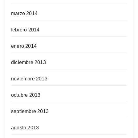
marzo 2014
febrero 2014
enero 2014
diciembre 2013
noviembre 2013
octubre 2013
septiembre 2013
agosto 2013