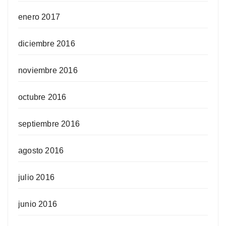
enero 2017
diciembre 2016
noviembre 2016
octubre 2016
septiembre 2016
agosto 2016
julio 2016
junio 2016