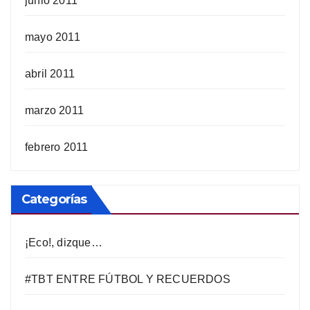
junio 2011
mayo 2011
abril 2011
marzo 2011
febrero 2011
Categorías
¡Eco!, dizque…
#TBT ENTRE FÚTBOL Y RECUERDOS