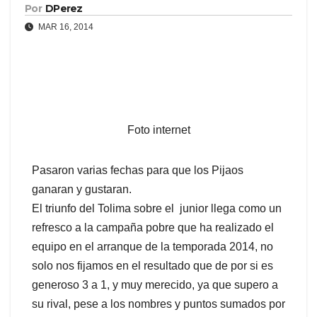
Por
DPerez
MAR 16, 2014
Foto internet
Pasaron varias fechas para que los Pijaos
ganaran y gustaran.
El triunfo del Tolima sobre el junior llega como un
refresco a la campaña pobre que ha realizado el
equipo en el arranque de la temporada 2014, no
solo nos fijamos en el resultado que de por si es
generoso 3 a 1, y muy merecido, ya que supero a
su rival, pese a los nombres y puntos sumados por