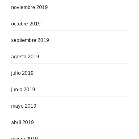
noviembre 2019
octubre 2019
septiembre 2019
agosto 2019
julio 2019
junio 2019
mayo 2019
abril 2019
marzo 2019