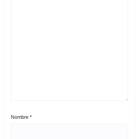
Nombre
*