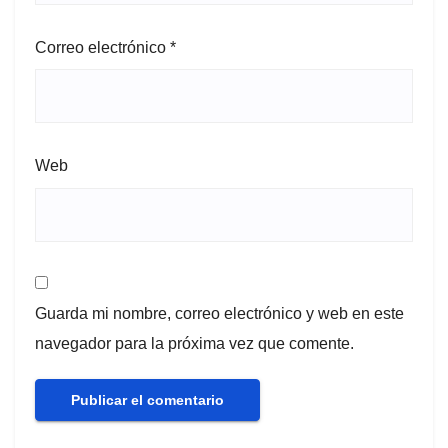
Correo electrónico
*
Web
Guarda mi nombre, correo electrónico y web en este
navegador para la próxima vez que comente.