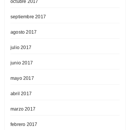
octubre 2017
septiembre 2017
agosto 2017
julio 2017
junio 2017
mayo 2017
abril 2017
marzo 2017
febrero 2017