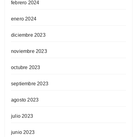
febrero 2024
enero 2024
diciembre 2023
noviembre 2023
octubre 2023
septiembre 2023
agosto 2023
julio 2023
junio 2023