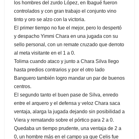
los hombres del zurdo López, en Ibagué fueron
controlados y con gran trabajo el conjunto vino
tinto y oro se alzo con la victoria.
El primer tiempo no fue el mejor, pero lo despertó
y despacho Yimmi Chara en una jugada con su
sello personal, con un remate cruzado que derroto
al meta visitante en el 1 a 0.
Tolima cuando ataco y junto a Chara Silva llego
hasta predios contrarios y por el otro lado
Banguero también logro mandar un par de buenos
centros.
El segundo tanto el buen pase de Silva, enredo
entre el arquero y el defensa y veloz Chara saca
ventaja, alarga la jugada dejando sin posibilidad a
Viera y rematando sobre el pórtico para 2 a 0.
Quedaba un tiempo prudente, una ventaja de 2 a
0, un hombre más en el campo ya que Celis fue