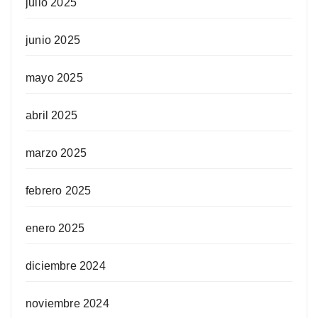
julio 2025
junio 2025
mayo 2025
abril 2025
marzo 2025
febrero 2025
enero 2025
diciembre 2024
noviembre 2024