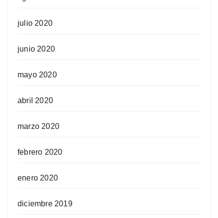
julio 2020
junio 2020
mayo 2020
abril 2020
marzo 2020
febrero 2020
enero 2020
diciembre 2019