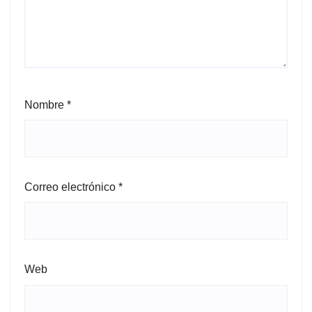
Nombre
*
Correo electrónico
*
Web