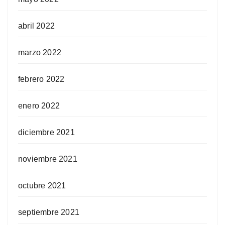
abril 2022
marzo 2022
febrero 2022
enero 2022
diciembre 2021
noviembre 2021
octubre 2021
septiembre 2021