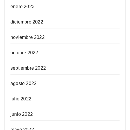
enero 2023
diciembre 2022
noviembre 2022
octubre 2022
septiembre 2022
agosto 2022
julio 2022
junio 2022
mayo 2022