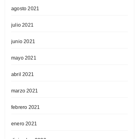
agosto 2021
julio 2021
junio 2021
mayo 2021
abril 2021
marzo 2021
febrero 2021
enero 2021