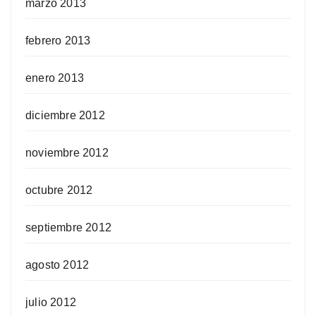
marzo 2013
febrero 2013
enero 2013
diciembre 2012
noviembre 2012
octubre 2012
septiembre 2012
agosto 2012
julio 2012