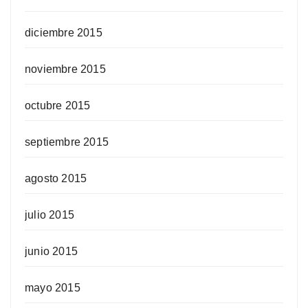
diciembre 2015
noviembre 2015
octubre 2015
septiembre 2015
agosto 2015
julio 2015
junio 2015
mayo 2015