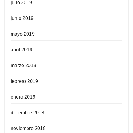
julio 2019
junio 2019
mayo 2019
abril 2019
marzo 2019
febrero 2019
enero 2019
diciembre 2018
noviembre 2018