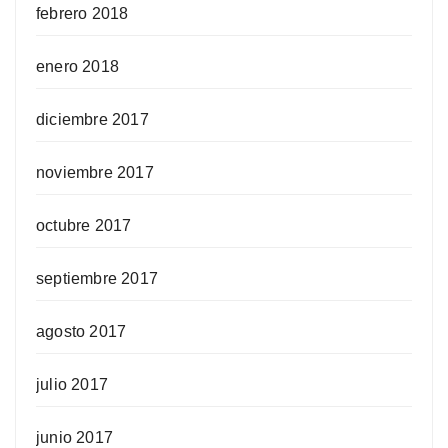
febrero 2018
enero 2018
diciembre 2017
noviembre 2017
octubre 2017
septiembre 2017
agosto 2017
julio 2017
junio 2017