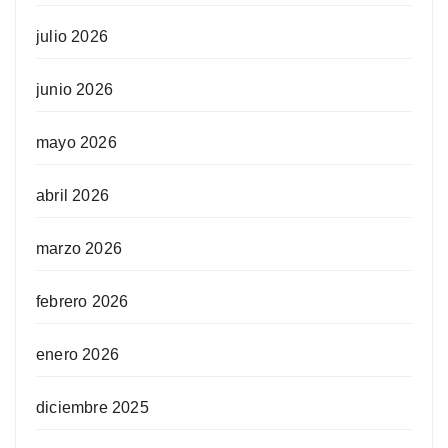
julio 2026
junio 2026
mayo 2026
abril 2026
marzo 2026
febrero 2026
enero 2026
diciembre 2025