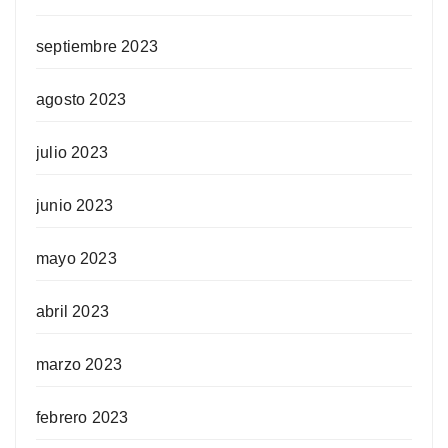
septiembre 2023
agosto 2023
julio 2023
junio 2023
mayo 2023
abril 2023
marzo 2023
febrero 2023