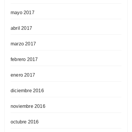
mayo 2017
abril 2017
marzo 2017
febrero 2017
enero 2017
diciembre 2016
noviembre 2016
octubre 2016