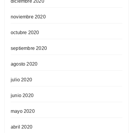
diciembre 2020
noviembre 2020
octubre 2020
septiembre 2020
agosto 2020
julio 2020
junio 2020
mayo 2020
abril 2020