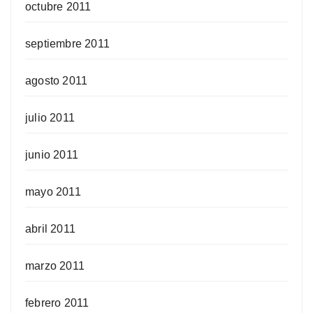
octubre 2011
septiembre 2011
agosto 2011
julio 2011
junio 2011
mayo 2011
abril 2011
marzo 2011
febrero 2011