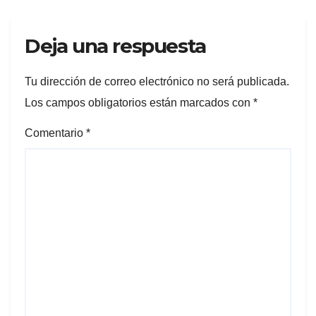
Deja una respuesta
Tu dirección de correo electrónico no será publicada.
Los campos obligatorios están marcados con
*
Comentario
*