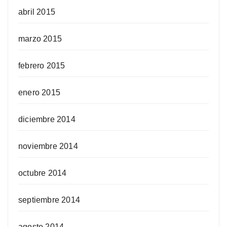
abril 2015
marzo 2015
febrero 2015
enero 2015
diciembre 2014
noviembre 2014
octubre 2014
septiembre 2014
agosto 2014