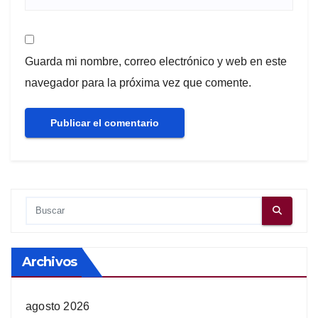
Guarda mi nombre, correo electrónico y web en este
navegador para la próxima vez que comente.
Archivos
agosto 2026