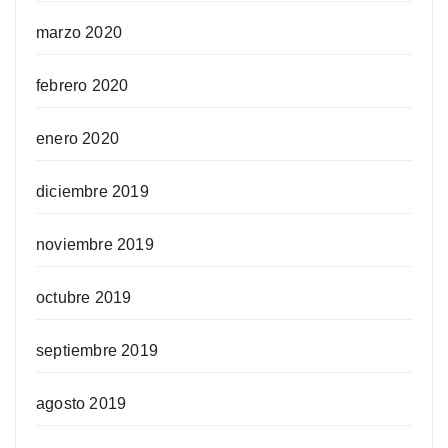
marzo 2020
febrero 2020
enero 2020
diciembre 2019
noviembre 2019
octubre 2019
septiembre 2019
agosto 2019