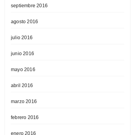
septiembre 2016
agosto 2016
julio 2016
junio 2016
mayo 2016
abril 2016
marzo 2016
febrero 2016
enero 2016