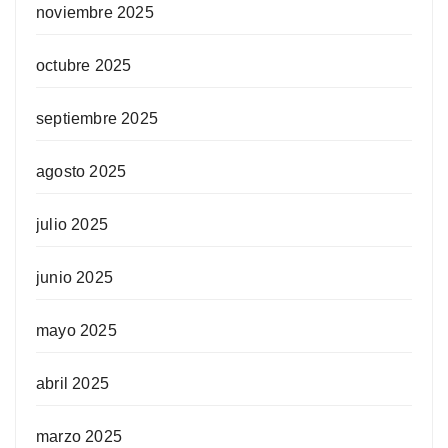
noviembre 2025
octubre 2025
septiembre 2025
agosto 2025
julio 2025
junio 2025
mayo 2025
abril 2025
marzo 2025