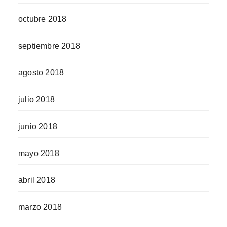
octubre 2018
septiembre 2018
agosto 2018
julio 2018
junio 2018
mayo 2018
abril 2018
marzo 2018