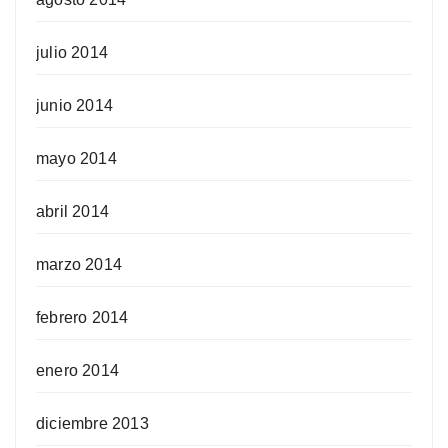
julio 2014
junio 2014
mayo 2014
abril 2014
marzo 2014
febrero 2014
enero 2014
diciembre 2013