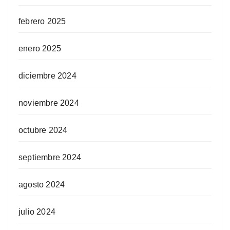
febrero 2025
enero 2025
diciembre 2024
noviembre 2024
octubre 2024
septiembre 2024
agosto 2024
julio 2024