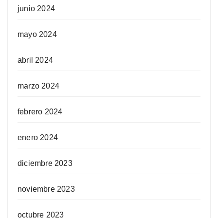
junio 2024
mayo 2024
abril 2024
marzo 2024
febrero 2024
enero 2024
diciembre 2023
noviembre 2023
octubre 2023