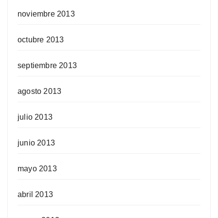
noviembre 2013
octubre 2013
septiembre 2013
agosto 2013
julio 2013
junio 2013
mayo 2013
abril 2013