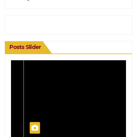
Posts Slider