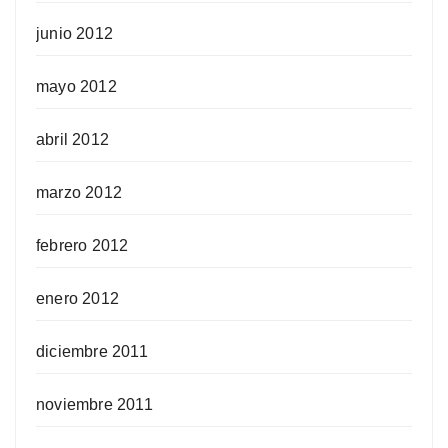
junio 2012
mayo 2012
abril 2012
marzo 2012
febrero 2012
enero 2012
diciembre 2011
noviembre 2011