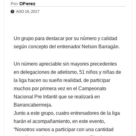
Por
DPerez
AGO 16, 2017
Un grupo para destacar por su número y calidad
según concepto del entrenador Nelson Barragán.
Un número apreciable sin mayores precedentes
en delegaciones de atletismo, 51 niños y niñas de
la liga hacen su sueño realidad, de participar
muchos por primera vez en el Campeonato
Nacional Pre Infantil que se realizará en
Barrancabermeja.
Junto a este grupo, cuatro entrenadores de la liga
harán el acompañamiento, en este evento,
“Nosotros vamos a participar con una cantidad