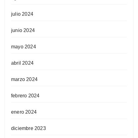
julio 2024
junio 2024
mayo 2024
abril 2024
marzo 2024
febrero 2024
enero 2024
diciembre 2023