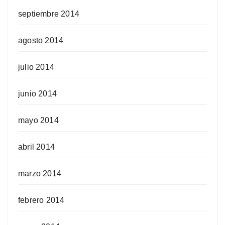
septiembre 2014
agosto 2014
julio 2014
junio 2014
mayo 2014
abril 2014
marzo 2014
febrero 2014