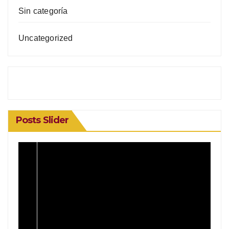
Sin categoría
Uncategorized
Posts Slider