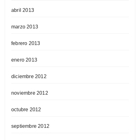
abril 2013
marzo 2013
febrero 2013
enero 2013
diciembre 2012
noviembre 2012
octubre 2012
septiembre 2012