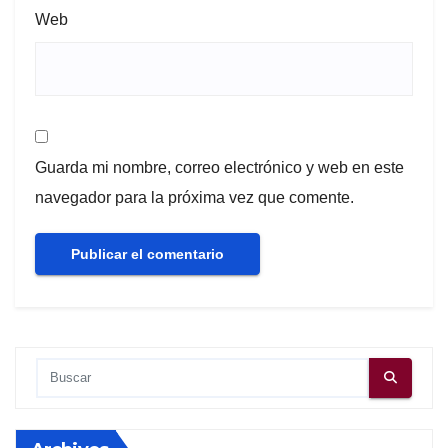
Web
Guarda mi nombre, correo electrónico y web en este
navegador para la próxima vez que comente.