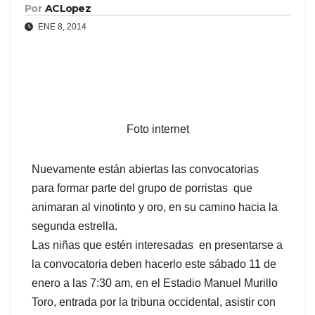
Por
ACLopez
ENE 8, 2014
Foto internet
Nuevamente están abiertas las convocatorias
para formar parte del grupo de porristas que
animaran al vinotinto y oro, en su camino hacia la
segunda estrella.
Las niñas que estén interesadas en presentarse a
la convocatoria deben hacerlo este sábado 11 de
enero a las 7:30 am, en el Estadio Manuel Murillo
Toro, entrada por la tribuna occidental, asistir con