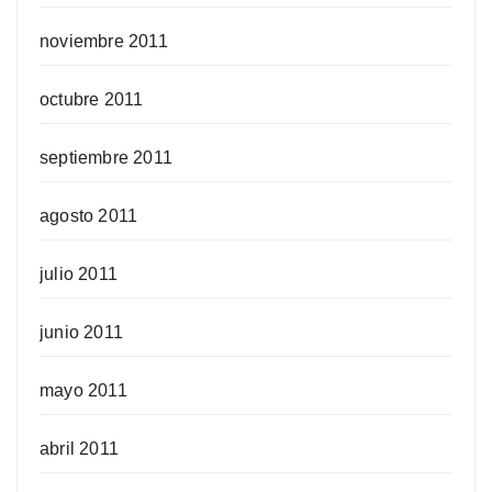
noviembre 2011
octubre 2011
septiembre 2011
agosto 2011
julio 2011
junio 2011
mayo 2011
abril 2011