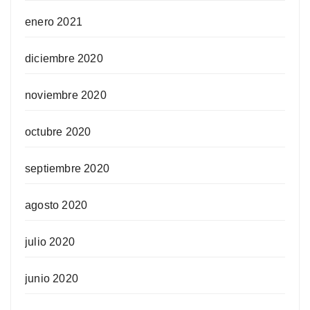
enero 2021
diciembre 2020
noviembre 2020
octubre 2020
septiembre 2020
agosto 2020
julio 2020
junio 2020