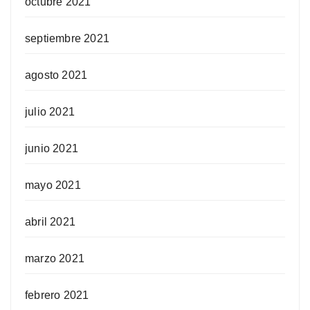
octubre 2021
septiembre 2021
agosto 2021
julio 2021
junio 2021
mayo 2021
abril 2021
marzo 2021
febrero 2021