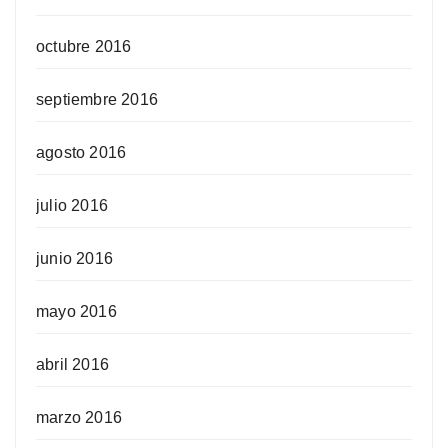
octubre 2016
septiembre 2016
agosto 2016
julio 2016
junio 2016
mayo 2016
abril 2016
marzo 2016