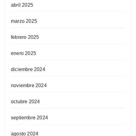
abril 2025
marzo 2025
febrero 2025
enero 2025
diciembre 2024
noviembre 2024
octubre 2024
septiembre 2024
agosto 2024