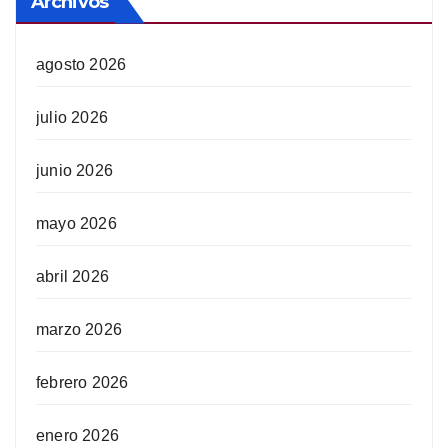
Archivos
agosto 2026
julio 2026
junio 2026
mayo 2026
abril 2026
marzo 2026
febrero 2026
enero 2026