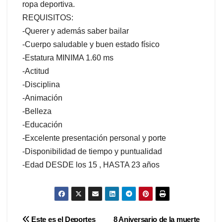
ropa deportiva.
REQUISITOS:
-Querer y además saber bailar
-Cuerpo saludable y buen estado físico
-Estatura MINIMA 1.60 ms
-Actitud
-Disciplina
-Animación
-Belleza
-Educación
-Excelente presentación personal y porte
-Disponibilidad de tiempo y puntualidad
-Edad DESDE los 15 , HASTA 23 años
Este es el Deportes
8 Aniversario de la muerte