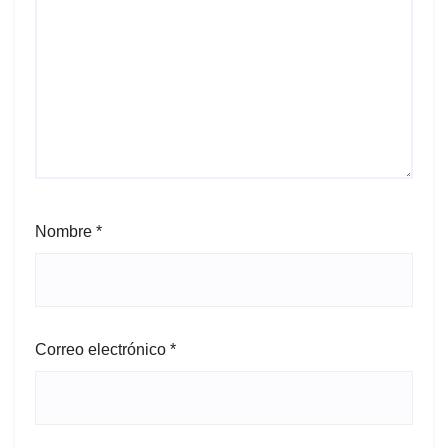
Nombre
*
Correo electrónico
*