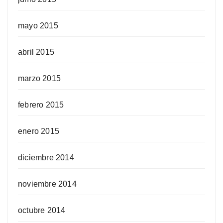
mayo 2015
abril 2015
marzo 2015
febrero 2015
enero 2015
diciembre 2014
noviembre 2014
octubre 2014