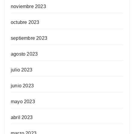
noviembre 2023
octubre 2023
septiembre 2023
agosto 2023
julio 2023
junio 2023
mayo 2023
abril 2023
marzo 2023