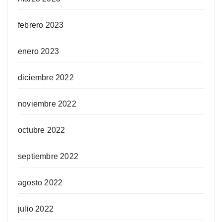
febrero 2023
enero 2023
diciembre 2022
noviembre 2022
octubre 2022
septiembre 2022
agosto 2022
julio 2022