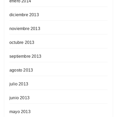
enero 2014
diciembre 2013
noviembre 2013
octubre 2013
septiembre 2013
agosto 2013
julio 2013
junio 2013
mayo 2013