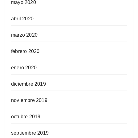
mayo 2020
abril 2020
marzo 2020
febrero 2020
enero 2020
diciembre 2019
noviembre 2019
octubre 2019
septiembre 2019