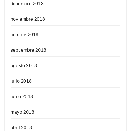
diciembre 2018
noviembre 2018
octubre 2018
septiembre 2018
agosto 2018
julio 2018
junio 2018
mayo 2018
abril 2018