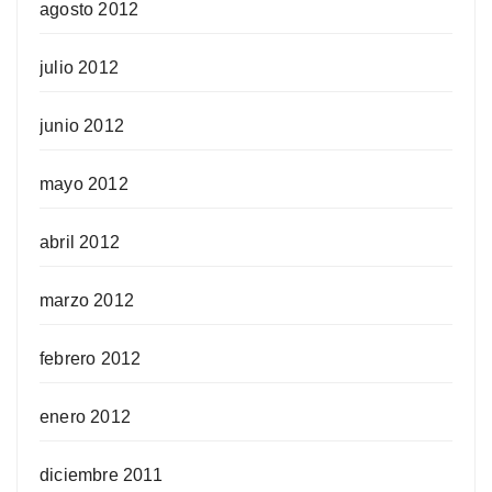
agosto 2012
julio 2012
junio 2012
mayo 2012
abril 2012
marzo 2012
febrero 2012
enero 2012
diciembre 2011