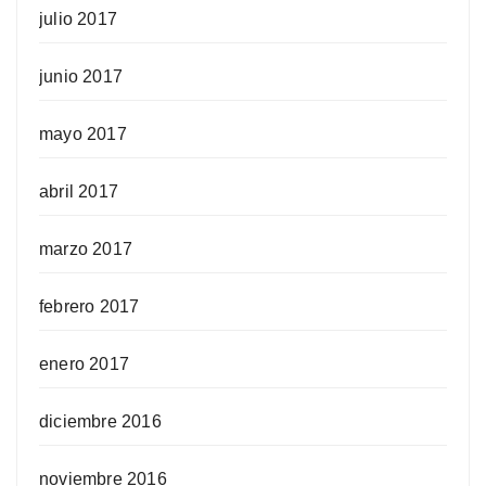
julio 2017
junio 2017
mayo 2017
abril 2017
marzo 2017
febrero 2017
enero 2017
diciembre 2016
noviembre 2016