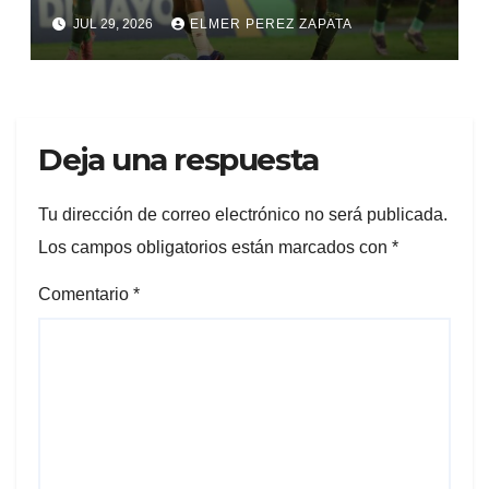
JUL 29, 2026
ELMER PEREZ ZAPATA
Deja una respuesta
Tu dirección de correo electrónico no será publicada.
Los campos obligatorios están marcados con
*
Comentario
*