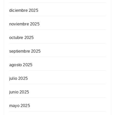
diciembre 2025
noviembre 2025
octubre 2025
septiembre 2025
agosto 2025
julio 2025
junio 2025
mayo 2025