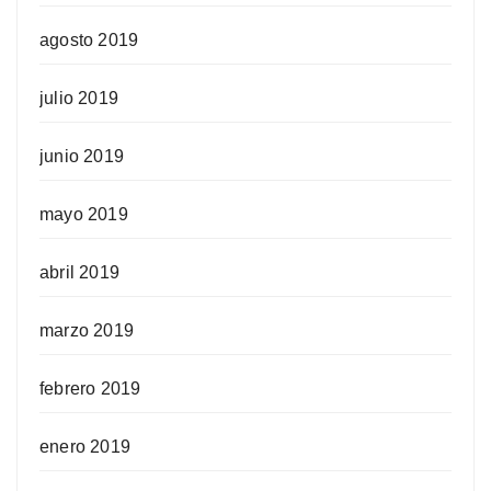
agosto 2019
julio 2019
junio 2019
mayo 2019
abril 2019
marzo 2019
febrero 2019
enero 2019