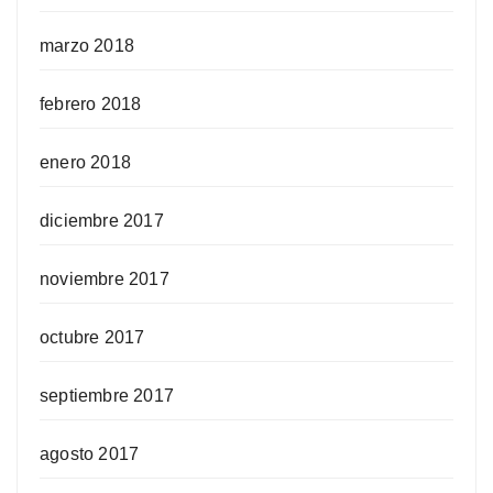
marzo 2018
febrero 2018
enero 2018
diciembre 2017
noviembre 2017
octubre 2017
septiembre 2017
agosto 2017