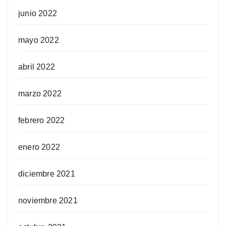
junio 2022
mayo 2022
abril 2022
marzo 2022
febrero 2022
enero 2022
diciembre 2021
noviembre 2021