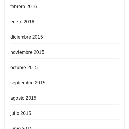
febrero 2016
enero 2016
diciembre 2015
noviembre 2015
octubre 2015
septiembre 2015
agosto 2015
julio 2015
junio 2015