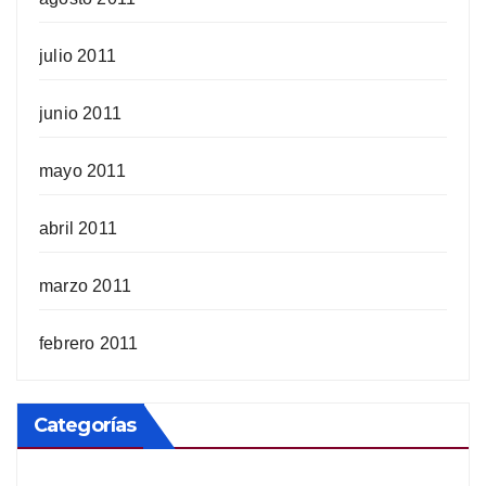
julio 2011
junio 2011
mayo 2011
abril 2011
marzo 2011
febrero 2011
Categorías