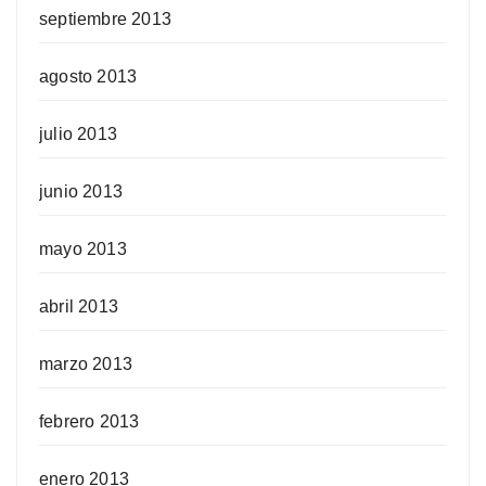
septiembre 2013
agosto 2013
julio 2013
junio 2013
mayo 2013
abril 2013
marzo 2013
febrero 2013
enero 2013