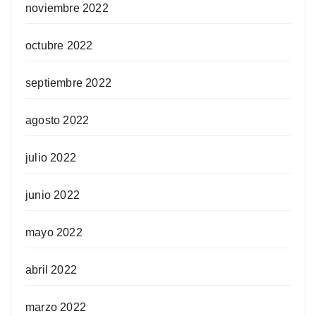
noviembre 2022
octubre 2022
septiembre 2022
agosto 2022
julio 2022
junio 2022
mayo 2022
abril 2022
marzo 2022