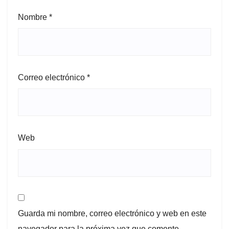
Nombre
*
Correo electrónico
*
Web
Guarda mi nombre, correo electrónico y web en este
navegador para la próxima vez que comente.