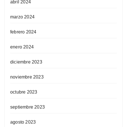
abril 2024
marzo 2024
febrero 2024
enero 2024
diciembre 2023
noviembre 2023
octubre 2023
septiembre 2023
agosto 2023