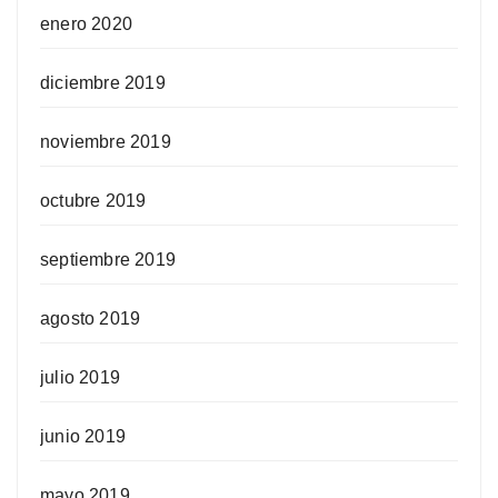
enero 2020
diciembre 2019
noviembre 2019
octubre 2019
septiembre 2019
agosto 2019
julio 2019
junio 2019
mayo 2019