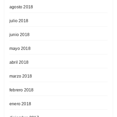
agosto 2018
julio 2018
junio 2018
mayo 2018
abril 2018
marzo 2018
febrero 2018
enero 2018