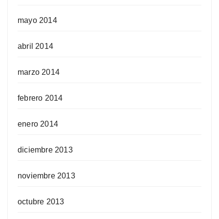
mayo 2014
abril 2014
marzo 2014
febrero 2014
enero 2014
diciembre 2013
noviembre 2013
octubre 2013