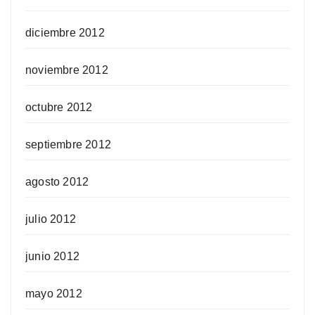
diciembre 2012
noviembre 2012
octubre 2012
septiembre 2012
agosto 2012
julio 2012
junio 2012
mayo 2012