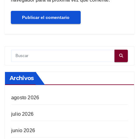
Archivos
agosto 2026
julio 2026
junio 2026