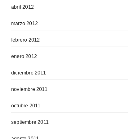
abril 2012
marzo 2012
febrero 2012
enero 2012
diciembre 2011
noviembre 2011
octubre 2011
septiembre 2011
agosto 2011