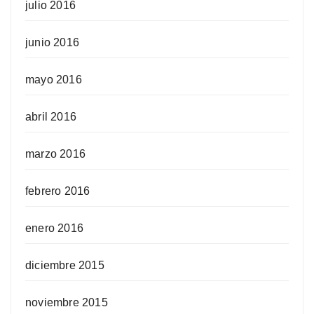
julio 2016
junio 2016
mayo 2016
abril 2016
marzo 2016
febrero 2016
enero 2016
diciembre 2015
noviembre 2015