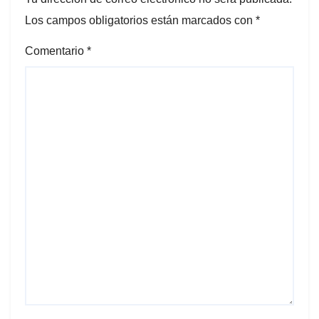
Los campos obligatorios están marcados con
*
Comentario
*