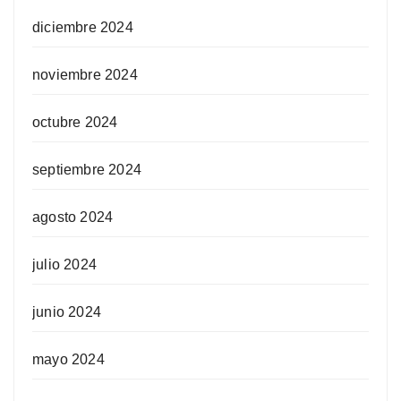
diciembre 2024
noviembre 2024
octubre 2024
septiembre 2024
agosto 2024
julio 2024
junio 2024
mayo 2024