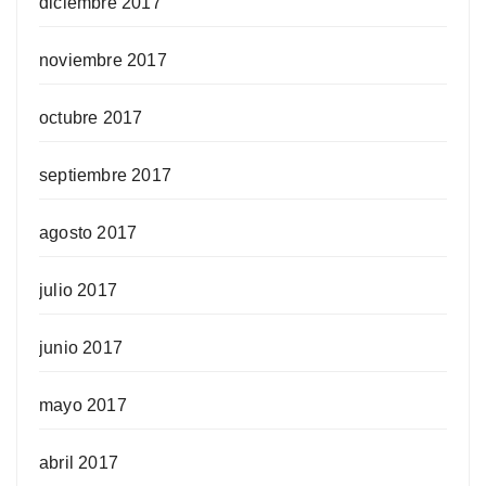
diciembre 2017
noviembre 2017
octubre 2017
septiembre 2017
agosto 2017
julio 2017
junio 2017
mayo 2017
abril 2017