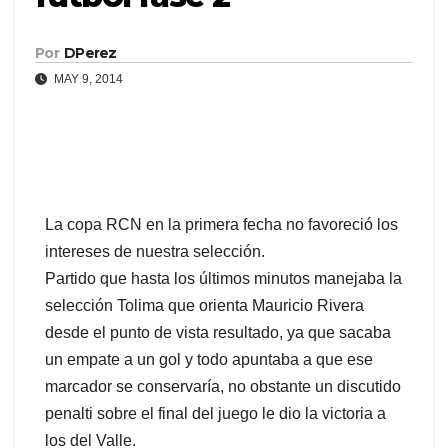
Por
DPerez
MAY 9, 2014
La copa RCN en la primera fecha no favoreció los
intereses de nuestra selección.
Partido que hasta los últimos minutos manejaba la
selección Tolima que orienta Mauricio Rivera
desde el punto de vista resultado, ya que sacaba
un empate a un gol y todo apuntaba a que ese
marcador se conservaría, no obstante un discutido
penalti sobre el final del juego le dio la victoria a
los del Valle.