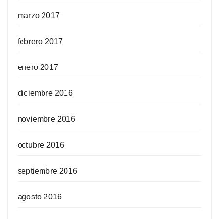
marzo 2017
febrero 2017
enero 2017
diciembre 2016
noviembre 2016
octubre 2016
septiembre 2016
agosto 2016