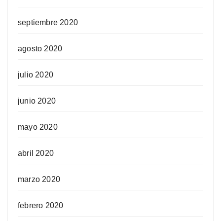
septiembre 2020
agosto 2020
julio 2020
junio 2020
mayo 2020
abril 2020
marzo 2020
febrero 2020