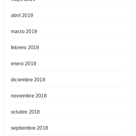
abril 2019
marzo 2019
febrero 2019
enero 2019
diciembre 2018
noviembre 2018
octubre 2018
septiembre 2018