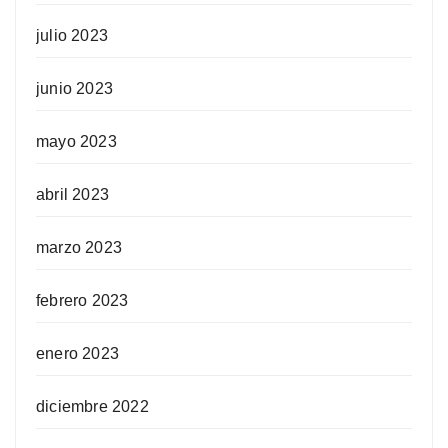
julio 2023
junio 2023
mayo 2023
abril 2023
marzo 2023
febrero 2023
enero 2023
diciembre 2022