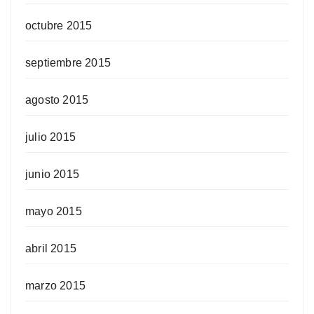
octubre 2015
septiembre 2015
agosto 2015
julio 2015
junio 2015
mayo 2015
abril 2015
marzo 2015