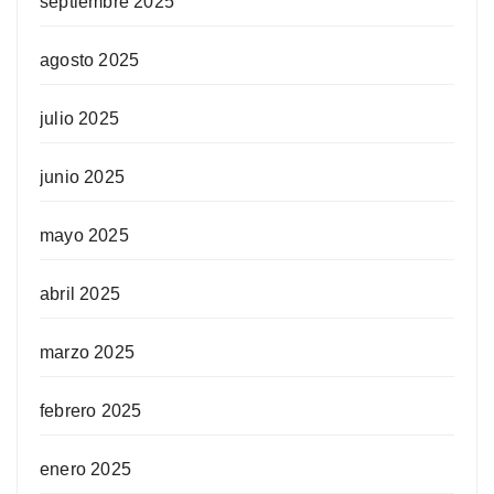
septiembre 2025
agosto 2025
julio 2025
junio 2025
mayo 2025
abril 2025
marzo 2025
febrero 2025
enero 2025