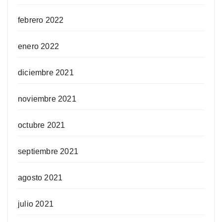
febrero 2022
enero 2022
diciembre 2021
noviembre 2021
octubre 2021
septiembre 2021
agosto 2021
julio 2021