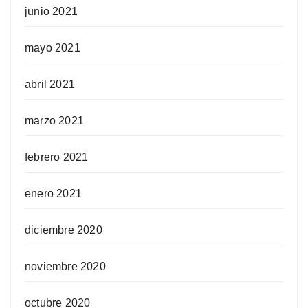
junio 2021
mayo 2021
abril 2021
marzo 2021
febrero 2021
enero 2021
diciembre 2020
noviembre 2020
octubre 2020