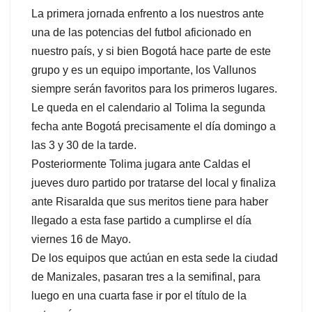
La primera jornada enfrento a los nuestros ante
una de las potencias del futbol aficionado en
nuestro país, y si bien Bogotá hace parte de este
grupo y es un equipo importante, los Vallunos
siempre serán favoritos para los primeros lugares.
Le queda en el calendario al Tolima la segunda
fecha ante Bogotá precisamente el día domingo a
las 3 y 30 de la tarde.
Posteriormente Tolima jugara ante Caldas el
jueves duro partido por tratarse del local y finaliza
ante Risaralda que sus meritos tiene para haber
llegado a esta fase partido a cumplirse el día
viernes 16 de Mayo.
De los equipos que actúan en esta sede la ciudad
de Manizales, pasaran tres a la semifinal, para
luego en una cuarta fase ir por el título de la