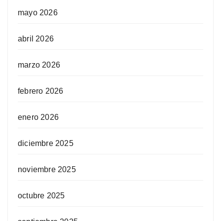
mayo 2026
abril 2026
marzo 2026
febrero 2026
enero 2026
diciembre 2025
noviembre 2025
octubre 2025