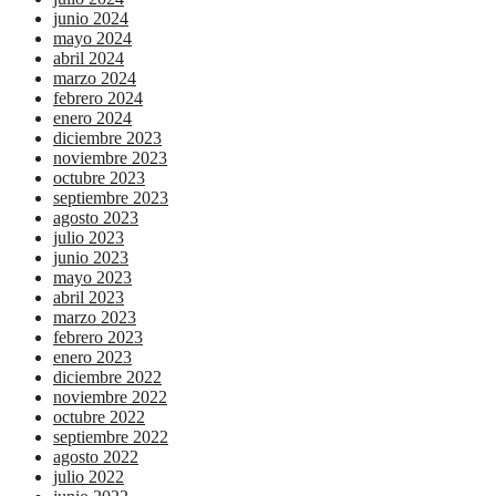
junio 2024
mayo 2024
abril 2024
marzo 2024
febrero 2024
enero 2024
diciembre 2023
noviembre 2023
octubre 2023
septiembre 2023
agosto 2023
julio 2023
junio 2023
mayo 2023
abril 2023
marzo 2023
febrero 2023
enero 2023
diciembre 2022
noviembre 2022
octubre 2022
septiembre 2022
agosto 2022
julio 2022