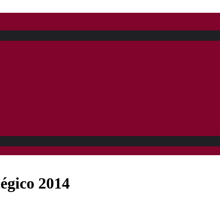
tégico 2014