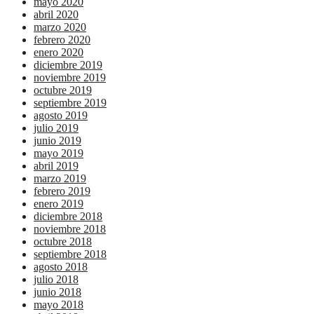
mayo 2020
abril 2020
marzo 2020
febrero 2020
enero 2020
diciembre 2019
noviembre 2019
octubre 2019
septiembre 2019
agosto 2019
julio 2019
junio 2019
mayo 2019
abril 2019
marzo 2019
febrero 2019
enero 2019
diciembre 2018
noviembre 2018
octubre 2018
septiembre 2018
agosto 2018
julio 2018
junio 2018
mayo 2018