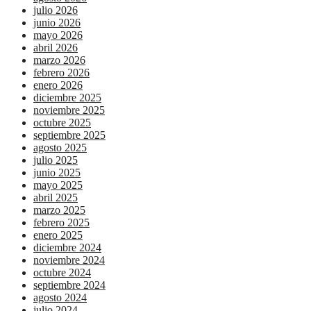
julio 2026
junio 2026
mayo 2026
abril 2026
marzo 2026
febrero 2026
enero 2026
diciembre 2025
noviembre 2025
octubre 2025
septiembre 2025
agosto 2025
julio 2025
junio 2025
mayo 2025
abril 2025
marzo 2025
febrero 2025
enero 2025
diciembre 2024
noviembre 2024
octubre 2024
septiembre 2024
agosto 2024
julio 2024