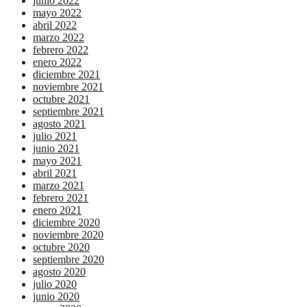
junio 2022
mayo 2022
abril 2022
marzo 2022
febrero 2022
enero 2022
diciembre 2021
noviembre 2021
octubre 2021
septiembre 2021
agosto 2021
julio 2021
junio 2021
mayo 2021
abril 2021
marzo 2021
febrero 2021
enero 2021
diciembre 2020
noviembre 2020
octubre 2020
septiembre 2020
agosto 2020
julio 2020
junio 2020